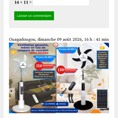
14 + 11 =
Ouagadougou, dimanche 09 août 2026, 16 h : 41 min