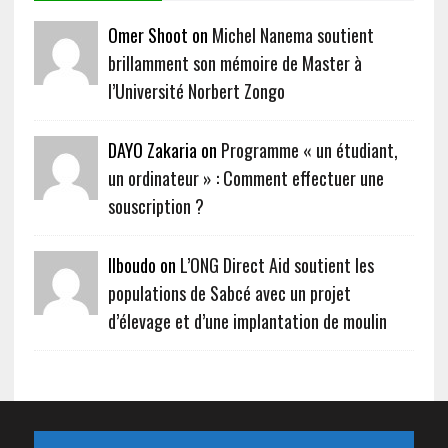
Omer Shoot on
Michel Nanema soutient
brillamment son mémoire de Master à
l’Université Norbert Zongo
DAYO Zakaria on
Programme « un étudiant,
un ordinateur » : Comment effectuer une
souscription ?
Ilboudo on
L’ONG Direct Aid soutient les
populations de Sabcé avec un projet
d’élevage et d’une implantation de moulin