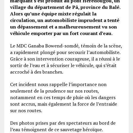
marquant s’est produit au pont Hérédougou, un
village du département de Pâ, province du Balé.
Alors qu’une équipe mixte régulait la
circulation, un automobiliste imprudent a tenté
un dépassement et a malheureusement vu son
véhicule emporter par un fort courant d’eau.
Le MDC Ganaba Bowend-somdé, témoin de la scène,
a rapidement plongé pour secourir l’automobiliste.
Grâce à son intervention courageuse, il a réussi à le
sortir de l’eau et à sécuriser le véhicule, qui s’était
accroché à des branches.
Cet incident nous rappelle l’importance non
seulement de la prudence sur nos routes,
notamment en ces temps de pluie où les dangers
sont accrus, mais également la force de l’entraide
sur nos routes.
Des photos prises par des spectateurs au bord de
l’eau témoignent de ce sauvetage héroïque.