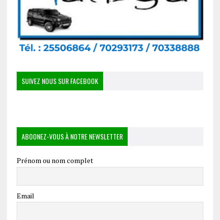
SUIVEZ NOUS SUR FACEBOOK
ABOONEZ-VOUS À NOTRE NEWSLETTER
Prénom ou nom complet
Email