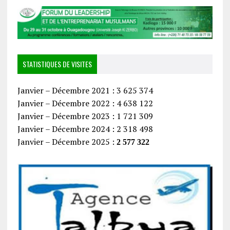
STATISTIQUES DE VISITES
Janvier – Décembre 2021 : 3 625 374
Janvier – Décembre 2022 : 4 638 122
Janvier – Décembre 2023 : 1 721 309
Janvier – Décembre 2024 : 2 318 498
Janvier – Décembre 2025 :
2 577 322