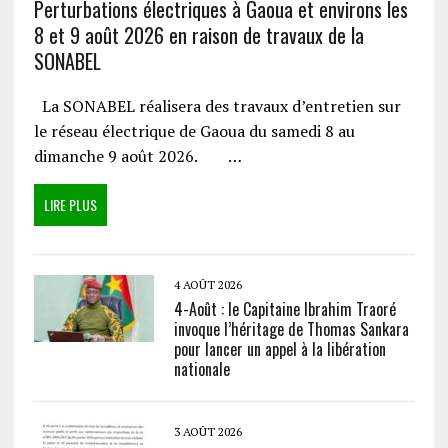
Perturbations électriques à Gaoua et environs les
8 et 9 août 2026 en raison de travaux de la
SONABEL
La SONABEL réalisera des travaux d’entretien sur
le réseau électrique de Gaoua du samedi 8 au
dimanche 9 août 2026. …
LIRE PLUS
4 AOÛT 2026
4-Août : le Capitaine Ibrahim Traoré
invoque l’héritage de Thomas Sankara
pour lancer un appel à la libération
nationale
3 AOÛT 2026