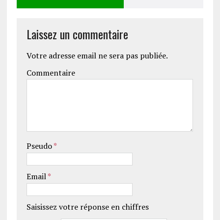
Laissez un commentaire
Votre adresse email ne sera pas publiée.
Commentaire
Pseudo
*
Email
*
Saisissez votre réponse en chiffres