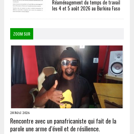
Réaménagement du temps de travail
les 4 et 5 août 2026 au Burkina Faso
ZOOM SUR
28 MAI 2026
Rencontre avec un panafricaniste qui fait de la
parole une arme d’éveil et de résilience.