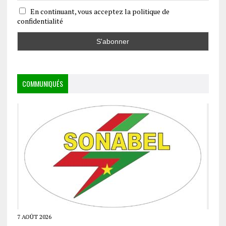
En continuant, vous acceptez la politique de
confidentialité
COMMUNIQUÉS
7 AOÛT 2026