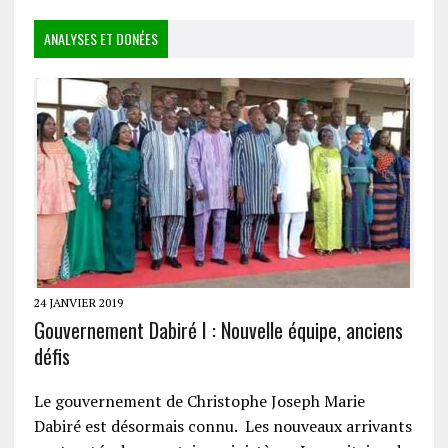
ANALYSES ET DONÉES
24 JANVIER 2019
Gouvernement Dabiré I : Nouvelle équipe, anciens
défis
Le gouvernement de Christophe Joseph Marie
Dabiré est désormais connu. Les nouveaux arrivants