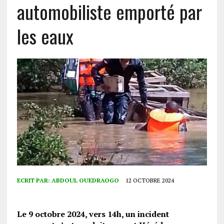
automobiliste emporté par
les eaux
ECRIT PAR:
ABDOUL OUEDRAOGO
12 OCTOBRE 2024
Le 9 octobre 2024, vers 14h, un incident