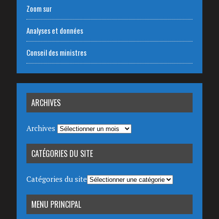
Zoom sur
Analyses et données
Conseil des ministres
ARCHIVES
Archives
CATÉGORIES DU SITE
Catégories du site
MENU PRINCIPAL