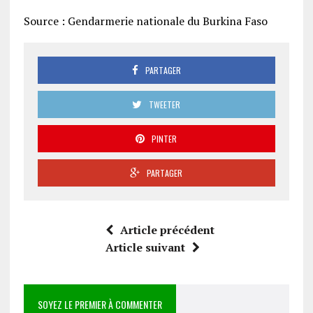
Source : Gendarmerie nationale du Burkina Faso
PARTAGER
TWEETER
PINTER
PARTAGER
Article précédent
Article suivant
SOYEZ LE PREMIER À COMMENTER