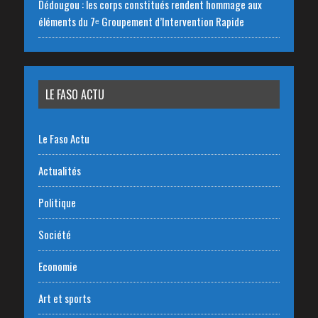
Dédougou : les corps constitués rendent hommage aux
éléments du 7ᵉ Groupement d’Intervention Rapide
LE FASO ACTU
Le Faso Actu
Actualités
Politique
Société
Economie
Art et sports