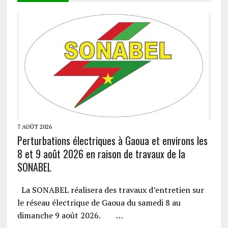
7 AOÛT 2026
Perturbations électriques à Gaoua et environs les
8 et 9 août 2026 en raison de travaux de la
SONABEL
La SONABEL réalisera des travaux d’entretien sur
le réseau électrique de Gaoua du samedi 8 au
dimanche 9 août 2026. …