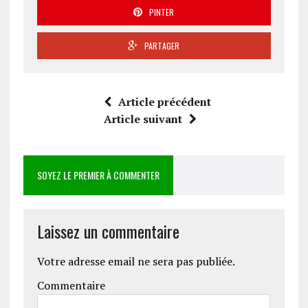
PINTER
PARTAGER
Article précédent
Article suivant
SOYEZ LE PREMIER À COMMENTER
Laissez un commentaire
Votre adresse email ne sera pas publiée.
Commentaire