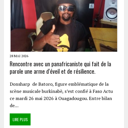
28 MAI 2026
Rencontre avec un panafricaniste qui fait de la
parole une arme d’éveil et de résilience.
Donsharp de Batoro, figure emblématique de la
scène musicale burkinabè, s’est confié à Faso Actu
ce mardi 26 mai 2026 à Ouagadougou. Entre bilan
de…
LIRE PLUS