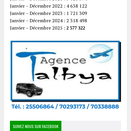
Janvier – Décembre 2022 : 4 638 122
Janvier – Décembre 2023 : 1 721 309
Janvier – Décembre 2024 : 2 318 498
Janvier – Décembre 2025 :
2 577 322
SUIVEZ NOUS SUR FACEBOOK