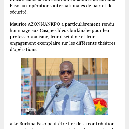
Faso aux opérations internationales de paix et de
sécurité.
Maurice AZONNANKPO a particulièrement rendu
hommage aux Casques bleus burkinabè pour leur
professionnalisme, leur discipline et leur
engagement exemplaire sur les différents théâtres
d’opérations.
« Le Burkina Faso peut être fier de sa contribution