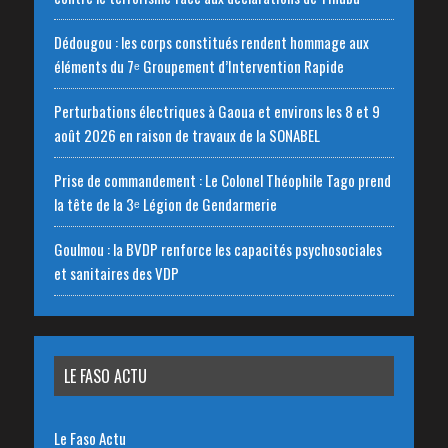
Dédougou : les corps constitués rendent hommage aux
éléments du 7ᵉ Groupement d’Intervention Rapide
Perturbations électriques à Gaoua et environs les 8 et 9
août 2026 en raison de travaux de la SONABEL
Prise de commandement : Le Colonel Théophile Tago prend
la tête de la 3ᵉ Légion de Gendarmerie
Goulmou : la BVDP renforce les capacités psychosociales
et sanitaires des VDP
LE FASO ACTU
Le Faso Actu