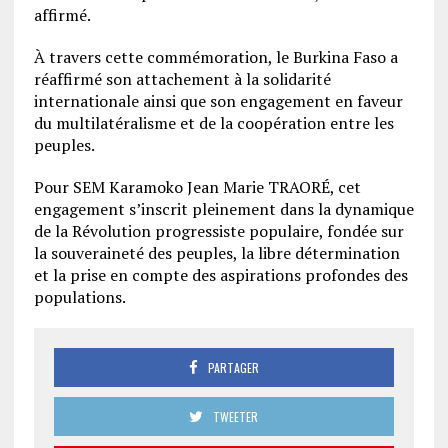
affirmé.
À travers cette commémoration, le Burkina Faso a
réaffirmé son attachement à la solidarité
internationale ainsi que son engagement en faveur
du multilatéralisme et de la coopération entre les
peuples.
Pour SEM Karamoko Jean Marie TRAORÉ, cet
engagement s’inscrit pleinement dans la dynamique
de la Révolution progressiste populaire, fondée sur
la souveraineté des peuples, la libre détermination
et la prise en compte des aspirations profondes des
populations.
PARTAGER
TWEETER