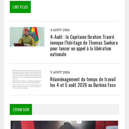
LIRE PLUS
4 AOÛT 2026
4-Août : le Capitaine Ibrahim Traoré
invoque l’héritage de Thomas Sankara
pour lancer un appel à la libération
nationale
3 AOÛT 2026
Réaménagement du temps de travail
les 4 et 5 août 2026 au Burkina Faso
ZOOM SUR