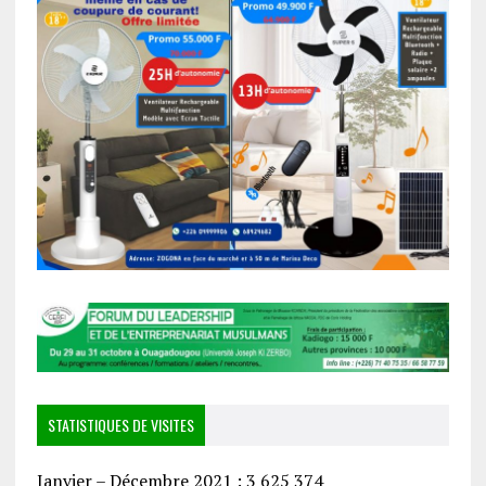
STATISTIQUES DE VISITES
Janvier – Décembre 2021 : 3 625 374