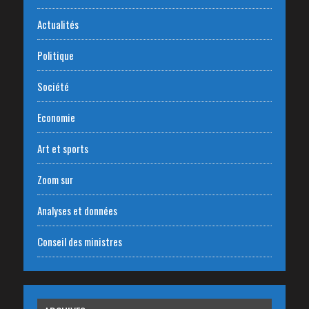
Actualités
Politique
Société
Economie
Art et sports
Zoom sur
Analyses et données
Conseil des ministres