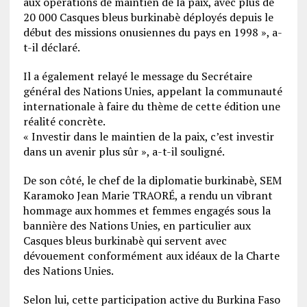
aux opérations de maintien de la paix, avec plus de
20 000 Casques bleus burkinabè déployés depuis le
début des missions onusiennes du pays en 1998 », a-
t-il déclaré.
Il a également relayé le message du Secrétaire
général des Nations Unies, appelant la communauté
internationale à faire du thème de cette édition une
réalité concrète.
« Investir dans le maintien de la paix, c’est investir
dans un avenir plus sûr », a-t-il souligné.
De son côté, le chef de la diplomatie burkinabè, SEM
Karamoko Jean Marie TRAORÉ, a rendu un vibrant
hommage aux hommes et femmes engagés sous la
bannière des Nations Unies, en particulier aux
Casques bleus burkinabè qui servent avec
dévouement conformément aux idéaux de la Charte
des Nations Unies.
Selon lui, cette participation active du Burkina Faso