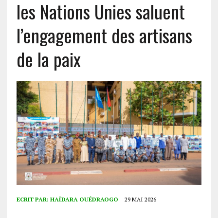
les Nations Unies saluent
l’engagement des artisans
de la paix
ECRIT PAR:
HAÏDARA OUÉDRAOGO
29 MAI 2026