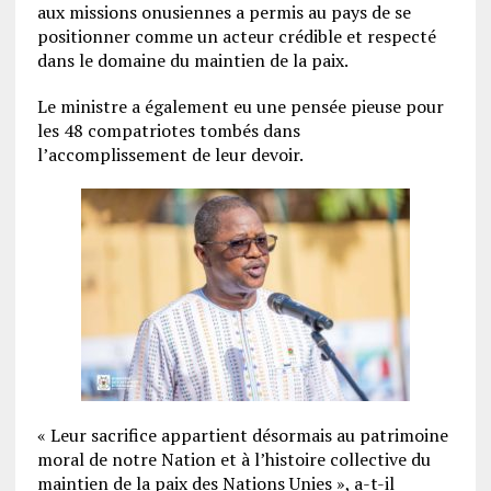
aux missions onusiennes a permis au pays de se
positionner comme un acteur crédible et respecté
dans le domaine du maintien de la paix.
Le ministre a également eu une pensée pieuse pour
les 48 compatriotes tombés dans
l’accomplissement de leur devoir.
« Leur sacrifice appartient désormais au patrimoine
moral de notre Nation et à l’histoire collective du
maintien de la paix des Nations Unies », a-t-il