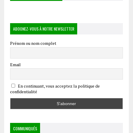
ABOONEZ-VOUS À NOTRE NEWSLETTER
Prénom ou nom complet
Email
En continuant, vous acceptez la politique de
confidentialité
COMMUNIQUÉS