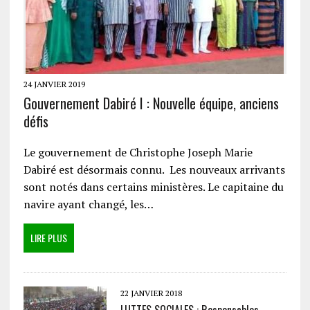
24 JANVIER 2019
Gouvernement Dabiré I : Nouvelle équipe, anciens
défis
Le gouvernement de Christophe Joseph Marie
Dabiré est désormais connu. Les nouveaux arrivants
sont notés dans certains ministères. Le capitaine du
navire ayant changé, les…
LIRE PLUS
22 JANVIER 2018
LUTTES SOCIALES : Responsables