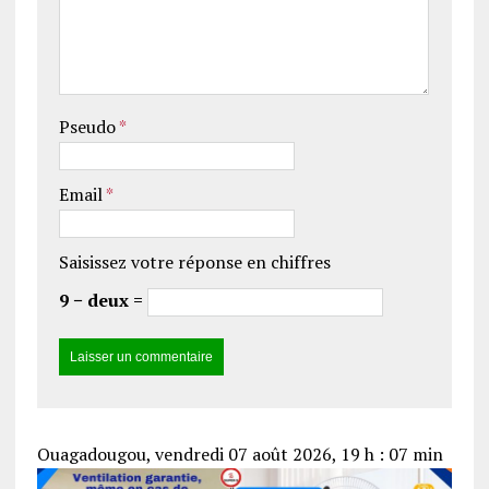
Pseudo
*
Email
*
Saisissez votre réponse en chiffres
9 − deux =
Ouagadougou, vendredi 07 août 2026, 19 h : 07 min