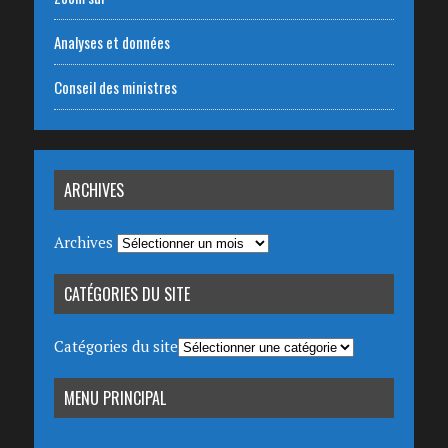
Analyses et données
Conseil des ministres
ARCHIVES
Archives
CATÉGORIES DU SITE
Catégories du site
MENU PRINCIPAL