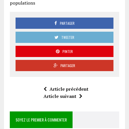
populations
PARTAGER
TWEETER
PINTER
PARTAGER
Article précédent
Article suivant
SOYEZ LE PREMIER À COMMENTER