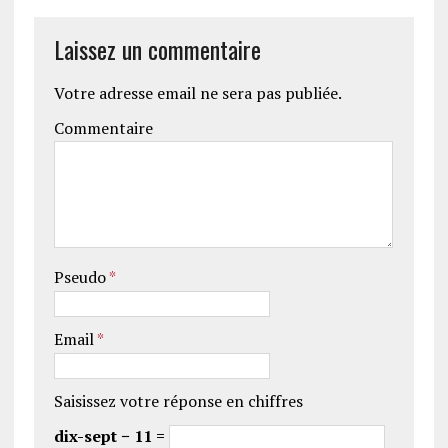
Laissez un commentaire
Votre adresse email ne sera pas publiée.
Commentaire
Pseudo
*
Email
*
Saisissez votre réponse en chiffres
dix-sept − 11 =