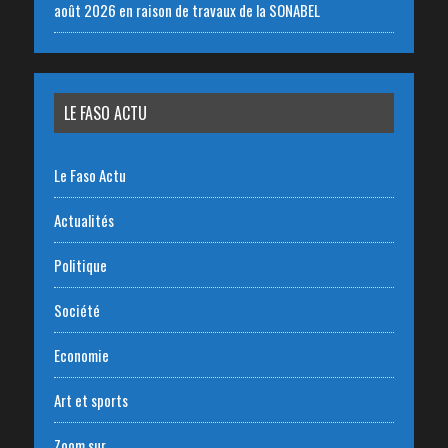
août 2026 en raison de travaux de la SONABEL
LE FASO ACTU
Le Faso Actu
Actualités
Politique
Société
Economie
Art et sports
Zoom sur