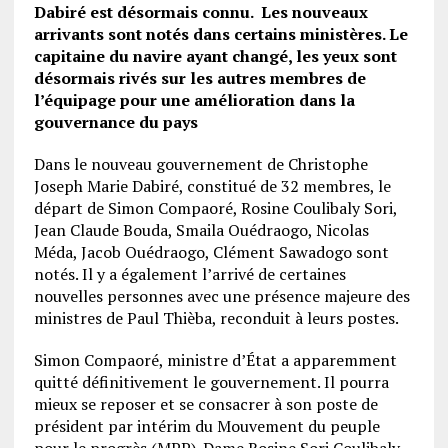
Dabiré est désormais connu. Les nouveaux
arrivants sont notés dans certains ministères. Le
capitaine du navire ayant changé, les yeux sont
désormais rivés sur les autres membres de
l’équipage pour une amélioration dans la
gouvernance du pays
Dans le nouveau gouvernement de Christophe
Joseph Marie Dabiré, constitué de 32 membres, le
départ de Simon Compaoré, Rosine Coulibaly Sori,
Jean Claude Bouda, Smaila Ouédraogo, Nicolas
Méda, Jacob Ouédraogo, Clément Sawadogo sont
notés. Il y a également l’arrivé de certaines
nouvelles personnes avec une présence majeure des
ministres de Paul Thièba, reconduit à leurs postes.
Simon Compaoré, ministre d’État a apparemment
quitté définitivement le gouvernement. Il pourra
mieux se reposer et se consacrer à son poste de
président par intérim du Mouvement du peuple