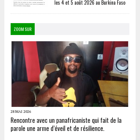
les 4 et 5 août 2026 au Burkina Faso
ZOOM SUR
28 MAI 2026
Rencontre avec un panafricaniste qui fait de la
parole une arme d’éveil et de résilience.