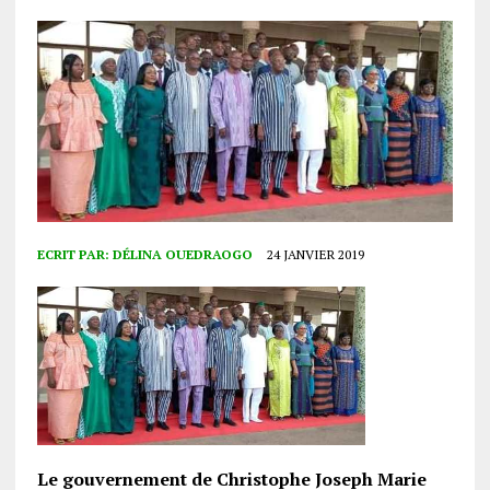
ECRIT PAR:
DÉLINA OUEDRAOGO
24 JANVIER 2019
Le gouvernement de Christophe Joseph Marie