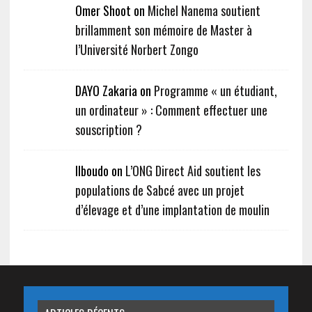
Omer Shoot on
Michel Nanema soutient
brillamment son mémoire de Master à
l’Université Norbert Zongo
DAYO Zakaria on
Programme « un étudiant,
un ordinateur » : Comment effectuer une
souscription ?
Ilboudo on
L’ONG Direct Aid soutient les
populations de Sabcé avec un projet
d’élevage et d’une implantation de moulin