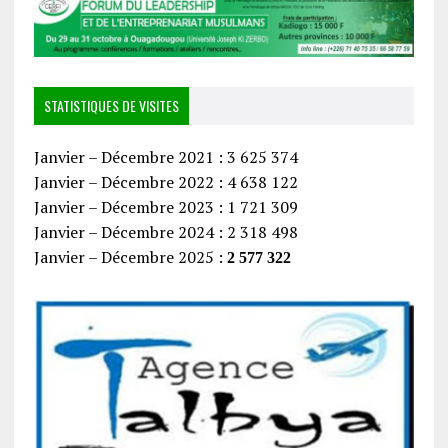
STATISTIQUES DE VISITES
Janvier – Décembre 2021 : 3 625 374
Janvier – Décembre 2022 : 4 638 122
Janvier – Décembre 2023 : 1 721 309
Janvier – Décembre 2024 : 2 318 498
Janvier – Décembre 2025 :
2 577 322