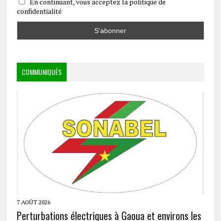
En continuant, vous acceptez la politique de
confidentialité
COMMUNIQUÉS
7 AOÛT 2026
Perturbations électriques à Gaoua et environs les