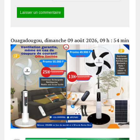
Ouagadougou, dimanche 09 août 2026, 09 h : 54 min