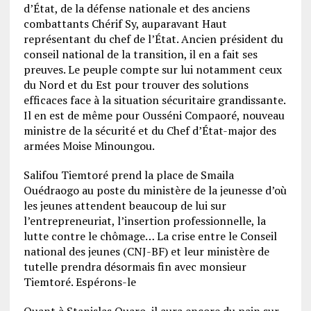
d’État, de la défense nationale et des anciens
combattants Chérif Sy, auparavant Haut
représentant du chef de l’État. Ancien président du
conseil national de la transition, il en a fait ses
preuves. Le peuple compte sur lui notamment ceux
du Nord et du Est pour trouver des solutions
efficaces face à la situation sécuritaire grandissante.
Il en est de même pour Ousséni Compaoré, nouveau
ministre de la sécurité et du Chef d’État-major des
armées Moise Minoungou.
Salifou Tiemtoré prend la place de Smaila
Ouédraogo au poste du ministère de la jeunesse d’où
les jeunes attendent beaucoup de lui sur
l’entrepreneuriat, l’insertion professionnelle, la
lutte contre le chômage… La crise entre le Conseil
national des jeunes (CNJ-BF) et leur ministère de
tutelle prendra désormais fin avec monsieur
Tiemtoré. Espérons-le