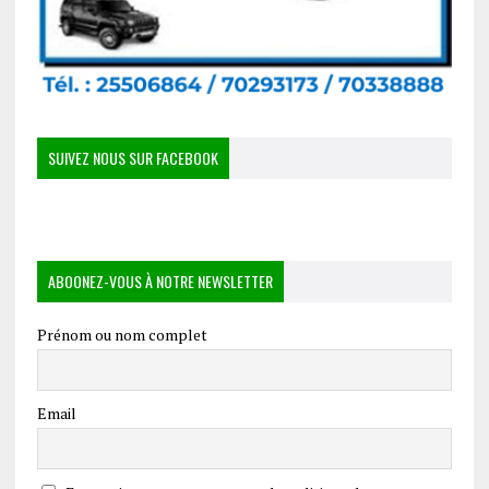
SUIVEZ NOUS SUR FACEBOOK
ABOONEZ-VOUS À NOTRE NEWSLETTER
Prénom ou nom complet
Email