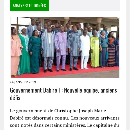
ANALYSES ET DONÉES
24 JANVIER 2019
Gouvernement Dabiré I : Nouvelle équipe, anciens
défis
Le gouvernement de Christophe Joseph Marie
Dabiré est désormais connu. Les nouveaux arrivants
sont notés dans certains ministères. Le capitaine du