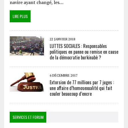
navire ayant changé, les…
LIRE PLUS
22 JANVIER 2018
LUTTES SOCIALES : Responsables
politiques en panne ou remise en cause
de la démocratie burkinabè ?
6 DÉCEMBRE 2017
Extorsion de 77 millions par 7 juges :
une affaire d’homosexualité qui fait
couler beaucoup d’encre
SERVICES ET FORUM