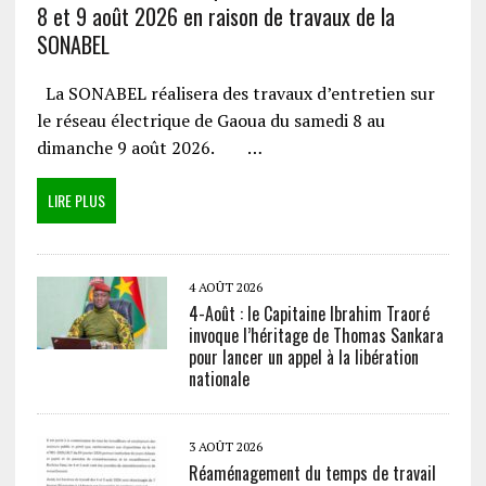
8 et 9 août 2026 en raison de travaux de la
SONABEL
La SONABEL réalisera des travaux d’entretien sur
le réseau électrique de Gaoua du samedi 8 au
dimanche 9 août 2026. …
LIRE PLUS
4 AOÛT 2026
4-Août : le Capitaine Ibrahim Traoré
invoque l’héritage de Thomas Sankara
pour lancer un appel à la libération
nationale
3 AOÛT 2026
Réaménagement du temps de travail