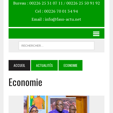
Bureau : 00226 25 31 07 11 / 00226 25 50 91 92
Cel : 00226 70 01 34 94
Email : info@faso-actu.net
ACCUEIL
ACTUALITÉS
ECONOMIE
Economie