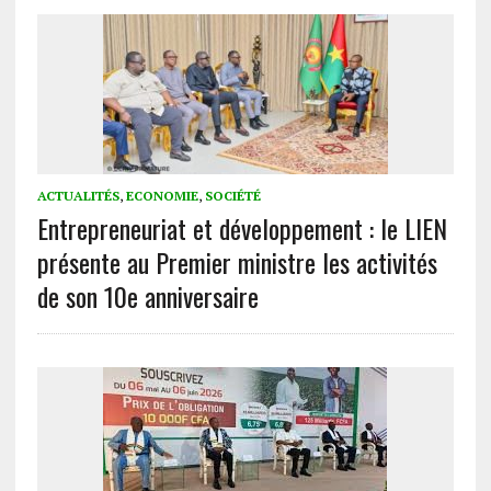
ACTUALITÉS
,
ECONOMIE
,
SOCIÉTÉ
Entrepreneuriat et développement : le LIEN
présente au Premier ministre les activités
de son 10e anniversaire