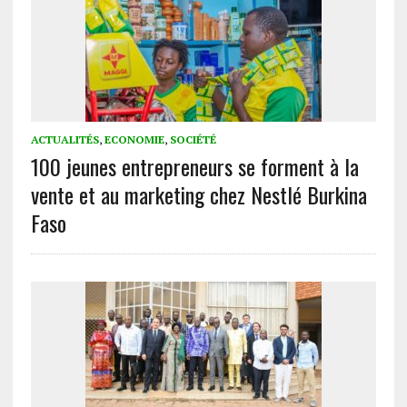
ACTUALITÉS
,
ECONOMIE
,
SOCIÉTÉ
100 jeunes entrepreneurs se forment à la
vente et au marketing chez Nestlé Burkina
Faso