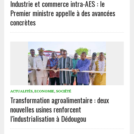
Industrie et commerce intra-AES : le
Premier ministre appelle à des avancées
concrètes
ACTUALITÉS
,
ECONOMIE
,
SOCIÉTÉ
Transformation agroalimentaire : deux
nouvelles usines renforcent
l’industrialisation à Dédougou