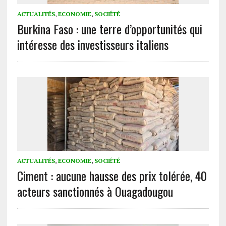
ACTUALITÉS
,
ECONOMIE
,
SOCIÉTÉ
Burkina Faso : une terre d’opportunités qui
intéresse des investisseurs italiens
ACTUALITÉS
,
ECONOMIE
,
SOCIÉTÉ
Ciment : aucune hausse des prix tolérée, 40
acteurs sanctionnés à Ouagadougou