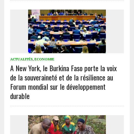
ACTUALITÉS
,
ECONOMIE
A New York, le Burkina Faso porte la voix
de la souveraineté et de la résilience au
Forum mondial sur le développement
durable