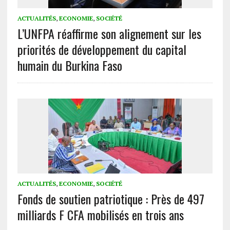
ACTUALITÉS
,
ECONOMIE
,
SOCIÉTÉ
L’UNFPA réaffirme son alignement sur les
priorités de développement du capital
humain du Burkina Faso
ACTUALITÉS
,
ECONOMIE
,
SOCIÉTÉ
Fonds de soutien patriotique : Près de 497
milliards F CFA mobilisés en trois ans