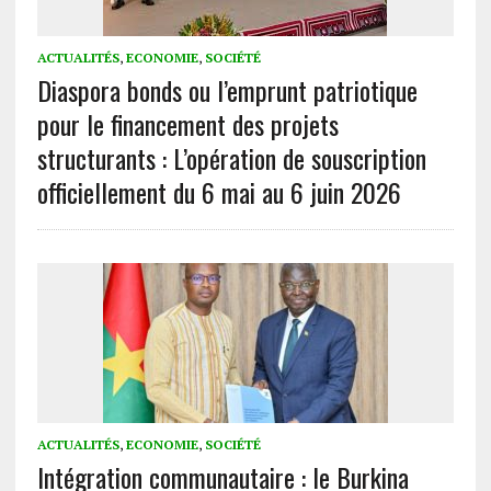
ACTUALITÉS
,
ECONOMIE
,
SOCIÉTÉ
Diaspora bonds ou l’emprunt patriotique
pour le financement des projets
structurants : L’opération de souscription
officiellement du 6 mai au 6 juin 2026
ACTUALITÉS
,
ECONOMIE
,
SOCIÉTÉ
‎Intégration communautaire : le Burkina