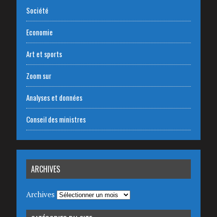
Société
Economie
Art et sports
Zoom sur
Analyses et données
Conseil des ministres
ARCHIVES
Archives