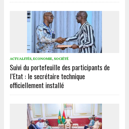
ACTUALITÉS
,
ECONOMIE
,
SOCIÉTÉ
Suivi du portefeuille des participants de
l’Etat : le secrétaire technique
officiellement installé