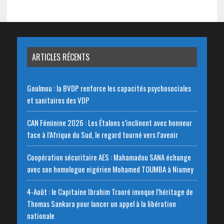
ARTICLES RÉCENTS
Goulmou : la BVDP renforce les capacités psychosociales
et sanitaires des VDP
CAN Féminine 2026 : Les Étalons s’inclinent avec honneur
face à l’Afrique du Sud, le regard tourné vers l’avenir
Coopération sécuritaire AES : Mahamadou SANA échange
avec son homologue nigérien Mohamed TOUMBA à Niamey
4-Août : le Capitaine Ibrahim Traoré invoque l’héritage de
Thomas Sankara pour lancer un appel à la libération
nationale