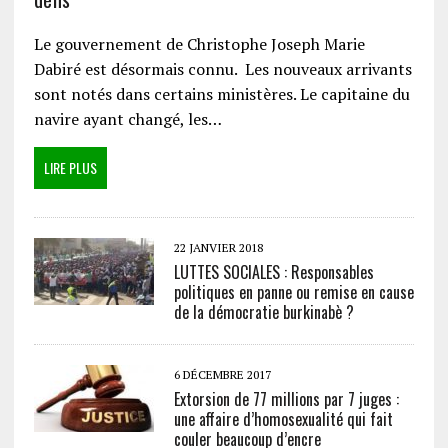
Le gouvernement de Christophe Joseph Marie
Dabiré est désormais connu. Les nouveaux arrivants
sont notés dans certains ministères. Le capitaine du
navire ayant changé, les…
LIRE PLUS
22 JANVIER 2018
LUTTES SOCIALES : Responsables
politiques en panne ou remise en cause
de la démocratie burkinabè ?
6 DÉCEMBRE 2017
Extorsion de 77 millions par 7 juges :
une affaire d’homosexualité qui fait
couler beaucoup d’encre