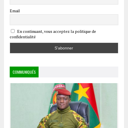
Email
En continuant, vous acceptez la politique de
confidentialité
COMMUNIQUÉS