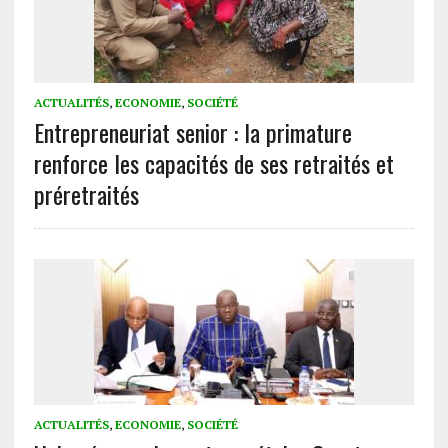
ACTUALITÉS
,
ECONOMIE
,
SOCIÉTÉ
Entrepreneuriat senior : la primature
renforce les capacités de ses retraités et
préretraités
ACTUALITÉS
,
ECONOMIE
,
SOCIÉTÉ