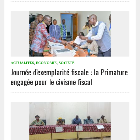
ACTUALITÉS
,
ECONOMIE
,
SOCIÉTÉ
Journée d’exemplarité fiscale : la Primature
engagée pour le civisme fiscal