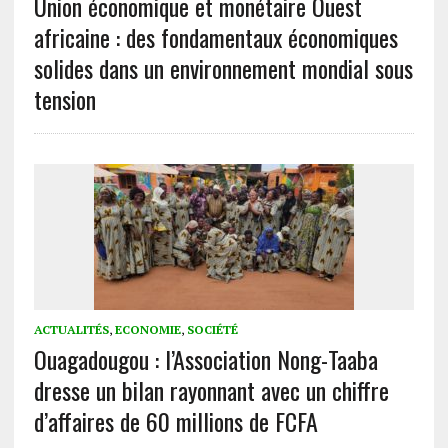
Union économique et monétaire Ouest
africaine : des fondamentaux économiques
solides dans un environnement mondial sous
tension
ACTUALITÉS
,
ECONOMIE
,
SOCIÉTÉ
Ouagadougou : l’Association Nong-Taaba
dresse un bilan rayonnant avec un chiffre
d’affaires de 60 millions de FCFA