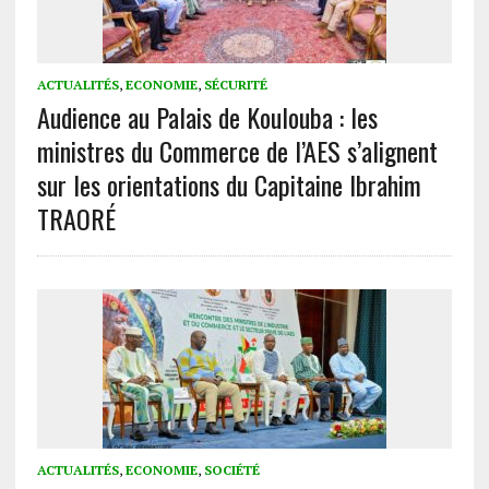
ACTUALITÉS
,
ECONOMIE
,
SÉCURITÉ
Audience au Palais de Koulouba : les
ministres du Commerce de l’AES s’alignent
sur les orientations du Capitaine Ibrahim
TRAORÉ
ACTUALITÉS
,
ECONOMIE
,
SOCIÉTÉ