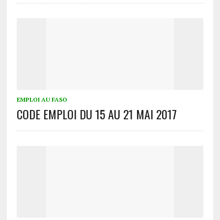
EMPLOI AU FASO
CODE EMPLOI DU 15 AU 21 MAI 2017