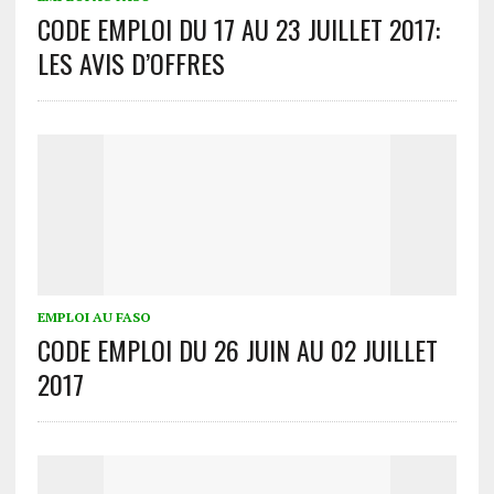
CODE EMPLOI DU 17 AU 23 JUILLET 2017:
LES AVIS D’OFFRES
EMPLOI AU FASO
CODE EMPLOI DU 26 JUIN AU 02 JUILLET
2017