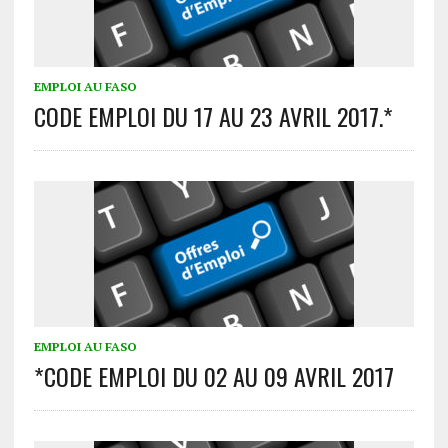
EMPLOI AU FASO
CODE EMPLOI DU 17 AU 23 AVRIL 2017.*
EMPLOI AU FASO
*CODE EMPLOI DU 02 AU 09 AVRIL 2017