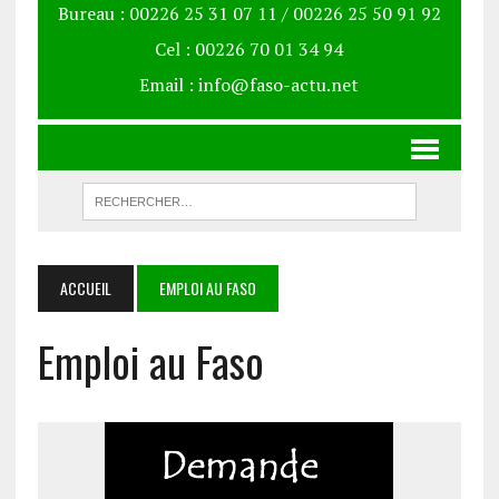
Bureau : 00226 25 31 07 11 / 00226 25 50 91 92
Cel : 00226 70 01 34 94
Email : info@faso-actu.net
ACCUEIL
EMPLOI AU FASO
Emploi au Faso