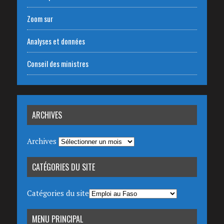
Zoom sur
Analyses et données
Conseil des ministres
ARCHIVES
Archives
CATÉGORIES DU SITE
Catégories du site
MENU PRINCIPAL