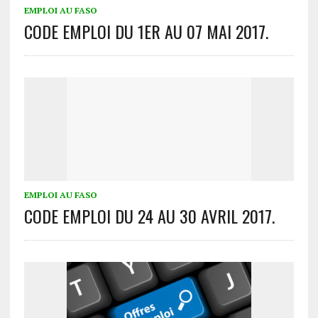
EMPLOI AU FASO
CODE EMPLOI DU 1ER AU 07 MAI 2017.
EMPLOI AU FASO
CODE EMPLOI DU 24 AU 30 AVRIL 2017.