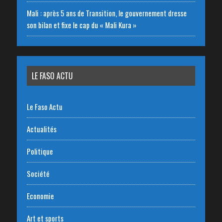
Mali : après 5 ans de Transition, le gouvernement dresse
son bilan et fixe le cap du « Mali Kura »
LE FASO ACTU
Le Faso Actu
Actualités
Politique
Société
Economie
Art et sports