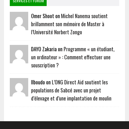
SERVICES ET FORUM
Omer Shoot on
Michel Nanema soutient
brillamment son mémoire de Master à
l’Université Norbert Zongo
DAYO Zakaria on
Programme « un étudiant,
un ordinateur » : Comment effectuer une
souscription ?
Ilboudo on
L’ONG Direct Aid soutient les
populations de Sabcé avec un projet
d’élevage et d’une implantation de moulin