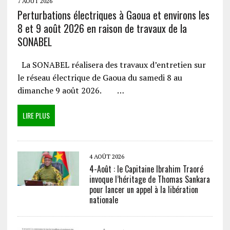
7 AOÛT 2026
Perturbations électriques à Gaoua et environs les
8 et 9 août 2026 en raison de travaux de la
SONABEL
La SONABEL réalisera des travaux d’entretien sur
le réseau électrique de Gaoua du samedi 8 au
dimanche 9 août 2026. …
LIRE PLUS
4 AOÛT 2026
4-Août : le Capitaine Ibrahim Traoré
invoque l’héritage de Thomas Sankara
pour lancer un appel à la libération
nationale