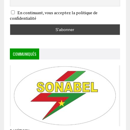
En continuant, vous acceptez la politique de
confidentialité
COMMUNIQUÉS