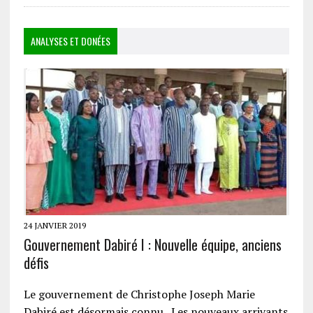
ANALYSES ET DONÉES
24 JANVIER 2019
Gouvernement Dabiré I : Nouvelle équipe, anciens
défis
Le gouvernement de Christophe Joseph Marie
Dabiré est désormais connu. Les nouveaux arrivants