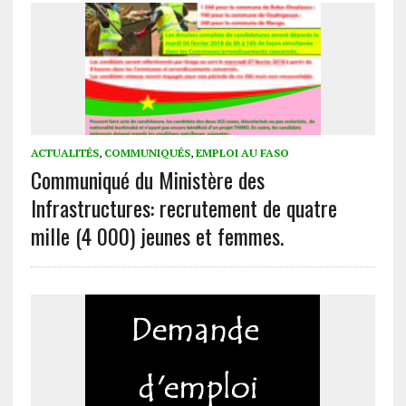
ACTUALITÉS
,
COMMUNIQUÉS
,
EMPLOI AU FASO
Communiqué du Ministère des
Infrastructures: recrutement de quatre
mille (4 000) jeunes et femmes.