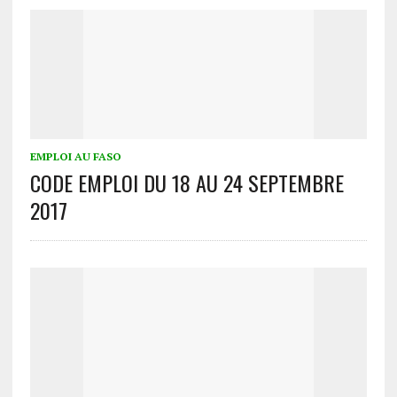
EMPLOI AU FASO
CODE EMPLOI DU 18 AU 24 SEPTEMBRE
2017