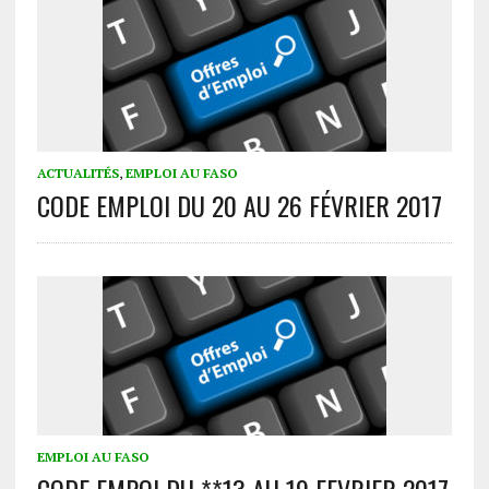
ACTUALITÉS
,
EMPLOI AU FASO
CODE EMPLOI DU 20 AU 26 FÉVRIER 2017
EMPLOI AU FASO
CODE EMPOI DU **13 AU 19 FEVRIER 2017