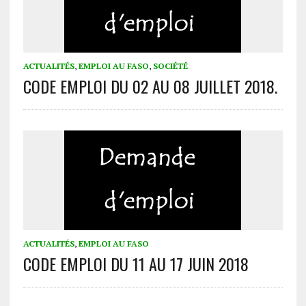
ACTUALITÉS
,
EMPLOI AU FASO
,
SOCIÉTÉ
CODE EMPLOI DU 02 AU 08 JUILLET 2018.
ACTUALITÉS
,
EMPLOI AU FASO
CODE EMPLOI DU 11 AU 17 JUIN 2018