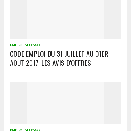
EMPLOI AU FASO
CODE EMPLOI DU 31 JUILLET AU 01ER
AOUT 2017: LES AVIS D’OFFRES
EMPLOI AU FASO