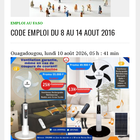
EMPLOI AU FASO
CODE EMPLOI DU 8 AU 14 AOUT 2016
Ouagadougou, lundi 10 août 2026, 05 h : 41 min