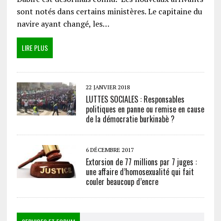
sont notés dans certains ministères. Le capitaine du
navire ayant changé, les…
LIRE PLUS
22 JANVIER 2018
LUTTES SOCIALES : Responsables
politiques en panne ou remise en cause
de la démocratie burkinabè ?
6 DÉCEMBRE 2017
Extorsion de 77 millions par 7 juges :
une affaire d’homosexualité qui fait
couler beaucoup d’encre