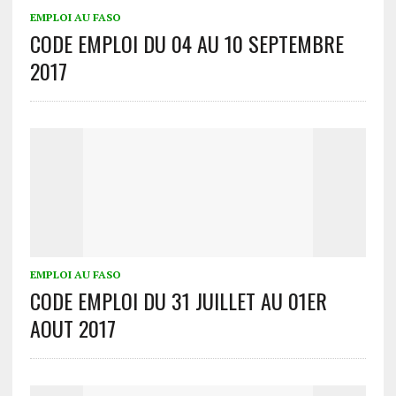
EMPLOI AU FASO
CODE EMPLOI DU 04 AU 10 SEPTEMBRE
2017
EMPLOI AU FASO
CODE EMPLOI DU 31 JUILLET AU 01ER
AOUT 2017