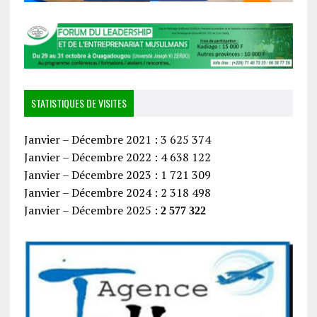
STATISTIQUES DE VISITES
Janvier – Décembre 2021 : 3 625 374
Janvier – Décembre 2022 : 4 638 122
Janvier – Décembre 2023 : 1 721 309
Janvier – Décembre 2024 : 2 318 498
Janvier – Décembre 2025 :
2 577 322