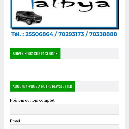
SUIVEZ NOUS SUR FACEBOOK
ABOONEZ-VOUS À NOTRE NEWSLETTER
Prénom ou nom complet
Email