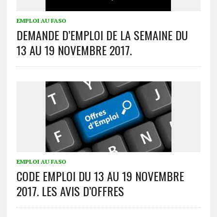
EMPLOI AU FASO
DEMANDE D’EMPLOI DE LA SEMAINE DU
13 AU 19 NOVEMBRE 2017.
EMPLOI AU FASO
CODE EMPLOI DU 13 AU 19 NOVEMBRE
2017. LES AVIS D’OFFRES