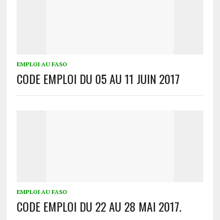
EMPLOI AU FASO
CODE EMPLOI DU 05 AU 11 JUIN 2017
EMPLOI AU FASO
CODE EMPLOI DU 22 AU 28 MAI 2017.