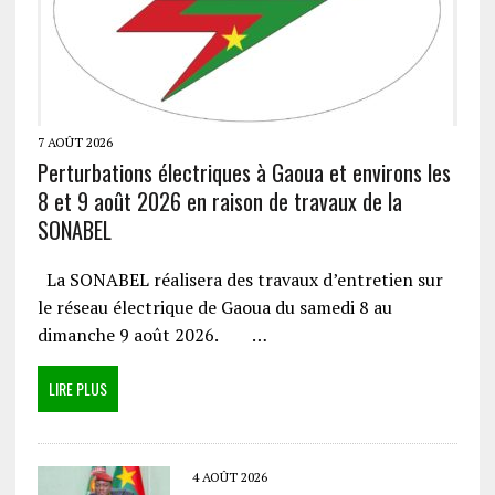
7 AOÛT 2026
Perturbations électriques à Gaoua et environs les
8 et 9 août 2026 en raison de travaux de la
SONABEL
La SONABEL réalisera des travaux d’entretien sur
le réseau électrique de Gaoua du samedi 8 au
dimanche 9 août 2026. …
LIRE PLUS
4 AOÛT 2026