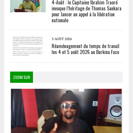
4-Août : le Capitaine Ibrahim Traoré
invoque l’héritage de Thomas Sankara
pour lancer un appel à la libération
nationale
3 AOÛT 2026
Réaménagement du temps de travail
les 4 et 5 août 2026 au Burkina Faso
ZOOM SUR