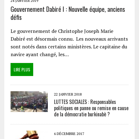
24 JANVIER 2019
Gouvernement Dabiré I : Nouvelle équipe, anciens
défis
Le gouvernement de Christophe Joseph Marie
Dabiré est désormais connu. Les nouveaux arrivants
sont notés dans certains ministères. Le capitaine du
navire ayant changé, les…
LIRE PLUS
22 JANVIER 2018
LUTTES SOCIALES : Responsables
politiques en panne ou remise en cause
de la démocratie burkinabè ?
6 DÉCEMBRE 2017