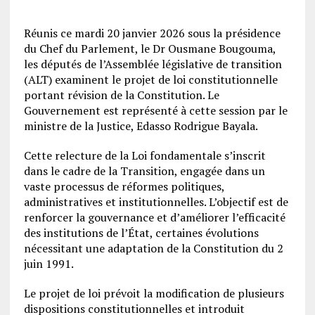
Réunis ce mardi 20 janvier 2026 sous la présidence
du Chef du Parlement, le Dr Ousmane Bougouma,
les députés de l’Assemblée législative de transition
(ALT) examinent le projet de loi constitutionnelle
portant révision de la Constitution. Le
Gouvernement est représenté à cette session par le
ministre de la Justice, Edasso Rodrigue Bayala.
Cette relecture de la Loi fondamentale s’inscrit
dans le cadre de la Transition, engagée dans un
vaste processus de réformes politiques,
administratives et institutionnelles. L’objectif est de
renforcer la gouvernance et d’améliorer l’efficacité
des institutions de l’État, certaines évolutions
nécessitant une adaptation de la Constitution du 2
juin 1991.
Le projet de loi prévoit la modification de plusieurs
dispositions constitutionnelles et introduit