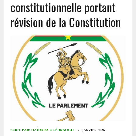
constitutionnelle portant
révision de la Constitution
ECRIT PAR:
HAÏDARA OUÉDRAOGO
20 JANVIER 2026