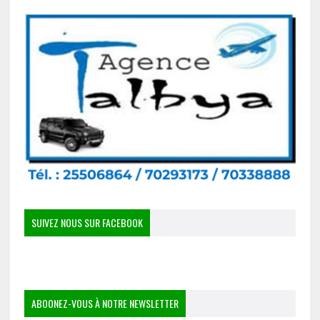
SUIVEZ NOUS SUR FACEBOOK
ABOONEZ-VOUS À NOTRE NEWSLETTER