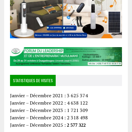
STATISTIQUES DE VISITES
Janvier – Décembre 2021 : 3 625 374
Janvier – Décembre 2022 : 4 638 122
Janvier – Décembre 2023 : 1 721 309
Janvier – Décembre 2024 : 2 318 498
Janvier – Décembre 2025 :
2 577 322