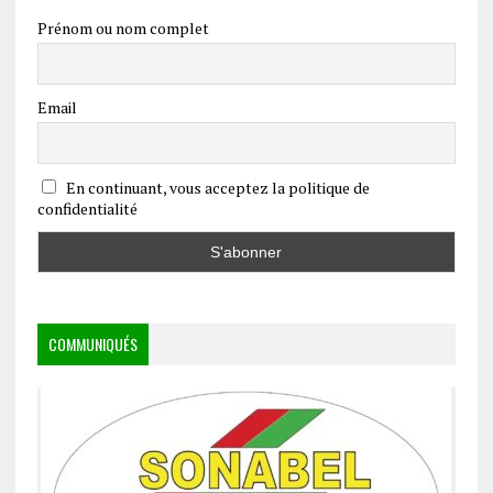
Prénom ou nom complet
Email
En continuant, vous acceptez la politique de
confidentialité
COMMUNIQUÉS