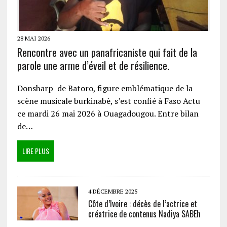
28 MAI 2026
Rencontre avec un panafricaniste qui fait de la
parole une arme d’éveil et de résilience.
Donsharp de Batoro, figure emblématique de la
scène musicale burkinabè, s’est confié à Faso Actu
ce mardi 26 mai 2026 à Ouagadougou. Entre bilan
de…
LIRE PLUS
4 DÉCEMBRE 2025
Côte d’Ivoire : décès de l’actrice et
créatrice de contenus Nadiya SABEh