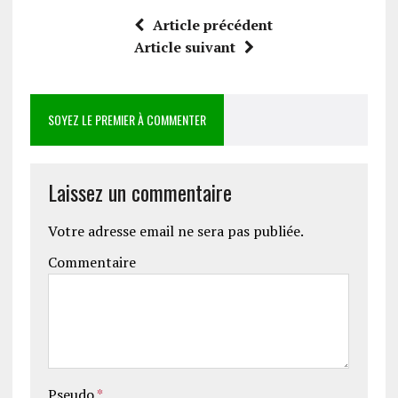
Article précédent
Article suivant
SOYEZ LE PREMIER À COMMENTER
Laissez un commentaire
Votre adresse email ne sera pas publiée.
Commentaire
Pseudo
*