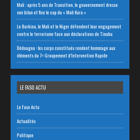
Mali : après 5 ans de Transition, le gouvernement dresse
son bilan et fixe le cap du « Mali Kura »
Le Burkina, le Mali et le Niger défendent leur engagement
contre le terrorisme face aux déclarations de Tinubu
Dédougou : les corps constitués rendent hommage aux
éléments du 7ᵉ Groupement d’Intervention Rapide
LE FASO ACTU
Le Faso Actu
Actualités
Politique