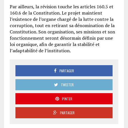
Par ailleurs, la révision touche les articles 160.5 et
160.6 de la Constitution. Le projet maintient
l’existence de l’organe chargé de la lutte contre la
corruption, tout en retirant sa dénomination de la
Constitution. Son organisation, ses missions et son
fonctionnement seront désormais définis par une
loi organique, afin de garantir la stabilité et
l’adaptabilité de l’institution.
PARTAGER
TWEETER
PINTER
PARTAGER