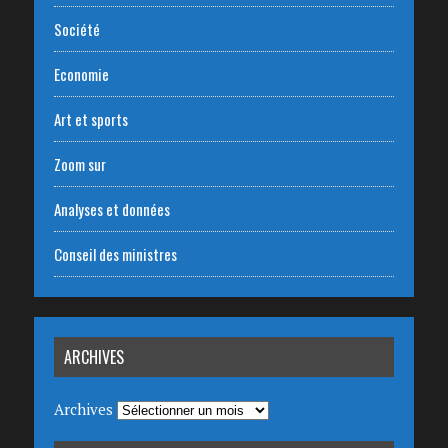
Société
Economie
Art et sports
Zoom sur
Analyses et données
Conseil des ministres
ARCHIVES
Archives