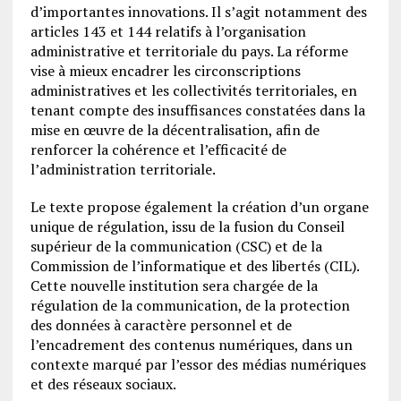
d’importantes innovations. Il s’agit notamment des
articles 143 et 144 relatifs à l’organisation
administrative et territoriale du pays. La réforme
vise à mieux encadrer les circonscriptions
administratives et les collectivités territoriales, en
tenant compte des insuffisances constatées dans la
mise en œuvre de la décentralisation, afin de
renforcer la cohérence et l’efficacité de
l’administration territoriale.
Le texte propose également la création d’un organe
unique de régulation, issu de la fusion du Conseil
supérieur de la communication (CSC) et de la
Commission de l’informatique et des libertés (CIL).
Cette nouvelle institution sera chargée de la
régulation de la communication, de la protection
des données à caractère personnel et de
l’encadrement des contenus numériques, dans un
contexte marqué par l’essor des médias numériques
et des réseaux sociaux.