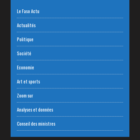
Le Faso Actu
Actualités
Politique
Société
Economie
Art et sports
Zoom sur
Analyses et données
Conseil des ministres