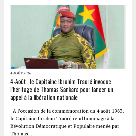
4 AOÛT 2026
4-Août : le Capitaine Ibrahim Traoré invoque
l’héritage de Thomas Sankara pour lancer un
appel à la libération nationale
A l’occasion de la commémoration du 4 août 1983,
le Capitaine Ibrahim Traoré rend hommage à la
Révolution Démocratique et Populaire menée par
Thomas…