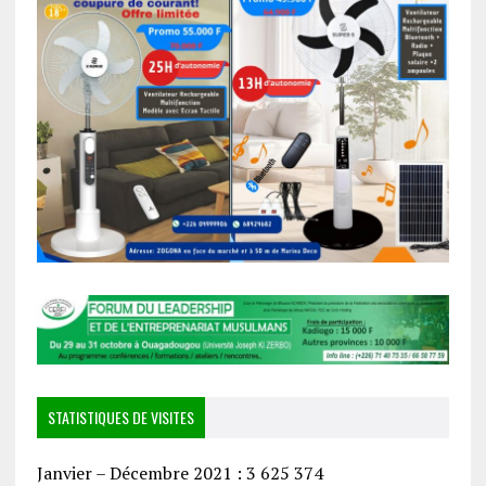
STATISTIQUES DE VISITES
Janvier – Décembre 2021 : 3 625 374