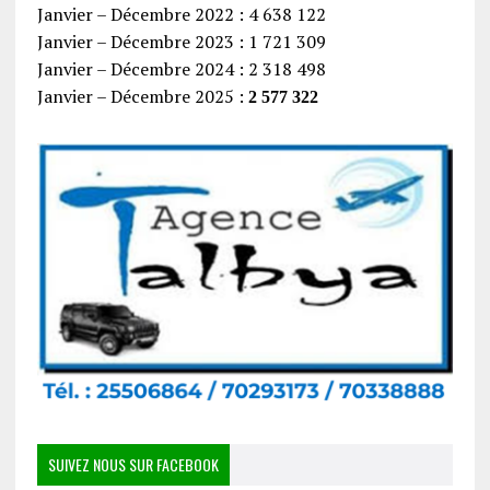
Janvier – Décembre 2022 : 4 638 122
Janvier – Décembre 2023 : 1 721 309
Janvier – Décembre 2024 : 2 318 498
Janvier – Décembre 2025 :
2 577 322
SUIVEZ NOUS SUR FACEBOOK