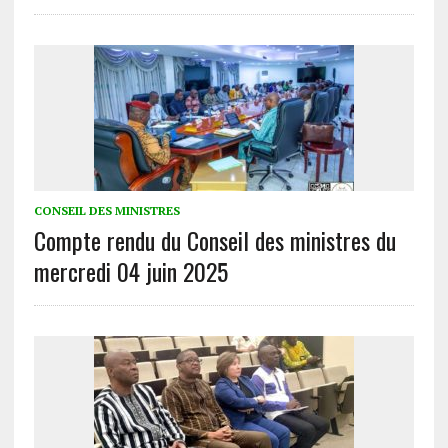
CONSEIL DES MINISTRES
Compte rendu du Conseil des ministres du
mercredi 04 juin 2025