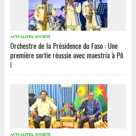
ACTUALITÉS
,
SOCIÉTÉ
Orchestre de la Présidence du Faso : Une
première sortie réussie avec maestria à Pô
!
ACTUALITÉS
,
SOCIÉTÉ