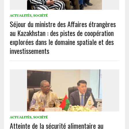
ACTUALITÉS
,
SOCIÉTÉ
Séjour du ministre des Affaires étrangères
au Kazakhstan : des pistes de coopération
explorées dans le domaine spatiale et des
investissements
ACTUALITÉS
,
SOCIÉTÉ
Atteinte de la sécurité alimentaire au