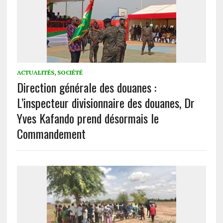
ACTUALITÉS
,
SOCIÉTÉ
Direction générale des douanes :
L’inspecteur divisionnaire des douanes, Dr
Yves Kafando prend désormais le
Commandement