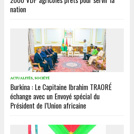
nation
ACTUALITÉS
,
SOCIÉTÉ
Burkina : Le Capitaine Ibrahim TRAORÉ
échange avec un Envoyé spécial du
Président de l’Union africaine