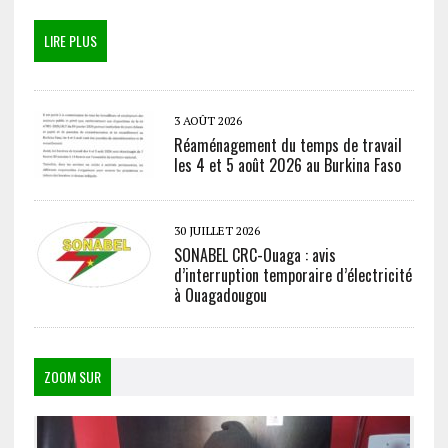
LIRE PLUS
3 AOÛT 2026
Réaménagement du temps de travail
les 4 et 5 août 2026 au Burkina Faso
30 JUILLET 2026
SONABEL CRC-Ouaga : avis
d’interruption temporaire d’électricité
à Ouagadougou
ZOOM SUR