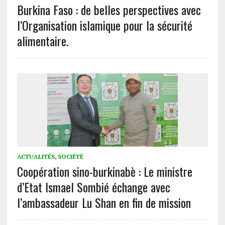
Burkina Faso : de belles perspectives avec
l’Organisation islamique pour la sécurité
alimentaire.
ACTUALITÉS
,
SOCIÉTÉ
Coopération sino-burkinabè : Le ministre
d’Etat Ismael Sombié échange avec
l’ambassadeur Lu Shan en fin de mission