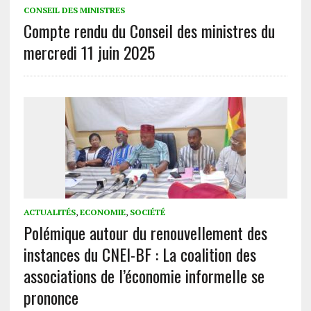
CONSEIL DES MINISTRES
Compte rendu du Conseil des ministres du
mercredi 11 juin 2025
ACTUALITÉS
,
ECONOMIE
,
SOCIÉTÉ
Polémique autour du renouvellement des
instances du CNEI-BF : La coalition des
associations de l’économie informelle se
prononce