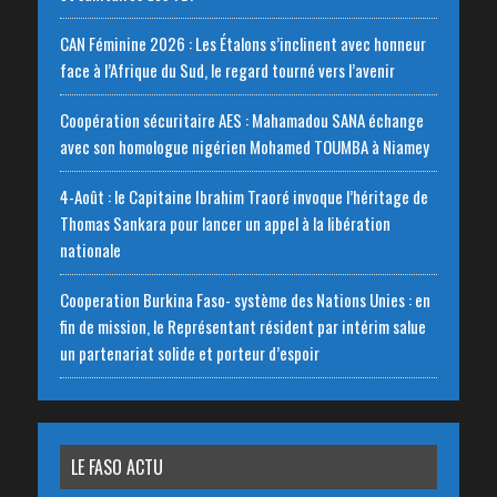
CAN Féminine 2026 : Les Étalons s’inclinent avec honneur
face à l’Afrique du Sud, le regard tourné vers l’avenir
Coopération sécuritaire AES : Mahamadou SANA échange
avec son homologue nigérien Mohamed TOUMBA à Niamey
4-Août : le Capitaine Ibrahim Traoré invoque l’héritage de
Thomas Sankara pour lancer un appel à la libération
nationale
‎Cooperation Burkina Faso- système des Nations Unies : en
fin de mission, le Représentant résident par intérim salue
un partenariat solide et porteur d’espoir
LE FASO ACTU