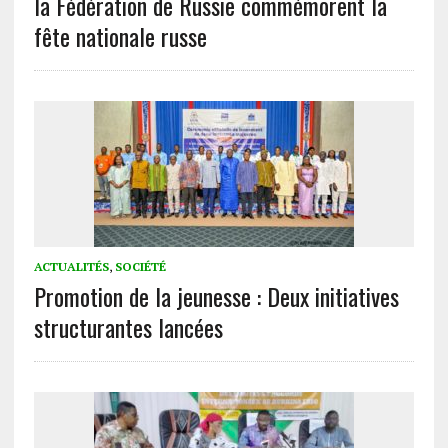
la Fédération de Russie commémorent la
fête nationale russe
ACTUALITÉS
,
SOCIÉTÉ
Promotion de la jeunesse : Deux initiatives
structurantes lancées