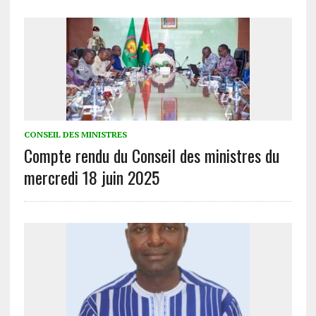
CONSEIL DES MINISTRES
Compte rendu du Conseil des ministres du
mercredi 18 juin 2025