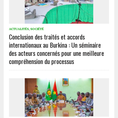
ACTUALITÉS
,
SOCIÉTÉ
Conclusion des traités et accords
internationaux au Burkina : Un séminaire
des acteurs concernés pour une meilleure
compréhension du processus