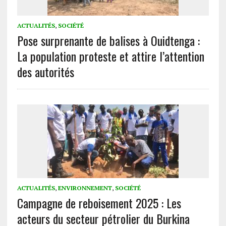
ACTUALITÉS
,
SOCIÉTÉ
Pose surprenante de balises à Ouidtenga :
La population proteste et attire l’attention
des autorités
ACTUALITÉS
,
ENVIRONNEMENT
,
SOCIÉTÉ
Campagne de reboisement 2025 : Les
acteurs du secteur pétrolier du Burkina