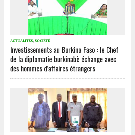
ACTUALITÉS
,
SOCIÉTÉ
Investissements au Burkina Faso : le Chef
de la diplomatie burkinabè échange avec
des hommes d’affaires étrangers