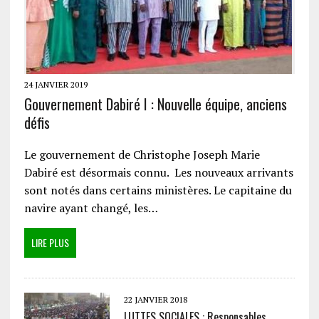
24 JANVIER 2019
Gouvernement Dabiré I : Nouvelle équipe, anciens
défis
Le gouvernement de Christophe Joseph Marie
Dabiré est désormais connu. Les nouveaux arrivants
sont notés dans certains ministères. Le capitaine du
navire ayant changé, les…
LIRE PLUS
22 JANVIER 2018
LUTTES SOCIALES : Responsables