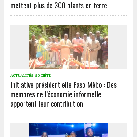
mettent plus de 300 plants en terre
ACTUALITÉS
,
SOCIÉTÉ
Initiative présidentielle Faso Mêbo : Des
membres de l’économie informelle
apportent leur contribution