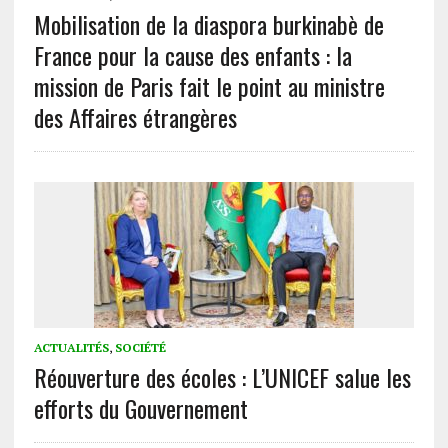
Mobilisation de la diaspora burkinabè de
France pour la cause des enfants : la
mission de Paris fait le point au ministre
des Affaires étrangères
ACTUALITÉS
,
SOCIÉTÉ
Réouverture des écoles : L’UNICEF salue les
efforts du Gouvernement