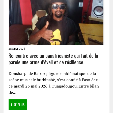
28 MAI 2026
Rencontre avec un panafricaniste qui fait de la
parole une arme d’éveil et de résilience.
Donsharp de Batoro, figure emblématique de la
scène musicale burkinabè, s’est confié à Faso Actu
ce mardi 26 mai 2026 à Ouagadougou. Entre bilan
de…
LIRE PLUS