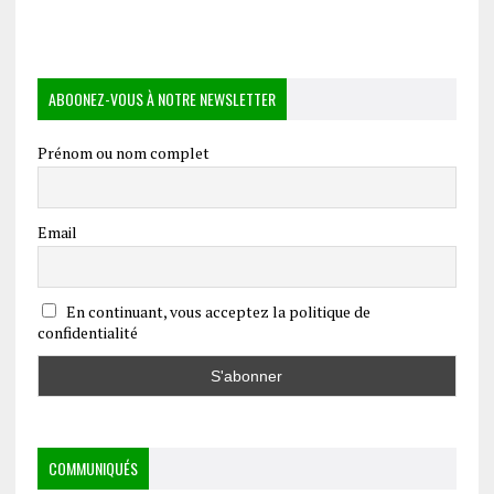
ABOONEZ-VOUS À NOTRE NEWSLETTER
Prénom ou nom complet
Email
En continuant, vous acceptez la politique de
confidentialité
COMMUNIQUÉS