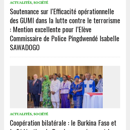
ACTUALITÉS
,
SOCIÉTÉ
Soutenance sur l’Efficacité opérationnelle
des GUMI dans la lutte contre le terrorisme
: Mention excellente pour l’Elève
Commissaire de Police Pingdwendé Isabelle
SAWADOGO
ACTUALITÉS
,
SOCIÉTÉ
Coopération bilatérale : le Burkina Faso et