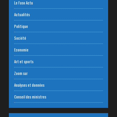
Le Faso Actu
Actualités
Politique
Société
Economie
Art et sports
Zoom sur
Analyses et données
Conseil des ministres