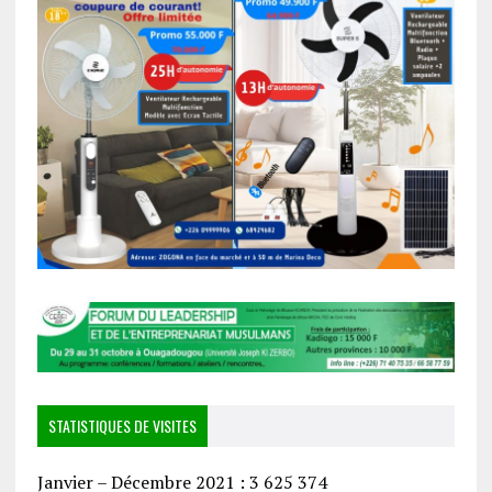
STATISTIQUES DE VISITES
Janvier – Décembre 2021 : 3 625 374