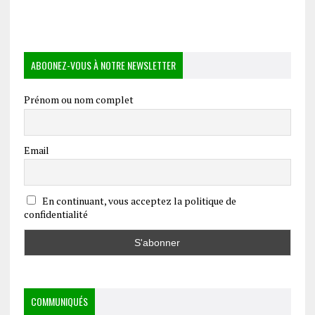
ABOONEZ-VOUS À NOTRE NEWSLETTER
Prénom ou nom complet
Email
En continuant, vous acceptez la politique de
confidentialité
COMMUNIQUÉS