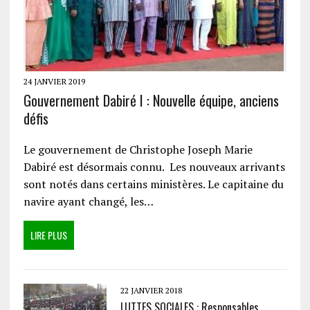
24 JANVIER 2019
Gouvernement Dabiré I : Nouvelle équipe, anciens
défis
Le gouvernement de Christophe Joseph Marie
Dabiré est désormais connu. Les nouveaux arrivants
sont notés dans certains ministères. Le capitaine du
navire ayant changé, les…
LIRE PLUS
22 JANVIER 2018
LUTTES SOCIALES : Responsables