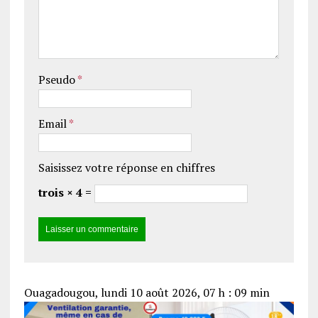
Pseudo
*
Email
*
Saisissez votre réponse en chiffres
trois × 4 =
Ouagadougou, lundi 10 août 2026, 07 h : 09 min