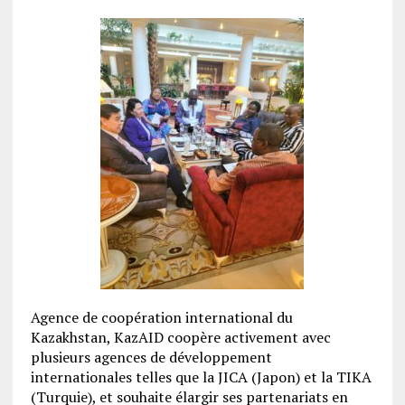
Agence de coopération international du
Kazakhstan, KazAID coopère activement avec
plusieurs agences de développement
internationales telles que la JICA (Japon) et la TIKA
(Turquie), et souhaite élargir ses partenariats en