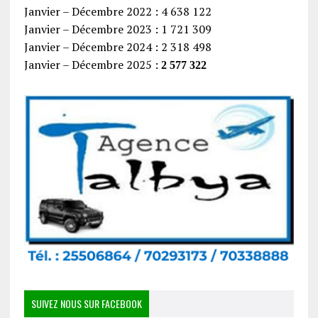
Janvier – Décembre 2022 : 4 638 122
Janvier – Décembre 2023 : 1 721 309
Janvier – Décembre 2024 : 2 318 498
Janvier – Décembre 2025 :
2 577 322
SUIVEZ NOUS SUR FACEBOOK