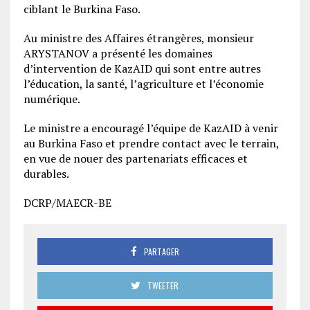
ciblant le Burkina Faso.
Au ministre des Affaires étrangères, monsieur
ARYSTANOV a présenté les domaines
d’intervention de KazAID qui sont entre autres
l’éducation, la santé, l’agriculture et l’économie
numérique.
Le ministre a encouragé l’équipe de KazAID à venir
au Burkina Faso et prendre contact avec le terrain,
en vue de nouer des partenariats efficaces et
durables.
DCRP/MAECR-BE
PARTAGER
TWEETER