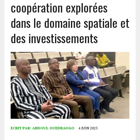
coopération explorées
dans le domaine spatiale et
des investissements
ECRIT PAR:
ABDOUL OUEDRAOGO
4 JUIN 2025