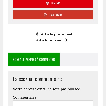
PINTER
PARTAGER
Article précédent
Article suivant
SOYEZ LE PREMIER À COMMENTER
Laissez un commentaire
Votre adresse email ne sera pas publiée.
Commentaire