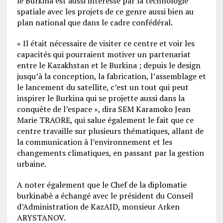
le Burkina est aussi intéressé par la technologie
spatiale avec les projets de ce genre aussi bien au
plan national que dans le cadre confédéral.
« Il était nécessaire de visiter ce centre et voir les
capacités qui pourraient motiver un partenariat
entre le Kazakhstan et le Burkina ; depuis le design
jusqu’à la conception, la fabrication, l’assemblage et
le lancement du satellite, c’est un tout qui peut
inspirer le Burkina qui se projette aussi dans la
conquête de l’espace », dira SEM Karamoko Jean
Marie TRAORE, qui salue également le fait que ce
centre travaille sur plusieurs thématiques, allant de
la communication à l’environnement et les
changements climatiques, en passant par la gestion
urbaine.
A noter également que le Chef de la diplomatie
burkinabè a échangé avec le président du Conseil
d’Administration de KazAID, monsieur Arken
ARYSTANOV.