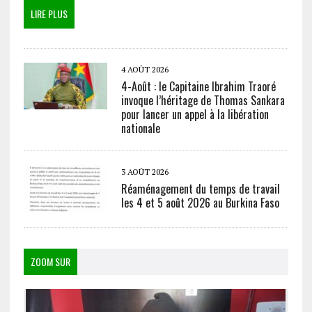
LIRE PLUS
4 AOÛT 2026
4-Août : le Capitaine Ibrahim Traoré
invoque l’héritage de Thomas Sankara
pour lancer un appel à la libération
nationale
3 AOÛT 2026
Réaménagement du temps de travail
les 4 et 5 août 2026 au Burkina Faso
ZOOM SUR