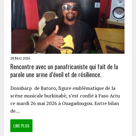
28 MAI 2026
Rencontre avec un panafricaniste qui fait de la
parole une arme d’éveil et de résilience.
Donsharp de Batoro, figure emblématique de la
scène musicale burkinabè, s’est confié à Faso Actu
ce mardi 26 mai 2026 à Ouagadougou. Entre bilan
de…
LIRE PLUS