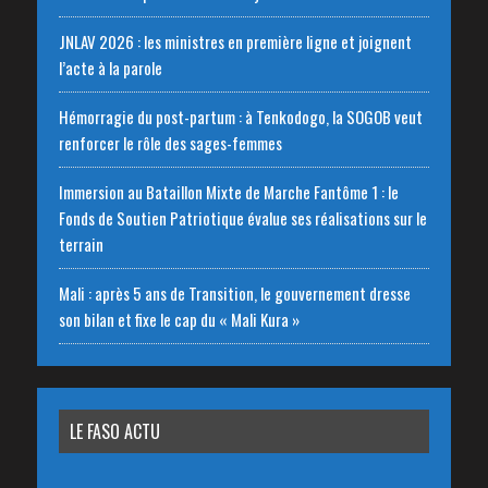
JNLAV 2026 : les ministres en première ligne et joignent
l’acte à la parole
Hémorragie du post-partum : à Tenkodogo, la SOGOB veut
renforcer le rôle des sages-femmes
Immersion au Bataillon Mixte de Marche Fantôme 1 : le
Fonds de Soutien Patriotique évalue ses réalisations sur le
terrain
Mali : après 5 ans de Transition, le gouvernement dresse
son bilan et fixe le cap du « Mali Kura »
LE FASO ACTU