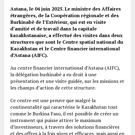
Astana, le 04 juin 2025. Le ministre des Affaires
étrangères, de la Coopération régionale et des
Burkinabè de l’Extérieur, qui est en visite
d’amitié et de travail dans la capitale
kazakhstanaise, a effectué des visites dans deux
structures que sont le Centre spatial national du
Kazakhstan et le Centre financier international
d’Astana (AIFC).
Au centre financier international d’Astana (AIFC),
la délégation burkinabè a eu droit à une
présentation et une visite guidée, sur les missions et
les champs d’action de cette structure.
Ce centre est une preuve que malgré la
continentalité qui caractérise le Kazakhstan tout
comme le Burkina Faso, il est possible de créer un
instrument qui puisse attirer le maximum
d’investisseurs, à travers des solutions financières
et des offres à la fois sûres et efficaces, mais aussi en