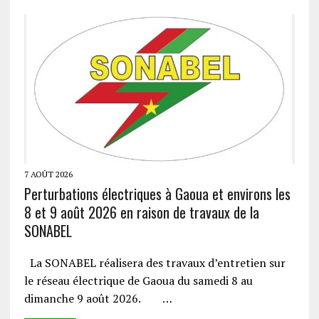
7 AOÛT 2026
Perturbations électriques à Gaoua et environs les
8 et 9 août 2026 en raison de travaux de la
SONABEL
La SONABEL réalisera des travaux d’entretien sur
le réseau électrique de Gaoua du samedi 8 au
dimanche 9 août 2026. …