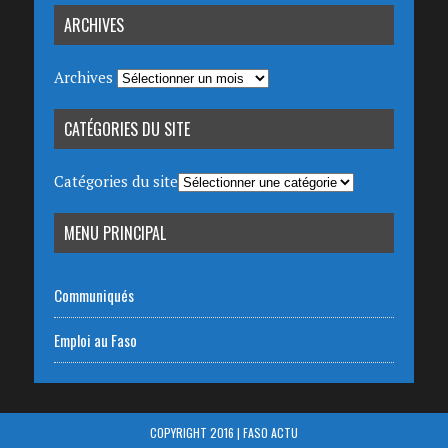
ARCHIVES
Archives
CATÉGORIES DU SITE
Catégories du site
MENU PRINCIPAL
Communiqués
Emploi au Faso
COPYRIGHT 2016 | FASO ACTU