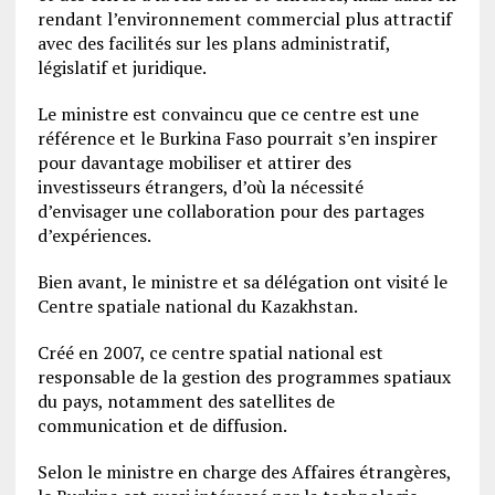
rendant l’environnement commercial plus attractif
avec des facilités sur les plans administratif,
législatif et juridique.
Le ministre est convaincu que ce centre est une
référence et le Burkina Faso pourrait s’en inspirer
pour davantage mobiliser et attirer des
investisseurs étrangers, d’où la nécessité
d’envisager une collaboration pour des partages
d’expériences.
Bien avant, le ministre et sa délégation ont visité le
Centre spatiale national du Kazakhstan.
Créé en 2007, ce centre spatial national est
responsable de la gestion des programmes spatiaux
du pays, notamment des satellites de
communication et de diffusion.
Selon le ministre en charge des Affaires étrangères,