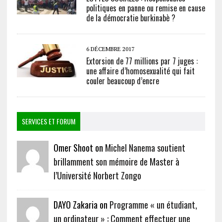
politiques en panne ou remise en cause
de la démocratie burkinabè ?
6 DÉCEMBRE 2017
Extorsion de 77 millions par 7 juges :
une affaire d’homosexualité qui fait
couler beaucoup d’encre
SERVICES ET FORUM
Omer Shoot on
Michel Nanema soutient
brillamment son mémoire de Master à
l’Université Norbert Zongo
DAYO Zakaria on
Programme « un étudiant,
un ordinateur » : Comment effectuer une