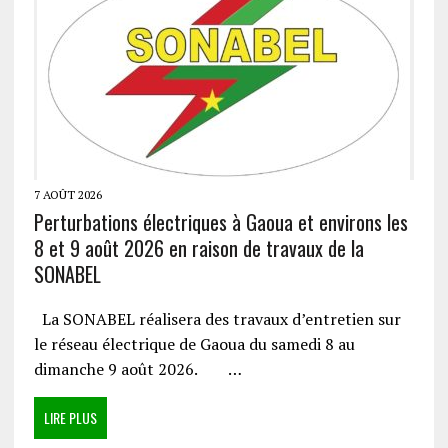
7 AOÛT 2026
Perturbations électriques à Gaoua et environs les
8 et 9 août 2026 en raison de travaux de la
SONABEL
La SONABEL réalisera des travaux d’entretien sur
le réseau électrique de Gaoua du samedi 8 au
dimanche 9 août 2026. …
LIRE PLUS