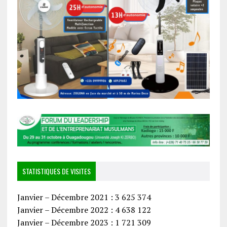
STATISTIQUES DE VISITES
Janvier – Décembre 2021 : 3 625 374
Janvier – Décembre 2022 : 4 638 122
Janvier – Décembre 2023 : 1 721 309