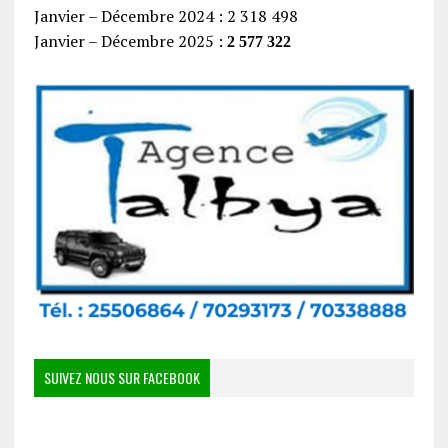
Janvier – Décembre 2024 : 2 318 498
Janvier – Décembre 2025 :
2 577 322
SUIVEZ NOUS SUR FACEBOOK