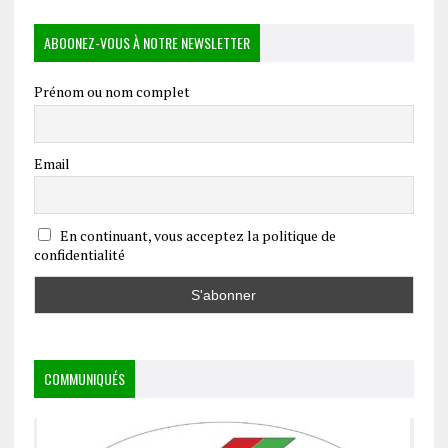
ABOONEZ-VOUS À NOTRE NEWSLETTER
Prénom ou nom complet
Email
En continuant, vous acceptez la politique de
confidentialité
COMMUNIQUÉS