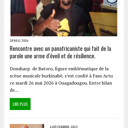
28 MAI 2026
Rencontre avec un panafricaniste qui fait de la
parole une arme d’éveil et de résilience.
Donsharp de Batoro, figure emblématique de la
scène musicale burkinabè, s’est confié à Faso Actu
ce mardi 26 mai 2026 à Ouagadougou. Entre bilan
de…
LIRE PLUS
4 DÉCEMBRE 2025