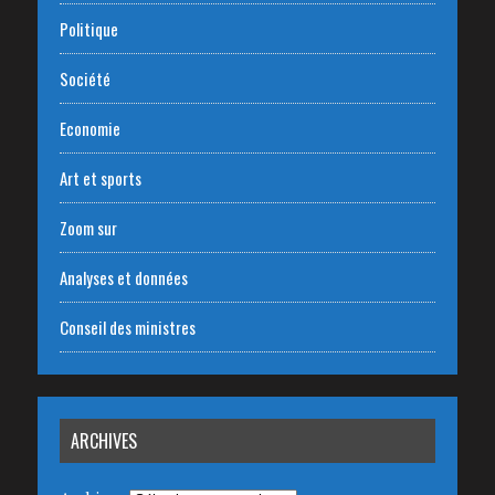
Politique
Société
Economie
Art et sports
Zoom sur
Analyses et données
Conseil des ministres
ARCHIVES