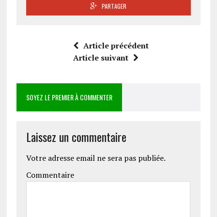
PARTAGER
Article précédent
Article suivant
SOYEZ LE PREMIER À COMMENTER
Laissez un commentaire
Votre adresse email ne sera pas publiée.
Commentaire