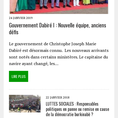
24 JANVIER 2019
Gouvernement Dabiré I : Nouvelle équipe, anciens
défis
Le gouvernement de Christophe Joseph Marie
Dabiré est désormais connu. Les nouveaux arrivants
sont notés dans certains ministères. Le capitaine du
navire ayant changé, les…
LIRE PLUS
22 JANVIER 2018
LUTTES SOCIALES : Responsables
politiques en panne ou remise en cause
de la démocratie burkinabè ?