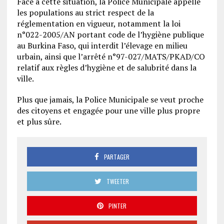
Face à cette situation, la Police Municipale appelle
les populations au strict respect de la
réglementation en vigueur, notamment la loi
n°022-2005/AN portant code de l’hygiène publique
au Burkina Faso, qui interdit l’élevage en milieu
urbain, ainsi que l’arrêté n°97-027/MATS/PKAD/CO
relatif aux règles d’hygiène et de salubrité dans la
ville.
Plus que jamais, la Police Municipale se veut proche
des citoyens et engagée pour une ville plus propre
et plus sûre.
PARTAGER
TWEETER
PINTER