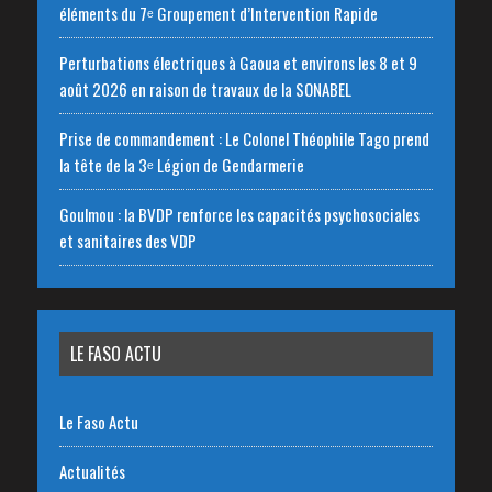
éléments du 7ᵉ Groupement d’Intervention Rapide
Perturbations électriques à Gaoua et environs les 8 et 9
août 2026 en raison de travaux de la SONABEL
Prise de commandement : Le Colonel Théophile Tago prend
la tête de la 3ᵉ Légion de Gendarmerie
Goulmou : la BVDP renforce les capacités psychosociales
et sanitaires des VDP
LE FASO ACTU
Le Faso Actu
Actualités