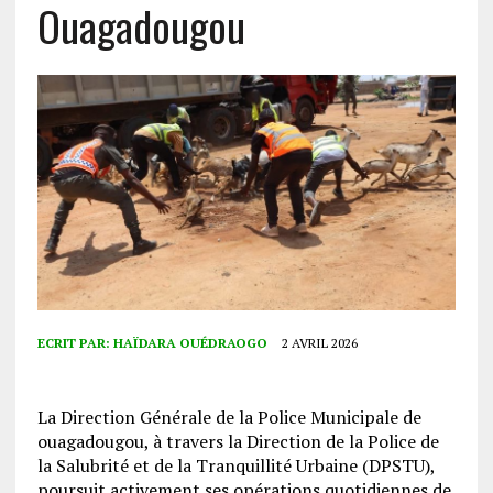
Ouagadougou
ECRIT PAR:
HAÏDARA OUÉDRAOGO
2 AVRIL 2026
La Direction Générale de la Police Municipale de
ouagadougou, à travers la Direction de la Police de
la Salubrité et de la Tranquillité Urbaine (DPSTU),
poursuit activement ses opérations quotidiennes de