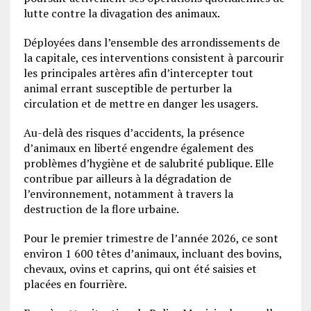
lutte contre la divagation des animaux.
Déployées dans l’ensemble des arrondissements de
la capitale, ces interventions consistent à parcourir
les principales artères afin d’intercepter tout
animal errant susceptible de perturber la
circulation et de mettre en danger les usagers.
Au-delà des risques d’accidents, la présence
d’animaux en liberté engendre également des
problèmes d’hygiène et de salubrité publique. Elle
contribue par ailleurs à la dégradation de
l’environnement, notamment à travers la
destruction de la flore urbaine.
Pour le premier trimestre de l’année 2026, ce sont
environ 1 600 têtes d’animaux, incluant des bovins,
chevaux, ovins et caprins, qui ont été saisies et
placées en fourrière.