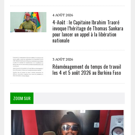
4 AOÛT 2026
4-Août : le Capitaine Ibrahim Traoré
invoque l’héritage de Thomas Sankara
pour lancer un appel à la libération
nationale
3 AOÛT 2026
Réaménagement du temps de travail
les 4 et 5 août 2026 au Burkina Faso
ZOOM SUR