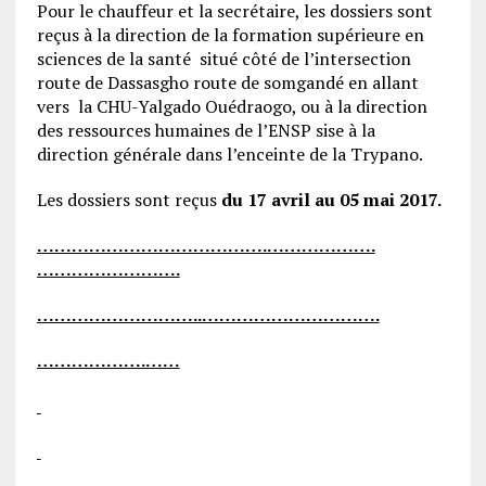
Pour le chauffeur et la secrétaire, les dossiers sont
reçus à la direction de la formation supérieure en
sciences de la santé situé côté de l’intersection
route de Dassasgho route de somgandé en allant
vers la CHU-Yalgado Ouédraogo, ou à la direction
des ressources humaines de l’ENSP sise à la
direction générale dans l’enceinte de la Trypano.
Les dossiers sont reçus
du 17 avril au 05 mai 2017.
………………………………….……………….
…………………….
………………………..………………………….
……………….……