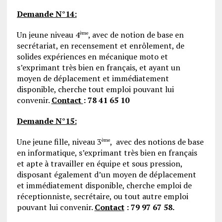
Demande N°14:
Un jeune niveau 4
, avec de notion de base en
ème
secrétariat, en recensement et enrôlement, de
solides expériences en mécanique moto et
s’exprimant très bien en français, et ayant un
moyen de déplacement et immédiatement
disponible, cherche tout emploi pouvant lui
convenir.
Contact
: 78 41 65 10
Demande N°15:
Une jeune fille, niveau 3
, avec des notions de base
ème
en informatique, s’exprimant très bien en français
et apte à travailler en équipe et sous pression,
disposant également d’un moyen de déplacement
et immédiatement disponible, cherche emploi de
réceptionniste, secrétaire, ou tout autre emploi
pouvant lui convenir.
Contact
: 79 97 67 58.