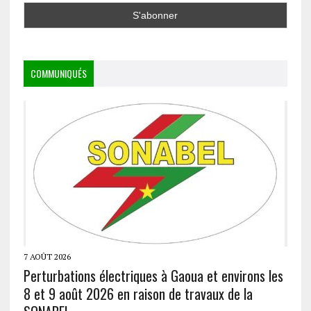
COMMUNIQUÉS
7 AOÛT 2026
Perturbations électriques à Gaoua et environs les
8 et 9 août 2026 en raison de travaux de la