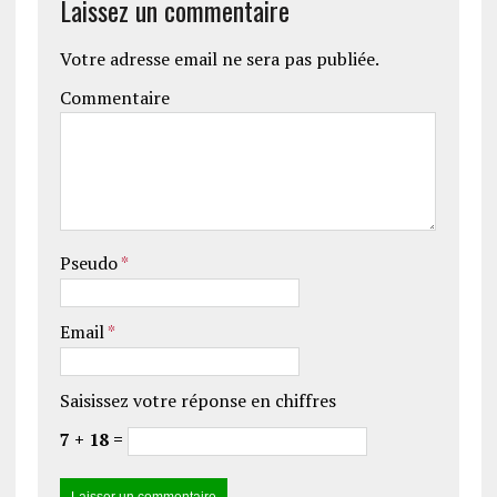
Laissez un commentaire
Votre adresse email ne sera pas publiée.
Commentaire
Pseudo
*
Email
*
Saisissez votre réponse en chiffres
7 + 18 =