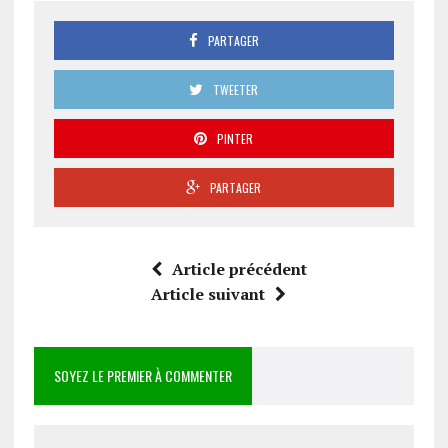
PARTAGER
TWEETER
PINTER
PARTAGER
Article précédent
Article suivant
SOYEZ LE PREMIER À COMMENTER