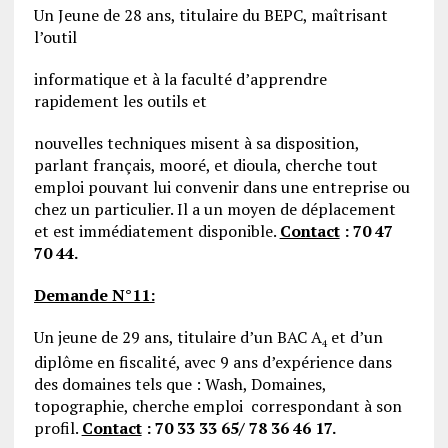
Un Jeune de 28 ans, titulaire du BEPC, maîtrisant
l’outil
informatique et à la faculté d’apprendre
rapidement les outils et
nouvelles techniques misent à sa disposition,
parlant français, mooré, et dioula, cherche tout
emploi pouvant lui convenir dans une entreprise ou
chez un particulier. Il a un moyen de déplacement
et est immédiatement disponible.
Contact
: 70 47
70 44.
Demande N°11:
Un jeune de 29 ans, titulaire d’un BAC A
et d’un
4
diplôme en fiscalité, avec 9 ans d’expérience dans
des domaines tels que : Wash, Domaines,
topographie, cherche emploi correspondant à son
profil.
Contact
: 70 33 33 65/ 78 36 46 17.