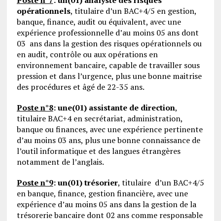
opérationnels
, titulaire d’un BAC+4/5 en gestion,
banque, finance, audit ou équivalent, avec une
expérience professionnelle d’au moins 05 ans dont
03 ans dans la gestion des risques opérationnels ou
en audit, contrôle ou aux opérations en
environnement bancaire, capable de travailler sous
pression et dans l’urgence, plus une bonne maitrise
des procédures et âgé de 22-35 ans.
Poste n°8
:
une(01) assistante de direction
,
titulaire BAC+4 en secrétariat, administration,
banque ou finances, avec une expérience pertinente
d’au moins 03 ans, plus une bonne connaissance de
l’outil informatique et des langues étrangères
notamment de l’anglais.
Poste n°9
:
un(01) trésorier
, titulaire d’un BAC+4/5
en banque, finance, gestion financière, avec une
expérience d’au moins 05 ans dans la gestion de la
trésorerie bancaire dont 02 ans comme responsable