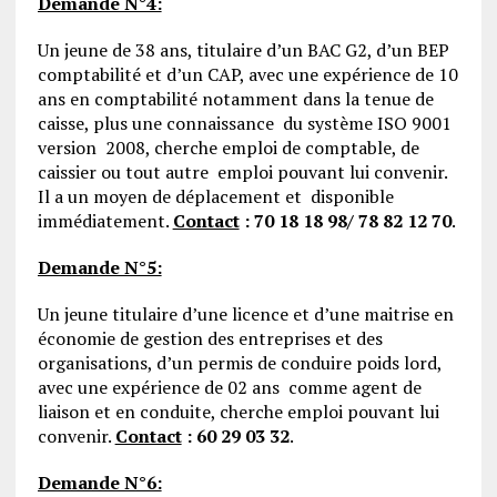
Demande N°4:
Un jeune de 38 ans, titulaire d’un BAC G2, d’un BEP
comptabilité et d’un CAP, avec une expérience de 10
ans en comptabilité notamment dans la tenue de
caisse, plus une connaissance du système ISO 9001
version 2008, cherche emploi de comptable, de
caissier ou tout autre emploi pouvant lui convenir.
Il a un moyen de déplacement et disponible
immédiatement.
Contact
: 70 18 18 98/ 78 82 12 70
.
Demande N°5:
Un jeune titulaire d’une licence et d’une maitrise en
économie de gestion des entreprises et des
organisations, d’un permis de conduire poids lord,
avec une expérience de 02 ans comme agent de
liaison et en conduite, cherche emploi pouvant lui
convenir.
Contact
: 60 29 03 32
.
Demande N°6: