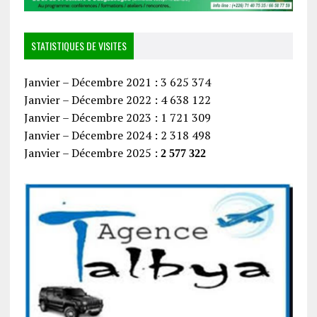
STATISTIQUES DE VISITES
Janvier – Décembre 2021 : 3 625 374
Janvier – Décembre 2022 : 4 638 122
Janvier – Décembre 2023 : 1 721 309
Janvier – Décembre 2024 : 2 318 498
Janvier – Décembre 2025 :
2 577 322