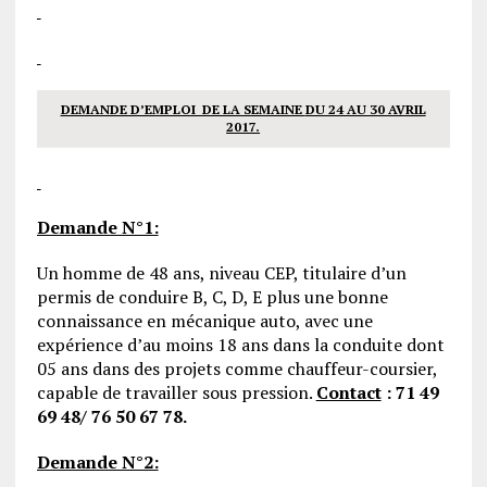
DEMANDE D’EMPLOI DE LA SEMAINE
DU 24 AU 30 AVRIL
2017.
Demande N°1:
Un homme de 48 ans, niveau CEP, titulaire d’un
permis de conduire B, C, D, E plus une bonne
connaissance en mécanique auto, avec une
expérience d’au moins 18 ans dans la conduite dont
05 ans dans des projets comme chauffeur-coursier,
capable de travailler sous pression.
Contact
: 71 49
69 48/ 76 50 67 78.
Demande N°2: