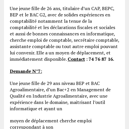
Une jeune fille de 26 ans, titulaire d’un CAP, BEPC,
BEP et le BAC G2, avec de solides expériences en
comptabilité notamment la tenue de la
comptabilité et les déclarations fiscales et sociales
et aussi de bonnes connaissances en informatique,
cherche emploi de comptable, secrétaire comptable,
assistante comptable ou tout autre emploi pouvant
lui convenir. Elle a un moyen de déplacement, et
immédiatement disponible.
Contact
: 74 76 87 16.
Demande N°7:
Une jeune fille de 29 ans niveau BEP et BAC
Agroalimentaire, d’un Bac+2 en Management de
Qualité en Industrie Agroalimentaire, avec une
expérience dans le domaine, maitrisant l’outil
informatique et ayant un
moyen de déplacement cherche emploi
correspondant à son