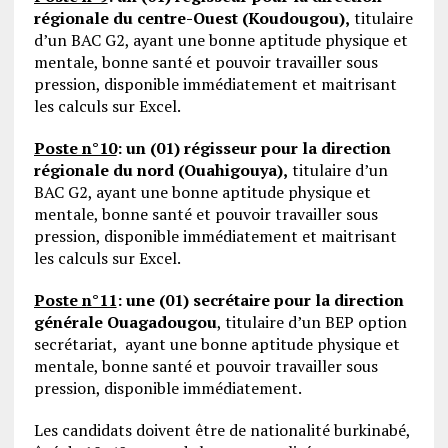
régionale du centre-Ouest (Koudougou),
titulaire
d’un BAC G2, ayant une bonne aptitude physique et
mentale, bonne santé et pouvoir travailler sous
pression, disponible immédiatement et maitrisant
les calculs sur Excel.
Poste n°10
:
un (01) régisseur pour la direction
régionale du nord (Ouahigouya),
titulaire d’un
BAC G2, ayant une bonne aptitude physique et
mentale, bonne santé et pouvoir travailler sous
pression, disponible immédiatement et maitrisant
les calculs sur Excel.
Poste n°11
:
une (01) secrétaire pour la direction
générale Ouagadougou
, titulaire d’un BEP option
secrétariat, ayant une bonne aptitude physique et
mentale, bonne santé et pouvoir travailler sous
pression, disponible immédiatement.
Les candidats doivent être de nationalité burkinabé,