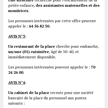
petite enfance,
d
es assistantes maternelles et des
monitrices.
Les personnes intéressées par cette offre peuvent
appeler le :
64 56 82 30.
AVIS N°3
:
Un restaurant de la place
cherche pour embauche,
un/une (01) cuisinière
, âgé de 30-40, et
immédiatement disponible.
Les personnes intéressées peuvent appeler le :
70
24 26 00.
AVIS N°4
:
Un cabinet
de la place
recrute pour une société
bancaire de la place du personnel aux postes
suivants :