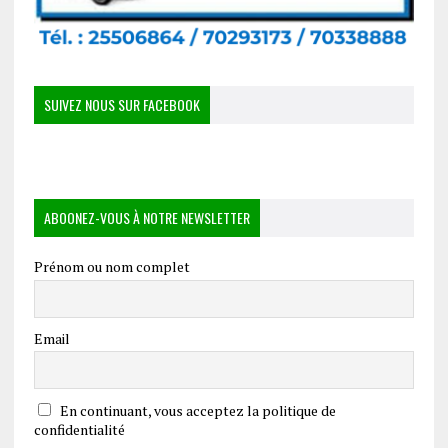
SUIVEZ NOUS SUR FACEBOOK
ABOONEZ-VOUS À NOTRE NEWSLETTER
Prénom ou nom complet
Email
En continuant, vous acceptez la politique de
confidentialité