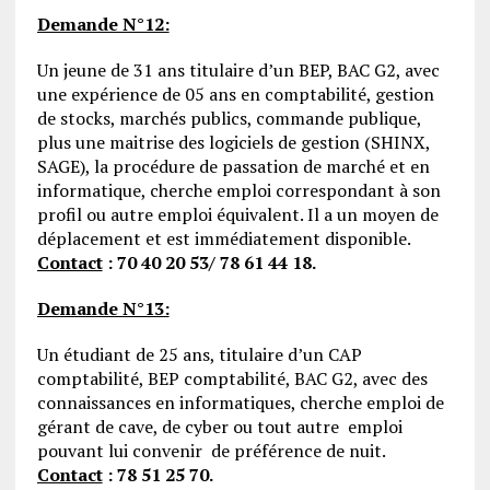
Demande N°12:
Un jeune de 31 ans titulaire d’un BEP, BAC G2, avec
une expérience de 05 ans en comptabilité, gestion
de stocks, marchés publics, commande publique,
plus une maitrise des logiciels de gestion (SHINX,
SAGE), la procédure de passation de marché et en
informatique, cherche emploi correspondant à son
profil ou autre emploi équivalent. Il a un moyen de
déplacement et est immédiatement disponible.
Contact
: 70 40 20 53/ 78 61 44 18.
Demande N°13:
Un étudiant de 25 ans, titulaire d’un CAP
comptabilité, BEP comptabilité, BAC G2, avec des
connaissances en informatiques, cherche emploi de
gérant de cave, de cyber ou tout autre emploi
pouvant lui convenir de préférence de nuit.
Contact
: 78 51 25 70.