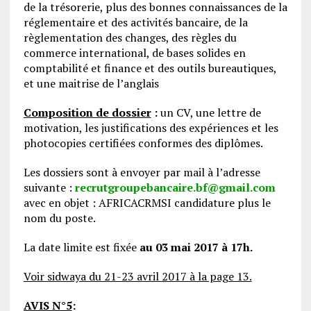
de la trésorerie, plus des bonnes connaissances de la
réglementaire et des activités bancaire, de la
règlementation des changes, des règles du
commerce international, de bases solides en
comptabilité et finance et des outils bureautiques,
et une maitrise de l’anglais
Composition de dossier
:
un CV, une lettre de
motivation, les justifications des expériences et les
photocopies certifiées conformes des diplômes.
Les dossiers sont à envoyer par mail à l’adresse
suivante :
recrutgroupebancaire.bf@gmail.com
avec en objet : AFRICACRMSI candidature plus le
nom du poste.
La date limite est fixée
au 03 mai 2017 à 17h.
Voir sidwaya du 21-23 avril 2017 à la page 13.
AVIS N°5
: