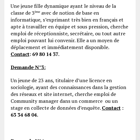
Une jeune fille dynamique ayant le niveau de la
classe de 3
avec de notion de base en
ème
informatique, s’exprimant très bien en français et
apte à travailler en équipe et sous pression, cherche
emploi de réceptionniste, secrétaire, ou tout autre
emploi pouvant lui convenir. Elle a un moyen de
déplacement et immédiatement disponible.
Contact
:
69 80 14 37.
Demande N°3:
Un jeune de 23 ans, titulaire d’une licence en
sociologie, ayant des connaissances dans la gestion
des réseaux et site internet, cherche emploi de
Community manager dans un commerce ou un
stage en collecte de données d’enquête.
Contact
:
63 34 68 04.