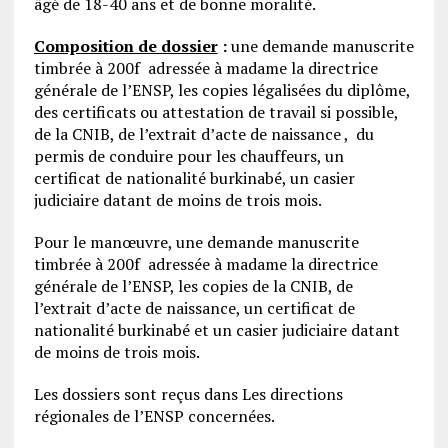
âgé de 18-40 ans et de bonne moralité.
Composition de dossier
:
une demande manuscrite
timbrée à 200f adressée à madame la directrice
générale de l’ENSP, les copies légalisées du diplôme,
des certificats ou attestation de travail si possible,
de la CNIB, de l’extrait d’acte de naissance , du
permis de conduire pour les chauffeurs, un
certificat de nationalité burkinabé, un casier
judiciaire datant de moins de trois mois.
Pour le manœuvre, une demande manuscrite
timbrée à 200f adressée à madame la directrice
générale de l’ENSP, les copies de la CNIB, de
l’extrait d’acte de naissance, un certificat de
nationalité burkinabé et un casier judiciaire datant
de moins de trois mois.
Les dossiers sont reçus dans Les directions
régionales de l’ENSP concernées.