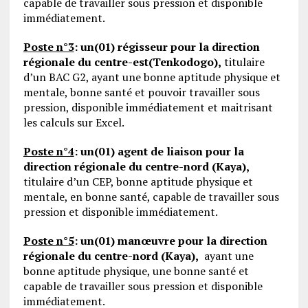
capable de travailler sous pression et disponible
immédiatement.
Poste n°3
:
un(01) régisseur pour la direction
régionale du centre-est(Tenkodogo),
titulaire
d’un BAC G2, ayant une bonne aptitude physique et
mentale, bonne santé et pouvoir travailler sous
pression, disponible immédiatement et maitrisant
les calculs sur Excel.
Poste n°4
:
un(01) agent de liaison pour la
direction régionale du centre-nord (Kaya),
titulaire d’un CEP, bonne aptitude physique et
mentale, en bonne santé, capable de travailler sous
pression et disponible immédiatement.
Poste n°5
:
un(01) manœuvre pour la direction
régionale du centre-nord (Kaya),
ayant une
bonne aptitude physique, une bonne santé et
capable de travailler sous pression et disponible
immédiatement.