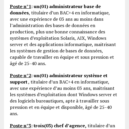
Poste n°1
:
un(01) administrateur base de
données
, titulaire d’un BAC+4 en informatique,
avec une expérience de 03 ans au moins dans
l’administration des bases de données en
production, plus une bonne connaissance des
systèmes d’exploitation Solaris, AIX, Windows
server et des applications informatique, maitrisant
les systèmes de gestion de bases de données,
capable de travailler en équipe et sous pression et
âgé de 25-40 ans.
Poste n°2
:
un(01) administrateur système et
support
, titulaire d’un BAC+4 en informatique,
avec une expérience d’au moins 03 ans, maitrisant
les systèmes d’exploitation dont Windows server et
des logiciels bureautiques, apte à travailler sous
pression et en équipe et disponible, âgé de 25-40
ans.
Poste n°3
:
trois(03) chef d’agence,
titulaire d’un