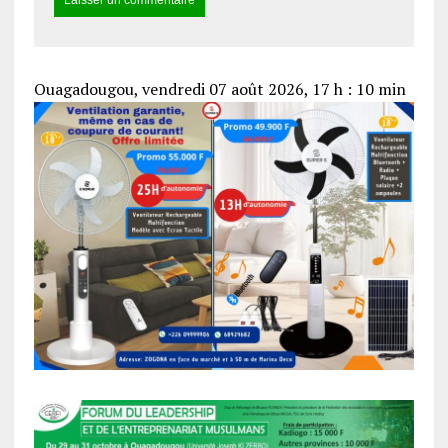
Ouagadougou, vendredi 07 août 2026, 17 h : 10 min