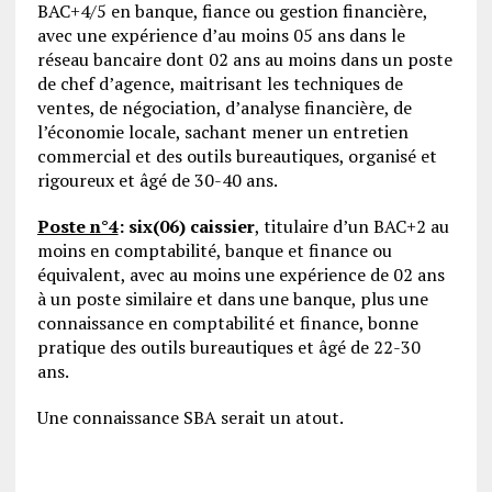
BAC+4/5 en banque, fiance ou gestion financière,
avec une expérience d’au moins 05 ans dans le
réseau bancaire dont 02 ans au moins dans un poste
de chef d’agence, maitrisant les techniques de
ventes, de négociation, d’analyse financière, de
l’économie locale, sachant mener un entretien
commercial et des outils bureautiques, organisé et
rigoureux et âgé de 30-40 ans.
Poste n°4
:
six(06) caissier
, titulaire d’un BAC+2 au
moins en comptabilité, banque et finance ou
équivalent, avec au moins une expérience de 02 ans
à un poste similaire et dans une banque, plus une
connaissance en comptabilité et finance, bonne
pratique des outils bureautiques et âgé de 22-30
ans.
Une connaissance SBA serait un atout.