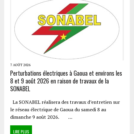
7 AOÛT 2026
Perturbations électriques à Gaoua et environs les
8 et 9 août 2026 en raison de travaux de la
SONABEL
La SONABEL réalisera des travaux d’entretien sur
le réseau électrique de Gaoua du samedi 8 au
dimanche 9 août 2026. …
LIRE PLUS