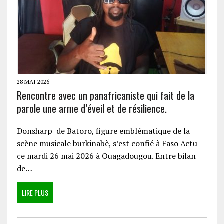
28 MAI 2026
Rencontre avec un panafricaniste qui fait de la
parole une arme d’éveil et de résilience.
Donsharp de Batoro, figure emblématique de la
scène musicale burkinabè, s’est confié à Faso Actu
ce mardi 26 mai 2026 à Ouagadougou. Entre bilan
de…
LIRE PLUS