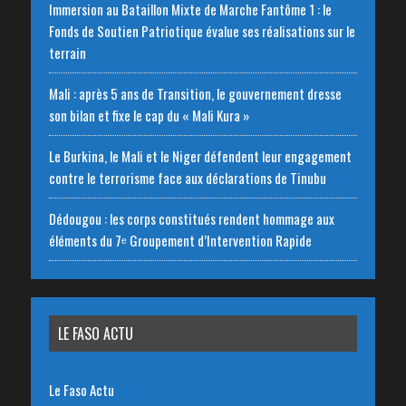
Immersion au Bataillon Mixte de Marche Fantôme 1 : le
Fonds de Soutien Patriotique évalue ses réalisations sur le
terrain
Mali : après 5 ans de Transition, le gouvernement dresse
son bilan et fixe le cap du « Mali Kura »
Le Burkina, le Mali et le Niger défendent leur engagement
contre le terrorisme face aux déclarations de Tinubu
Dédougou : les corps constitués rendent hommage aux
éléments du 7ᵉ Groupement d’Intervention Rapide
LE FASO ACTU
Le Faso Actu