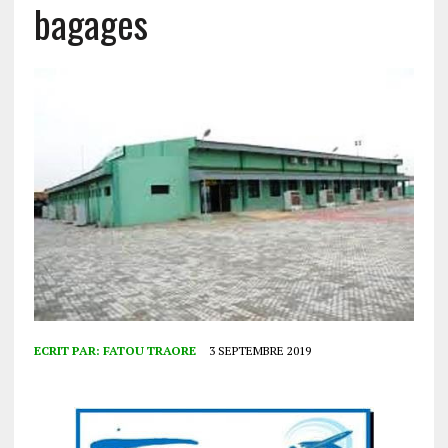
bagages
ECRIT PAR:
FATOU TRAORE
3 SEPTEMBRE 2019