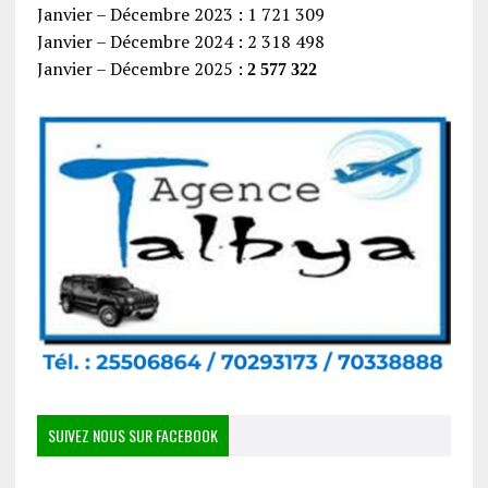
Janvier – Décembre 2023 : 1 721 309
Janvier – Décembre 2024 : 2 318 498
Janvier – Décembre 2025 :
2 577 322
SUIVEZ NOUS SUR FACEBOOK