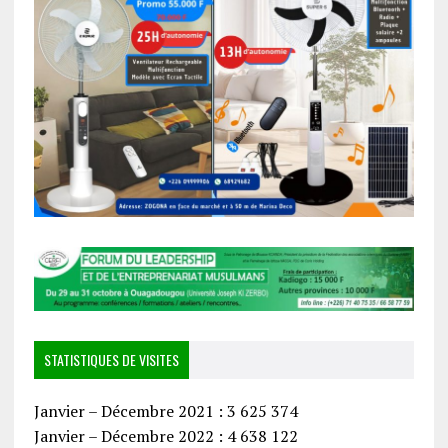
STATISTIQUES DE VISITES
Janvier – Décembre 2021 : 3 625 374
Janvier – Décembre 2022 : 4 638 122