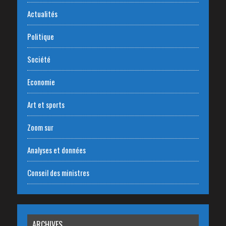
Actualités
Politique
Société
Economie
Art et sports
Zoom sur
Analyses et données
Conseil des ministres
ARCHIVES