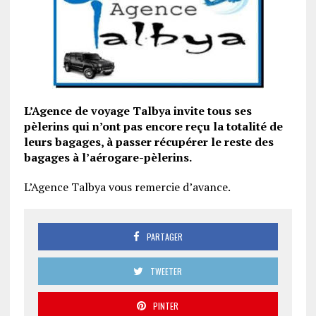
L’Agence de voyage Talbya invite tous ses
pèlerins qui n’ont pas encore reçu la totalité de
leurs bagages, à passer récupérer le reste des
bagages à l’aérogare-pèlerins.
L’Agence Talbya vous remercie d’avance.
PARTAGER
TWEETER
PINTER