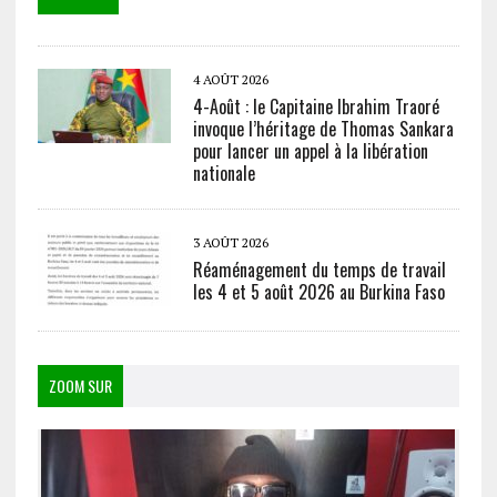
4 AOÛT 2026
4-Août : le Capitaine Ibrahim Traoré
invoque l’héritage de Thomas Sankara
pour lancer un appel à la libération
nationale
3 AOÛT 2026
Réaménagement du temps de travail
les 4 et 5 août 2026 au Burkina Faso
ZOOM SUR