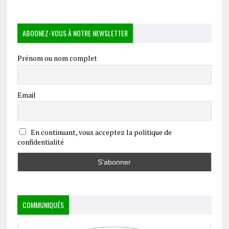
ABOONEZ-VOUS À NOTRE NEWSLETTER
Prénom ou nom complet
Email
En continuant, vous acceptez la politique de
confidentialité
COMMUNIQUÉS