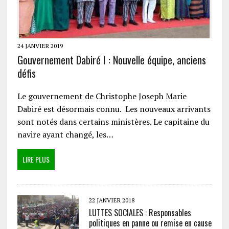
24 JANVIER 2019
Gouvernement Dabiré I : Nouvelle équipe, anciens
défis
Le gouvernement de Christophe Joseph Marie
Dabiré est désormais connu. Les nouveaux arrivants
sont notés dans certains ministères. Le capitaine du
navire ayant changé, les…
LIRE PLUS
22 JANVIER 2018
LUTTES SOCIALES : Responsables
politiques en panne ou remise en cause