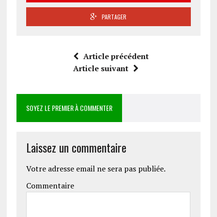
PARTAGER
Article précédent
Article suivant
SOYEZ LE PREMIER À COMMENTER
Laissez un commentaire
Votre adresse email ne sera pas publiée.
Commentaire