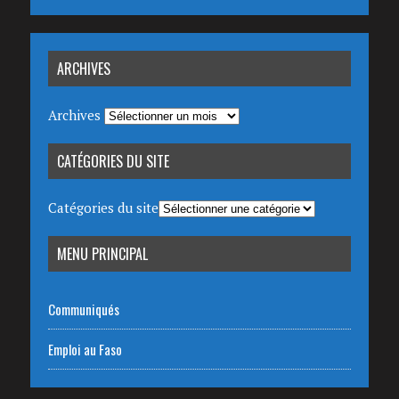
ARCHIVES
Archives
CATÉGORIES DU SITE
Catégories du site
MENU PRINCIPAL
Communiqués
Emploi au Faso