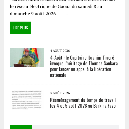
le réseau électrique de Gaoua du samedi 8 au
dimanche 9 août 2026. …
LIRE PLUS
4 AOÛT 2026
4-Août : le Capitaine Ibrahim Traoré
invoque l’héritage de Thomas Sankara
pour lancer un appel à la libération
nationale
3 AOÛT 2026
Réaménagement du temps de travail
les 4 et 5 août 2026 au Burkina Faso