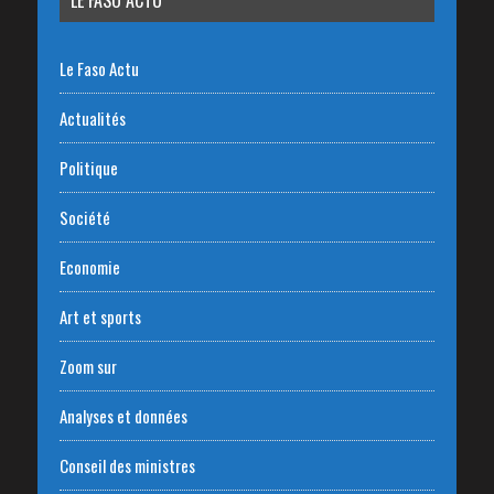
Le Faso Actu
Actualités
Politique
Société
Economie
Art et sports
Zoom sur
Analyses et données
Conseil des ministres