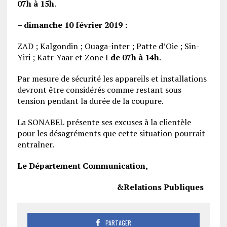
07h à 15h
.
– dimanche 10 février 2019 :
ZAD ; Kalgondin ; Ouaga-inter ; Patte d’Oie ; Sin-
Yiri ; Katr-Yaar et Zone I
de 07h à 14h
.
Par mesure de sécurité les appareils et installations
devront être considérés comme restant sous
tension pendant la durée de la coupure.
La SONABEL présente ses excuses à la clientèle
pour les désagréments que cette situation pourrait
entraîner.
Le Département Communication,
&Relations Publiques
PARTAGER