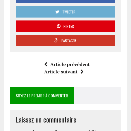
TWEETER
PINTER
PARTAGER
Article précédent
Article suivant
SOYEZ LE PREMIER À COMMENTER
Laissez un commentaire