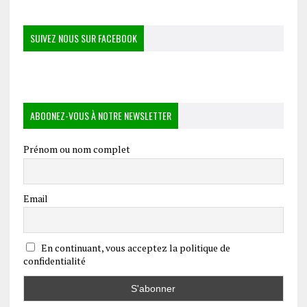
SUIVEZ NOUS SUR FACEBOOK
ABOONEZ-VOUS À NOTRE NEWSLETTER
Prénom ou nom complet
Email
En continuant, vous acceptez la politique de
confidentialité