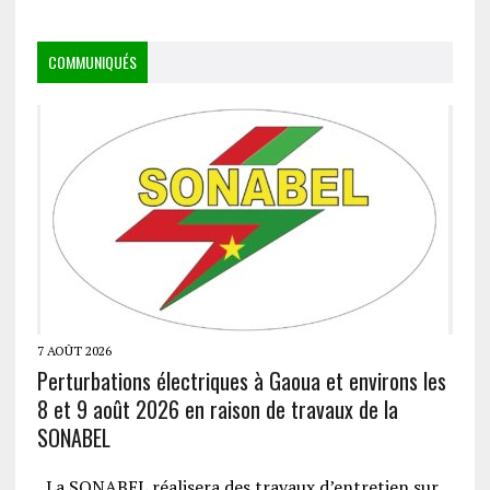
COMMUNIQUÉS
7 AOÛT 2026
Perturbations électriques à Gaoua et environs les
8 et 9 août 2026 en raison de travaux de la
SONABEL
La SONABEL réalisera des travaux d’entretien sur