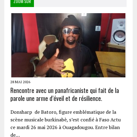
ZOOM SUR
28 MAI 2026
Rencontre avec un panafricaniste qui fait de la
parole une arme d’éveil et de résilience.
Donsharp de Batoro, figure emblématique de la
scène musicale burkinabè, s’est confié à Faso Actu
ce mardi 26 mai 2026 à Ouagadougou. Entre bilan
de…