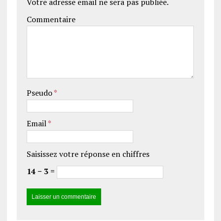
Votre adresse email ne sera pas publiée.
Commentaire
Pseudo
*
Email
*
Saisissez votre réponse en chiffres
14 − 3 =