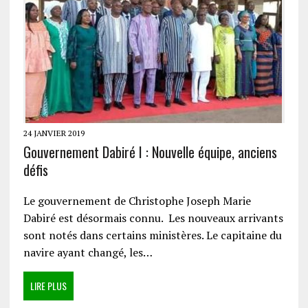
24 JANVIER 2019
Gouvernement Dabiré I : Nouvelle équipe, anciens
défis
Le gouvernement de Christophe Joseph Marie
Dabiré est désormais connu. Les nouveaux arrivants
sont notés dans certains ministères. Le capitaine du
navire ayant changé, les…
LIRE PLUS