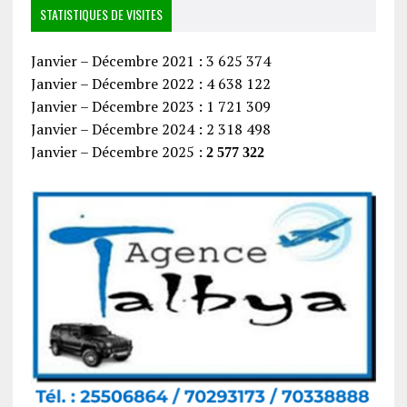
STATISTIQUES DE VISITES
Janvier – Décembre 2021 : 3 625 374
Janvier – Décembre 2022 : 4 638 122
Janvier – Décembre 2023 : 1 721 309
Janvier – Décembre 2024 : 2 318 498
Janvier – Décembre 2025 :
2 577 322