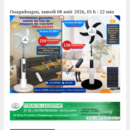
Ouagadougou, samedi 08 août 2026, 05 h : 22 min