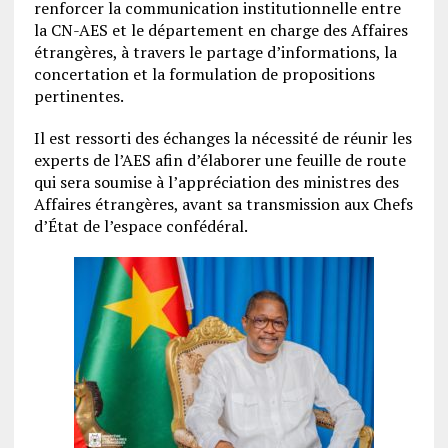
renforcer la communication institutionnelle entre
la CN-AES et le département en charge des Affaires
étrangères, à travers le partage d’informations, la
concertation et la formulation de propositions
pertinentes.
Il est ressorti des échanges la nécessité de réunir les
experts de l’AES afin d’élaborer une feuille de route
qui sera soumise à l’appréciation des ministres des
Affaires étrangères, avant sa transmission aux Chefs
d’État de l’espace confédéral.