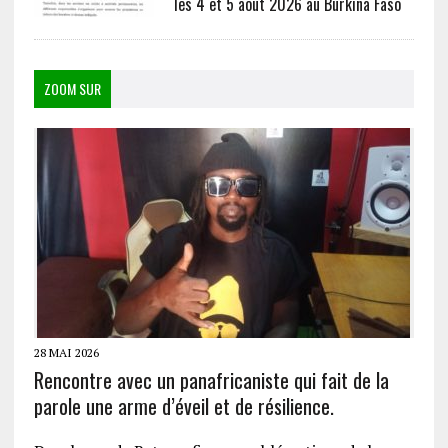
les 4 et 5 août 2026 au Burkina Faso
ZOOM SUR
28 MAI 2026
Rencontre avec un panafricaniste qui fait de la
parole une arme d’éveil et de résilience.