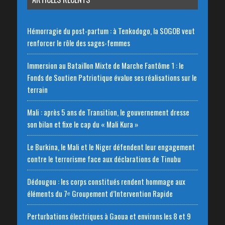
Hémorragie du post-partum : à Tenkodogo, la SOGOB veut
renforcer le rôle des sages-femmes
Immersion au Bataillon Mixte de Marche Fantôme 1 : le
Fonds de Soutien Patriotique évalue ses réalisations sur le
terrain
Mali : après 5 ans de Transition, le gouvernement dresse
son bilan et fixe le cap du « Mali Kura »
Le Burkina, le Mali et le Niger défendent leur engagement
contre le terrorisme face aux déclarations de Tinubu
Dédougou : les corps constitués rendent hommage aux
éléments du 7ᵉ Groupement d’Intervention Rapide
Perturbations électriques à Gaoua et environs les 8 et 9