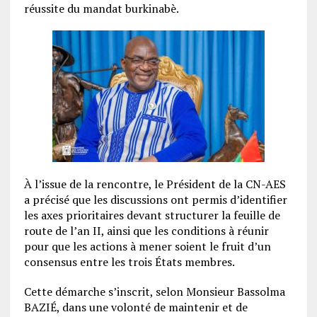
réussite du mandat burkinabè.
À l’issue de la rencontre, le Président de la CN-AES
a précisé que les discussions ont permis d’identifier
les axes prioritaires devant structurer la feuille de
route de l’an II, ainsi que les conditions à réunir
pour que les actions à mener soient le fruit d’un
consensus entre les trois États membres.
Cette démarche s’inscrit, selon Monsieur Bassolma
BAZIÉ, dans une volonté de maintenir et de