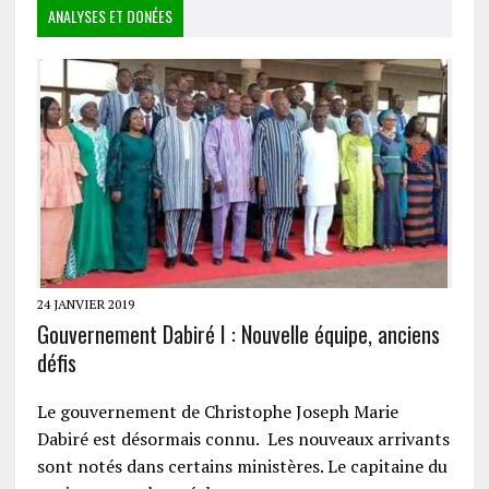
ANALYSES ET DONÉES
24 JANVIER 2019
Gouvernement Dabiré I : Nouvelle équipe, anciens
défis
Le gouvernement de Christophe Joseph Marie
Dabiré est désormais connu. Les nouveaux arrivants
sont notés dans certains ministères. Le capitaine du