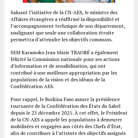
Saluant l’initiative de la CN-AES, le ministre des
Affaires étrangères a réaffirmé la disponibilité et
l’accompagnement technique de son département,
soulignant que seule une collaboration étroite
permettra d’atteindre les objectifs communs.
SEM Karamoko Jean Marie TRAORÉ a également
félicité la Commission nationale pour ses actions
d’information et de sensibilisation, qui ont
contribué à une meilleure appropriation par les
populations de la vision et des idéaux de la
Confédération AES.
Pour rappel, le Burkina Faso assure la présidence
tournante de la Confédération des États du Sahel
depuis le 23 décembre 2025. À cet effet, le Président
de la CN-AES a appelé les populations à demeurer
mobilisées et engagées aux côtés des Chefs d’État,
afin de contribuer à l’atteinte des objectifs assignés