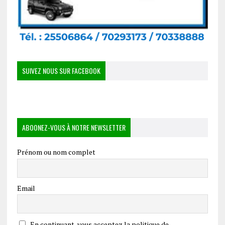
SUIVEZ NOUS SUR FACEBOOK
ABOONEZ-VOUS À NOTRE NEWSLETTER
Prénom ou nom complet
Email
En continuant, vous acceptez la politique de