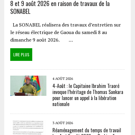
8 et 9 août 2026 en raison de travaux de la
SONABEL
La SONABEL réalisera des travaux d’entretien sur
le réseau électrique de Gaoua du samedi 8 au
dimanche 9 août 2026. …
LIRE PLUS
4 AOÛT 2026
4-Août : le Capitaine Ibrahim Traoré
invoque l’héritage de Thomas Sankara
pour lancer un appel à la libération
nationale
3 AOÛT 2026
Réaménagement du temps de travail