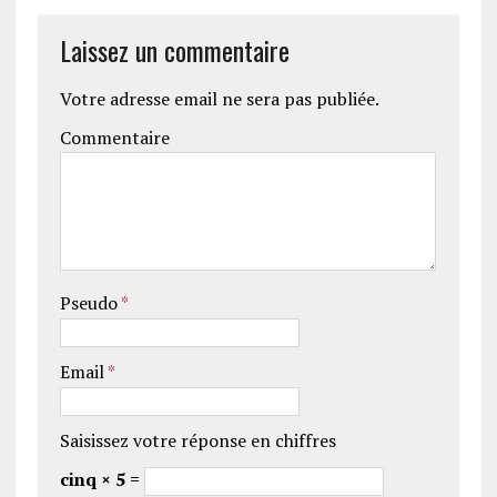
Laissez un commentaire
Votre adresse email ne sera pas publiée.
Commentaire
Pseudo
*
Email
*
Saisissez votre réponse en chiffres
cinq × 5 =