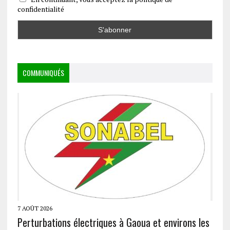
confidentialité
COMMUNIQUÉS
7 AOÛT 2026
Perturbations électriques à Gaoua et environs les