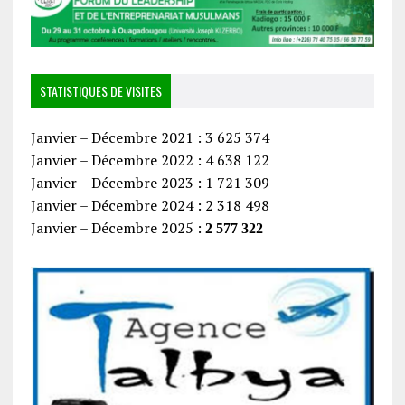
STATISTIQUES DE VISITES
Janvier – Décembre 2021 : 3 625 374
Janvier – Décembre 2022 : 4 638 122
Janvier – Décembre 2023 : 1 721 309
Janvier – Décembre 2024 : 2 318 498
Janvier – Décembre 2025 :
2 577 322