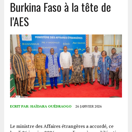
Burkina Faso à la tête de
l’AES
ECRIT PAR:
HAÏDARA OUÉDRAOGO
26 JANVIER 2026
Le ministre des Affaires étrangères a accordé, ce