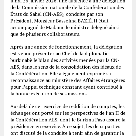
lundi 26 janvier 2026, une audience à une délégation
de la Commission nationale de la Confédération des
États du Sahel (CN-AES), conduite par son
Président, Monsieur Bassolma BAZIÉ. Il était
accompagné de Madame le ministre délégué ainsi
que de plusieurs collaborateurs.
Après une année de fonctionnement, la délégation
est venue présenter au Chef de la diplomatie
burkinabè le bilan des activités menées par la CN-
AES, dans le sens de la consolidation des idéaux de
la Confédération. Elle a également exprimé sa
reconnaissance au ministère des Affaires étrangères
pour l’appui technique constant ayant contribué à
la bonne exécution de ses missions.
Au-delà de cet exercice de reddition de comptes, les
échanges ont porté sur les perspectives de l’an II de
la Confédération AES, dont le Burkina Faso assure la
présidence en exercice. À ce sujet, les deux parties
ont discuté de la conduite à tenir afin de garantir la