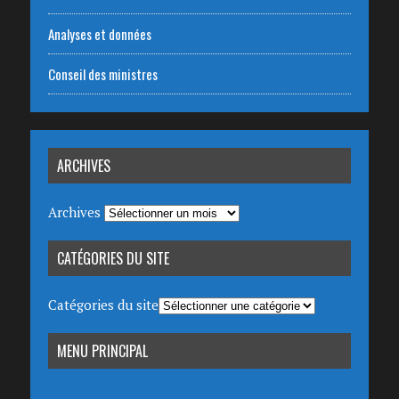
Analyses et données
Conseil des ministres
ARCHIVES
Archives
CATÉGORIES DU SITE
Catégories du site
MENU PRINCIPAL