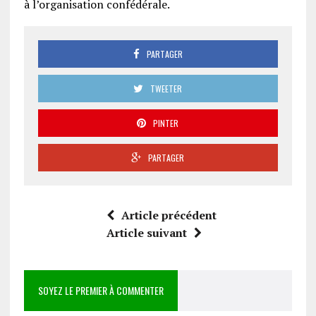
à l’organisation confédérale.
PARTAGER
TWEETER
PINTER
PARTAGER
Article précédent
Article suivant
SOYEZ LE PREMIER À COMMENTER