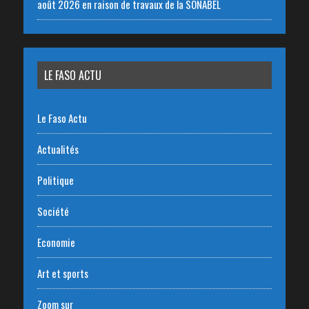
août 2026 en raison de travaux de la SONABEL
LE FASO ACTU
Le Faso Actu
Actualités
Politique
Société
Economie
Art et sports
Zoom sur