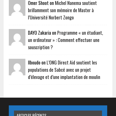
Omer Shoot on
Michel Nanema soutient
brillamment son mémoire de Master à
l’Université Norbert Zongo
DAYO Zakaria on
Programme « un étudiant,
un ordinateur » : Comment effectuer une
souscription ?
Ilboudo on
L’ONG Direct Aid soutient les
populations de Sabcé avec un projet
d’élevage et d’une implantation de moulin
ARTICLES RÉCENTS