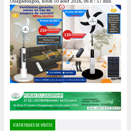
Ouagadougou, lundi 10 août 2026, 06 h : 57 min
STATISTIQUES DE VISITES