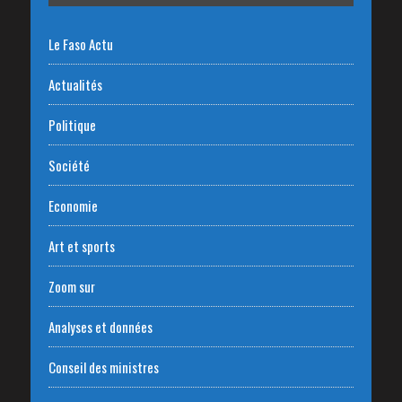
Le Faso Actu
Actualités
Politique
Société
Economie
Art et sports
Zoom sur
Analyses et données
Conseil des ministres