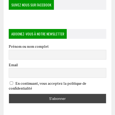
SUIVEZ NOUS SUR FACEBOOK
ABOONEZ-VOUS À NOTRE NEWSLETTER
Prénom ou nom complet
Email
En continuant, vous acceptez la politique de
confidentialité