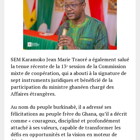
SEM Karamoko Jean Marie Traoré a également salué
la tenue récente de la 13ᵉ session de la Commission
mixte de coopération, qui a abouti à la signature de
sept instruments juridiques et bénéficié de la
participation du ministre ghanéen chargé des
Affaires étrangères.
Au nom du peuple burkinabè, il a adressé ses
félicitations au peuple frère du Ghana, qu’il a décrit
comme « courageux, discipliné et profondément
attaché à ses valeurs, capable de transformer les
défis en opportunités et la vision en moteur de