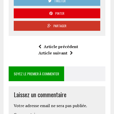
TWEETER
PINTER
PARTAGER
Article précédent
Article suivant
SOYEZ LE PREMIER À COMMENTER
Laissez un commentaire
Votre adresse email ne sera pas publiée.