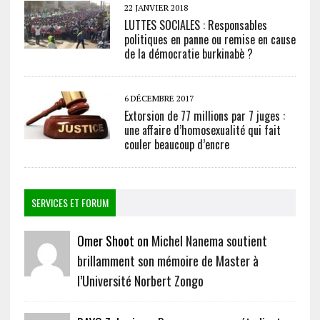
22 JANVIER 2018
LUTTES SOCIALES : Responsables
politiques en panne ou remise en cause
de la démocratie burkinabè ?
6 DÉCEMBRE 2017
Extorsion de 77 millions par 7 juges :
une affaire d’homosexualité qui fait
couler beaucoup d’encre
SERVICES ET FORUM
Omer Shoot on
Michel Nanema soutient
brillamment son mémoire de Master à
l’Université Norbert Zongo