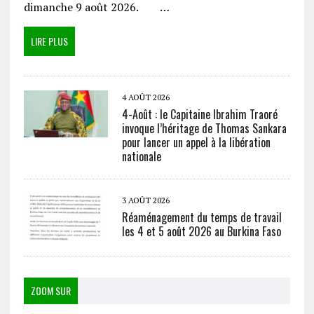
dimanche 9 août 2026. …
LIRE PLUS
4 AOÛT 2026
4-Août : le Capitaine Ibrahim Traoré
invoque l’héritage de Thomas Sankara
pour lancer un appel à la libération
nationale
3 AOÛT 2026
Réaménagement du temps de travail
les 4 et 5 août 2026 au Burkina Faso
ZOOM SUR