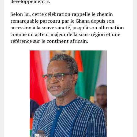
développement ».
Selon lui, cette célébration rappelle le chemin
remarquable parcouru par le Ghana depuis son
accession à la souveraineté, jusqu’à son affirmation
comme un acteur majeur de la sous-région et une
référence sur le continent africain.