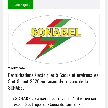
COMMUNIQUÉS
7 AOÛT 2026
Perturbations électriques à Gaoua et environs les
8 et 9 août 2026 en raison de travaux de la
SONABEL
La SONABEL réalisera des travaux d’entretien sur
le réseau électrique de Gaoua du samedi 8 au