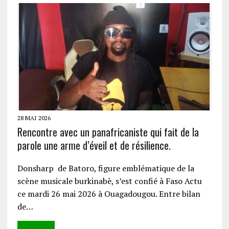
28 MAI 2026
Rencontre avec un panafricaniste qui fait de la
parole une arme d’éveil et de résilience.
Donsharp de Batoro, figure emblématique de la
scène musicale burkinabè, s’est confié à Faso Actu
ce mardi 26 mai 2026 à Ouagadougou. Entre bilan
de…