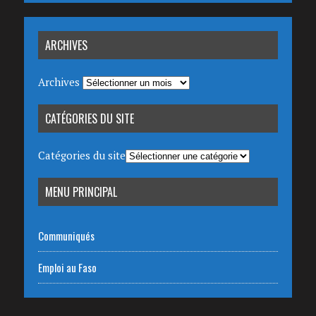
ARCHIVES
Archives
CATÉGORIES DU SITE
Catégories du site
MENU PRINCIPAL
Communiqués
Emploi au Faso