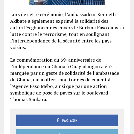
Lors de cette cérémonie, l’ambassadeur Kenneth
Akibate a également exprimé la solidarité des
autorités ghanéennes envers le Burkina Faso dans sa
lutte contre le terrorisme, tout en soulignant
l’interdépendance de la sécurité entre les pays
voisins.
La commémoration du 69ᵉ anniversaire de
l’indépendance du Ghana à Ouagadougou a été
marquée par un geste de solidarité de l’ambassade
du Ghana, qui a offert cinq tonnes de ciment à
l’Agence Faso Mêbo, ainsi que par une action
symbolique de pose de pavés sur le boulevard
Thomas Sankara.
PARTAGER