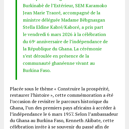
Burkinabè de l’Extérieur, SEM Karamoko
Jean Marie Traoré, accompagné de la
ministre déléguée Madame Bêbgnasgan
Stella Eldine Kabré/Kaboré, a pris part
le vendredi 6 mars 2026 à la célébration
du 69ᵉ anniversaire de l’indépendance de
la République du Ghana. La cérémonie
s’est déroulée en présence de la
communauté ghanéenne vivant au
Burkina Faso.
Placée sous le thème « Construire la prospérité,
restaurer l’histoire », cette commémoration a été
l’occasion de revisiter le parcours historique du
Ghana, l’un des premiers pays africains à accéder à
l’indépendance le 6 mars 1957. Selon l’ambassadeur
du Ghana au Burkina Faso, Kenneth Akibate, cette
célébration invite à se souvenir du passé afin de