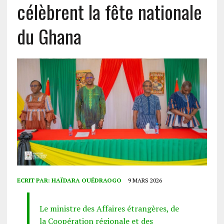
célèbrent la fête nationale
du Ghana
ECRIT PAR:
HAÏDARA OUÉDRAOGO
9 MARS 2026
Le ministre des Affaires étrangères, de
la Coopération régionale et des