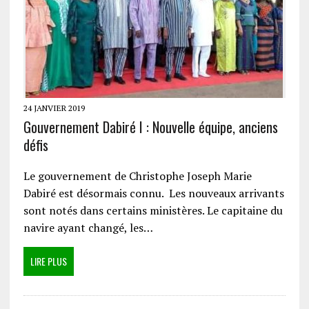
24 JANVIER 2019
Gouvernement Dabiré I : Nouvelle équipe, anciens
défis
Le gouvernement de Christophe Joseph Marie
Dabiré est désormais connu. Les nouveaux arrivants
sont notés dans certains ministères. Le capitaine du
navire ayant changé, les…
LIRE PLUS