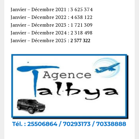
Janvier – Décembre 2021 : 3 625 374
Janvier – Décembre 2022 : 4 638 122
Janvier – Décembre 2023 : 1 721 309
Janvier – Décembre 2024 : 2 318 498
Janvier – Décembre 2025 :
2 577 322