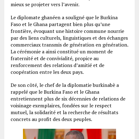
mieux se projeter vers l’avenir.
Le diplomate ghanéen a souligné que le Burkina
Faso et le Ghana partagent bien plus qu’une
frontière, évoquant une histoire commune nourrie
par des liens culturels, linguistiques et des échanges
commerciaux transmis de génération en génération.
La cérémonie a ainsi constitué un moment de
fraternité et de convivialité, propice au
renforcement des relations d’amitié et de
coopération entre les deux pays.
De son côté, le chef de la diplomatie burkinabè a
rappelé que le Burkina Faso et le Ghana
entretiennent plus de six décennies de relations de
voisinage exemplaires, fondées sur le respect
mutuel, la solidarité et la recherche de résultats
concrets au profit des deux peuples.