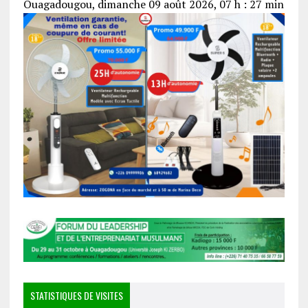
Ouagadougou, dimanche 09 août 2026, 07 h : 27 min
STATISTIQUES DE VISITES