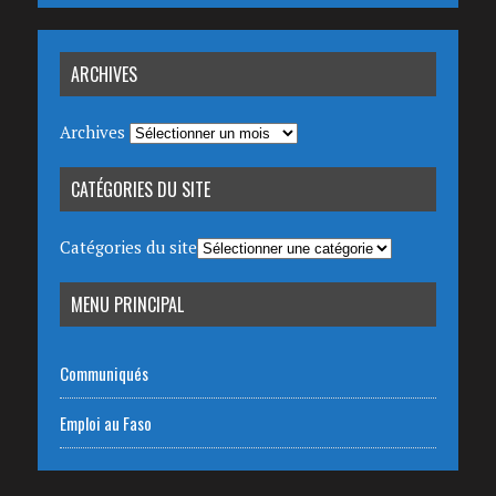
ARCHIVES
Archives
CATÉGORIES DU SITE
Catégories du site
MENU PRINCIPAL
Communiqués
Emploi au Faso