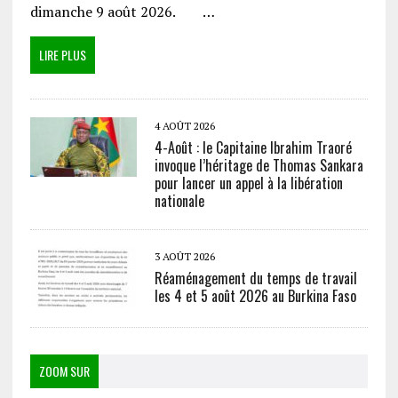
dimanche 9 août 2026. …
LIRE PLUS
4 AOÛT 2026
4-Août : le Capitaine Ibrahim Traoré
invoque l’héritage de Thomas Sankara
pour lancer un appel à la libération
nationale
3 AOÛT 2026
Réaménagement du temps de travail
les 4 et 5 août 2026 au Burkina Faso
ZOOM SUR