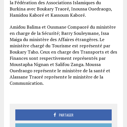
la Fédération des Associations Islamiques du
Burkina avec Boukary Traoré, Inoussa Ouedraogo,
Hamidou Kaboré et Kassoum Kaboré.
Amidou Balima et Ousmane Compaoré du ministère
en charge de la Sécurité; Barry Souleymane, Issa
Maiga du ministère des Affaires étrangères. Le
ministère chargé du Tourisme est représenté par
Boukary Taho. Ceux en charge des Transports et des
Finances sont respectivement représentés par
Moustapha Nignan et Salifou Zanga. Moussa
Ouedraogo représente le ministère de la santé et
Alassane Traoré représente le ministère de la
Communication.
PARTAGER