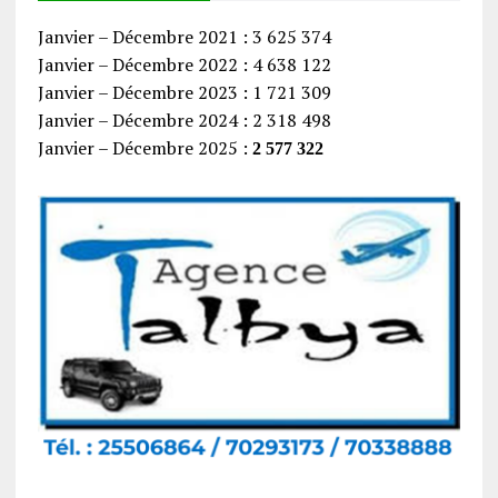
Janvier – Décembre 2021 : 3 625 374
Janvier – Décembre 2022 : 4 638 122
Janvier – Décembre 2023 : 1 721 309
Janvier – Décembre 2024 : 2 318 498
Janvier – Décembre 2025 :
2 577 322