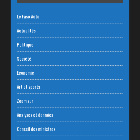
Le Faso Actu
Actualités
Politique
Société
Economie
Art et sports
Zoom sur
Analyses et données
Conseil des ministres