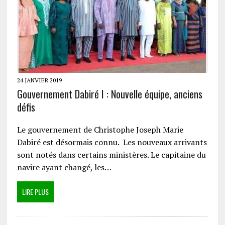
24 JANVIER 2019
Gouvernement Dabiré I : Nouvelle équipe, anciens
défis
Le gouvernement de Christophe Joseph Marie
Dabiré est désormais connu. Les nouveaux arrivants
sont notés dans certains ministères. Le capitaine du
navire ayant changé, les…
LIRE PLUS