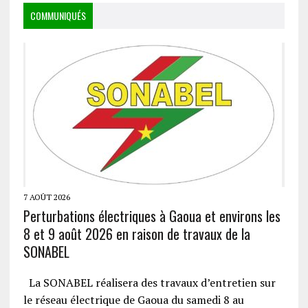
COMMUNIQUÉS
7 AOÛT 2026
Perturbations électriques à Gaoua et environs les
8 et 9 août 2026 en raison de travaux de la
SONABEL
La SONABEL réalisera des travaux d’entretien sur
le réseau électrique de Gaoua du samedi 8 au