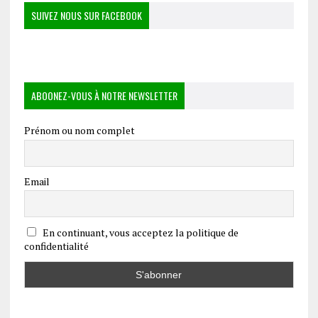
SUIVEZ NOUS SUR FACEBOOK
ABOONEZ-VOUS À NOTRE NEWSLETTER
Prénom ou nom complet
Email
En continuant, vous acceptez la politique de
confidentialité