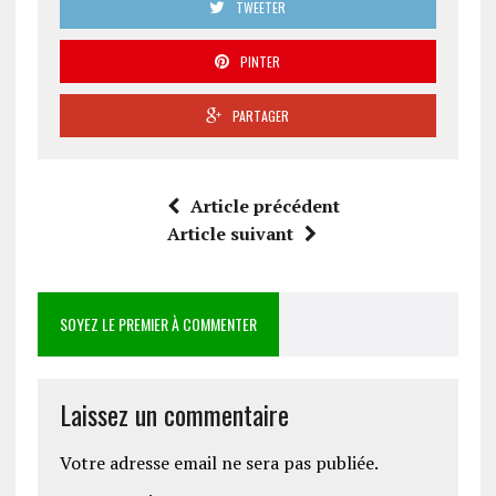
TWEETER
PINTER
PARTAGER
Article précédent
Article suivant
SOYEZ LE PREMIER À COMMENTER
Laissez un commentaire
Votre adresse email ne sera pas publiée.