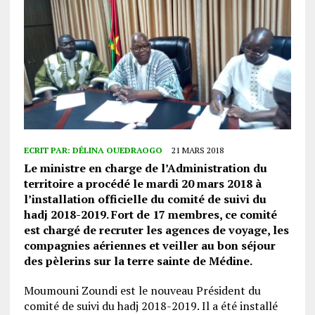
ECRIT PAR:
DÉLINA OUEDRAOGO
21 MARS 2018
Le ministre en charge de l’Administration du
territoire a procédé le mardi 20 mars 2018 à
l’installation officielle du comité de suivi du
hadj 2018-2019. Fort de 17 membres, ce comité
est chargé de recruter les agences de voyage, les
compagnies aériennes et veiller au bon séjour
des pèlerins sur la terre sainte de Médine.
Moumouni Zoundi est le nouveau Président du
comité de suivi du hadj 2018-2019. Il a été installé