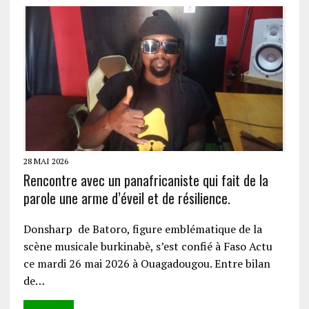
28 MAI 2026
Rencontre avec un panafricaniste qui fait de la
parole une arme d’éveil et de résilience.
Donsharp de Batoro, figure emblématique de la
scène musicale burkinabè, s’est confié à Faso Actu
ce mardi 26 mai 2026 à Ouagadougou. Entre bilan
de…