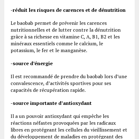
-réduit les risques de carences et de dénutrition
Le baobab permet de prévenir les carences
nutritionnelles et de lutter contre la dénutrition
grâce à sa richesse en vitamine C, A, B1, B2 et les
minéraux essentiels comme le calcium, le
potassium, le fer et le manganèse.
-source d’énergie
Il est recommandé de prendre du baobab lors d’une
convalescence, d’activités sportives pour ses
capacités de récupération rapide.
-source importante d’antioxydant
Il a un pouvoir antioxydant qui empêche les
réactions néfastes provoquées par les radicaux
libres en protégeant les cellules du vieillissement et
du développement de maladies en protégeant des