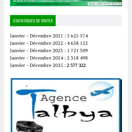
STATISTIQUES DE VISITES
Janvier – Décembre 2021 : 3 625 374
Janvier – Décembre 2022 : 4 638 122
Janvier – Décembre 2023 : 1 721 309
Janvier – Décembre 2024 : 2 318 498
Janvier – Décembre 2025 :
2 577 322