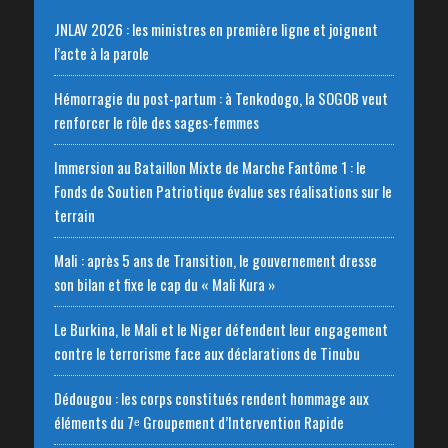
JNLAV 2026 : les ministres en première ligne et joignent
l’acte à la parole
Hémorragie du post-partum : à Tenkodogo, la SOGOB veut
renforcer le rôle des sages-femmes
Immersion au Bataillon Mixte de Marche Fantôme 1 : le
Fonds de Soutien Patriotique évalue ses réalisations sur le
terrain
Mali : après 5 ans de Transition, le gouvernement dresse
son bilan et fixe le cap du « Mali Kura »
Le Burkina, le Mali et le Niger défendent leur engagement
contre le terrorisme face aux déclarations de Tinubu
Dédougou : les corps constitués rendent hommage aux
éléments du 7ᵉ Groupement d’Intervention Rapide