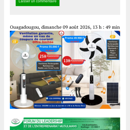
Ouagadougou, dimanche 09 août 2026, 13 h : 49 min