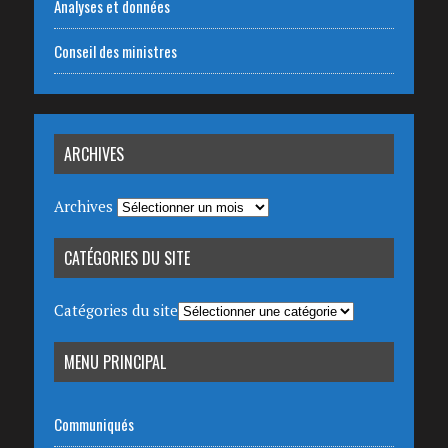
Analyses et données
Conseil des ministres
ARCHIVES
Archives
CATÉGORIES DU SITE
Catégories du site
MENU PRINCIPAL
Communiqués