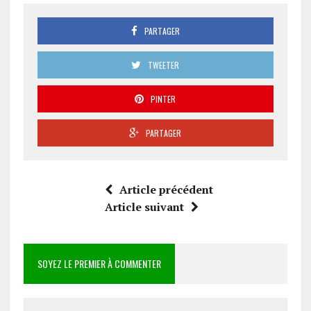
PARTAGER
TWEETER
PINTER
PARTAGER
Article précédent
Article suivant
SOYEZ LE PREMIER À COMMENTER