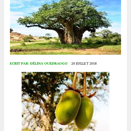
ECRIT PAR:
DÉLINA OUEDRAOGO
20 JUILLET 2018