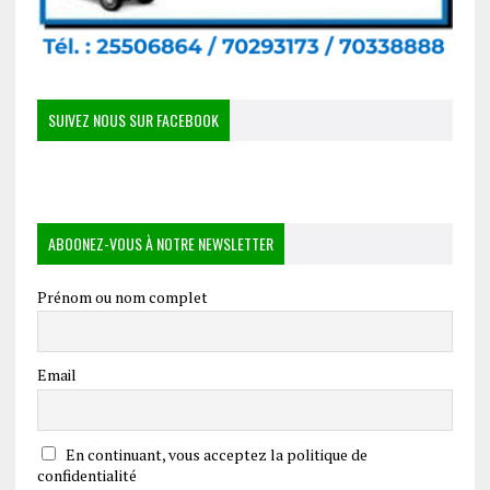
SUIVEZ NOUS SUR FACEBOOK
ABOONEZ-VOUS À NOTRE NEWSLETTER
Prénom ou nom complet
Email
En continuant, vous acceptez la politique de
confidentialité