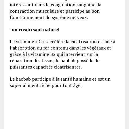
intéressant dans la coagulation sanguine, la
contraction musculaire et participe au bon
fonctionnement du système nerveux.
-un cicatrisant naturel
La vitamine « C » accélère la cicatrisation et aide à
l’absorption du fer contenu dans les végétaux et
grâce à la vitamine B2 qui intervient sur la
réparation des tissus, le baobab possède de
puissantes capacités cicatrisantes.
Le baobab participe à la santé humaine et est un
super aliment riche pour tout âge.