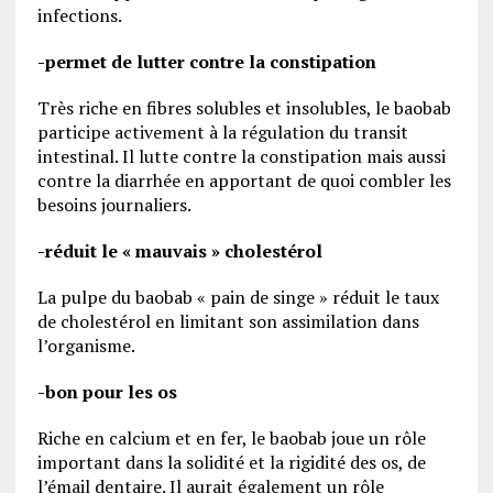
infections.
-permet de lutter contre la constipation
Très riche en fibres solubles et insolubles, le baobab
participe activement à la régulation du transit
intestinal. Il lutte contre la constipation mais aussi
contre la diarrhée en apportant de quoi combler les
besoins journaliers.
-réduit le « mauvais » cholestérol
La pulpe du baobab « pain de singe » réduit le taux
de cholestérol en limitant son assimilation dans
l’organisme.
-bon pour les os
Riche en calcium et en fer, le baobab joue un rôle
important dans la solidité et la rigidité des os, de
l’émail dentaire. Il aurait également un rôle