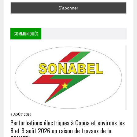
COMMUNIQUÉS
7 AOÛT 2026
Perturbations électriques à Gaoua et environs les
8 et 9 août 2026 en raison de travaux de la