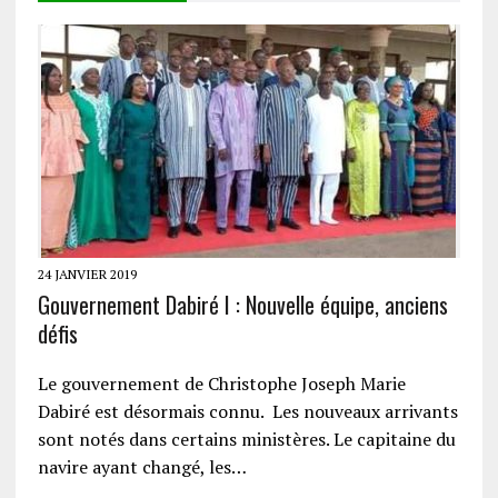
24 JANVIER 2019
Gouvernement Dabiré I : Nouvelle équipe, anciens
défis
Le gouvernement de Christophe Joseph Marie
Dabiré est désormais connu. Les nouveaux arrivants
sont notés dans certains ministères. Le capitaine du
navire ayant changé, les…