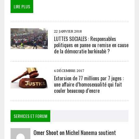
LIRE PLUS
22 JANVIER 2018
LUTTES SOCIALES : Responsables
politiques en panne ou remise en cause
de la démocratie burkinabè ?
6 DÉCEMBRE 2017
Extorsion de 77 millions par 7 juges :
une affaire d’homosexualité qui fait
couler beaucoup d’encre
SERVICES ET FORUM
Omer Shoot on
Michel Nanema soutient