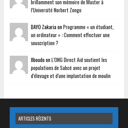
brillamment son mémoire de Master à
l’Université Norbert Zongo
DAYO Zakaria on
Programme « un étudiant,
un ordinateur » : Comment effectuer une
souscription ?
Ilboudo on
L’ONG Direct Aid soutient les
populations de Sabcé avec un projet
d’élevage et d’une implantation de moulin
ARTICLES RÉCENTS