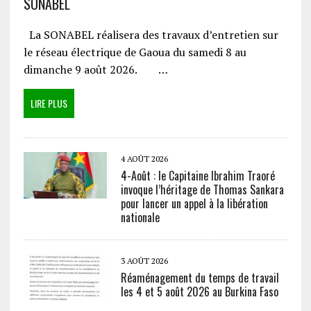
SONABEL
La SONABEL réalisera des travaux d’entretien sur
le réseau électrique de Gaoua du samedi 8 au
dimanche 9 août 2026. …
LIRE PLUS
4 AOÛT 2026
4-Août : le Capitaine Ibrahim Traoré
invoque l’héritage de Thomas Sankara
pour lancer un appel à la libération
nationale
3 AOÛT 2026
Réaménagement du temps de travail
les 4 et 5 août 2026 au Burkina Faso