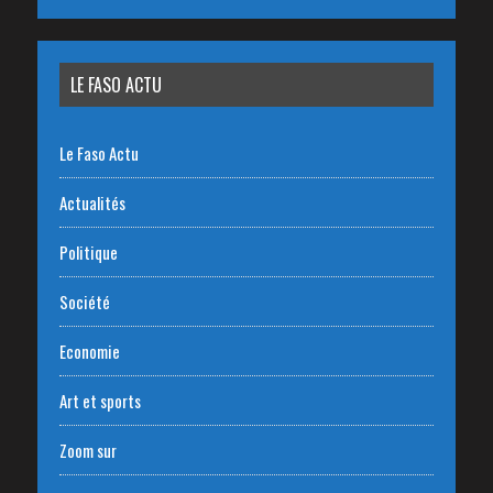
LE FASO ACTU
Le Faso Actu
Actualités
Politique
Société
Economie
Art et sports
Zoom sur