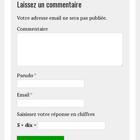
Laissez un commentaire
Votre adresse email ne sera pas publiée.
Commentaire
Pseudo
*
Email
*
Saisissez votre réponse en chiffres
5 + dix =