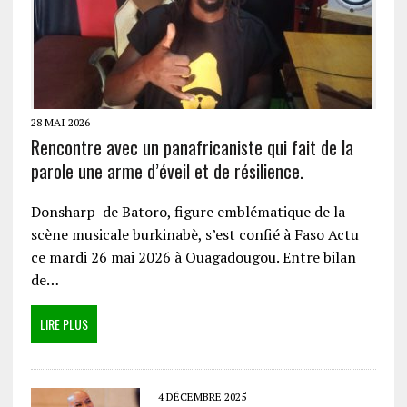
28 MAI 2026
Rencontre avec un panafricaniste qui fait de la
parole une arme d’éveil et de résilience.
Donsharp de Batoro, figure emblématique de la
scène musicale burkinabè, s’est confié à Faso Actu
ce mardi 26 mai 2026 à Ouagadougou. Entre bilan
de…
LIRE PLUS
4 DÉCEMBRE 2025