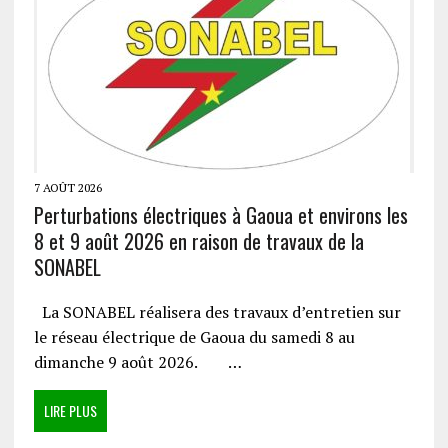
7 AOÛT 2026
Perturbations électriques à Gaoua et environs les
8 et 9 août 2026 en raison de travaux de la
SONABEL
La SONABEL réalisera des travaux d’entretien sur
le réseau électrique de Gaoua du samedi 8 au
dimanche 9 août 2026. …
LIRE PLUS