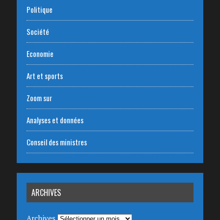
Politique
Société
Economie
Art et sports
Zoom sur
Analyses et données
Conseil des ministres
ARCHIVES
Archives