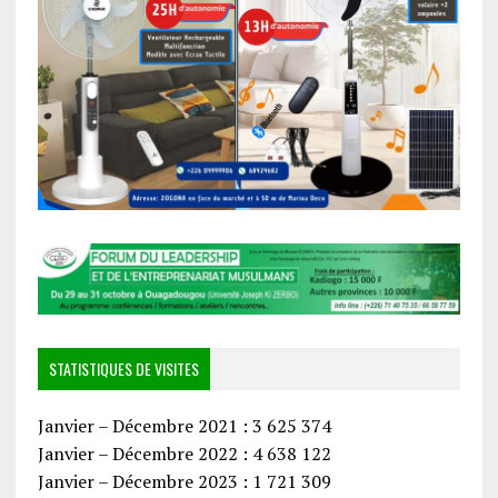
STATISTIQUES DE VISITES
Janvier – Décembre 2021 : 3 625 374
Janvier – Décembre 2022 : 4 638 122
Janvier – Décembre 2023 : 1 721 309