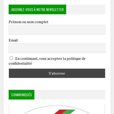
ABOONEZ-VOUS À NOTRE NEWSLETTER
Prénom ou nom complet
Email
En continuant, vous acceptez la politique de
confidentialité
COMMUNIQUÉS