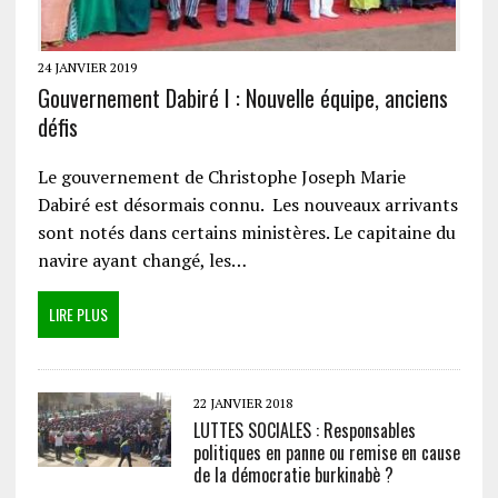
24 JANVIER 2019
Gouvernement Dabiré I : Nouvelle équipe, anciens
défis
Le gouvernement de Christophe Joseph Marie
Dabiré est désormais connu. Les nouveaux arrivants
sont notés dans certains ministères. Le capitaine du
navire ayant changé, les…
LIRE PLUS
22 JANVIER 2018
LUTTES SOCIALES : Responsables
politiques en panne ou remise en cause
de la démocratie burkinabè ?