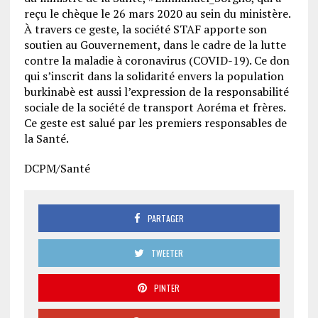
reçu le chèque le 26 mars 2020 au sein du ministère.
À travers ce geste, la société STAF apporte son
soutien au Gouvernement, dans le cadre de la lutte
contre la maladie à coronavirus (COVID-19). Ce don
qui s’inscrit dans la solidarité envers la population
burkinabè est aussi l’expression de la responsabilité
sociale de la société de transport Aoréma et frères.
Ce geste est salué par les premiers responsables de
la Santé.
DCPM/Santé
PARTAGER
TWEETER
PINTER