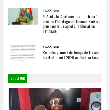
4 AOÛT 2026
4-Août : le Capitaine Ibrahim Traoré
invoque l’héritage de Thomas Sankara
pour lancer un appel à la libération
nationale
3 AOÛT 2026
Réaménagement du temps de travail
les 4 et 5 août 2026 au Burkina Faso
ZOOM SUR