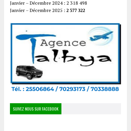
Janvier – Décembre 2024 : 2 318 498
Janvier – Décembre 2025 :
2 577 322
SUIVEZ NOUS SUR FACEBOOK