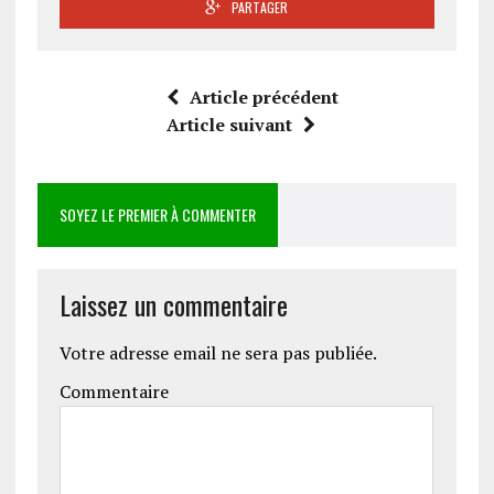
PARTAGER
Article précédent
Article suivant
SOYEZ LE PREMIER À COMMENTER
Laissez un commentaire
Votre adresse email ne sera pas publiée.
Commentaire