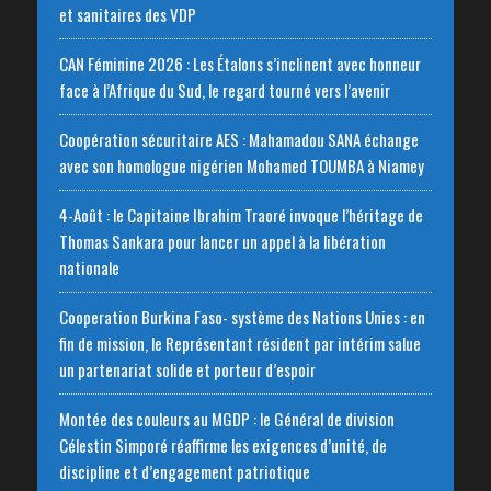
et sanitaires des VDP
CAN Féminine 2026 : Les Étalons s’inclinent avec honneur
face à l’Afrique du Sud, le regard tourné vers l’avenir
Coopération sécuritaire AES : Mahamadou SANA échange
avec son homologue nigérien Mohamed TOUMBA à Niamey
4-Août : le Capitaine Ibrahim Traoré invoque l’héritage de
Thomas Sankara pour lancer un appel à la libération
nationale
‎Cooperation Burkina Faso- système des Nations Unies : en
fin de mission, le Représentant résident par intérim salue
un partenariat solide et porteur d’espoir
Montée des couleurs au MGDP : le Général de division
Célestin Simporé réaffirme les exigences d’unité, de
discipline et d’engagement patriotique