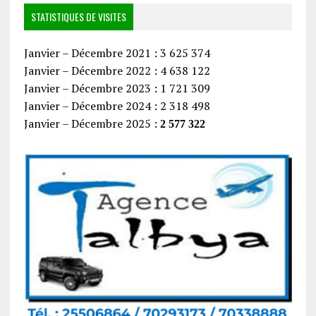
STATISTIQUES DE VISITES
Janvier – Décembre 2021 : 3 625 374
Janvier – Décembre 2022 : 4 638 122
Janvier – Décembre 2023 : 1 721 309
Janvier – Décembre 2024 : 2 318 498
Janvier – Décembre 2025 :
2 577 322