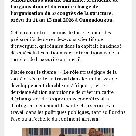
l’organisation et du comité chargé de
l’organisation du 2ᵉ congrès de la structure,
prévu du 11 au 13 mai 2026 à Ouagadougou.
Cette rencontre a permis de faire le point des
préparatifs de ce rendez-vous scientifique
d’envergure, qui réunira dans la capitale burkinabè
des spécialistes nationaux et internationaux de la
santé et de la sécurité au travail.
Placée sous le thème : « Le rôle stratégique de la
santé et sécurité au travail dans les initiatives de
développement durable en Afrique », cette
deuxième édition ambitionne de créer un cadre
d’échanges et de propositions concrètes afin
d’intégrer pleinement la santé et la sécurité au
travail dans les politiques publiques, tant au Burkina
Faso qu’à l’échelle du continent africain.