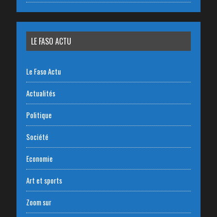
LE FASO ACTU
Le Faso Actu
Actualités
Politique
Société
Economie
Art et sports
Zoom sur