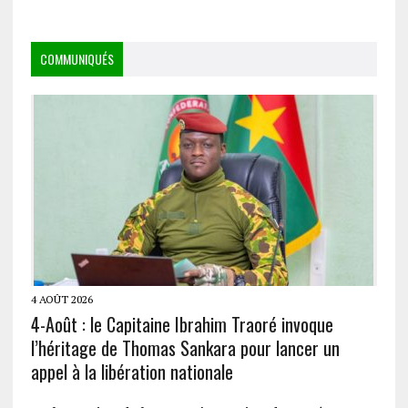
COMMUNIQUÉS
4 AOÛT 2026
4-Août : le Capitaine Ibrahim Traoré invoque
l’héritage de Thomas Sankara pour lancer un
appel à la libération nationale