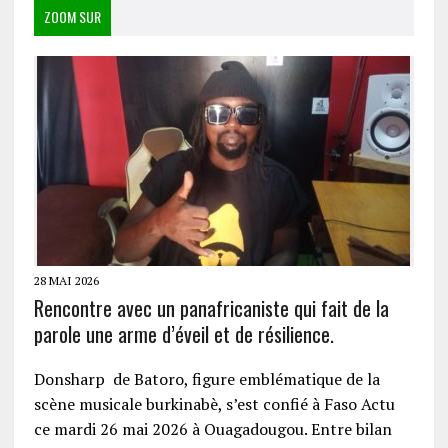
ZOOM SUR
28 MAI 2026
Rencontre avec un panafricaniste qui fait de la
parole une arme d’éveil et de résilience.
Donsharp de Batoro, figure emblématique de la
scène musicale burkinabè, s’est confié à Faso Actu
ce mardi 26 mai 2026 à Ouagadougou. Entre bilan