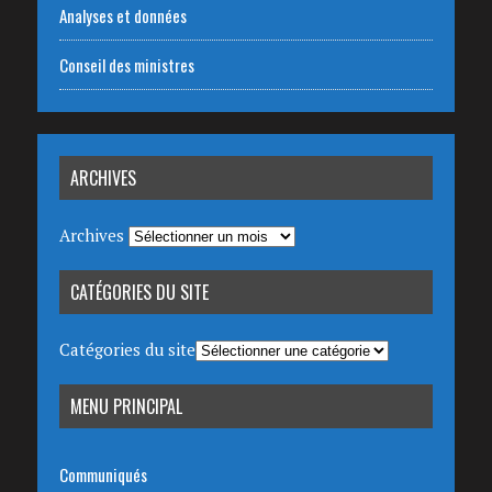
Analyses et données
Conseil des ministres
ARCHIVES
Archives
CATÉGORIES DU SITE
Catégories du site
MENU PRINCIPAL
Communiqués