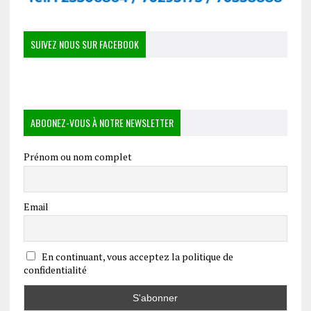
SUIVEZ NOUS SUR FACEBOOK
ABOONEZ-VOUS À NOTRE NEWSLETTER
Prénom ou nom complet
Email
En continuant, vous acceptez la politique de
confidentialité