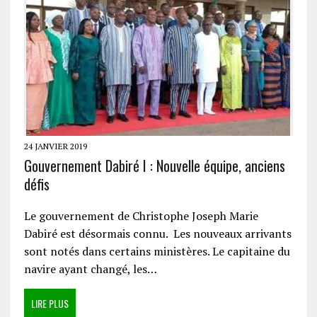
24 JANVIER 2019
Gouvernement Dabiré I : Nouvelle équipe, anciens
défis
Le gouvernement de Christophe Joseph Marie
Dabiré est désormais connu. Les nouveaux arrivants
sont notés dans certains ministères. Le capitaine du
navire ayant changé, les…
LIRE PLUS