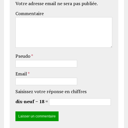
Votre adresse email ne sera pas publiée.
Commentaire
Pseudo
*
Email
*
Saisissez votre réponse en chiffres
dix-neuf − 18 =