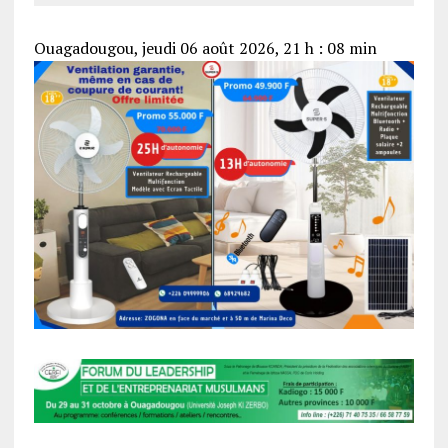
Ouagadougou, jeudi 06 août 2026, 21 h : 08 min