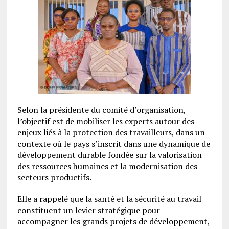
Selon la présidente du comité d’organisation,
l’objectif est de mobiliser les experts autour des
enjeux liés à la protection des travailleurs, dans un
contexte où le pays s’inscrit dans une dynamique de
développement durable fondée sur la valorisation
des ressources humaines et la modernisation des
secteurs productifs.
Elle a rappelé que la santé et la sécurité au travail
constituent un levier stratégique pour
accompagner les grands projets de développement,