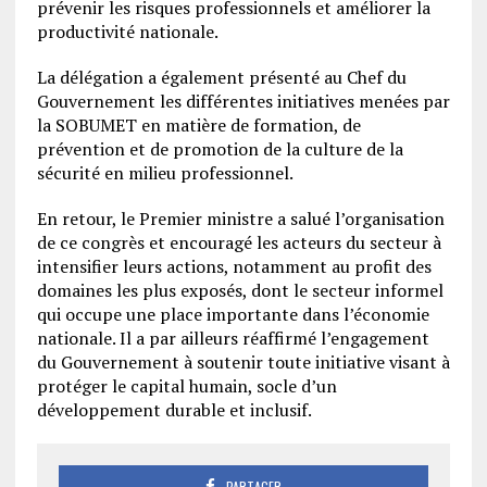
prévenir les risques professionnels et améliorer la
productivité nationale.
La délégation a également présenté au Chef du
Gouvernement les différentes initiatives menées par
la SOBUMET en matière de formation, de
prévention et de promotion de la culture de la
sécurité en milieu professionnel.
En retour, le Premier ministre a salué l’organisation
de ce congrès et encouragé les acteurs du secteur à
intensifier leurs actions, notamment au profit des
domaines les plus exposés, dont le secteur informel
qui occupe une place importante dans l’économie
nationale. Il a par ailleurs réaffirmé l’engagement
du Gouvernement à soutenir toute initiative visant à
protéger le capital humain, socle d’un
développement durable et inclusif.
PARTAGER