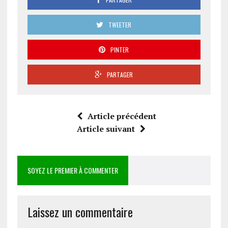
TWEETER
PINTER
PARTAGER
Article précédent
Article suivant
SOYEZ LE PREMIER À COMMENTER
Laissez un commentaire