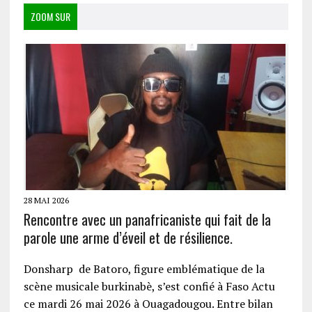
ZOOM SUR
28 MAI 2026
Rencontre avec un panafricaniste qui fait de la
parole une arme d’éveil et de résilience.
Donsharp de Batoro, figure emblématique de la
scène musicale burkinabè, s’est confié à Faso Actu
ce mardi 26 mai 2026 à Ouagadougou. Entre bilan