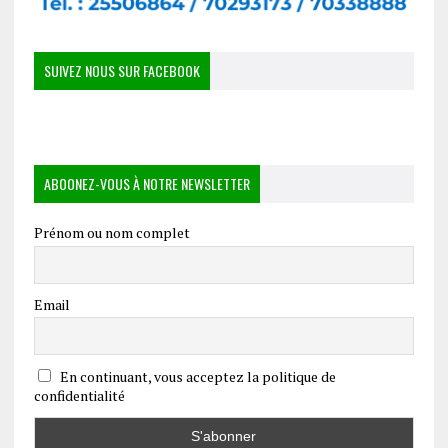
SUIVEZ NOUS SUR FACEBOOK
ABOONEZ-VOUS À NOTRE NEWSLETTER
Prénom ou nom complet
Email
En continuant, vous acceptez la politique de
confidentialité