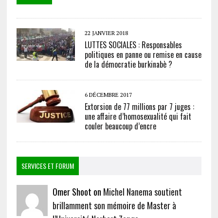
22 JANVIER 2018
LUTTES SOCIALES : Responsables
politiques en panne ou remise en cause
de la démocratie burkinabè ?
6 DÉCEMBRE 2017
Extorsion de 77 millions par 7 juges :
une affaire d’homosexualité qui fait
couler beaucoup d’encre
SERVICES ET FORUM
Omer Shoot on
Michel Nanema soutient
brillamment son mémoire de Master à