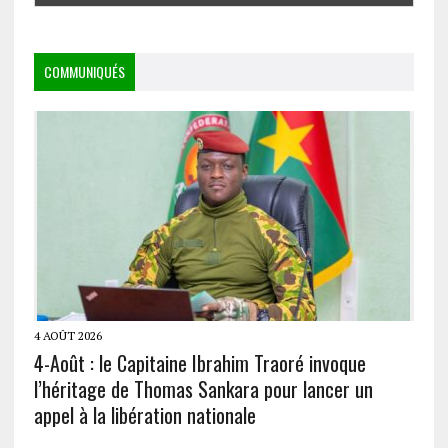
COMMUNIQUÉS
4 AOÛT 2026
4-Août : le Capitaine Ibrahim Traoré invoque
l’héritage de Thomas Sankara pour lancer un
appel à la libération nationale