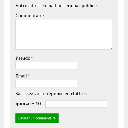
Votre adresse email ne sera pas publiée.
Commentaire
Pseudo
*
Email
*
Saisissez votre réponse en chiffres
quinze + 10 =