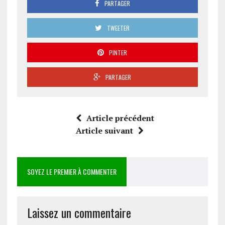
PARTAGER
TWEETER
PINTER
PARTAGER
Article précédent
Article suivant
SOYEZ LE PREMIER À COMMENTER
Laissez un commentaire