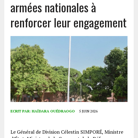
armées nationales à
renforcer leur engagement
ECRIT PAR:
HAÏDARA OUÉDRAOGO
5 JUIN 2026
Le Général de Division Célestin SIMPORÉ, Ministre