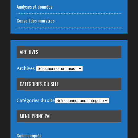
Analyses et données
Conseil des ministres
ARCHIVES
Archives
CATÉGORIES DU SITE
Catégories du site
MENU PRINCIPAL
Communiqués