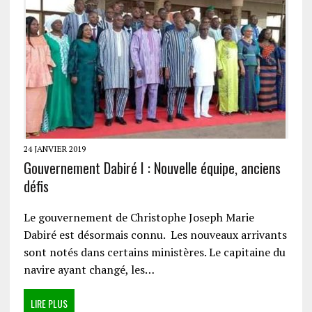
24 JANVIER 2019
Gouvernement Dabiré I : Nouvelle équipe, anciens
défis
Le gouvernement de Christophe Joseph Marie
Dabiré est désormais connu. Les nouveaux arrivants
sont notés dans certains ministères. Le capitaine du
navire ayant changé, les…
LIRE PLUS