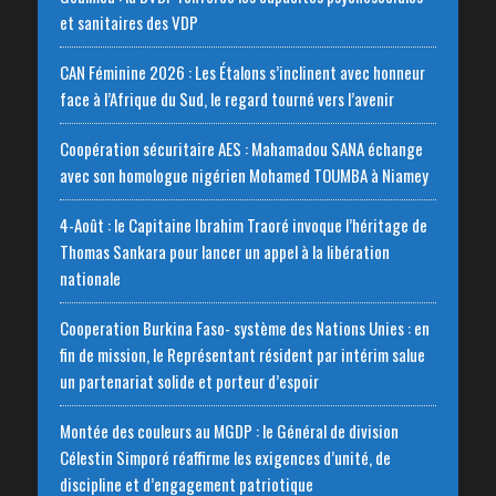
et sanitaires des VDP
CAN Féminine 2026 : Les Étalons s’inclinent avec honneur
face à l’Afrique du Sud, le regard tourné vers l’avenir
Coopération sécuritaire AES : Mahamadou SANA échange
avec son homologue nigérien Mohamed TOUMBA à Niamey
4-Août : le Capitaine Ibrahim Traoré invoque l’héritage de
Thomas Sankara pour lancer un appel à la libération
nationale
‎Cooperation Burkina Faso- système des Nations Unies : en
fin de mission, le Représentant résident par intérim salue
un partenariat solide et porteur d’espoir
Montée des couleurs au MGDP : le Général de division
Célestin Simporé réaffirme les exigences d’unité, de
discipline et d’engagement patriotique