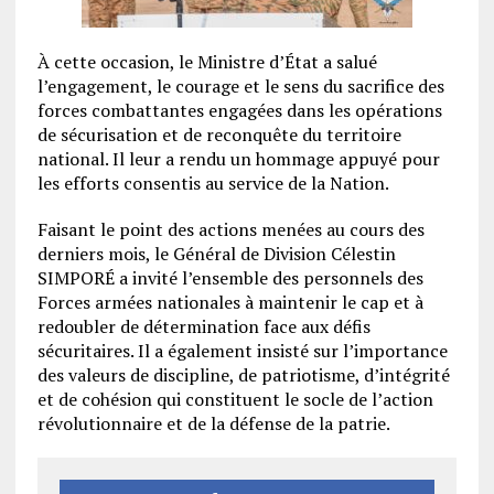
À cette occasion, le Ministre d’État a salué
l’engagement, le courage et le sens du sacrifice des
forces combattantes engagées dans les opérations
de sécurisation et de reconquête du territoire
national. Il leur a rendu un hommage appuyé pour
les efforts consentis au service de la Nation.
Faisant le point des actions menées au cours des
derniers mois, le Général de Division Célestin
SIMPORÉ a invité l’ensemble des personnels des
Forces armées nationales à maintenir le cap et à
redoubler de détermination face aux défis
sécuritaires. Il a également insisté sur l’importance
des valeurs de discipline, de patriotisme, d’intégrité
et de cohésion qui constituent le socle de l’action
révolutionnaire et de la défense de la patrie.