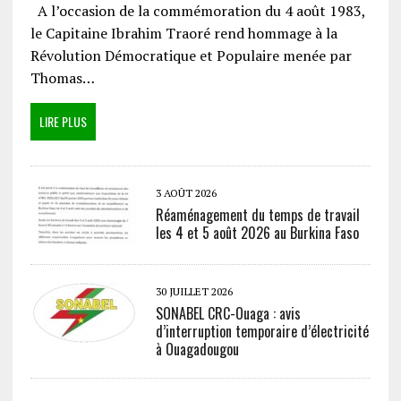
A l’occasion de la commémoration du 4 août 1983,
le Capitaine Ibrahim Traoré rend hommage à la
Révolution Démocratique et Populaire menée par
Thomas…
LIRE PLUS
3 AOÛT 2026
Réaménagement du temps de travail
les 4 et 5 août 2026 au Burkina Faso
30 JUILLET 2026
SONABEL CRC-Ouaga : avis
d’interruption temporaire d’électricité
à Ouagadougou