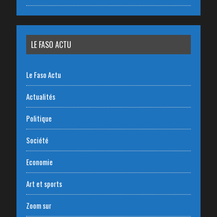
LE FASO ACTU
Le Faso Actu
Actualités
Politique
Société
Economie
Art et sports
Zoom sur