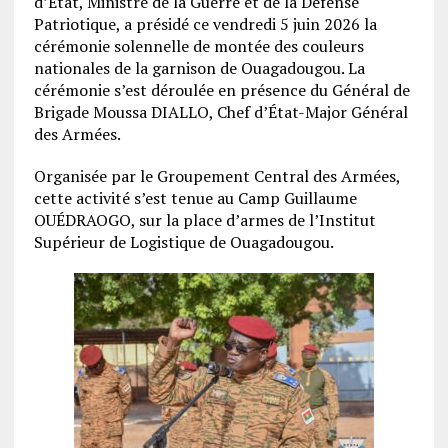
d’État, Ministre de la Guerre et de la Défense
Patriotique, a présidé ce vendredi 5 juin 2026 la
cérémonie solennelle de montée des couleurs
nationales de la garnison de Ouagadougou. La
cérémonie s’est déroulée en présence du Général de
Brigade Moussa DIALLO, Chef d’État-Major Général
des Armées.
Organisée par le Groupement Central des Armées,
cette activité s’est tenue au Camp Guillaume
OUÉDRAOGO, sur la place d’armes de l’Institut
Supérieur de Logistique de Ouagadougou.