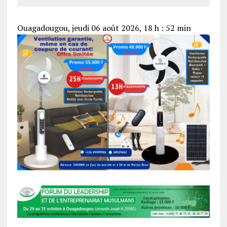
Ouagadougou, jeudi 06 août 2026, 18 h : 52 min