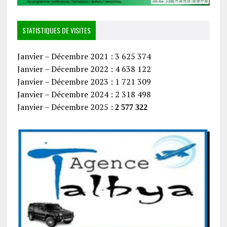
STATISTIQUES DE VISITES
Janvier – Décembre 2021 : 3 625 374
Janvier – Décembre 2022 : 4 638 122
Janvier – Décembre 2023 : 1 721 309
Janvier – Décembre 2024 : 2 318 498
Janvier – Décembre 2025 :
2 577 322