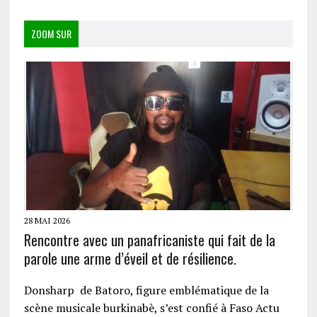
ZOOM SUR
28 MAI 2026
Rencontre avec un panafricaniste qui fait de la
parole une arme d’éveil et de résilience.
Donsharp de Batoro, figure emblématique de la
scène musicale burkinabè, s’est confié à Faso Actu