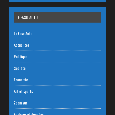
LE FASO ACTU
Le Faso Actu
Actualités
Politique
Société
Economie
Art et sports
Zoom sur
Analyses et données