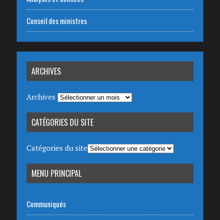
Conseil des ministres
ARCHIVES
Archives
CATÉGORIES DU SITE
Catégories du site
MENU PRINCIPAL
Communiqués