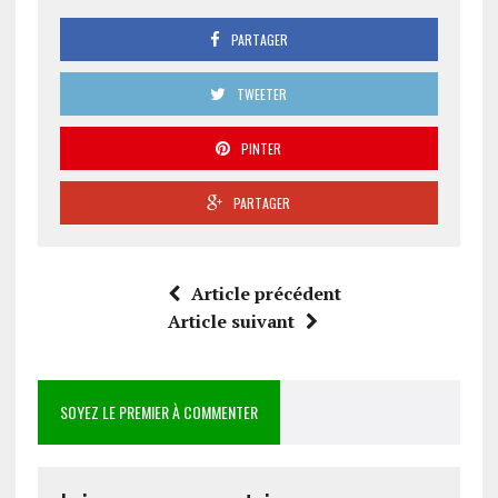
PARTAGER
TWEETER
PINTER
PARTAGER
Article précédent
Article suivant
SOYEZ LE PREMIER À COMMENTER