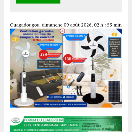
Ouagadougou, dimanche 09 août 2026, 02 h : 53 min