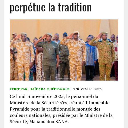
perpétue la tradition
ECRIT PAR:
HAÏDARA OUÉDRAOGO
3 NOVEMBRE 2025
Ce lundi 3 novembre 2025, le personnel du
Ministère de la Sécurité s’est réuni à l’Immeuble
Pyramide pour la traditionnelle montée des
couleurs nationales, présidée par le Ministre de la
Sécurité, Mahamadou SANA.