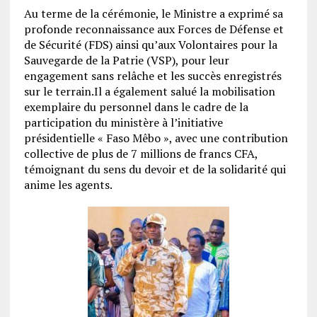
Au terme de la cérémonie, le Ministre a exprimé sa
profonde reconnaissance aux Forces de Défense et
de Sécurité (FDS) ainsi qu’aux Volontaires pour la
Sauvegarde de la Patrie (VSP), pour leur
engagement sans relâche et les succès enregistrés
sur le terrain.Il a également salué la mobilisation
exemplaire du personnel dans le cadre de la
participation du ministère à l’initiative
présidentielle « Faso Mêbo », avec une contribution
collective de plus de 7 millions de francs CFA,
témoignant du sens du devoir et de la solidarité qui
anime les agents.