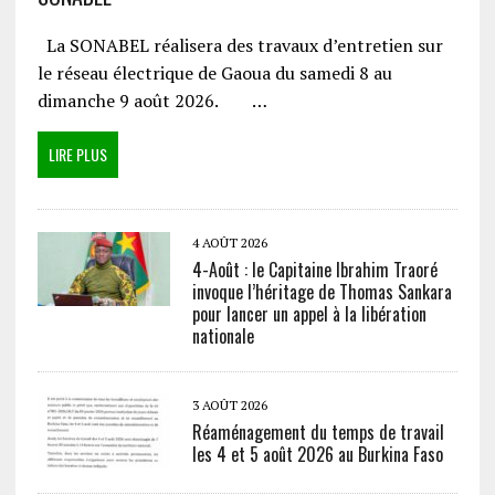
La SONABEL réalisera des travaux d’entretien sur
le réseau électrique de Gaoua du samedi 8 au
dimanche 9 août 2026. …
LIRE PLUS
4 AOÛT 2026
4-Août : le Capitaine Ibrahim Traoré
invoque l’héritage de Thomas Sankara
pour lancer un appel à la libération
nationale
3 AOÛT 2026
Réaménagement du temps de travail
les 4 et 5 août 2026 au Burkina Faso