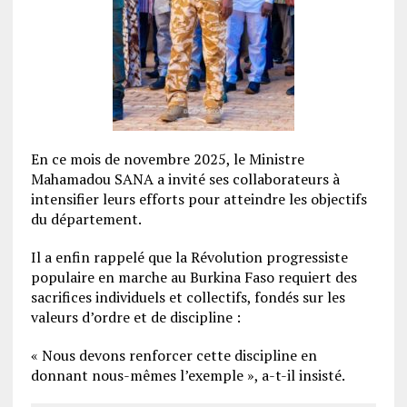
En ce mois de novembre 2025, le Ministre
Mahamadou SANA a invité ses collaborateurs à
intensifier leurs efforts pour atteindre les objectifs
du département.
Il a enfin rappelé que la Révolution progressiste
populaire en marche au Burkina Faso requiert des
sacrifices individuels et collectifs, fondés sur les
valeurs d’ordre et de discipline :
« Nous devons renforcer cette discipline en
donnant nous-mêmes l’exemple », a-t-il insisté.