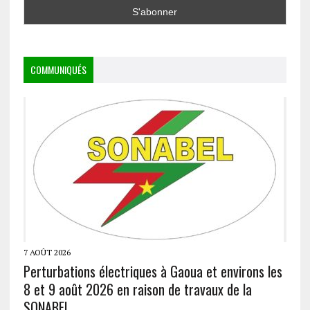
COMMUNIQUÉS
7 AOÛT 2026
Perturbations électriques à Gaoua et environs les
8 et 9 août 2026 en raison de travaux de la
SONABEL