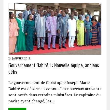
24 JANVIER 2019
Gouvernement Dabiré I : Nouvelle équipe, anciens
défis
Le gouvernement de Christophe Joseph Marie
Dabiré est désormais connu. Les nouveaux arrivants
sont notés dans certains ministères. Le capitaine du
navire ayant changé, les…