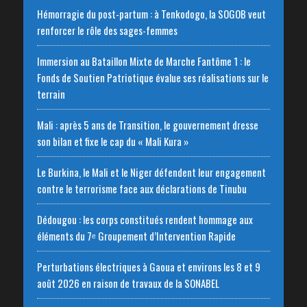
Hémorragie du post-partum : à Tenkodogo, la SOGOB veut
renforcer le rôle des sages-femmes
Immersion au Bataillon Mixte de Marche Fantôme 1 : le
Fonds de Soutien Patriotique évalue ses réalisations sur le
terrain
Mali : après 5 ans de Transition, le gouvernement dresse
son bilan et fixe le cap du « Mali Kura »
Le Burkina, le Mali et le Niger défendent leur engagement
contre le terrorisme face aux déclarations de Tinubu
Dédougou : les corps constitués rendent hommage aux
éléments du 7ᵉ Groupement d’Intervention Rapide
Perturbations électriques à Gaoua et environs les 8 et 9
août 2026 en raison de travaux de la SONABEL