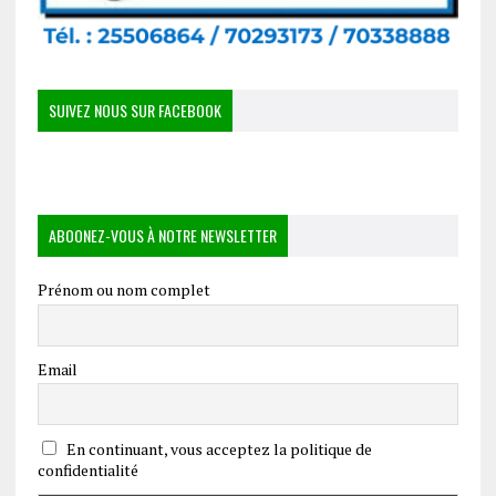
SUIVEZ NOUS SUR FACEBOOK
ABOONEZ-VOUS À NOTRE NEWSLETTER
Prénom ou nom complet
Email
En continuant, vous acceptez la politique de
confidentialité