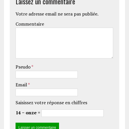
Laissez un commentaire
Votre adresse email ne sera pas publiée.
Commentaire
Pseudo
*
Email
*
Saisissez votre réponse en chiffres
14 − onze =