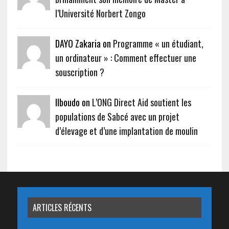
l’Université Norbert Zongo
DAYO Zakaria on
Programme « un étudiant,
un ordinateur » : Comment effectuer une
souscription ?
Ilboudo on
L’ONG Direct Aid soutient les
populations de Sabcé avec un projet
d’élevage et d’une implantation de moulin
ARTICLES RÉCENTS