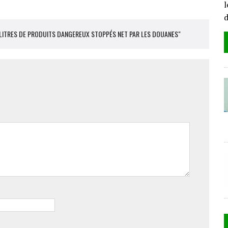
l
0 LITRES DE PRODUITS DANGEREUX STOPPÉS NET PAR LES DOUANES"