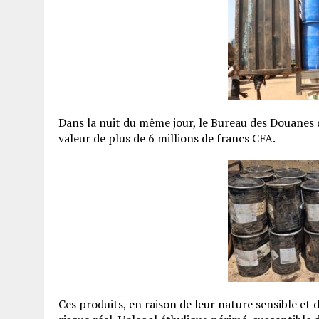
Dans la nuit du même jour, le Bureau des Douanes d
valeur de plus de 6 millions de francs CFA.
Ces produits, en raison de leur nature sensible et