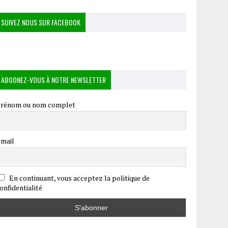
SUIVEZ NOUS SUR FACEBOOK
ABOONEZ-VOUS À NOTRE NEWSLETTER
rénom ou nom complet
mail
En continuant, vous acceptez la politique de
onfidentialité