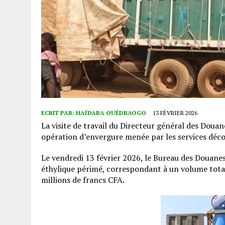
ECRIT PAR:
HAÏDARA OUÉDRAOGO
13 FÉVRIER 2026
La visite de travail du Directeur général des Doua
opération d’envergure menée par les services déc
Le vendredi 13 février 2026, le Bureau des Douanes 
éthylique périmé, correspondant à un volume total 
millions de francs CFA.