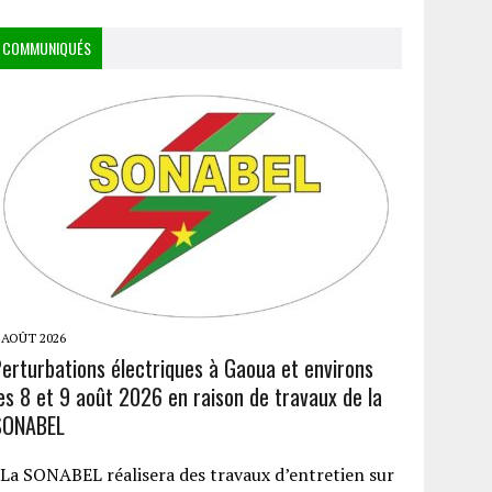
COMMUNIQUÉS
 AOÛT 2026
Perturbations électriques à Gaoua et environs
es 8 et 9 août 2026 en raison de travaux de la
SONABEL
a SONABEL réalisera des travaux d’entretien sur