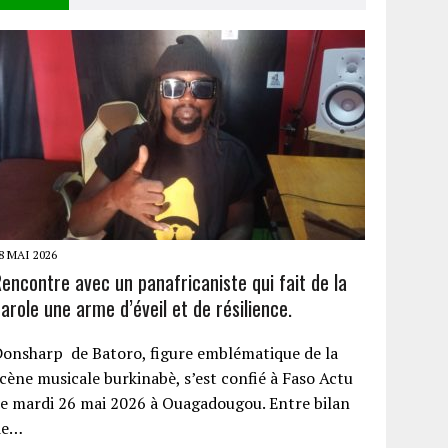
8 MAI 2026
encontre avec un panafricaniste qui fait de la
arole une arme d’éveil et de résilience.
onsharp de Batoro, figure emblématique de la
cène musicale burkinabè, s’est confié à Faso Actu
e mardi 26 mai 2026 à Ouagadougou. Entre bilan
de…