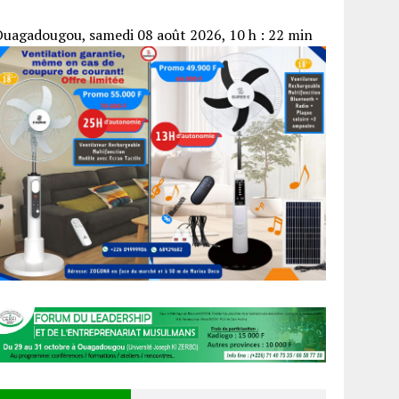
uagadougou, samedi 08 août 2026, 10 h : 22 min