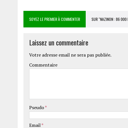
SOYEZ LE PREMIER À COMMENTER
SUR "NAZINON : 86 00
Laissez un commentaire
Votre adresse email ne sera pas publiée.
Commentaire
Pseudo
*
Email
*