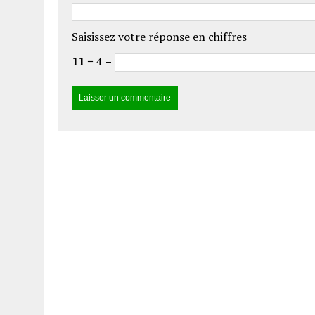
Saisissez votre réponse en chiffres
11 − 4 =