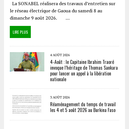
La SONABEL réalisera des travaux d’entretien sur
le réseau électrique de Gaoua du samedi 8 au
dimanche 9 août 2026. …
LIRE PLUS
4 AOÛT 2026
4-Août : le Capitaine Ibrahim Traoré
invoque l’héritage de Thomas Sankara
pour lancer un appel à la libération
nationale
3 AOÛT 2026
Réaménagement du temps de travail
les 4 et 5 août 2026 au Burkina Faso