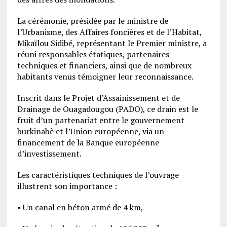
La cérémonie, présidée par le ministre de
l’Urbanisme, des Affaires foncières et de l’Habitat,
Mikaïlou Sidibé, représentant le Premier ministre, a
réuni responsables étatiques, partenaires
techniques et financiers, ainsi que de nombreux
habitants venus témoigner leur reconnaissance.
Inscrit dans le Projet d’Assainissement et de
Drainage de Ouagadougou (PADO), ce drain est le
fruit d’un partenariat entre le gouvernement
burkinabè et l’Union européenne, via un
financement de la Banque européenne
d’investissement.
Les caractéristiques techniques de l’ouvrage
illustrent son importance :
• Un canal en béton armé de 4 km,