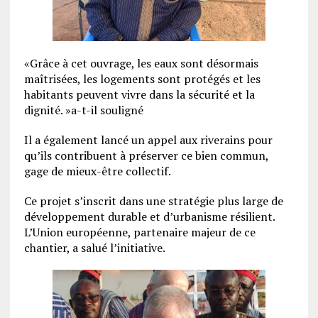
«Grâce à cet ouvrage, les eaux sont désormais
maîtrisées, les logements sont protégés et les
habitants peuvent vivre dans la sécurité et la
dignité. »a-t-il souligné
Il a également lancé un appel aux riverains pour
qu’ils contribuent à préserver ce bien commun,
gage de mieux-être collectif.
Ce projet s’inscrit dans une stratégie plus large de
développement durable et d’urbanisme résilient.
L’Union européenne, partenaire majeur de ce
chantier, a salué l’initiative.