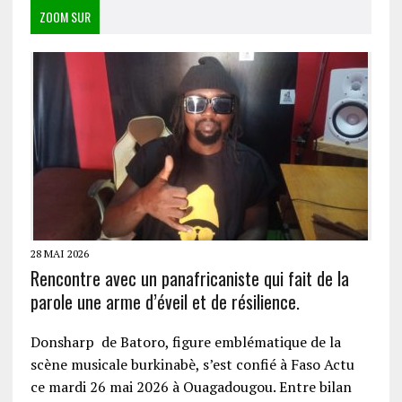
ZOOM SUR
28 MAI 2026
Rencontre avec un panafricaniste qui fait de la
parole une arme d’éveil et de résilience.
Donsharp de Batoro, figure emblématique de la
scène musicale burkinabè, s’est confié à Faso Actu
ce mardi 26 mai 2026 à Ouagadougou. Entre bilan