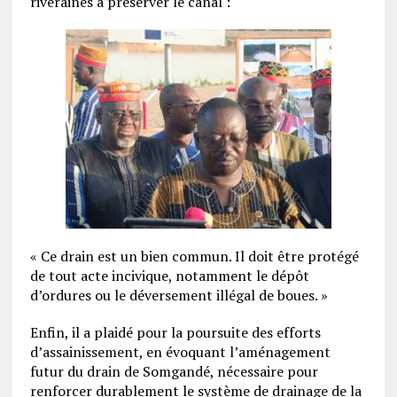
riveraines à préserver le canal :
« Ce drain est un bien commun. Il doit être protégé
de tout acte incivique, notamment le dépôt
d’ordures ou le déversement illégal de boues. »
Enfin, il a plaidé pour la poursuite des efforts
d’assainissement, en évoquant l’aménagement
futur du drain de Somgandé, nécessaire pour
renforcer durablement le système de drainage de la