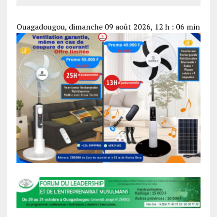
Ouagadougou, dimanche 09 août 2026, 12 h : 06 min