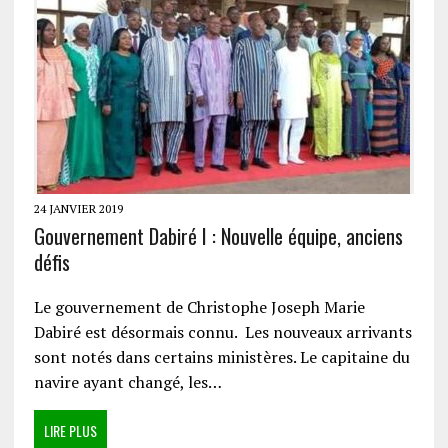
24 JANVIER 2019
Gouvernement Dabiré I : Nouvelle équipe, anciens
défis
Le gouvernement de Christophe Joseph Marie
Dabiré est désormais connu. Les nouveaux arrivants
sont notés dans certains ministères. Le capitaine du
navire ayant changé, les…
LIRE PLUS