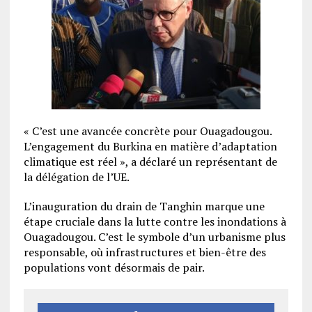
« C’est une avancée concrète pour Ouagadougou.
L’engagement du Burkina en matière d’adaptation
climatique est réel », a déclaré un représentant de
la délégation de l’UE.
L’inauguration du drain de Tanghin marque une
étape cruciale dans la lutte contre les inondations à
Ouagadougou. C’est le symbole d’un urbanisme plus
responsable, où infrastructures et bien-être des
populations vont désormais de pair.