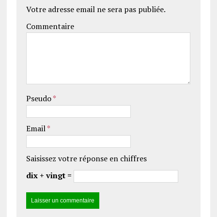
Votre adresse email ne sera pas publiée.
Commentaire
Pseudo
*
Email
*
Saisissez votre réponse en chiffres
dix + vingt =