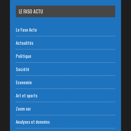
LE FASO ACTU
Le Faso Actu
Actualités
Politique
Société
Economie
Art et sports
Zoom sur
Analyses et données