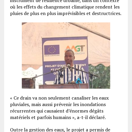
instrument de résilience urbaine, dans un contexte
où les effets du changement climatique rendent les
pluies de plus en plus imprévisibles et destructrices.
« Ce drain va non seulement canaliser les eaux
pluviales, mais aussi prévenir les inondations
récurrentes qui causaient d’énormes dégâts
matériels et parfois humains », a-t-il déclaré.
Outre la gestion des eaux, le projet a permis de