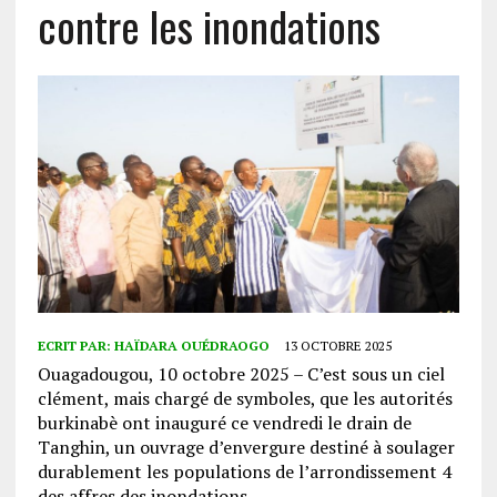
contre les inondations
ECRIT PAR:
HAÏDARA OUÉDRAOGO
13 OCTOBRE 2025
Ouagadougou, 10 octobre 2025 – C’est sous un ciel
clément, mais chargé de symboles, que les autorités
burkinabè ont inauguré ce vendredi le drain de
Tanghin, un ouvrage d’envergure destiné à soulager
durablement les populations de l’arrondissement 4
des affres des inondations.