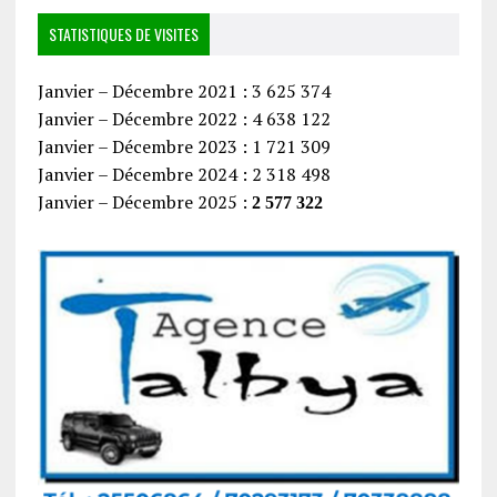
STATISTIQUES DE VISITES
Janvier – Décembre 2021 : 3 625 374
Janvier – Décembre 2022 : 4 638 122
Janvier – Décembre 2023 : 1 721 309
Janvier – Décembre 2024 : 2 318 498
Janvier – Décembre 2025 :
2 577 322