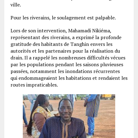
ville.
Pour les riverains, le soulagement est palpable.
Lors de son intervention, Mahamadi Nikiéma,
représentant des riverains, a exprimé la profonde
gratitude des habitants de Tanghin envers les
autorités et les partenaires pour la réalisation du
drain. Il a rappelé les nombreuses difficultés vécues
par les populations pendant les saisons pluvieuses
passées, notamment les inondations récurrentes
qui endommageaient les habitations et rendaient les
routes impraticables.