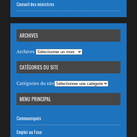
Conseil des ministres
ARCHIVES
Archives
CATÉGORIES DU SITE
Catégories du site
MENU PRINCIPAL
Communiqués
Emploi au Faso