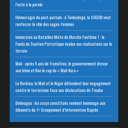
l’acte à la parole
Hémorragie du post-partum : à Tenkodogo, la SOGOB veut
renforcer le rôle des sages-femmes
Immersion au Bataillon Mixte de Marche Fantôme 1 : le
Fonds de Soutien Patriotique évalue ses réalisations sur le
terrain
Mali : après 5 ans de Transition, le gouvernement dresse
son bilan et fixe le cap du « Mali Kura »
Le Burkina, le Mali et le Niger défendent leur engagement
contre le terrorisme face aux déclarations de Tinubu
Dédougou : les corps constitués rendent hommage aux
éléments du 7ᵉ Groupement d’Intervention Rapide