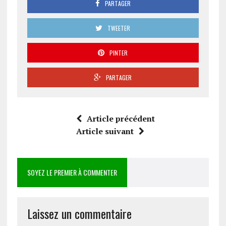
PARTAGER
TWEETER
PINTER
PARTAGER
Article précédent
Article suivant
SOYEZ LE PREMIER À COMMENTER
Laissez un commentaire