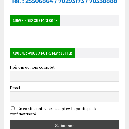
SUIVEZ NOUS SUR FACEBOOK
ABOONEZ-VOUS À NOTRE NEWSLETTER
Prénom ou nom complet
Email
En continuant, vous acceptez la politique de
confidentialité