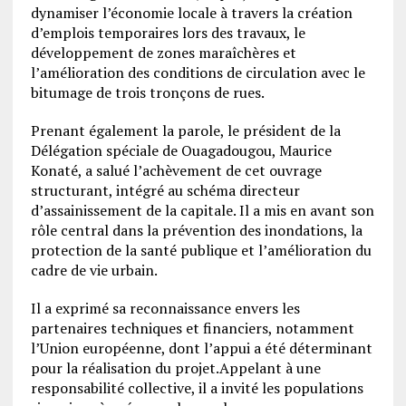
dynamiser l’économie locale à travers la création
d’emplois temporaires lors des travaux, le
développement de zones maraîchères et
l’amélioration des conditions de circulation avec le
bitumage de trois tronçons de rues.
Prenant également la parole, le président de la
Délégation spéciale de Ouagadougou, Maurice
Konaté, a salué l’achèvement de cet ouvrage
structurant, intégré au schéma directeur
d’assainissement de la capitale. Il a mis en avant son
rôle central dans la prévention des inondations, la
protection de la santé publique et l’amélioration du
cadre de vie urbain.
Il a exprimé sa reconnaissance envers les
partenaires techniques et financiers, notamment
l’Union européenne, dont l’appui a été déterminant
pour la réalisation du projet.
Appelant à une
responsabilité collective, il a invité les populations