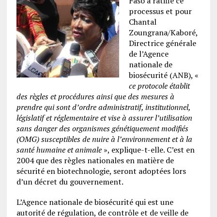
Faso a ratifié ce
processus et pour
Chantal
Zoungrana/Kaboré,
Directrice générale
de l’Agence
nationale de
biosécurité (ANB), «
ce protocole établit
des règles et procédures ainsi que des mesures à
prendre qui sont d’ordre administratif, institutionnel,
législatif et réglementaire et vise à assurer l’utilisation
sans danger des organismes génétiquement modifiés
(OMG) susceptibles de nuire à l’environnement et à la
santé humaine et animale
», explique-t-elle. C’est en
2004 que des règles nationales en matière de
sécurité en biotechnologie, seront adoptées lors
d’un décret du gouvernement.
L’Agence nationale de biosécurité qui est une
autorité de régulation, de contrôle et de veille de