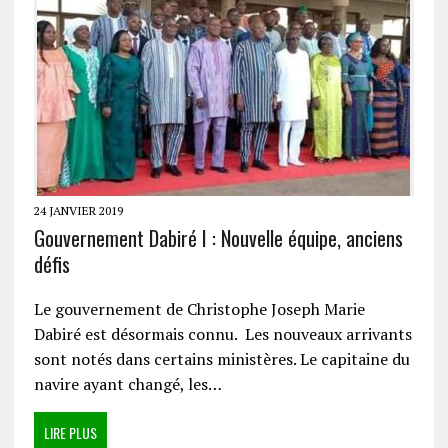
24 JANVIER 2019
Gouvernement Dabiré I : Nouvelle équipe, anciens
défis
Le gouvernement de Christophe Joseph Marie
Dabiré est désormais connu. Les nouveaux arrivants
sont notés dans certains ministères. Le capitaine du
navire ayant changé, les…
LIRE PLUS