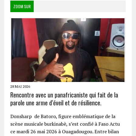
ZOOM SUR
28 MAI 2026
Rencontre avec un panafricaniste qui fait de la
parole une arme d’éveil et de résilience.
Donsharp de Batoro, figure emblématique de la
scène musicale burkinabè, s’est confié à Faso Actu
ce mardi 26 mai 2026 à Ouagadougou. Entre bilan