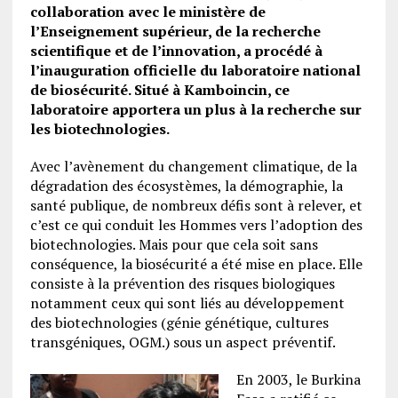
collaboration avec le ministère de
l’Enseignement supérieur, de la recherche
scientifique et de l’innovation, a procédé à
l’inauguration officielle du laboratoire national
de biosécurité. Situé à Kamboincin, ce
laboratoire apportera un plus à la recherche sur
les biotechnologies.
Avec l’avènement du changement climatique, de la
dégradation des écosystèmes, la démographie, la
santé publique, de nombreux défis sont à relever, et
c’est ce qui conduit les Hommes vers l’adoption des
biotechnologies. Mais pour que cela soit sans
conséquence, la biosécurité a été mise en place. Elle
consiste à la prévention des risques biologiques
notamment ceux qui sont liés au développement
des biotechnologies (génie génétique, cultures
transgéniques, OGM.) sous un aspect préventif.
En 2003, le Burkina