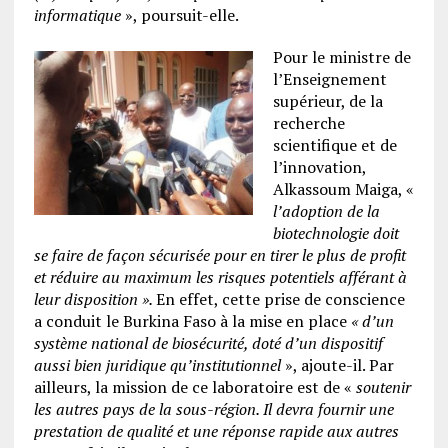
informatique
», poursuit-elle.
Pour le ministre de
l’Enseignement
supérieur, de la
recherche
scientifique et de
l’innovation,
Alkassoum Maiga, «
l’adoption de la
biotechnologie doit
se faire de façon sécurisée pour en tirer le plus de profit
et réduire au maximum les risques potentiels afférant à
leur disposition ».
En effet, cette prise de conscience
a conduit le Burkina Faso à la mise en place
« d’un
système national de biosécurité, doté d’un dispositif
aussi bien juridique qu’institutionnel
», ajoute-il. Par
ailleurs, la mission de ce laboratoire est de «
soutenir
les autres pays de la sous-région. Il devra fournir une
prestation de qualité et une réponse rapide aux autres