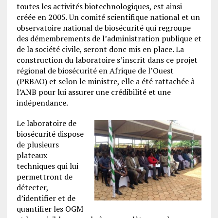
toutes les activités biotechnologiques, est ainsi
créée en 2005. Un comité scientifique national et un
observatoire national de biosécurité qui regroupe
des démembrements de l’administration publique et
de la société civile, seront donc mis en place. La
construction du laboratoire s’inscrit dans ce projet
régional de biosécurité en Afrique de l’Ouest
(PRBAO) et selon le ministre, elle a été rattachée à
l’ANB pour lui assurer une crédibilité et une
indépendance.
Le laboratoire de
biosécurité dispose
de plusieurs
plateaux
techniques qui lui
permettront de
détecter,
d’identifier et de
quantifier les OGM