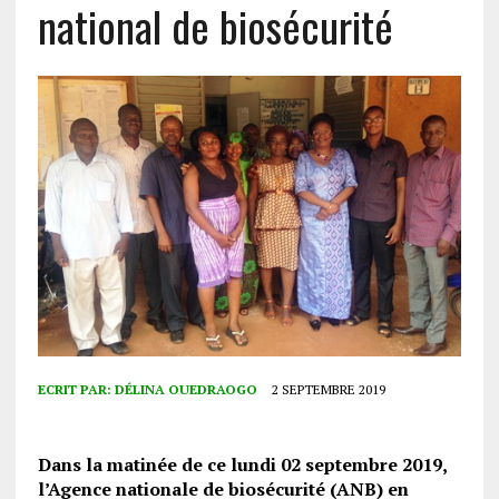
national de biosécurité
ECRIT PAR:
DÉLINA OUEDRAOGO
2 SEPTEMBRE 2019
Dans la matinée de ce lundi 02 septembre 2019,
l’Agence nationale de biosécurité (ANB) en