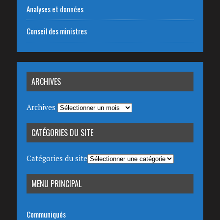
Analyses et données
Conseil des ministres
ARCHIVES
Archives
CATÉGORIES DU SITE
Catégories du site
MENU PRINCIPAL
Communiqués