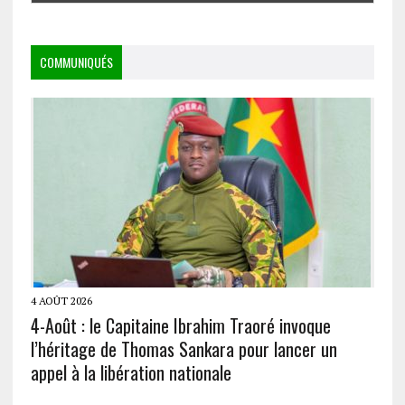
COMMUNIQUÉS
4 AOÛT 2026
4-Août : le Capitaine Ibrahim Traoré invoque
l’héritage de Thomas Sankara pour lancer un
appel à la libération nationale