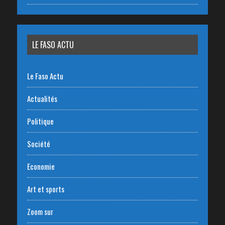
LE FASO ACTU
Le Faso Actu
Actualités
Politique
Société
Economie
Art et sports
Zoom sur