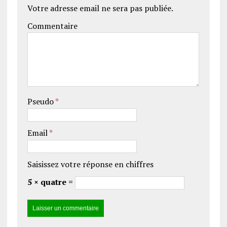
Votre adresse email ne sera pas publiée.
Commentaire
Pseudo
*
Email
*
Saisissez votre réponse en chiffres
5 × quatre =