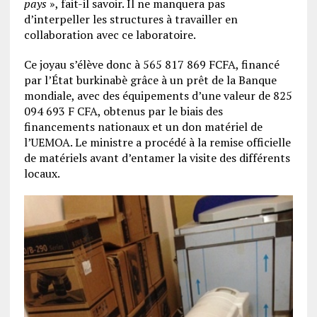
pays
», fait-il savoir. Il ne manquera pas
d’interpeller les structures à travailler en
collaboration avec ce laboratoire.
Ce joyau s’élève donc à 565 817 869 FCFA, financé
par l’État burkinabè grâce à un prêt de la Banque
mondiale, avec des équipements d’une valeur de 825
094 693 F CFA, obtenus par le biais des
financements nationaux et un don matériel de
l’UEMOA. Le ministre a procédé à la remise officielle
de matériels avant d’entamer la visite des différents
locaux.