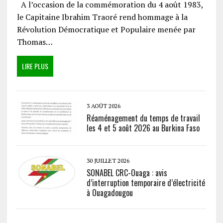
A l’occasion de la commémoration du 4 août 1983,
le Capitaine Ibrahim Traoré rend hommage à la
Révolution Démocratique et Populaire menée par
Thomas…
LIRE PLUS
3 AOÛT 2026
Réaménagement du temps de travail
les 4 et 5 août 2026 au Burkina Faso
30 JUILLET 2026
SONABEL CRC-Ouaga : avis
d’interruption temporaire d’électricité
à Ouagadougou