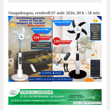
Ouagadougou, vendredi 07 août 2026, 00 h : 58 min