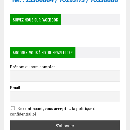
SUIVEZ NOUS SUR FACEBOOK
ABOONEZ-VOUS À NOTRE NEWSLETTER
Prénom ou nom complet
Email
En continuant, vous acceptez la politique de
confidentialité