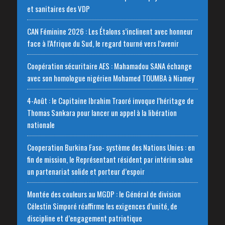
et sanitaires des VDP
CAN Féminine 2026 : Les Étalons s’inclinent avec honneur
face à l’Afrique du Sud, le regard tourné vers l’avenir
Coopération sécuritaire AES : Mahamadou SANA échange
avec son homologue nigérien Mohamed TOUMBA à Niamey
4-Août : le Capitaine Ibrahim Traoré invoque l’héritage de
Thomas Sankara pour lancer un appel à la libération
nationale
‎Cooperation Burkina Faso- système des Nations Unies : en
fin de mission, le Représentant résident par intérim salue
un partenariat solide et porteur d’espoir
Montée des couleurs au MGDP : le Général de division
Célestin Simporé réaffirme les exigences d’unité, de
discipline et d’engagement patriotique