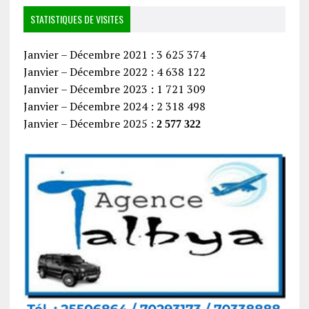
STATISTIQUES DE VISITES
Janvier – Décembre 2021 : 3 625 374
Janvier – Décembre 2022 : 4 638 122
Janvier – Décembre 2023 : 1 721 309
Janvier – Décembre 2024 : 2 318 498
Janvier – Décembre 2025 :
2 577 322