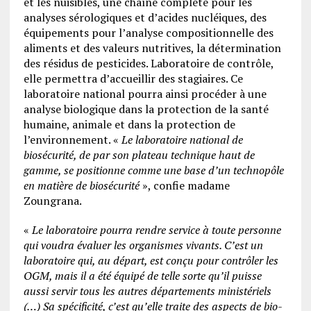
et les nuisibles, une chaîne complète pour les
analyses sérologiques et d’acides nucléiques, des
équipements pour l’analyse compositionnelle des
aliments et des valeurs nutritives, la détermination
des résidus de pesticides. Laboratoire de contrôle,
elle permettra d’accueillir des stagiaires. Ce
laboratoire national pourra ainsi procéder à une
analyse biologique dans la protection de la santé
humaine, animale et dans la protection de
l’environnement. «
Le laboratoire national de
biosécurité, de par son plateau technique haut de
gamme, se positionne comme une base d’un technopôle
en matière de biosécurité
», confie madame
Zoungrana.
«
Le laboratoire pourra rendre service à toute personne
qui voudra évaluer les organismes vivants. C’est un
laboratoire qui, au départ, est conçu pour contrôler les
OGM, mais il a été équipé de telle sorte qu’il puisse
aussi servir tous les autres départements ministériels
(…) Sa spécificité, c’est qu’elle traite des aspects de bio-