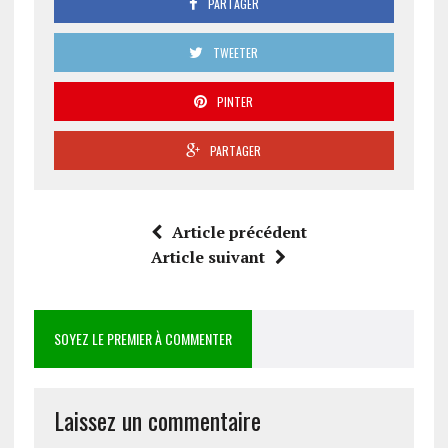
PARTAGER
TWEETER
PINTER
PARTAGER
Article précédent
Article suivant
SOYEZ LE PREMIER À COMMENTER
Laissez un commentaire