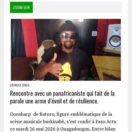
ZOOM SUR
28 MAI 2026
Rencontre avec un panafricaniste qui fait de la
parole une arme d’éveil et de résilience.
Donsharp de Batoro, figure emblématique de la
scène musicale burkinabè, s’est confié à Faso Actu
ce mardi 26 mai 2026 à Ouagadougou. Entre bilan