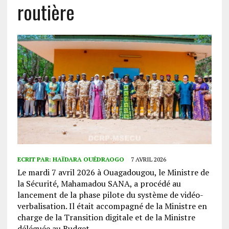
routière
ECRIT PAR:
HAÏDARA OUÉDRAOGO
7 AVRIL 2026
Le mardi 7 avril 2026 à Ouagadougou, le Ministre de
la Sécurité, Mahamadou SANA, a procédé au
lancement de la phase pilote du système de vidéo-
verbalisation. Il était accompagné de la Ministre en
charge de la Transition digitale et de la Ministre
déléguée au Budget.