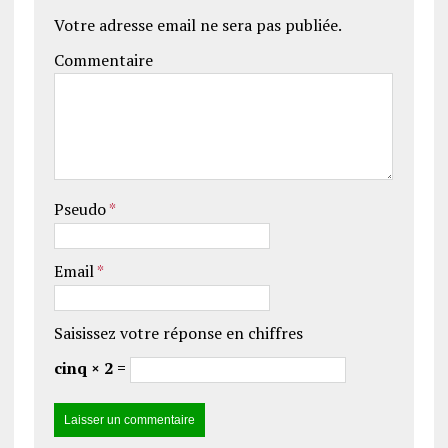
Votre adresse email ne sera pas publiée.
Commentaire
Pseudo
*
Email
*
Saisissez votre réponse en chiffres
cinq × 2 =