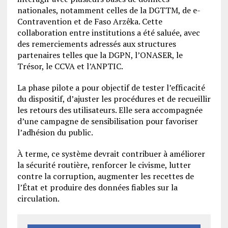
nationales, notamment celles de la DGTTM, de e-
Contravention et de Faso Arzêka. Cette
collaboration entre institutions a été saluée, avec
des remerciements adressés aux structures
partenaires telles que la DGPN, l’ONASER, le
Trésor, le CCVA et l’ANPTIC.
La phase pilote a pour objectif de tester l’efficacité
du dispositif, d’ajuster les procédures et de recueillir
les retours des utilisateurs. Elle sera accompagnée
d’une campagne de sensibilisation pour favoriser
l’adhésion du public.
À terme, ce système devrait contribuer à améliorer
la sécurité routière, renforcer le civisme, lutter
contre la corruption, augmenter les recettes de
l’État et produire des données fiables sur la
circulation.