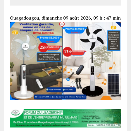
Ouagadougou, dimanche 09 août 2026, 09 h : 47 min