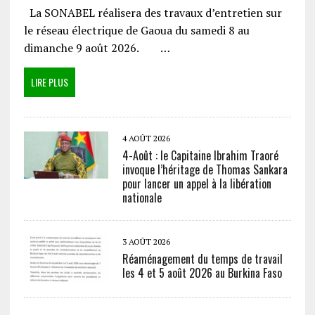
La SONABEL réalisera des travaux d’entretien sur
le réseau électrique de Gaoua du samedi 8 au
dimanche 9 août 2026. …
LIRE PLUS
4 AOÛT 2026
4-Août : le Capitaine Ibrahim Traoré
invoque l’héritage de Thomas Sankara
pour lancer un appel à la libération
nationale
3 AOÛT 2026
Réaménagement du temps de travail
les 4 et 5 août 2026 au Burkina Faso