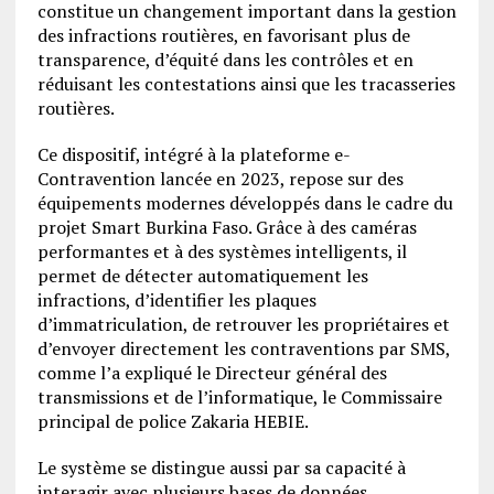
constitue un changement important dans la gestion
des infractions routières, en favorisant plus de
transparence, d’équité dans les contrôles et en
réduisant les contestations ainsi que les tracasseries
routières.
Ce dispositif, intégré à la plateforme e-
Contravention lancée en 2023, repose sur des
équipements modernes développés dans le cadre du
projet Smart Burkina Faso. Grâce à des caméras
performantes et à des systèmes intelligents, il
permet de détecter automatiquement les
infractions, d’identifier les plaques
d’immatriculation, de retrouver les propriétaires et
d’envoyer directement les contraventions par SMS,
comme l’a expliqué le Directeur général des
transmissions et de l’informatique, le Commissaire
principal de police Zakaria HEBIE.
Le système se distingue aussi par sa capacité à
interagir avec plusieurs bases de données