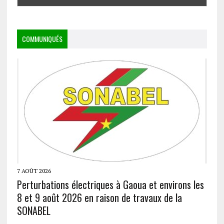
COMMUNIQUÉS
7 AOÛT 2026
Perturbations électriques à Gaoua et environs les
8 et 9 août 2026 en raison de travaux de la
SONABEL