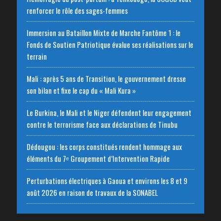
renforcer le rôle des sages-femmes
Immersion au Bataillon Mixte de Marche Fantôme 1 : le
Fonds de Soutien Patriotique évalue ses réalisations sur le
terrain
Mali : après 5 ans de Transition, le gouvernement dresse
son bilan et fixe le cap du « Mali Kura »
Le Burkina, le Mali et le Niger défendent leur engagement
contre le terrorisme face aux déclarations de Tinubu
Dédougou : les corps constitués rendent hommage aux
éléments du 7ᵉ Groupement d’Intervention Rapide
Perturbations électriques à Gaoua et environs les 8 et 9
août 2026 en raison de travaux de la SONABEL