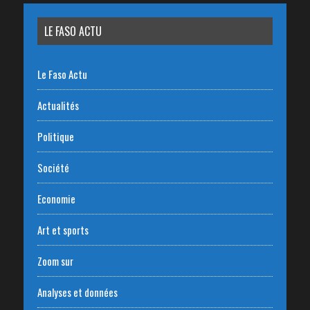
LE FASO ACTU
Le Faso Actu
Actualités
Politique
Société
Economie
Art et sports
Zoom sur
Analyses et données