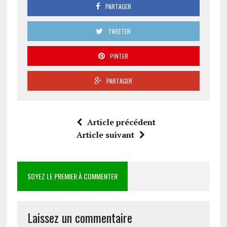
PARTAGER
TWEETER
PINTER
PARTAGER
Article précédent
Article suivant
SOYEZ LE PREMIER À COMMENTER
Laissez un commentaire