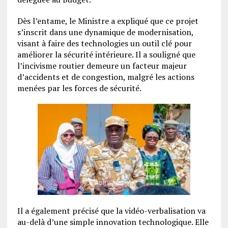
Dès l’entame, le Ministre a expliqué que ce projet
s’inscrit dans une dynamique de modernisation,
visant à faire des technologies un outil clé pour
améliorer la sécurité intérieure. Il a souligné que
l’incivisme routier demeure un facteur majeur
d’accidents et de congestion, malgré les actions
menées par les forces de sécurité.
Il a également précisé que la vidéo-verbalisation va
au-delà d’une simple innovation technologique. Elle