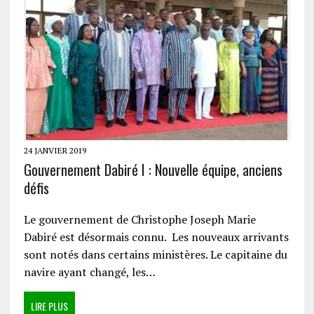
24 JANVIER 2019
Gouvernement Dabiré I : Nouvelle équipe, anciens
défis
Le gouvernement de Christophe Joseph Marie
Dabiré est désormais connu. Les nouveaux arrivants
sont notés dans certains ministères. Le capitaine du
navire ayant changé, les…
LIRE PLUS