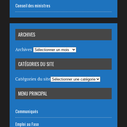
Conseil des ministres
ARCHIVES
Archives
CATÉGORIES DU SITE
Catégories du site
MENU PRINCIPAL
Communiqués
Emploi au Faso