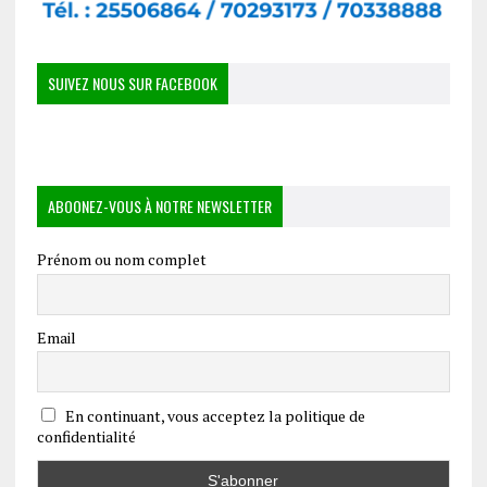
SUIVEZ NOUS SUR FACEBOOK
ABOONEZ-VOUS À NOTRE NEWSLETTER
Prénom ou nom complet
Email
En continuant, vous acceptez la politique de
confidentialité