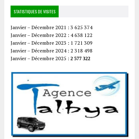
STATISTIQUES DE VISITES
Janvier – Décembre 2021 : 3 625 374
Janvier – Décembre 2022 : 4 638 122
Janvier – Décembre 2023 : 1 721 309
Janvier – Décembre 2024 : 2 318 498
Janvier – Décembre 2025 :
2 577 322