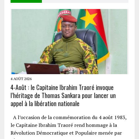
4 AOÛT 2026
4-Août : le Capitaine Ibrahim Traoré invoque
l’héritage de Thomas Sankara pour lancer un
appel à la libération nationale
A l’occasion de la commémoration du 4 août 1983,
le Capitaine Ibrahim Traoré rend hommage à la
Révolution Démocratique et Populaire menée par