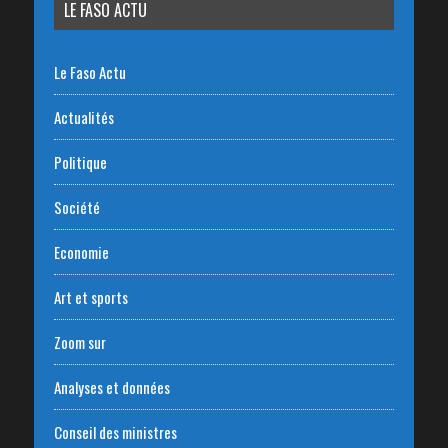
LE FASO ACTU
Le Faso Actu
Actualités
Politique
Société
Economie
Art et sports
Zoom sur
Analyses et données
Conseil des ministres