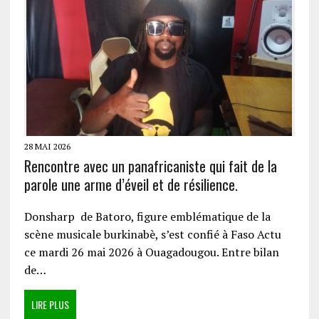
28 MAI 2026
Rencontre avec un panafricaniste qui fait de la
parole une arme d’éveil et de résilience.
Donsharp de Batoro, figure emblématique de la
scène musicale burkinabè, s’est confié à Faso Actu
ce mardi 26 mai 2026 à Ouagadougou. Entre bilan
de…
LIRE PLUS