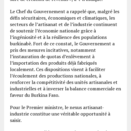
Le Chef du Gouvernement a rappelé que, malgré les
défis sécuritaires, économiques et climatiques, les
secteurs de l’artisanat et de l’industrie continuent
de soutenir l’économie nationale grâce à
l’ingéniosité et à la résilience des populations
burkinabè. Fort de ce constat, le Gouvernement a
pris des mesures incitatives, notamment
l’instauration de quotas d’enlèvement à
l’importation des produits déjà fabriqués
localement. Ces dispositions visent à faciliter
l’écoulement des productions nationales, à
renforcer la compétitivité des unités artisanales et
industrielles et à inverser la balance commerciale en
faveur du Burkina Faso.
Pour le Premier ministre, le nexus artisanat-
industrie constitue une véritable opportunité à
saisir.