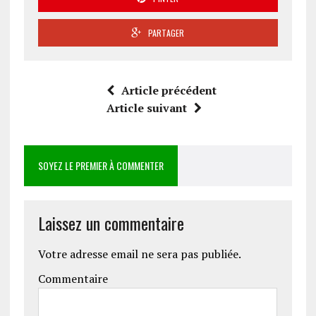
PARTAGER
Article précédent
Article suivant
SOYEZ LE PREMIER À COMMENTER
Laissez un commentaire
Votre adresse email ne sera pas publiée.
Commentaire