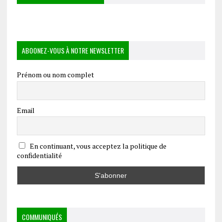
ABOONEZ-VOUS À NOTRE NEWSLETTER
Prénom ou nom complet
Email
En continuant, vous acceptez la politique de
confidentialité
COMMUNIQUÉS