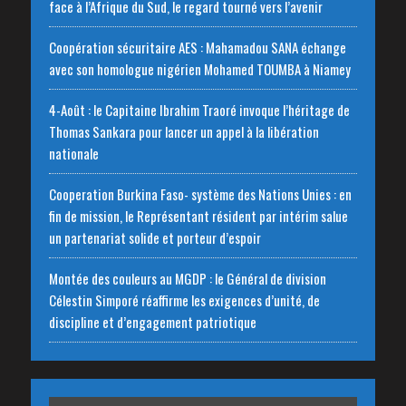
face à l’Afrique du Sud, le regard tourné vers l’avenir
Coopération sécuritaire AES : Mahamadou SANA échange
avec son homologue nigérien Mohamed TOUMBA à Niamey
4-Août : le Capitaine Ibrahim Traoré invoque l’héritage de
Thomas Sankara pour lancer un appel à la libération
nationale
‎Cooperation Burkina Faso- système des Nations Unies : en
fin de mission, le Représentant résident par intérim salue
un partenariat solide et porteur d’espoir
Montée des couleurs au MGDP : le Général de division
Célestin Simporé réaffirme les exigences d’unité, de
discipline et d’engagement patriotique