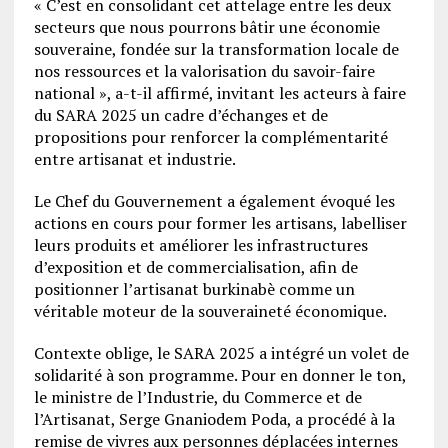
« C’est en consolidant cet attelage entre les deux
secteurs que nous pourrons bâtir une économie
souveraine, fondée sur la transformation locale de
nos ressources et la valorisation du savoir-faire
national », a-t-il affirmé, invitant les acteurs à faire
du SARA 2025 un cadre d’échanges et de
propositions pour renforcer la complémentarité
entre artisanat et industrie.
Le Chef du Gouvernement a également évoqué les
actions en cours pour former les artisans, labelliser
leurs produits et améliorer les infrastructures
d’exposition et de commercialisation, afin de
positionner l’artisanat burkinabè comme un
véritable moteur de la souveraineté économique.
Contexte oblige, le SARA 2025 a intégré un volet de
solidarité à son programme. Pour en donner le ton,
le ministre de l’Industrie, du Commerce et de
l’Artisanat, Serge Gnaniodem Poda, a procédé à la
remise de vivres aux personnes déplacées internes