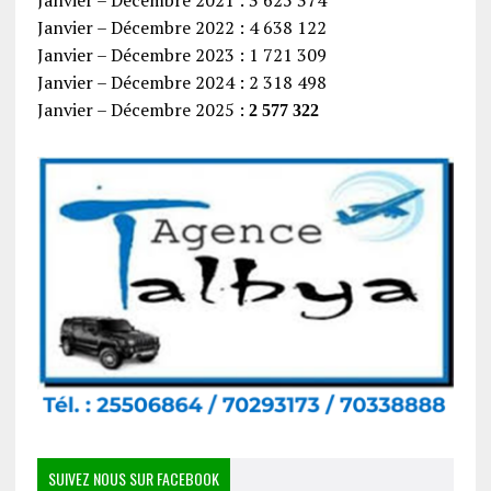
Janvier – Décembre 2021 : 3 625 374
Janvier – Décembre 2022 : 4 638 122
Janvier – Décembre 2023 : 1 721 309
Janvier – Décembre 2024 : 2 318 498
Janvier – Décembre 2025 :
2 577 322
SUIVEZ NOUS SUR FACEBOOK