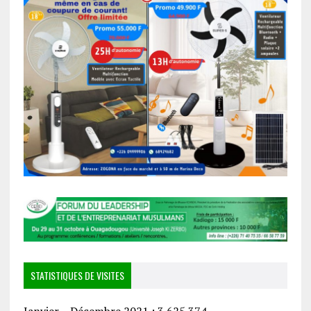
STATISTIQUES DE VISITES