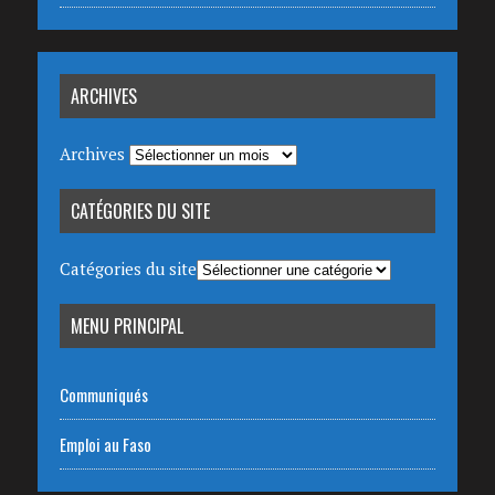
ARCHIVES
Archives
CATÉGORIES DU SITE
Catégories du site
MENU PRINCIPAL
Communiqués
Emploi au Faso