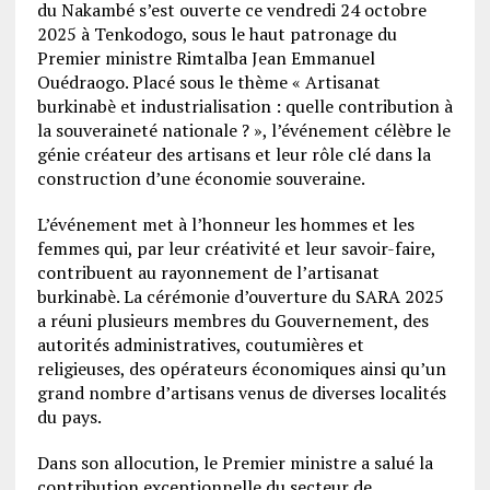
du Nakambé s’est ouverte ce vendredi 24 octobre
2025 à Tenkodogo, sous le haut patronage du
Premier ministre Rimtalba Jean Emmanuel
Ouédraogo. Placé sous le thème « Artisanat
burkinabè et industrialisation : quelle contribution à
la souveraineté nationale ? », l’événement célèbre le
génie créateur des artisans et leur rôle clé dans la
construction d’une économie souveraine.
L’événement met à l’honneur les hommes et les
femmes qui, par leur créativité et leur savoir-faire,
contribuent au rayonnement de l’artisanat
burkinabè. La cérémonie d’ouverture du SARA 2025
a réuni plusieurs membres du Gouvernement, des
autorités administratives, coutumières et
religieuses, des opérateurs économiques ainsi qu’un
grand nombre d’artisans venus de diverses localités
du pays.
Dans son allocution, le Premier ministre a salué la
contribution exceptionnelle du secteur de