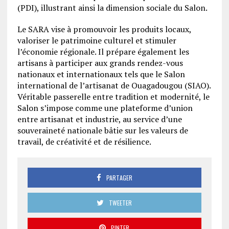
(PDI), illustrant ainsi la dimension sociale du Salon.
Le SARA vise à promouvoir les produits locaux,
valoriser le patrimoine culturel et stimuler
l’économie régionale. Il prépare également les
artisans à participer aux grands rendez-vous
nationaux et internationaux tels que le Salon
international de l’artisanat de Ouagadougou (SIAO).
Véritable passerelle entre tradition et modernité, le
Salon s’impose comme une plateforme d’union
entre artisanat et industrie, au service d’une
souveraineté nationale bâtie sur les valeurs de
travail, de créativité et de résilience.
PARTAGER
TWEETER
PINTER