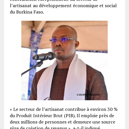
l’artisanat au développement économique et social
du Burkina Faso.
« Le secteur de l’artisanat contribue à environ 30 %
du Produit Intérieur Brut (PIB). Il emploie près de
deux millions de personnes et demeure une source
sûre de création de revenus », a-t-il indiqué.