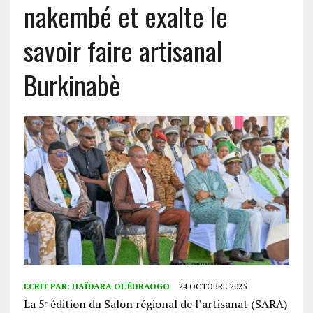
nakembé et exalte le
savoir faire artisanal
Burkinabè
ECRIT PAR:
HAÏDARA OUÉDRAOGO
24 OCTOBRE 2025
La 5ᵉ édition du Salon régional de l’artisanat (SARA)