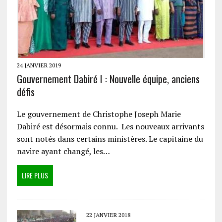
24 JANVIER 2019
Gouvernement Dabiré I : Nouvelle équipe, anciens
défis
Le gouvernement de Christophe Joseph Marie
Dabiré est désormais connu. Les nouveaux arrivants
sont notés dans certains ministères. Le capitaine du
navire ayant changé, les…
LIRE PLUS
22 JANVIER 2018