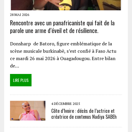
28 MAI 2026
Rencontre avec un panafricaniste qui fait de la
parole une arme d’éveil et de résilience.
Donsharp de Batoro, figure emblématique de la
scène musicale burkinabè, s’est confié à Faso Actu
ce mardi 26 mai 2026 à Ouagadougou. Entre bilan
de…
LIRE PLUS
4 DÉCEMBRE 2025
Côte d’Ivoire : décès de l’actrice et
créatrice de contenus Nadiya SABEh