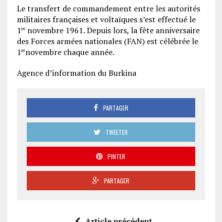
Le transfert de commandement entre les autorités
militaires françaises et voltaïques s’est effectué le
1
novembre 1961. Depuis lors, la fête anniversaire
er
des Forces armées nationales (FAN) est célébrée le
1
novembre chaque année.
er
Agence d’information du Burkina
PARTAGER
TWEETER
PINTER
PARTAGER
Article précédent