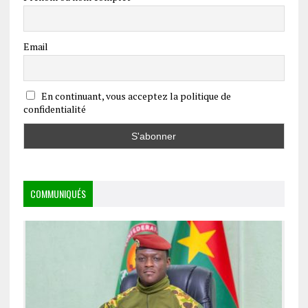
Email
En continuant, vous acceptez la politique de
confidentialité
COMMUNIQUÉS