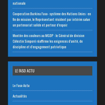
nationale
‎Cooperation Burkina Faso- système des Nations Unies : en
fin de mission, le Représentant résident par intérim salue
un partenariat solide et porteur d’espoir
Montée des couleurs au MGDP : le Général de division
Célestin Simporé réaffirme les exigences d’unité, de
discipline et d’engagement patriotique
LE FASO ACTU
Le Faso Actu
Actualités