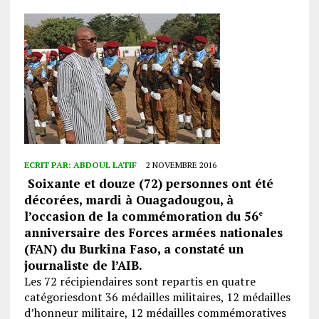
ECRIT PAR:
ABDOUL LATIF
2 NOVEMBRE 2016
Soixante et douze (72) personnes ont été
décorées, mardi à Ouagadougou, à
l’occasion de la commémoration du 56
e
anniversaire des Forces armées nationales
(FAN) du Burkina Faso, a constaté un
journaliste de l’AIB.
Les 72 récipiendaires sont repartis en quatre
catégoriesdont 36 médailles militaires, 12 médailles
d’honneur militaire, 12 médailles commémoratives