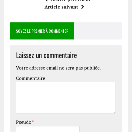
Article suivant
SOYEZ LE PREMIER À COMMENTER
Laissez un commentaire
Votre adresse email ne sera pas publiée.
Commentaire
Pseudo
*