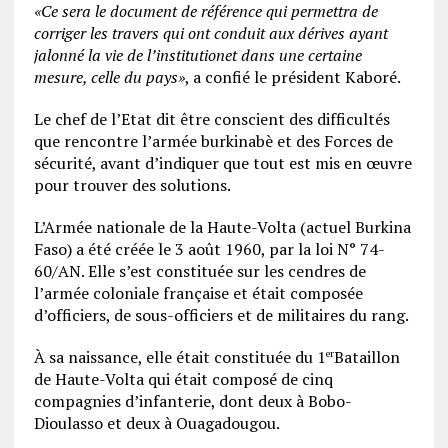
«Ce sera le document de référence qui permettra de
corriger les travers qui ont conduit aux dérives ayant
jalonné la vie de l’institutionet dans une certaine
mesure, celle du pays»
, a confié le président Kaboré.
Le chef de l’Etat dit être conscient des difficultés
que rencontre l’armée burkinabè et des Forces de
sécurité, avant d’indiquer que tout est mis en œuvre
pour trouver des solutions.
L’Armée nationale de la Haute-Volta (actuel Burkina
Faso) a été créée le 3 août 1960, par la loi N° 74-
60/AN. Elle s’est constituée sur les cendres de
l’armée coloniale française et était composée
d’officiers, de sous-officiers et de militaires du rang.
À sa naissance, elle était constituée du 1
Bataillon
er
de Haute-Volta qui était composé de cinq
compagnies d’infanterie, dont deux à Bobo-
Dioulasso et deux à Ouagadougou.