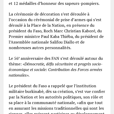
et 12 médailles d’honneur des sapeurs-pompiers.
La cérémonie de décoration s’est déroulée à
l’occasion du cérémonial de prise d’armes qui s’est
déroulé à la Place de la Nation, en présence du
président du Faso, Roch Marc Christian Kaboré, du
Premier ministre Paul Kaba Thiéba, du président de
l’Assemblée nationale Salifou Diallo et de
nombreuses autres personnalités.
Le 56
anniversaire des FAN s’est déroulé autour du
e
thème:
«Démocratie, défis sécuritaire et progrès socio-
économique et sociale: Contribution des Forces armées
nationales».
Le président du Faso a rappelé que l’institution
militaire burkinabè, dès sa création, s’est vue confier
par la Nation et les autorités politiques, son rôle et
sa place à la communauté nationale, «afin que tout
en assurant les missions traditionnelles qui sont les
siennes, elles puissent participer au développement