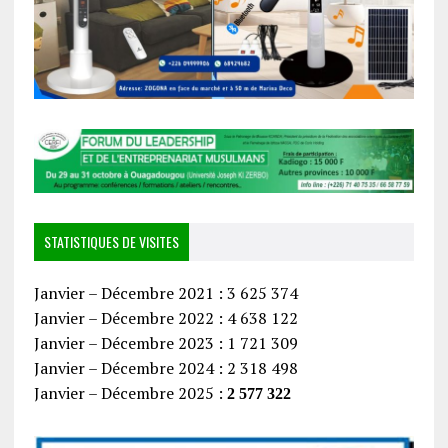
STATISTIQUES DE VISITES
Janvier – Décembre 2021 : 3 625 374
Janvier – Décembre 2022 : 4 638 122
Janvier – Décembre 2023 : 1 721 309
Janvier – Décembre 2024 : 2 318 498
Janvier – Décembre 2025 :
2 577 322