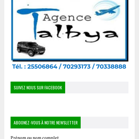
SUIVEZ NOUS SUR FACEBOOK
ABOONEZ-VOUS À NOTRE NEWSLETTER
Prénom ou nom complet