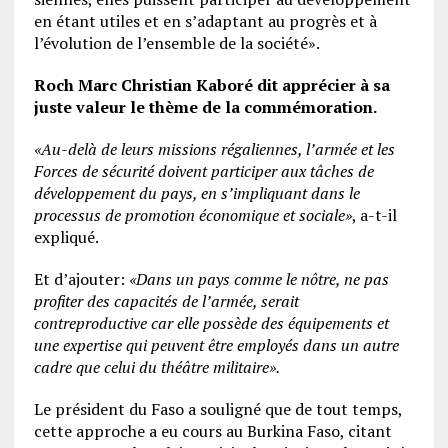
en étant utiles et en s’adaptant au progrès et à
l’évolution de l’ensemble de la société».
Roch Marc Christian Kaboré dit apprécier à sa
juste valeur le thème de la commémoration.
«Au-delà de leurs missions régaliennes, l’armée et les
Forces de sécurité doivent participer aux tâches de
développement du pays, en s’impliquant dans le
processus de promotion économique et sociale»
, a-t-il
expliqué.
Et d’ajouter:
«Dans un pays comme le nôtre, ne pas
profiter des capacités de l’armée, serait
contreproductive car elle possède des équipements et
une expertise qui peuvent être employés dans un autre
cadre que celui du théâtre militaire».
Le président du Faso a souligné que de tout temps,
cette approche a eu cours au Burkina Faso, citant