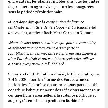
entre autres, les plaines rizicoles ainsi que les unités
de production agro-sylvo-pastorales, inaugurées
sous la période révolutionnaire.
«C’est donc dire que la contribution de l’armée
burkinabè en matière de développement a toujours été
une réalité
», a relevé Roch Marc Christian Kaboré.
«Nous devons nous convaincre que pour se consolider,
la démocratie a besoin d’une armée forte et
républicaine, une armée qui se conforme aux exigences
d’un Etat de droit et qui est débarrassées des réflexes
d’Etat d’exception»
, a-t-il déclaré.
Selon le chef de l’Etat burkinabè, le Plan stratégique
2016-2020 pour la réforme des Forces armées
nationales, élaboré selon un processus participatif,
constitue l’aboutissement des réflexions menées sur
ces questions essentielles à la stabilité politique et
au progrès continu au profit des Burkinabè.