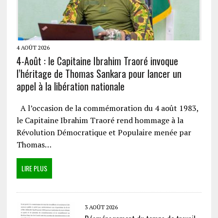
4 AOÛT 2026
4-Août : le Capitaine Ibrahim Traoré invoque
l’héritage de Thomas Sankara pour lancer un
appel à la libération nationale
A l’occasion de la commémoration du 4 août 1983,
le Capitaine Ibrahim Traoré rend hommage à la
Révolution Démocratique et Populaire menée par
Thomas…
LIRE PLUS
3 AOÛT 2026