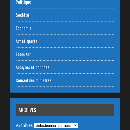
Politique
Société
Economie
Art et sports
Zoom sur
Analyses et données
Conseil des ministres
ARCHIVES
Archives