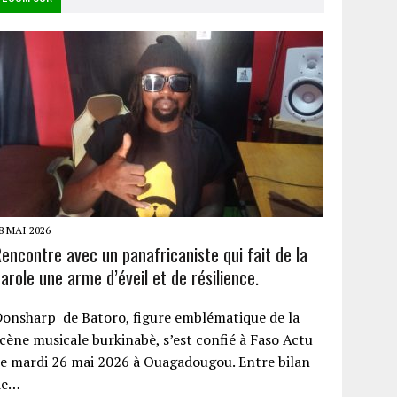
8 MAI 2026
encontre avec un panafricaniste qui fait de la
arole une arme d’éveil et de résilience.
onsharp de Batoro, figure emblématique de la
cène musicale burkinabè, s’est confié à Faso Actu
e mardi 26 mai 2026 à Ouagadougou. Entre bilan
de…