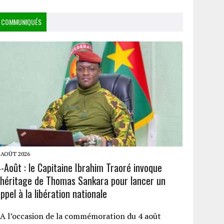
COMMUNIQUÉS
 AOÛT 2026
-Août : le Capitaine Ibrahim Traoré invoque
l’héritage de Thomas Sankara pour lancer un
ppel à la libération nationale
A l’occasion de la commémoration du 4 août