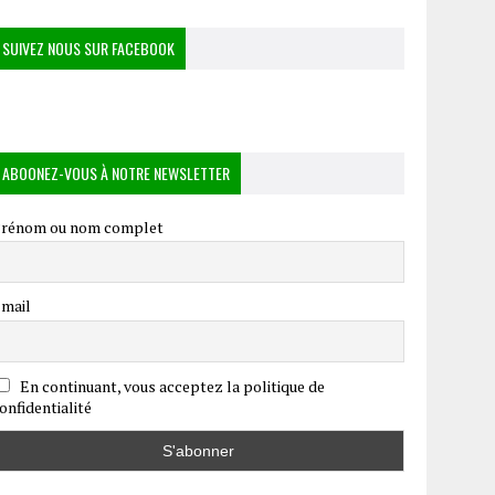
SUIVEZ NOUS SUR FACEBOOK
ABOONEZ-VOUS À NOTRE NEWSLETTER
rénom ou nom complet
mail
En continuant, vous acceptez la politique de
onfidentialité