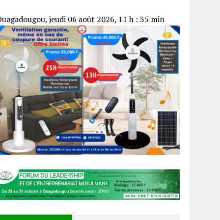
uagadougou, jeudi 06 août 2026, 11 h : 35 min