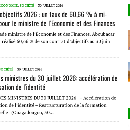
ECONOMIE
,
SOCIÉTÉ
30 JUILLET 2026
’objectifs 2026 : un taux de 60,66 % à mi-
pour le ministre de l’Economie et des Finances
e ministre de l’Économie et des Finances, Aboubacar
réalisé 60,66 % de son contrat d’objectifs au 30 juin
SOCIÉTÉ
30 JUILLET 2026
es ministres du 30 juillet 2026: accélération de
isation de l’identité
S MINISTRES DU 30 JUILLET 2026 – Accélération de
ation de l’identité – Restructuration de la formation
nelle (Ouagadougou, 30…