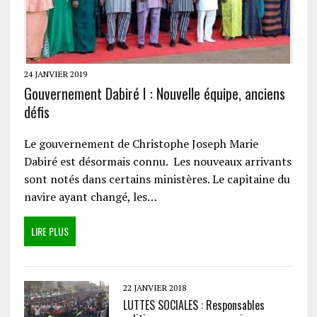
24 JANVIER 2019
Gouvernement Dabiré I : Nouvelle équipe, anciens
défis
Le gouvernement de Christophe Joseph Marie
Dabiré est désormais connu. Les nouveaux arrivants
sont notés dans certains ministères. Le capitaine du
navire ayant changé, les…
LIRE PLUS
22 JANVIER 2018
LUTTES SOCIALES : Responsables