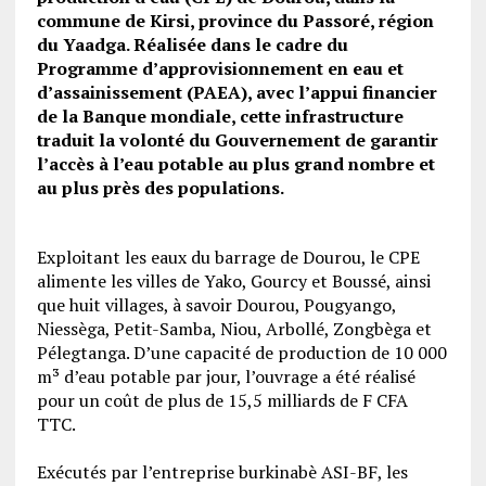
commune de Kirsi, province du Passoré, région
du Yaadga. Réalisée dans le cadre du
Programme d’approvisionnement en eau et
d’assainissement (PAEA), avec l’appui financier
de la Banque mondiale, cette infrastructure
traduit la volonté du Gouvernement de garantir
l’accès à l’eau potable au plus grand nombre et
au plus près des populations.
‎Exploitant les eaux du barrage de Dourou, le CPE
alimente les villes de Yako, Gourcy et Boussé, ainsi
que huit villages, à savoir Dourou, Pougyango,
Niessèga, Petit-Samba, Niou, Arbollé, Zongbèga et
Pélegtanga. D’une capacité de production de 10 000
m³ d’eau potable par jour, l’ouvrage a été réalisé
pour un coût de plus de 15,5 milliards de F CFA
TTC.
‎Exécutés par l’entreprise burkinabè ASI-BF, les