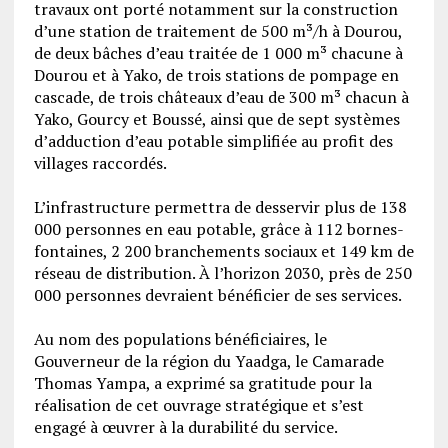
travaux ont porté notamment sur la construction
d’une station de traitement de 500 m³/h à Dourou,
de deux bâches d’eau traitée de 1 000 m³ chacune à
Dourou et à Yako, de trois stations de pompage en
cascade, de trois châteaux d’eau de 300 m³ chacun à
Yako, Gourcy et Boussé, ainsi que de sept systèmes
d’adduction d’eau potable simplifiée au profit des
villages raccordés.
‎L’infrastructure permettra de desservir plus de 138
000 personnes en eau potable, grâce à 112 bornes-
fontaines, 2 200 branchements sociaux et 149 km de
réseau de distribution. À l’horizon 2030, près de 250
000 personnes devraient bénéficier de ses services.
‎Au nom des populations bénéficiaires, le
Gouverneur de la région du Yaadga, le Camarade
Thomas Yampa, a exprimé sa gratitude pour la
réalisation de cet ouvrage stratégique et s’est
engagé à œuvrer à la durabilité du service.