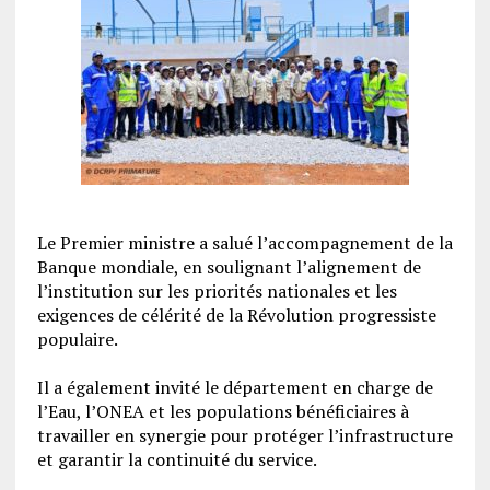
‎Le Premier ministre a salué l’accompagnement de la
Banque mondiale, en soulignant l’alignement de
l’institution sur les priorités nationales et les
exigences de célérité de la Révolution progressiste
populaire.
‎Il a également invité le département en charge de
l’Eau, l’ONEA et les populations bénéficiaires à
travailler en synergie pour protéger l’infrastructure
et garantir la continuité du service.