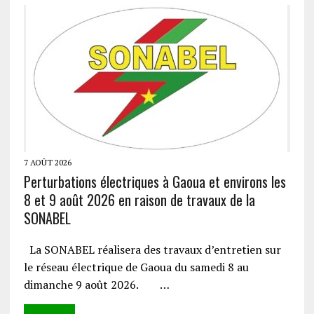
7 AOÛT 2026
Perturbations électriques à Gaoua et environs les
8 et 9 août 2026 en raison de travaux de la
SONABEL
La SONABEL réalisera des travaux d’entretien sur
le réseau électrique de Gaoua du samedi 8 au
dimanche 9 août 2026. …