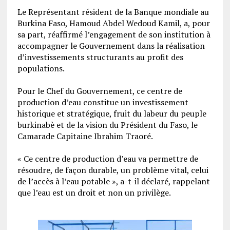
‎Le Représentant résident de la Banque mondiale au
Burkina Faso, Hamoud Abdel Wedoud Kamil, a, pour
sa part, réaffirmé l’engagement de son institution à
accompagner le Gouvernement dans la réalisation
d’investissements structurants au profit des
populations.
‎Pour le Chef du Gouvernement, ce centre de
production d’eau constitue un investissement
historique et stratégique, fruit du labeur du peuple
burkinabè et de la vision du Président du Faso, le
Camarade Capitaine Ibrahim Traoré.
‎« Ce centre de production d’eau va permettre de
résoudre, de façon durable, un problème vital, celui
de l’accès à l’eau potable », a-t-il déclaré, rappelant
que l’eau est un droit et non un privilège.