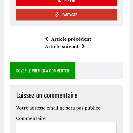
PINTER
PARTAGER
Article précédent
Article suivant
SOYEZ LE PREMIER À COMMENTER
Laissez un commentaire
Votre adresse email ne sera pas publiée.
Commentaire