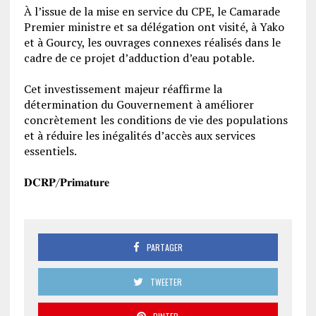
‎À l’issue de la mise en service du CPE, le Camarade
Premier ministre et sa délégation ont visité, à Yako
et à Gourcy, les ouvrages connexes réalisés dans le
cadre de ce projet d’adduction d’eau potable.
‎Cet investissement majeur réaffirme la
détermination du Gouvernement à améliorer
concrètement les conditions de vie des populations
et à réduire les inégalités d’accès aux services
essentiels.
‎𝐃𝐂𝐑𝐏/𝐏𝐫𝐢𝐦𝐚𝐭𝐮𝐫𝐞
PARTAGER
TWEETER