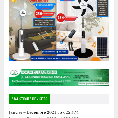
STATISTIQUES DE VISITES
Janvier – Décembre 2021 : 3 625 374