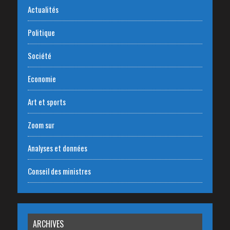
Actualités
Politique
Société
Economie
Art et sports
Zoom sur
Analyses et données
Conseil des ministres
ARCHIVES