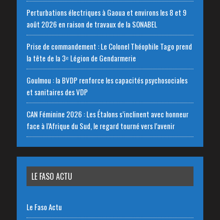
Perturbations électriques à Gaoua et environs les 8 et 9
août 2026 en raison de travaux de la SONABEL
Prise de commandement : Le Colonel Théophile Tago prend
la tête de la 3ᵉ Légion de Gendarmerie
Goulmou : la BVDP renforce les capacités psychosociales
et sanitaires des VDP
CAN Féminine 2026 : Les Étalons s’inclinent avec honneur
face à l’Afrique du Sud, le regard tourné vers l’avenir
LE FASO ACTU
Le Faso Actu