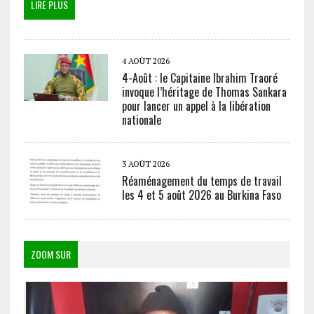
LIRE PLUS
4 AOÛT 2026
4-Août : le Capitaine Ibrahim Traoré
invoque l’héritage de Thomas Sankara
pour lancer un appel à la libération
nationale
3 AOÛT 2026
Réaménagement du temps de travail
les 4 et 5 août 2026 au Burkina Faso
ZOOM SUR