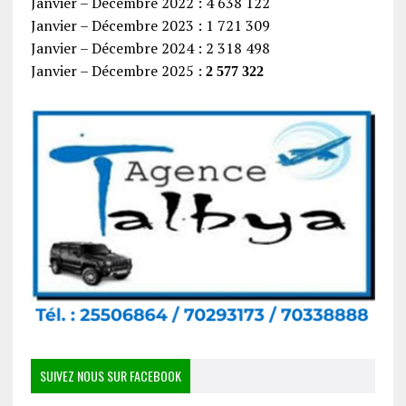
Janvier – Décembre 2022 : 4 638 122
Janvier – Décembre 2023 : 1 721 309
Janvier – Décembre 2024 : 2 318 498
Janvier – Décembre 2025 :
2 577 322
SUIVEZ NOUS SUR FACEBOOK