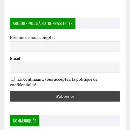
ABOONEZ-VOUS À NOTRE NEWSLETTER
Prénom ou nom complet
Email
En continuant, vous acceptez la politique de
confidentialité
COMMUNIQUÉS