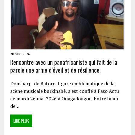
28 MAI 2026
Rencontre avec un panafricaniste qui fait de la
parole une arme d’éveil et de résilience.
Donsharp de Batoro, figure emblématique de la
scène musicale burkinabè, s’est confié à Faso Actu
ce mardi 26 mai 2026 à Ouagadougou. Entre bilan
de…
LIRE PLUS