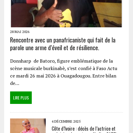
28 MAI 2026
Rencontre avec un panafricaniste qui fait de la
parole une arme d’éveil et de résilience.
Donsharp de Batoro, figure emblématique de la
scène musicale burkinabè, s’est confié à Faso Actu
ce mardi 26 mai 2026 à Ouagadougou. Entre bilan
de…
LIRE PLUS
4 DÉCEMBRE 2025
Côte d’Ivoire : décès de l’actrice et