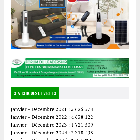
STATISTIQUES DE VISITES
Janvier – Décembre 2021 : 3 625 374
Janvier – Décembre 2022 : 4 638 122
Janvier – Décembre 2023 : 1 721 309
Janvier – Décembre 2024 : 2 318 498