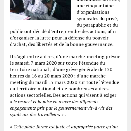
une cinquantaine
d’organisations
syndicales du privé,
du parapublic
et du
public ont décidé
d’entreprendre des actions, afin
d’organiser la lutte pour la défense du pouvoir
d’achat, des libertés et de la bonne gouvernance.
Il s’agit entre autres, d’une marche-meeting prévue
le samedi 7 mars 2020 sur toute l’étendue du
territoire national ; d’une grève générale de 120
heures du 16 au 20 mars 2020 ; d’une marche-
meeting du mardi 17 mars 2020 sur toute l’étendue
du territoire national et de nombreuses autres
actions sectorielles. Des actions qui visent à exiger
«
le respect et la mise en œuvre des différents
engagements pris par le gouvernement vis-à-vis des
syndicats des travailleurs
» .
«
Cette plate-forme est juste et appropriée parce qu’au-