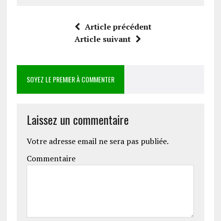
Article précédent
Article suivant
SOYEZ LE PREMIER À COMMENTER
Laissez un commentaire
Votre adresse email ne sera pas publiée.
Commentaire