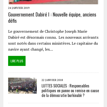
24 JANVIER 2019
Gouvernement Dabiré I : Nouvelle équipe, anciens
défis
Le gouvernement de Christophe Joseph Marie
Dabiré est désormais connu. Les nouveaux arrivants
sont notés dans certains ministères. Le capitaine du
navire ayant changé, les…
LIRE PLUS
22 JANVIER 2018
LUTTES SOCIALES : Responsables
politiques en panne ou remise en cause
de la démocratie burkinabè ?