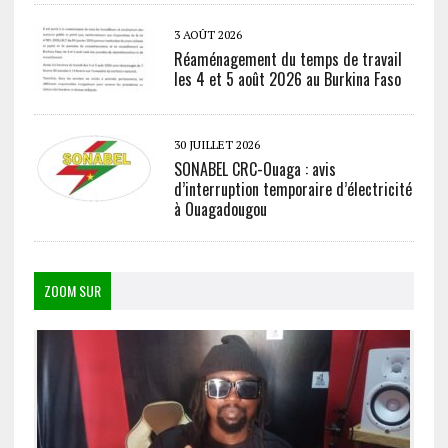
3 AOÛT 2026
Réaménagement du temps de travail
les 4 et 5 août 2026 au Burkina Faso
30 JUILLET 2026
SONABEL CRC-Ouaga : avis
d’interruption temporaire d’électricité
à Ouagadougou
ZOOM SUR