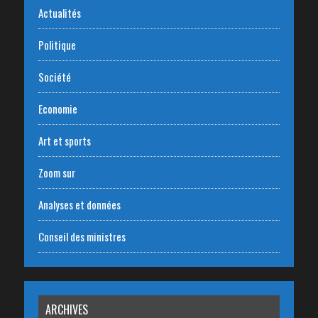
Actualités
Politique
Société
Economie
Art et sports
Zoom sur
Analyses et données
Conseil des ministres
ARCHIVES