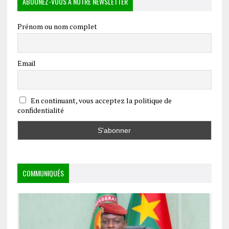
ABOONEZ-VOUS À NOTRE NEWSLETTER
Prénom ou nom complet
Email
En continuant, vous acceptez la politique de
confidentialité
COMMUNIQUÉS