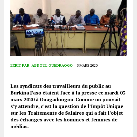
ECRIT PAR:
ABDOUL OUEDRAOGO
3 MARS 2020
Les syndicats des travailleurs du public au
Burkina Faso étaient face à la presse ce mardi 03
mars 2020 à Ouagadougou. Comme on pouvait
s’y attendre, c’est la question de l’Impôt Unique
sur les Traitements de Salaires qui a fait l’objet
des échanges avec les hommes et femmes de
médias.