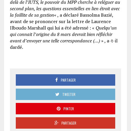
delà de l’IUTS, le pouvoir du MPP cherche à reléguer au
second plan, les questions essentielles en lien étroit avec
la faillite de sa gestion
« , a déclaré Bassolma Bazié,
avant de se prononcer sur la lettre de Laurence
Ilboudo Marshall qui lui a été adressé : «
Quelqu’un
qui connait l’origine du 8 mars devrait bien réfléchir
avant d’envoyer une telle correspondance (…)
» , a-t-il
dardé.
PARTAGER
TWEETER
PINTER
PARTAGER