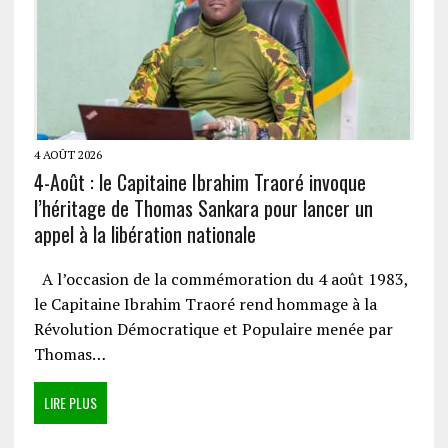
4 AOÛT 2026
4-Août : le Capitaine Ibrahim Traoré invoque
l’héritage de Thomas Sankara pour lancer un
appel à la libération nationale
A l’occasion de la commémoration du 4 août 1983,
le Capitaine Ibrahim Traoré rend hommage à la
Révolution Démocratique et Populaire menée par
Thomas…
LIRE PLUS