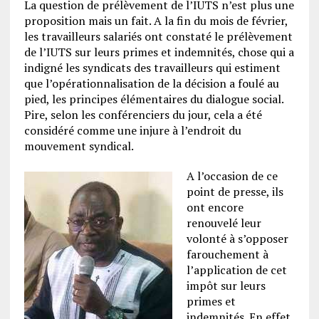
La question de prélèvement de l’IUTS n’est plus une
proposition mais un fait. A la fin du mois de février,
les travailleurs salariés ont constaté le prélèvement
de l’IUTS sur leurs primes et indemnités, chose qui a
indigné les syndicats des travailleurs qui estiment
que l’opérationnalisation de la décision a foulé au
pied, les principes élémentaires du dialogue social.
Pire, selon les conférenciers du jour, cela a été
considéré comme une injure à l’endroit du
mouvement syndical.
A l’occasion de ce
point de presse, ils
ont encore
renouvelé leur
volonté à s’opposer
farouchement à
l’application de cet
impôt sur leurs
primes et
indemnités. En effet,