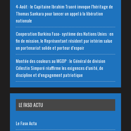
4-Août : le Capitaine Ibrahim Traoré invoque l’héritage de
Thomas Sankara pour lancer un appel à la libération
nationale
‎Cooperation Burkina Faso- système des Nations Unies : en
fin de mission, le Représentant résident par intérim salue
un partenariat solide et porteur d’espoir
Montée des couleurs au MGDP : le Général de division
Célestin Simporé réaffirme les exigences d’unité, de
discipline et d’engagement patriotique
LE FASO ACTU
Le Faso Actu