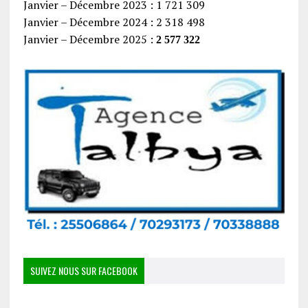
Janvier – Décembre 2023 : 1 721 309
Janvier – Décembre 2024 : 2 318 498
Janvier – Décembre 2025 :
2 577 322
SUIVEZ NOUS SUR FACEBOOK