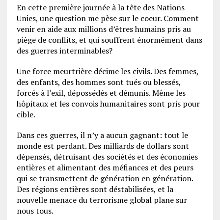
En cette première journée à la tête des Nations
Unies, une question me pèse sur le coeur. Comment
venir en aide aux millions d’êtres humains pris au
piège de conflits, et qui souffrent énormément dans
des guerres interminables?
Une force meurtrière décime les civils. Des femmes,
des enfants, des hommes sont tués ou blessés,
forcés à l’exil, dépossédés et démunis. Même les
hôpitaux et les convois humanitaires sont pris pour
cible.
Dans ces guerres, il n’y a aucun gagnant: tout le
monde est perdant. Des milliards de dollars sont
dépensés, détruisant des sociétés et des économies
entières et alimentant des méfiances et des peurs
qui se transmettent de génération en génération.
Des régions entières sont déstabilisées, et la
nouvelle menace du terrorisme global plane sur
nous tous.