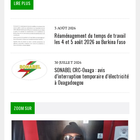
LIRE PLUS
3 AOÛT 2026
Réaménagement du temps de travail
les 4 et 5 août 2026 au Burkina Faso
30 JUILLET 2026
SONABEL CRC-Ouaga : avis
d’interruption temporaire d’électricité
à Ouagadougou
ZOOM SUR