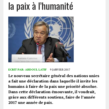
la paix à l’humanité
ECRIT PAR:
ABDOUL LATIF
9 JANVIER 2017
Le nouveau secrétaire général des nations unies
a fait une déclaration dans laquelle il invite les
humains à faire de la paix une priorité absolue.
Dans cette déclaration émouvante, il voudrait,
grâce aux différents soutiens, faire de l’année
2017 une année de paix.