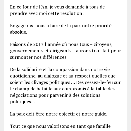
En ce Jour de l’An, je vous demande à tous de
prendre avec moi cette résolution:
Engageons-nous à faire de la paix notre priorité
absolue.
Faisons de 2017 l’année où nous tous – citoyens,
gouvernements et dirigeants – aurons tout fait pour
surmonter nos différences.
De la solidarité et la compassion dans notre vie
quotidienne, au dialogue et au respect quelles que
soient les clivages politiques … Des cessez-le-feu sur
le champ de bataille aux compromis à la table des
négociations pour parvenir à des solutions
politiques…
La paix doit être notre objectif et notre guide.
Tout ce que nous valorisons en tant que famille