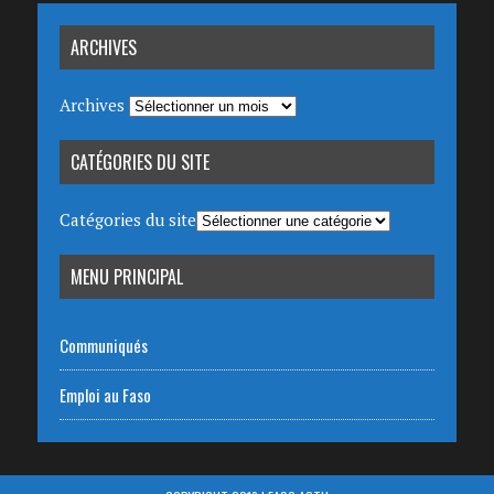
ARCHIVES
Archives
CATÉGORIES DU SITE
Catégories du site
MENU PRINCIPAL
Communiqués
Emploi au Faso