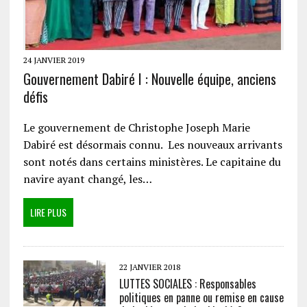
24 JANVIER 2019
Gouvernement Dabiré I : Nouvelle équipe, anciens
défis
Le gouvernement de Christophe Joseph Marie
Dabiré est désormais connu. Les nouveaux arrivants
sont notés dans certains ministères. Le capitaine du
navire ayant changé, les…
LIRE PLUS
22 JANVIER 2018
LUTTES SOCIALES : Responsables
politiques en panne ou remise en cause