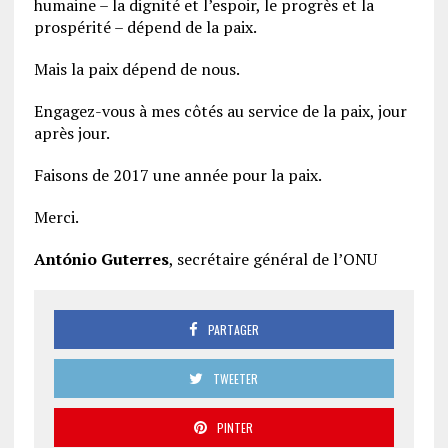
humaine – la dignité et l’espoir, le progrès et la
prospérité – dépend de la paix.
Mais la paix dépend de nous.
Engagez-vous à mes côtés au service de la paix, jour
après jour.
Faisons de 2017 une année pour la paix.
Merci.
António Guterres
, secrétaire général de l’ONU
PARTAGER
TWEETER
PINTER