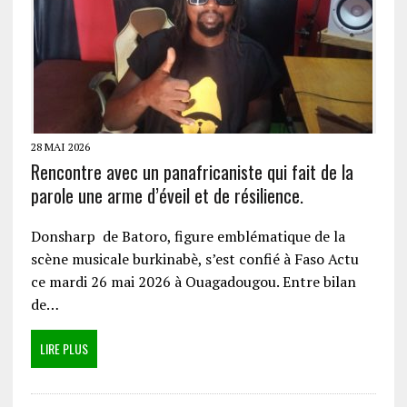
28 MAI 2026
Rencontre avec un panafricaniste qui fait de la
parole une arme d’éveil et de résilience.
Donsharp de Batoro, figure emblématique de la
scène musicale burkinabè, s’est confié à Faso Actu
ce mardi 26 mai 2026 à Ouagadougou. Entre bilan
de…
LIRE PLUS