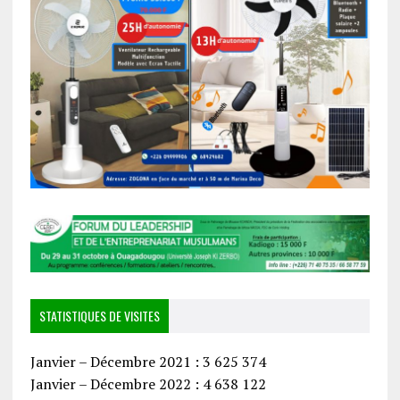
STATISTIQUES DE VISITES
Janvier – Décembre 2021 : 3 625 374
Janvier – Décembre 2022 : 4 638 122