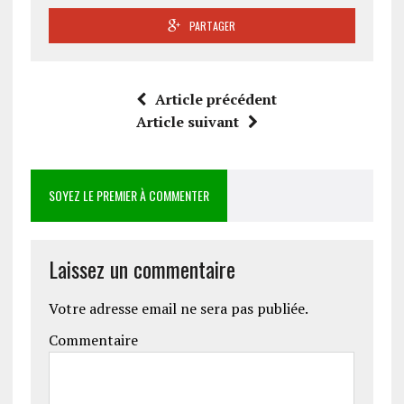
PARTAGER
Article précédent
Article suivant
SOYEZ LE PREMIER À COMMENTER
Laissez un commentaire
Votre adresse email ne sera pas publiée.
Commentaire