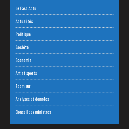
Le Faso Actu
Actualités
Politique
Société
Economie
Art et sports
Zoom sur
Analyses et données
Conseil des ministres