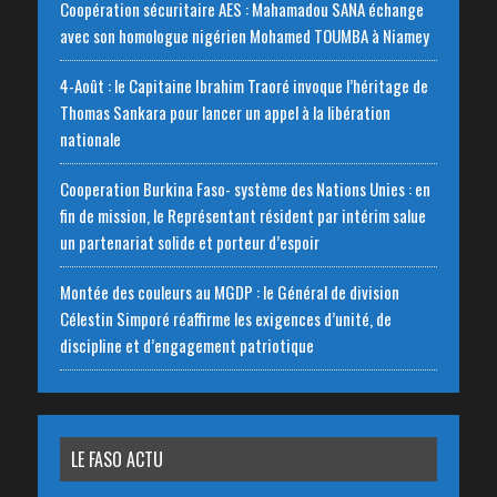
Coopération sécuritaire AES : Mahamadou SANA échange
avec son homologue nigérien Mohamed TOUMBA à Niamey
4-Août : le Capitaine Ibrahim Traoré invoque l’héritage de
Thomas Sankara pour lancer un appel à la libération
nationale
‎Cooperation Burkina Faso- système des Nations Unies : en
fin de mission, le Représentant résident par intérim salue
un partenariat solide et porteur d’espoir
Montée des couleurs au MGDP : le Général de division
Célestin Simporé réaffirme les exigences d’unité, de
discipline et d’engagement patriotique
LE FASO ACTU