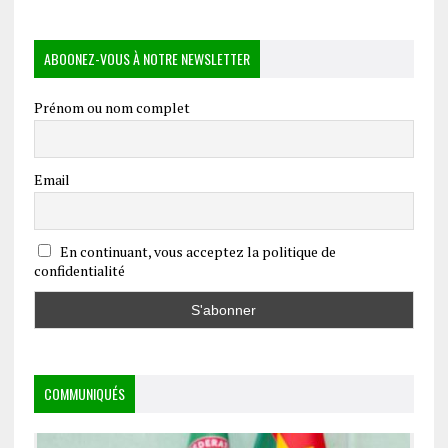
ABOONEZ-VOUS À NOTRE NEWSLETTER
Prénom ou nom complet
Email
En continuant, vous acceptez la politique de
confidentialité
COMMUNIQUÉS