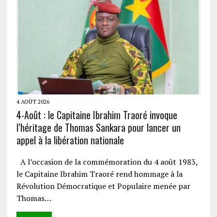
4 AOÛT 2026
4-Août : le Capitaine Ibrahim Traoré invoque
l’héritage de Thomas Sankara pour lancer un
appel à la libération nationale
A l’occasion de la commémoration du 4 août 1983,
le Capitaine Ibrahim Traoré rend hommage à la
Révolution Démocratique et Populaire menée par
Thomas…