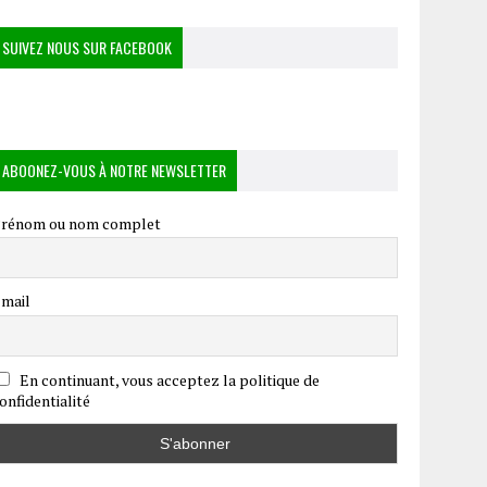
SUIVEZ NOUS SUR FACEBOOK
ABOONEZ-VOUS À NOTRE NEWSLETTER
rénom ou nom complet
mail
En continuant, vous acceptez la politique de
onfidentialité