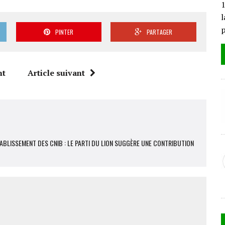
1
l
PINTER
PARTAGER
nt
Article suivant
TABLISSEMENT DES CNIB : LE PARTI DU LION SUGGÈRE UNE CONTRIBUTION