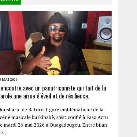
8 MAI 2026
encontre avec un panafricaniste qui fait de la
arole une arme d’éveil et de résilience.
onsharp de Batoro, figure emblématique de la
cène musicale burkinabè, s’est confié à Faso Actu
e mardi 26 mai 2026 à Ouagadougou. Entre bilan
de…