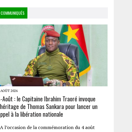
COMMUNIQUÉS
 AOÛT 2026
-Août : le Capitaine Ibrahim Traoré invoque
l’héritage de Thomas Sankara pour lancer un
ppel à la libération nationale
A l’occasion de la commémoration du 4 août