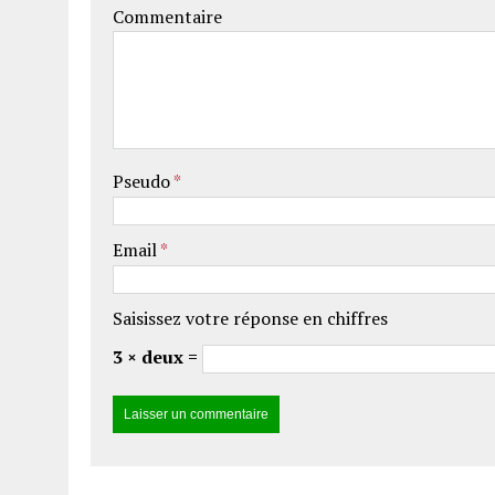
Commentaire
Pseudo
*
Email
*
Saisissez votre réponse en chiffres
3 × deux =