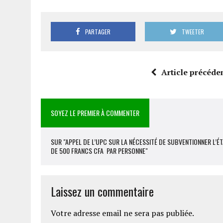
PARTAGER
TWEETER
Article précéde
SOYEZ LE PREMIER À COMMENTER
SUR "APPEL DE L’UPC SUR LA NÉCESSITÉ DE SUBVENTIONNER L’É
DE 500 FRANCS CFA PAR PERSONNE"
Laissez un commentaire
Votre adresse email ne sera pas publiée.