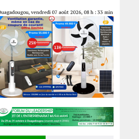
uagadougou, vendredi 07 août 2026, 08 h : 33 min