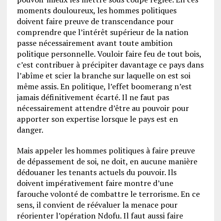
moments douloureux, les hommes politiques
doivent faire preuve de transcendance pour
comprendre que l’intérêt supérieur de la nation
passe nécessairement avant toute ambition
politique personnelle. Vouloir faire feu de tout bois,
c’est contribuer à précipiter davantage ce pays dans
l’abîme et scier la branche sur laquelle on est soi
même assis. En politique, l’effet boomerang n’est
jamais définitivement écarté. Il ne faut pas
nécessairement attendre d’être au pouvoir pour
apporter son expertise lorsque le pays est en
danger.
Mais appeler les hommes politiques à faire preuve
de dépassement de soi, ne doit, en aucune manière
dédouaner les tenants actuels du pouvoir. Ils
doivent impérativement faire montre d’une
farouche volonté de combattre le terrorisme. En ce
sens, il convient de réévaluer la menace pour
réorienter l’opération Ndofu. Il faut aussi faire