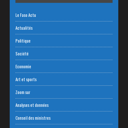
Le Faso Actu
Actualités
Politique
Société
Economie
Art et sports
Zoom sur
Analyses et données
Conseil des ministres