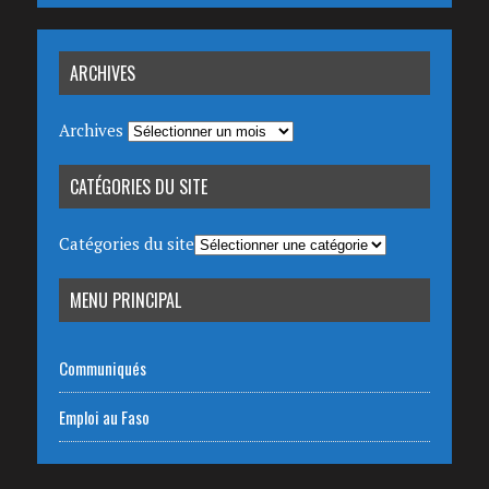
ARCHIVES
Archives
CATÉGORIES DU SITE
Catégories du site
MENU PRINCIPAL
Communiqués
Emploi au Faso