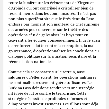
toute la lumière sur les évènements de Yirgou et
d’Arbinda qui ont contribué à cristalliser bien de
ressentiments dans les communautés. Il n’est pas
non plus superfétatoire que le Président du Faso
endosse par moment son manteau de chef suprême
des armées pour descendre sur le théâtre des
opérations afin de galvaniser les boys tout en
œuvrant à les équiper conséquemment. Il urge aussi
de renforcer la lutte contre la corruption, la mal
gouvernance, d’opérationnaliser les conclusions du
dialogue politique sur la situation sécuritaire et la
réconciliation nationale.
Comme cela se constate sur le terrain, aussi
salutaires qu’elles soient, les opérations militaires
ne sont malheureusement guère suffisantes. Le
Burkina Faso doit donc tendre vers une stratégie
intégrée de lutte contre le terrorisme. Cette
stratégie nécessite de profondes reformes et
d’importants investissements. Les sillons sont déjà