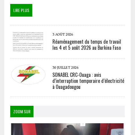
LIRE PLUS
3 AOÛT 2026
Réaménagement du temps de travail
les 4 et 5 août 2026 au Burkina Faso
30 JUILLET 2026
SONABEL CRC-Ouaga : avis
d’interruption temporaire d’électricité
à Ouagadougou
ZOOM SUR