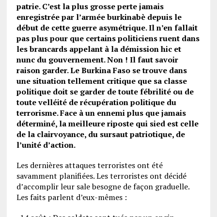
patrie. C’est la plus grosse perte jamais
enregistrée par l’armée burkinabè depuis le
début de cette guerre asymétrique. Il n’en fallait
pas plus pour que certains politiciens ruent dans
les brancards appelant à la démission hic et
nunc du gouvernement. Non ! Il faut savoir
raison garder. Le Burkina Faso se trouve dans
une situation tellement critique que sa classe
politique doit se garder de toute fébrilité ou de
toute velléité de récupération politique du
terrorisme. Face à un ennemi plus que jamais
déterminé, la meilleure riposte qui sied est celle
de la clairvoyance, du sursaut patriotique, de
l’unité d’action.
Les dernières attaques terroristes ont été
savamment planifiées. Les terroristes ont décidé
d’accomplir leur sale besogne de façon graduelle.
Les faits parlent d’eux-mêmes :