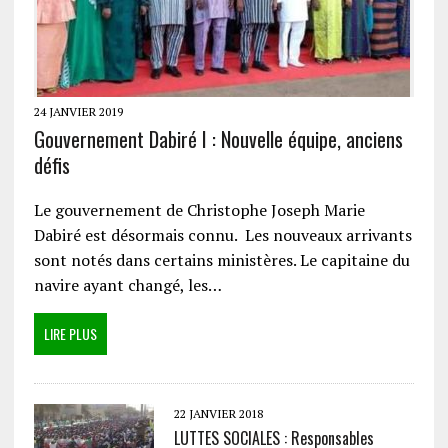
24 JANVIER 2019
Gouvernement Dabiré I : Nouvelle équipe, anciens
défis
Le gouvernement de Christophe Joseph Marie
Dabiré est désormais connu. Les nouveaux arrivants
sont notés dans certains ministères. Le capitaine du
navire ayant changé, les…
LIRE PLUS
22 JANVIER 2018
LUTTES SOCIALES : Responsables