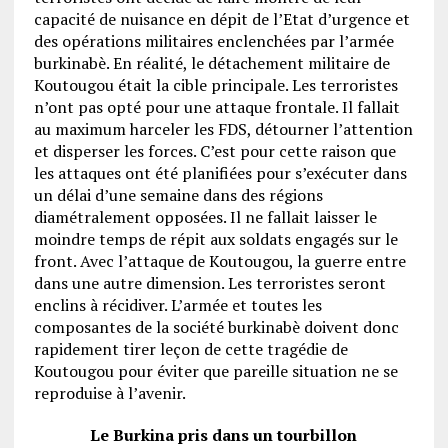
capacité de nuisance en dépit de l’Etat d’urgence et
des opérations militaires enclenchées par l’armée
burkinabè. En réalité, le détachement militaire de
Koutougou était la cible principale. Les terroristes
n’ont pas opté pour une attaque frontale. Il fallait
au maximum harceler les FDS, détourner l’attention
et disperser les forces. C’est pour cette raison que
les attaques ont été planifiées pour s’exécuter dans
un délai d’une semaine dans des régions
diamétralement opposées. Il ne fallait laisser le
moindre temps de répit aux soldats engagés sur le
front. Avec l’attaque de Koutougou, la guerre entre
dans une autre dimension. Les terroristes seront
enclins à récidiver. L’armée et toutes les
composantes de la société burkinabè doivent donc
rapidement tirer leçon de cette tragédie de
Koutougou pour éviter que pareille situation ne se
reproduise à l’avenir.
Le Burkina pris dans un tourbillon