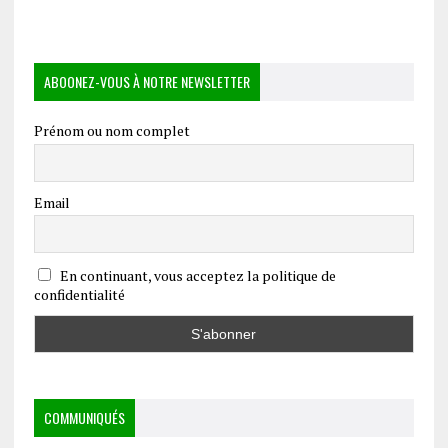
ABOONEZ-VOUS À NOTRE NEWSLETTER
Prénom ou nom complet
Email
En continuant, vous acceptez la politique de
confidentialité
COMMUNIQUÉS