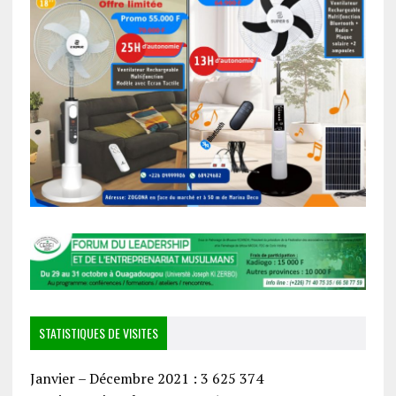
STATISTIQUES DE VISITES
Janvier – Décembre 2021 : 3 625 374