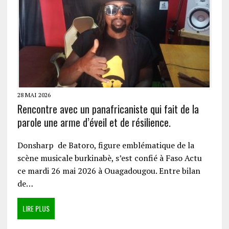
28 MAI 2026
Rencontre avec un panafricaniste qui fait de la
parole une arme d’éveil et de résilience.
Donsharp de Batoro, figure emblématique de la
scène musicale burkinabè, s’est confié à Faso Actu
ce mardi 26 mai 2026 à Ouagadougou. Entre bilan
de…
LIRE PLUS