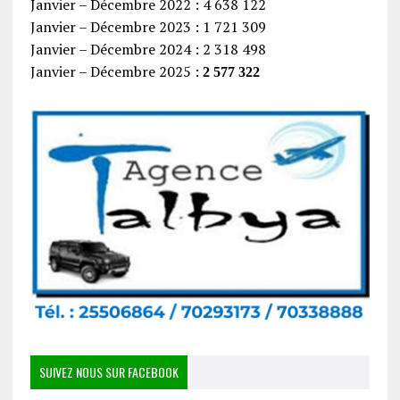
Janvier – Décembre 2022 : 4 638 122
Janvier – Décembre 2023 : 1 721 309
Janvier – Décembre 2024 : 2 318 498
Janvier – Décembre 2025 :
2 577 322
SUIVEZ NOUS SUR FACEBOOK