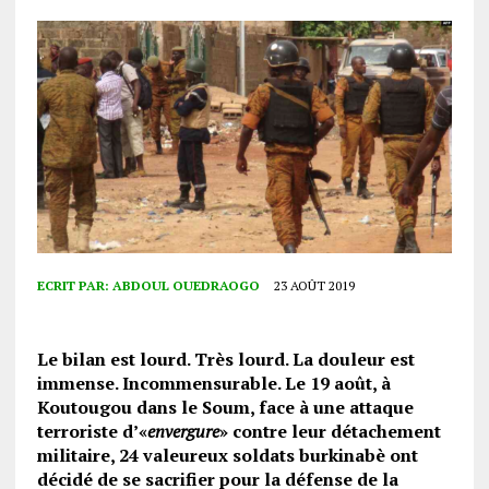
ECRIT PAR:
ABDOUL OUEDRAOGO
23 AOÛT 2019
Le bilan est lourd. Très lourd. La douleur est
immense. Incommensurable. Le 19 août, à
Koutougou dans le Soum, face à une attaque
terroriste d’«
envergure
» contre leur détachement
militaire, 24 valeureux soldats burkinabè ont
décidé de se sacrifier pour la défense de la