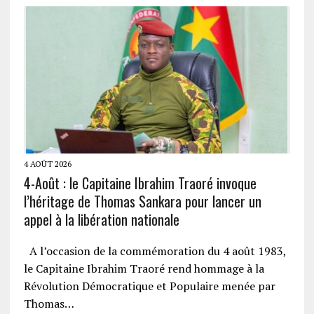
4 AOÛT 2026
4-Août : le Capitaine Ibrahim Traoré invoque
l’héritage de Thomas Sankara pour lancer un
appel à la libération nationale
A l’occasion de la commémoration du 4 août 1983,
le Capitaine Ibrahim Traoré rend hommage à la
Révolution Démocratique et Populaire menée par
Thomas…