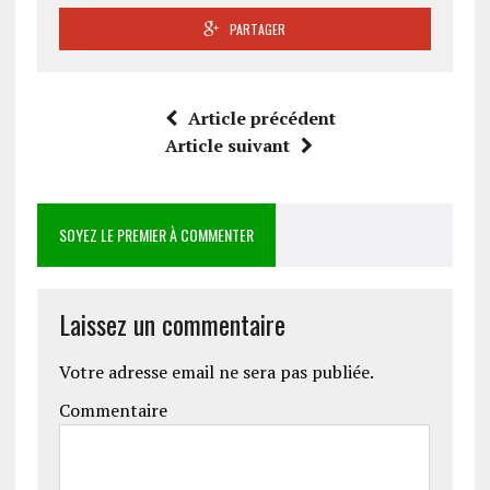
PARTAGER
Article précédent
Article suivant
SOYEZ LE PREMIER À COMMENTER
Laissez un commentaire
Votre adresse email ne sera pas publiée.
Commentaire