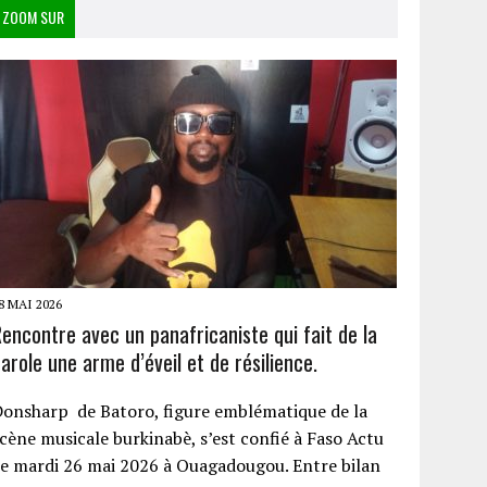
ZOOM SUR
8 MAI 2026
encontre avec un panafricaniste qui fait de la
arole une arme d’éveil et de résilience.
onsharp de Batoro, figure emblématique de la
cène musicale burkinabè, s’est confié à Faso Actu
e mardi 26 mai 2026 à Ouagadougou. Entre bilan