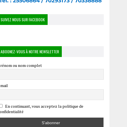
SUIVEZ NOUS SUR FACEBOOK
ABOONEZ-VOUS À NOTRE NEWSLETTER
rénom ou nom complet
mail
En continuant, vous acceptez la politique de
onfidentialité