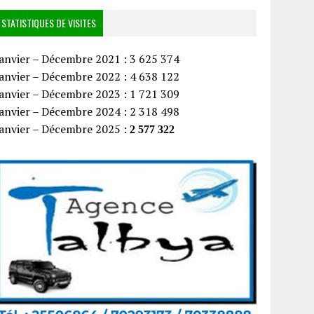
STATISTIQUES DE VISITES
anvier – Décembre 2021 : 3 625 374
anvier – Décembre 2022 : 4 638 122
anvier – Décembre 2023 : 1 721 309
anvier – Décembre 2024 : 2 318 498
Janvier – Décembre 2025 :
2 577 322