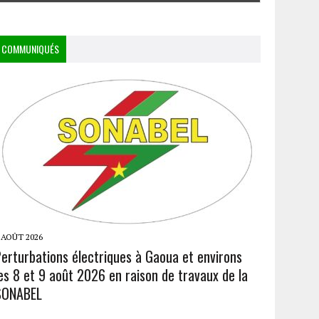
COMMUNIQUÉS
 AOÛT 2026
Perturbations électriques à Gaoua et environs
es 8 et 9 août 2026 en raison de travaux de la
SONABEL