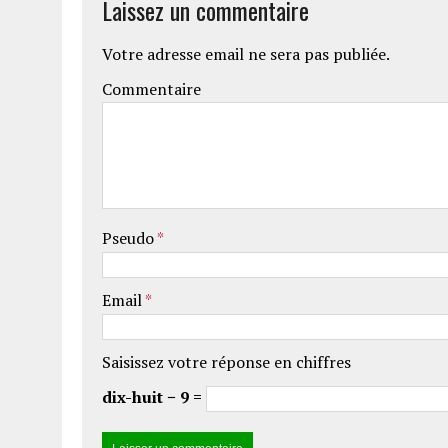
Laissez un commentaire
Votre adresse email ne sera pas publiée.
Commentaire
Pseudo
*
Email
*
Saisissez votre réponse en chiffres
dix-huit − 9 =