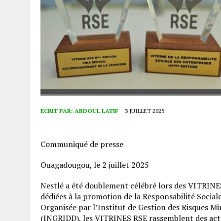
ECRIT PAR:
ABDOUL LATIF
3 JUILLET 2025
Communiqué de presse
Ouagadougou, le 2 juillet 2025
Nestlé a été doublement célébré lors des VITRINES
dédiées à la promotion de la Responsabilité Social
Organisée par l’Institut de Gestion des Risques 
(INGRIDD), les VITRINES RSE rassemblent des acteu