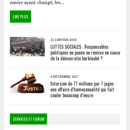
navire ayant changé, les…
LIRE PLUS
22 JANVIER 2018
LUTTES SOCIALES : Responsables
politiques en panne ou remise en cause
de la démocratie burkinabè ?
6 DÉCEMBRE 2017
Extorsion de 77 millions par 7 juges :
une affaire d’homosexualité qui fait
couler beaucoup d’encre
SERVICES ET FORUM