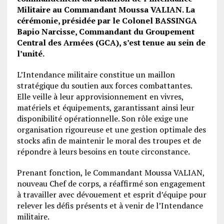
Militaire au Commandant Moussa VALIAN. La
cérémonie, présidée par le Colonel BASSINGA
Bapio Narcisse, Commandant du Groupement
Central des Armées (GCA), s’est tenue au sein de
l’unité.
L’Intendance militaire constitue un maillon
stratégique du soutien aux forces combattantes.
Elle veille à leur approvisionnement en vivres,
matériels et équipements, garantissant ainsi leur
disponibilité opérationnelle. Son rôle exige une
organisation rigoureuse et une gestion optimale des
stocks afin de maintenir le moral des troupes et de
répondre à leurs besoins en toute circonstance.
Prenant fonction, le Commandant Moussa VALIAN,
nouveau Chef de corps, a réaffirmé son engagement
à travailler avec dévouement et esprit d’équipe pour
relever les défis présents et à venir de l’Intendance
militaire.