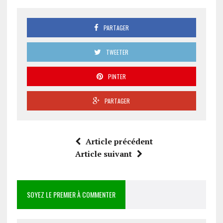
PARTAGER
TWEETER
PINTER
PARTAGER
Article précédent
Article suivant
SOYEZ LE PREMIER À COMMENTER