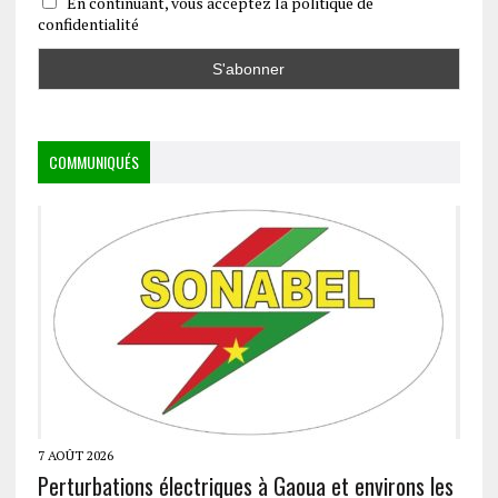
En continuant, vous acceptez la politique de
confidentialité
COMMUNIQUÉS
7 AOÛT 2026
Perturbations électriques à Gaoua et environs les