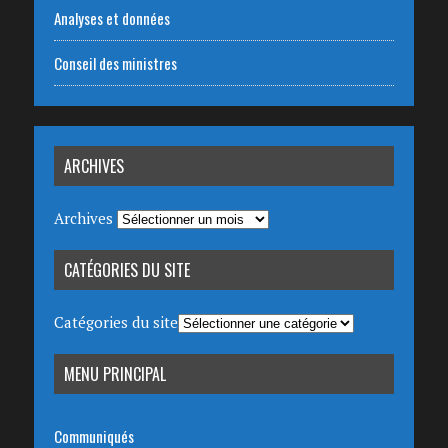
Analyses et données
Conseil des ministres
ARCHIVES
Archives
CATÉGORIES DU SITE
Catégories du site
MENU PRINCIPAL
Communiqués