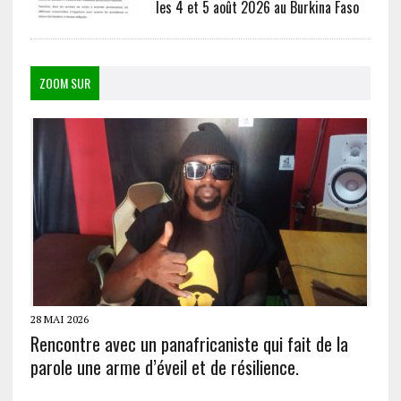
les 4 et 5 août 2026 au Burkina Faso
ZOOM SUR
28 MAI 2026
Rencontre avec un panafricaniste qui fait de la
parole une arme d’éveil et de résilience.