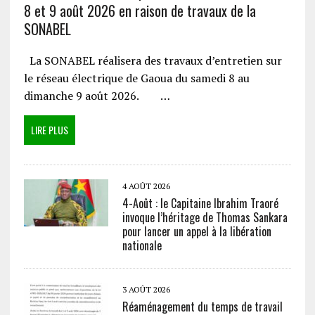
8 et 9 août 2026 en raison de travaux de la
SONABEL
La SONABEL réalisera des travaux d’entretien sur
le réseau électrique de Gaoua du samedi 8 au
dimanche 9 août 2026. …
LIRE PLUS
4 AOÛT 2026
4-Août : le Capitaine Ibrahim Traoré
invoque l’héritage de Thomas Sankara
pour lancer un appel à la libération
nationale
3 AOÛT 2026
Réaménagement du temps de travail