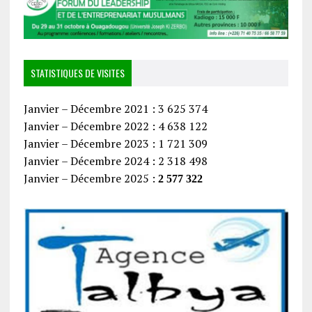
STATISTIQUES DE VISITES
Janvier – Décembre 2021 : 3 625 374
Janvier – Décembre 2022 : 4 638 122
Janvier – Décembre 2023 : 1 721 309
Janvier – Décembre 2024 : 2 318 498
Janvier – Décembre 2025 :
2 577 322