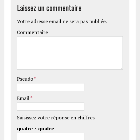
Laissez un commentaire
Votre adresse email ne sera pas publiée.
Commentaire
Pseudo
*
Email
*
Saisissez votre réponse en chiffres
quatre × quatre =