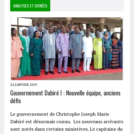
ANALYSES ET DONÉES
24 JANVIER 2019
Gouvernement Dabiré I : Nouvelle équipe, anciens
défis
Le gouvernement de Christophe Joseph Marie
Dabiré est désormais connu. Les nouveaux arrivants
sont notés dans certains ministères. Le capitaine du