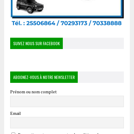
SUIVEZ NOUS SUR FACEBOOK
ABOONEZ-VOUS À NOTRE NEWSLETTER
Prénom ou nom complet
Email