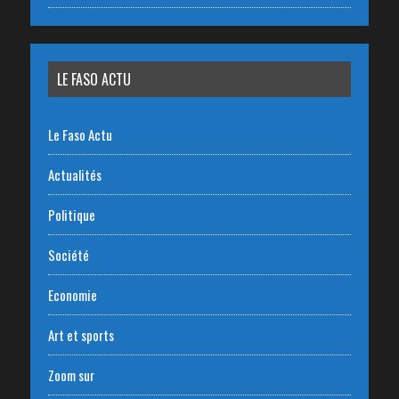
LE FASO ACTU
Le Faso Actu
Actualités
Politique
Société
Economie
Art et sports
Zoom sur