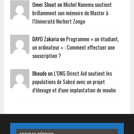
Omer Shoot on
Michel Nanema soutient
brillamment son mémoire de Master à
l’Université Norbert Zongo
DAYO Zakaria on
Programme « un étudiant,
un ordinateur » : Comment effectuer une
souscription ?
Ilboudo on
L’ONG Direct Aid soutient les
populations de Sabcé avec un projet
d’élevage et d’une implantation de moulin