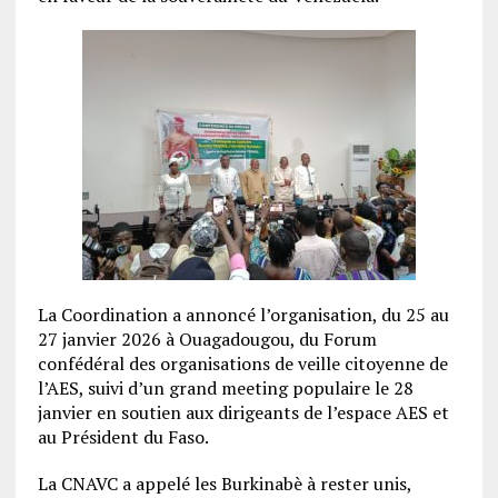
La Coordination a annoncé l’organisation, du 25 au
27 janvier 2026 à Ouagadougou, du Forum
confédéral des organisations de veille citoyenne de
l’AES, suivi d’un grand meeting populaire le 28
janvier en soutien aux dirigeants de l’espace AES et
au Président du Faso.
La CNAVC a appelé les Burkinabè à rester unis,