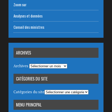
Zoom sur
Analyses et données
Conseil des ministres
ARCHIVES
Archives
CATÉGORIES DU SITE
Catégories du site
MENU PRINCIPAL