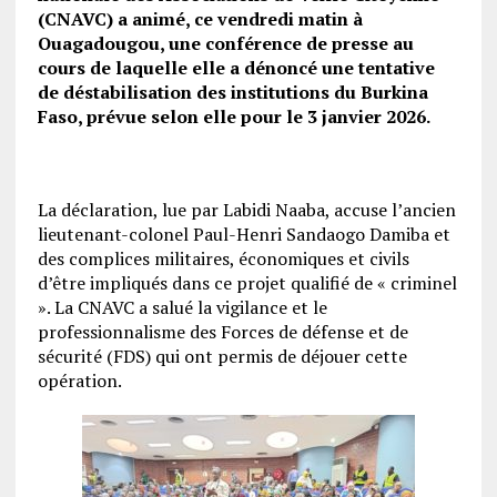
(CNAVC) a animé, ce vendredi matin à
Ouagadougou, une conférence de presse au
cours de laquelle elle a dénoncé une tentative
de déstabilisation des institutions du Burkina
Faso, prévue selon elle pour le 3 janvier 2026.
La déclaration, lue par Labidi Naaba, accuse l’ancien
lieutenant-colonel Paul-Henri Sandaogo Damiba et
des complices militaires, économiques et civils
d’être impliqués dans ce projet qualifié de « criminel
». La CNAVC a salué la vigilance et le
professionnalisme des Forces de défense et de
sécurité (FDS) qui ont permis de déjouer cette
opération.