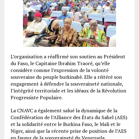
L’organisation a réaffirmé son soutien au Président
du Faso, le Capitaine Ibrahim Traoré, qu’elle
considère comme l’expression de la volonté
souveraine du peuple burkinabè. Elle a réitéré son
engagement à défendre la souveraineté nationale,
l’intégrité territoriale et les idéaux de la Révolution
Progressiste Populaire.
La CNAVC a également salué la dynamique de la
Confédération de l’Alliance des États du Sahel (AES)
et la solidarité entre le Burkina Faso, le Mali et le
Niger, ainsi que la récente prise de position de l’AES
en faveur de la souveraineté du Venezuela.