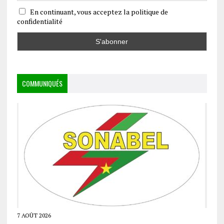
En continuant, vous acceptez la politique de
confidentialité
COMMUNIQUÉS
7 AOÛT 2026