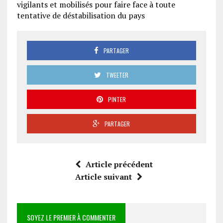
vigilants et mobilisés pour faire face à toute
tentative de déstabilisation du pays
PARTAGER
TWEETER
PINTER
PARTAGER
Article précédent
Article suivant
SOYEZ LE PREMIER À COMMENTER