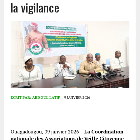
la vigilance
ECRIT PAR:
ABDOUL LATIF
9 JANVIER 2026
Ouagadougou, 09 janvier 2026 –
La Coordination
nationale des Associations de Veille Citoyenne