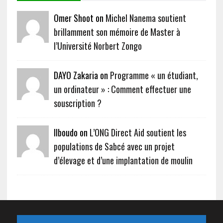
Omer Shoot on
Michel Nanema soutient
brillamment son mémoire de Master à
l’Université Norbert Zongo
DAYO Zakaria on
Programme « un étudiant,
un ordinateur » : Comment effectuer une
souscription ?
Ilboudo on
L’ONG Direct Aid soutient les
populations de Sabcé avec un projet
d’élevage et d’une implantation de moulin