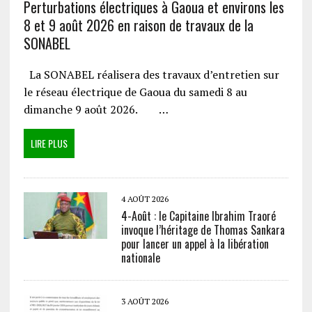
Perturbations électriques à Gaoua et environs les
8 et 9 août 2026 en raison de travaux de la
SONABEL
La SONABEL réalisera des travaux d’entretien sur
le réseau électrique de Gaoua du samedi 8 au
dimanche 9 août 2026. …
LIRE PLUS
4 AOÛT 2026
4-Août : le Capitaine Ibrahim Traoré
invoque l’héritage de Thomas Sankara
pour lancer un appel à la libération
nationale
3 AOÛT 2026