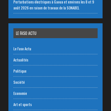
Perturbations électriques à Gaoua et environs les 8 et 9
août 2026 en raison de travaux de la SONABEL
LE FASO ACTU
Le Faso Actu
Actualités
Politique
Société
Economie
Art et sports