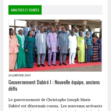
ANALYSES ET DONÉES
24 JANVIER 2019
Gouvernement Dabiré I : Nouvelle équipe, anciens
défis
Le gouvernement de Christophe Joseph Marie
Dabiré est désormais connu. Les nouveaux arrivants