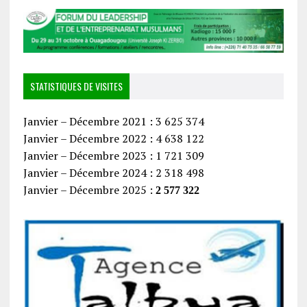
STATISTIQUES DE VISITES
Janvier – Décembre 2021 : 3 625 374
Janvier – Décembre 2022 : 4 638 122
Janvier – Décembre 2023 : 1 721 309
Janvier – Décembre 2024 : 2 318 498
Janvier – Décembre 2025 :
2 577 322