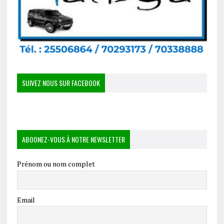
SUIVEZ NOUS SUR FACEBOOK
ABOONEZ-VOUS À NOTRE NEWSLETTER
Prénom ou nom complet
Email