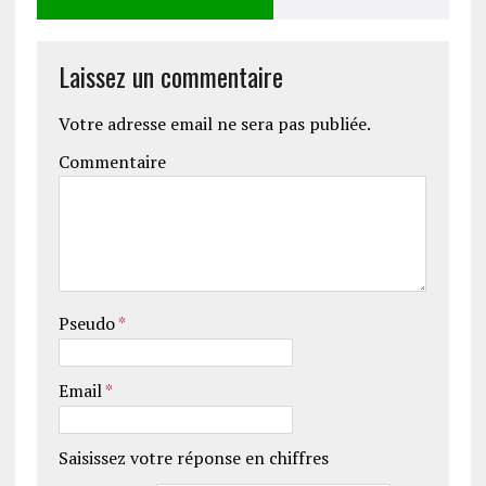
Laissez un commentaire
Votre adresse email ne sera pas publiée.
Commentaire
Pseudo
*
Email
*
Saisissez votre réponse en chiffres