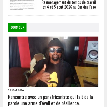
Réaménagement du temps de travail
les 4 et 5 août 2026 au Burkina Faso
ZOOM SUR
28 MAI 2026
Rencontre avec un panafricaniste qui fait de la
parole une arme d’éveil et de résilience.