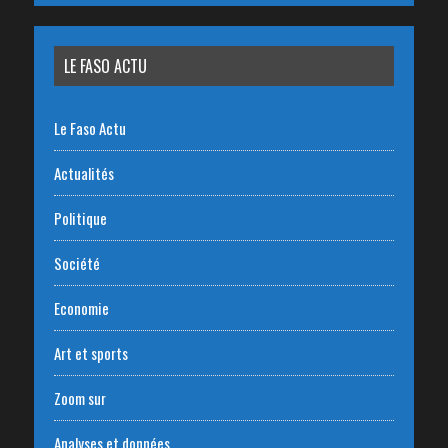
LE FASO ACTU
Le Faso Actu
Actualités
Politique
Société
Economie
Art et sports
Zoom sur
Analyses et données