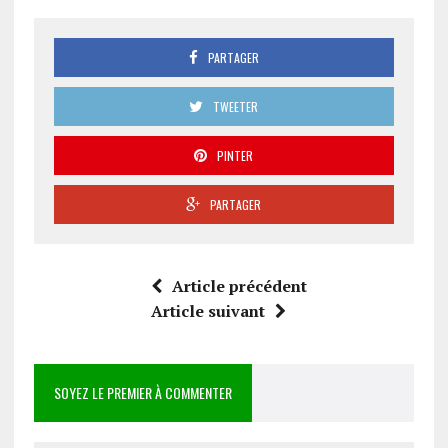
PARTAGER
TWEETER
PINTER
PARTAGER
Article précédent
Article suivant
SOYEZ LE PREMIER À COMMENTER