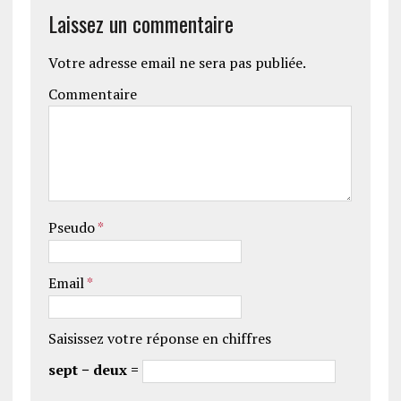
Laissez un commentaire
Votre adresse email ne sera pas publiée.
Commentaire
Pseudo
*
Email
*
Saisissez votre réponse en chiffres
sept − deux =