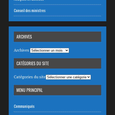
Conseil des ministres
ARCHIVES
Archives
CATÉGORIES DU SITE
Catégories du site
MENU PRINCIPAL
Communiqués