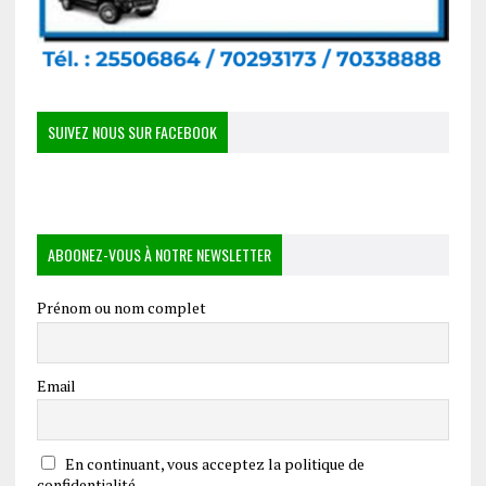
SUIVEZ NOUS SUR FACEBOOK
ABOONEZ-VOUS À NOTRE NEWSLETTER
Prénom ou nom complet
Email
En continuant, vous acceptez la politique de
confidentialité