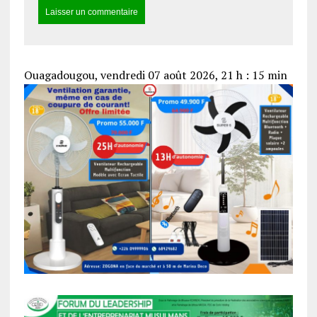
Ouagadougou, vendredi 07 août 2026, 21 h : 15 min