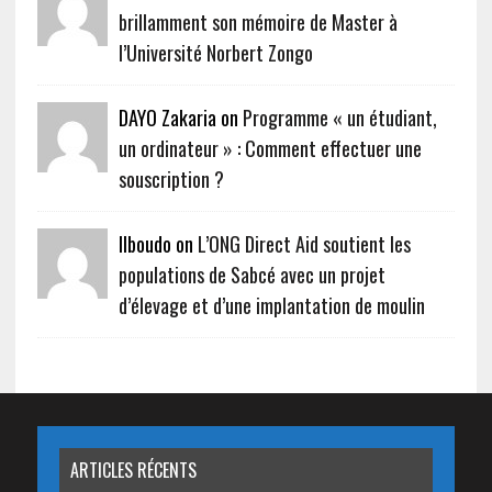
brillamment son mémoire de Master à
l’Université Norbert Zongo
DAYO Zakaria on
Programme « un étudiant,
un ordinateur » : Comment effectuer une
souscription ?
Ilboudo on
L’ONG Direct Aid soutient les
populations de Sabcé avec un projet
d’élevage et d’une implantation de moulin
ARTICLES RÉCENTS