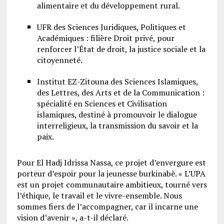
alimentaire et du développement rural.
UFR des Sciences Juridiques, Politiques et
Académiques : filière Droit privé, pour
renforcer l’État de droit, la justice sociale et la
citoyenneté.
Institut EZ-Zitouna des Sciences Islamiques,
des Lettres, des Arts et de la Communication :
spécialité en Sciences et Civilisation
islamiques, destiné à promouvoir le dialogue
interreligieux, la transmission du savoir et la
paix.
Pour El Hadj Idrissa Nassa, ce projet d’envergure est
porteur d’espoir pour la jeunesse burkinabè. « L’UPA
est un projet communautaire ambitieux, tourné vers
l’éthique, le travail et le vivre-ensemble. Nous
sommes fiers de l’accompagner, car il incarne une
vision d’avenir », a-t-il déclaré.