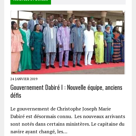
24 JANVIER 2019
Gouvernement Dabiré I : Nouvelle équipe, anciens
défis
Le gouvernement de Christophe Joseph Marie
Dabiré est désormais connu. Les nouveaux arrivants
sont notés dans certains ministères. Le capitaine du
navire ayant changé, les…