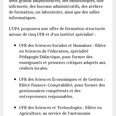
deux grands amphithéâtres, des bibliothèques, une
infirmerie, des bureaux administratifs, des ateliers
de formation, un laboratoire, ainsi que des salles
informatiques.
L’UPA proposera une offre de formation structurée
autour de cinq UFR et d’un institut spécialisé :
UFR des Sciences Sociales et Humaines : filière
en Sciences de l’éducation, spécialité
Pédagogie/Didactique, pour former des
enseignants et penseurs critiques adaptés aux
réalités locales.
UFR des Sciences Économiques et de Gestion :
filière Finance-Comptabilité, pour former des
gestionnaires compétents et des
entrepreneurs responsables.
UFR des Sciences et Technologies : filière en
Agriculture, au service de l’autonomie