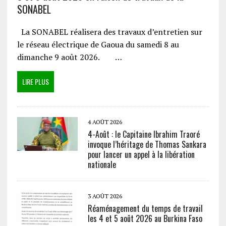
SONABEL
La SONABEL réalisera des travaux d’entretien sur
le réseau électrique de Gaoua du samedi 8 au
dimanche 9 août 2026. …
LIRE PLUS
4 AOÛT 2026
4-Août : le Capitaine Ibrahim Traoré
invoque l’héritage de Thomas Sankara
pour lancer un appel à la libération
nationale
3 AOÛT 2026
Réaménagement du temps de travail
les 4 et 5 août 2026 au Burkina Faso