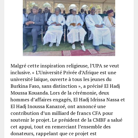
Malgré cette inspiration religieuse, l’UPA se veut
inclusive. « L’Université Privée d’Afrique est une
université laïque, ouverte à tous les jeunes du
Burkina Faso, sans distinction », a précisé El Hadj
Moussa Kouanda. Lors de la cérémonie, deux
hommes d’affaires engagés, El Hadj Idrissa Nassa et
El Hadj Inoussa Kanazoé, ont annoncé une
contribution d’un milliard de francs CFA pour
soutenir le projet. Le président de la CMBF a salué
cet appui, tout en remerciant l’ensemble des
donateurs, rappelant que ce projet est