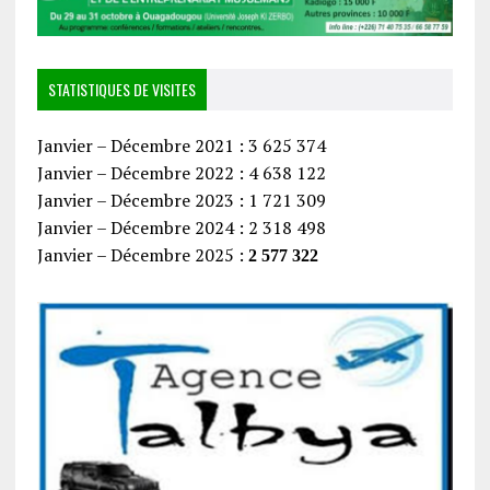
STATISTIQUES DE VISITES
Janvier – Décembre 2021 : 3 625 374
Janvier – Décembre 2022 : 4 638 122
Janvier – Décembre 2023 : 1 721 309
Janvier – Décembre 2024 : 2 318 498
Janvier – Décembre 2025 :
2 577 322