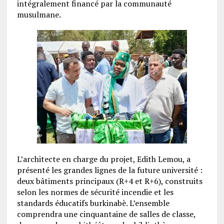
intégralement financé par la communauté
musulmane.
L’architecte en charge du projet, Edith Lemou, a
présenté les grandes lignes de la future université :
deux bâtiments principaux (R+4 et R+6), construits
selon les normes de sécurité incendie et les
standards éducatifs burkinabè. L’ensemble
comprendra une cinquantaine de salles de classe,