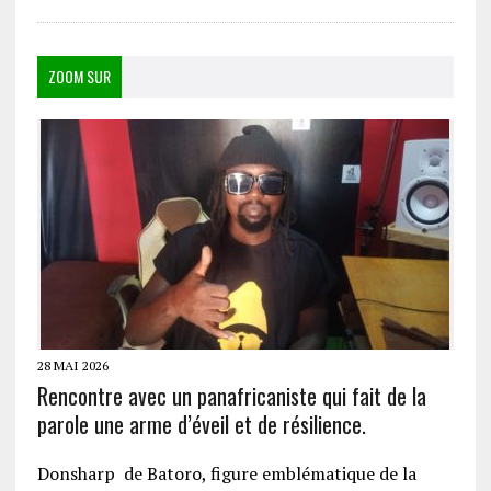
ZOOM SUR
28 MAI 2026
Rencontre avec un panafricaniste qui fait de la
parole une arme d’éveil et de résilience.
Donsharp de Batoro, figure emblématique de la