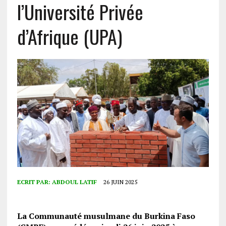
l’Université Privée
d’Afrique (UPA)
ECRIT PAR:
ABDOUL LATIF
26 JUIN 2025
La Communauté musulmane du Burkina Faso