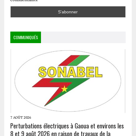
COMMUNIQUÉS
7 AOÛT 2026
Perturbations électriques à Gaoua et environs les
8 et 9 août 2026 en raison de travaux de la