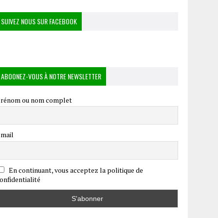
SUIVEZ NOUS SUR FACEBOOK
ABOONEZ-VOUS À NOTRE NEWSLETTER
rénom ou nom complet
mail
En continuant, vous acceptez la politique de
onfidentialité