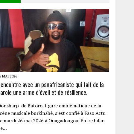
8 MAI 2026
encontre avec un panafricaniste qui fait de la
arole une arme d’éveil et de résilience.
onsharp de Batoro, figure emblématique de la
cène musicale burkinabè, s’est confié à Faso Actu
e mardi 26 mai 2026 à Ouagadougou. Entre bilan
de…