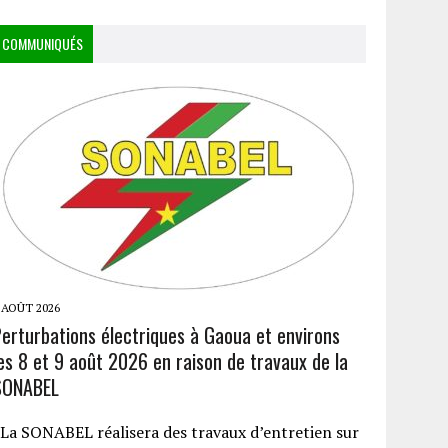
COMMUNIQUÉS
 AOÛT 2026
Perturbations électriques à Gaoua et environs
es 8 et 9 août 2026 en raison de travaux de la
SONABEL
a SONABEL réalisera des travaux d’entretien sur