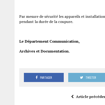
Par mesure de sécurité les appareils et installati
pendant la durée de la coupure.
Le Département Communication,
Archives et Documentation.
PARTAGER
TWEETER
Article précéde