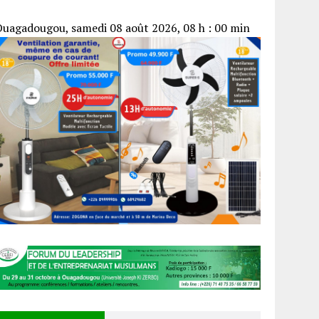
uagadougou, samedi 08 août 2026, 08 h : 00 min