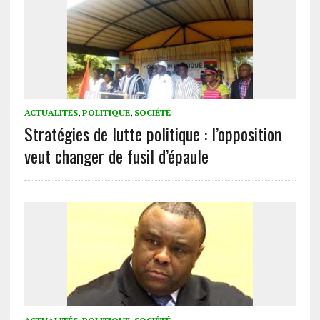
ACTUALITÉS
,
POLITIQUE
,
SOCIÉTÉ
Stratégies de lutte politique : l’opposition
veut changer de fusil d’épaule