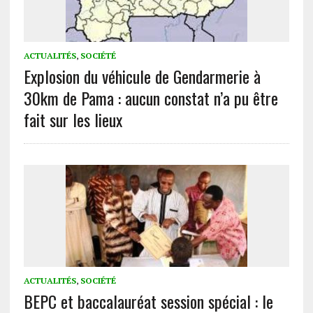
ACTUALITÉS
,
SOCIÉTÉ
Explosion du véhicule de Gendarmerie à
30km de Pama : aucun constat n’a pu être
fait sur les lieux
ACTUALITÉS
,
SOCIÉTÉ
BEPC et baccalauréat session spécial : le