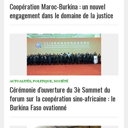
Coopération Maroc-Burkina : un nouvel
engagement dans le domaine de la justice
ACTUALITÉS
,
POLITIQUE
,
SOCIÉTÉ
Cérémonie d’ouverture du 3è Sommet du
forum sur la coopération sino-africaine : le
Burkina Faso ovationné