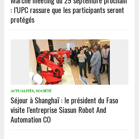
: l’UPC rassure que les participants seront
protégés
ACTUALITÉS
,
SOCIÉTÉ
Séjour à Shanghaï : le président du Faso
visite l’entreprise Siasun Robot And
Automation CO