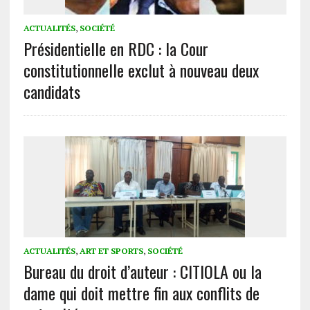
ACTUALITÉS
,
SOCIÉTÉ
Présidentielle en RDC : la Cour
constitutionnelle exclut à nouveau deux
candidats
ACTUALITÉS
,
ART ET SPORTS
,
SOCIÉTÉ
Bureau du droit d’auteur : CITIOLA ou la
dame qui doit mettre fin aux conflits de