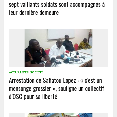
sept vaillants soldats sont accompagnés à
leur dernière demeure
ACTUALITÉS
,
SOCIÉTÉ
Arrestation de Safiatou Lopez : « c’est un
mensonge grossier », souligne un collectif
d’OSC pour sa liberté