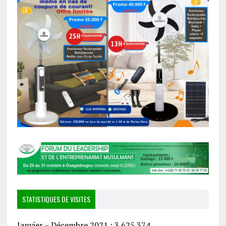
STATISTIQUES DE VISITES
Janvier – Décembre 2021 : 3 625 374