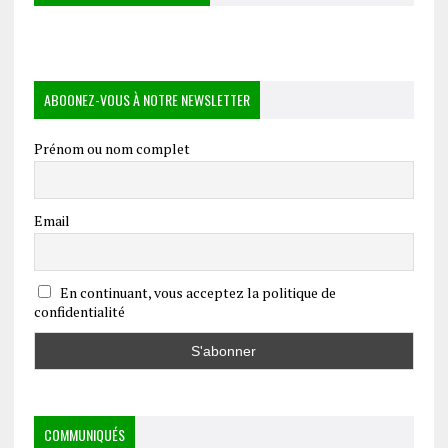
ABOONEZ-VOUS À NOTRE NEWSLETTER
Prénom ou nom complet
Email
En continuant, vous acceptez la politique de
confidentialité
COMMUNIQUÉS