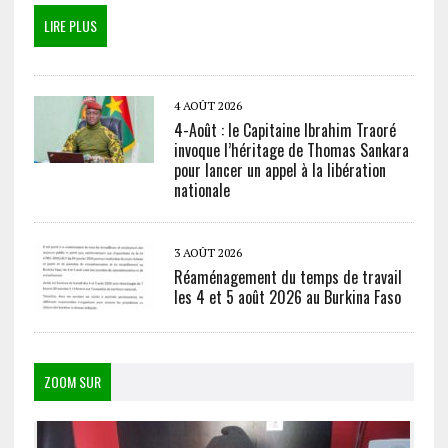
LIRE PLUS
4 AOÛT 2026
4-Août : le Capitaine Ibrahim Traoré
invoque l’héritage de Thomas Sankara
pour lancer un appel à la libération
nationale
3 AOÛT 2026
Réaménagement du temps de travail
les 4 et 5 août 2026 au Burkina Faso
ZOOM SUR