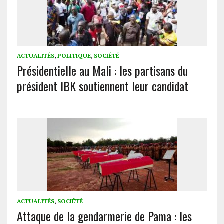
ACTUALITÉS
,
POLITIQUE
,
SOCIÉTÉ
Présidentielle au Mali : les partisans du
président IBK soutiennent leur candidat
ACTUALITÉS
,
SOCIÉTÉ
Attaque de la gendarmerie de Pama : les