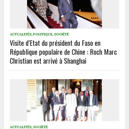
ACTUALITÉS
,
POLITIQUE
,
SOCIÉTÉ
Visite d’Etat du président du Faso en
République populaire de Chine : Roch Marc
Christian est arrivé à Shanghai
ACTUALITÉS
,
SOCIÉTÉ