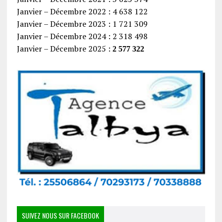
Janvier – Décembre 2022 : 4 638 122
Janvier – Décembre 2023 : 1 721 309
Janvier – Décembre 2024 : 2 318 498
Janvier – Décembre 2025 :
2 577 322
SUIVEZ NOUS SUR FACEBOOK