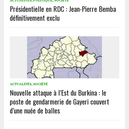
ACTUALITÉS
,
POLITIQUE
,
SOCIÉTÉ
Présidentielle en RDC : Jean-Pierre Bemba
définitivement exclu
ACTUALITÉS
,
SOCIÉTÉ
Nouvelle attaque à l’Est du Burkina : le
poste de gendarmerie de Gayeri couvert
d’une nuée de balles