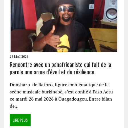
28 MAI 2026
Rencontre avec un panafricaniste qui fait de la
parole une arme d’éveil et de résilience.
Donsharp de Batoro, figure emblématique de la
scène musicale burkinabè, s’est confié à Faso Actu
ce mardi 26 mai 2026 à Ouagadougou. Entre bilan
de…
LIRE PLUS