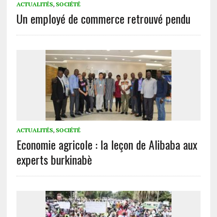
ACTUALITÉS
,
SOCIÉTÉ
Un employé de commerce retrouvé pendu
ACTUALITÉS
,
SOCIÉTÉ
Economie agricole : la leçon de Alibaba aux
experts burkinabè