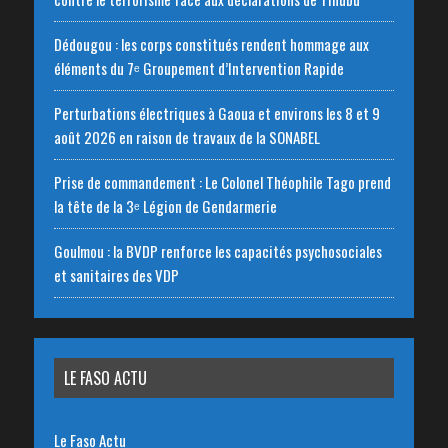
Dédougou : les corps constitués rendent hommage aux
éléments du 7ᵉ Groupement d’Intervention Rapide
Perturbations électriques à Gaoua et environs les 8 et 9
août 2026 en raison de travaux de la SONABEL
Prise de commandement : Le Colonel Théophile Tago prend
la tête de la 3ᵉ Légion de Gendarmerie
Goulmou : la BVDP renforce les capacités psychosociales
et sanitaires des VDP
LE FASO ACTU
Le Faso Actu