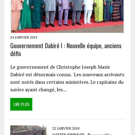
24 JANVIER 2019
Gouvernement Dabiré I : Nouvelle équipe, anciens
défis
Le gouvernement de Christophe Joseph Marie
Dabiré est désormais connu. Les nouveaux arrivants
sont notés dans certains ministères. Le capitaine du
navire ayant changé, les…
LIRE PLUS
22 JANVIER 2018