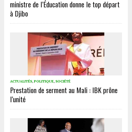
ministre de l’Éducation donne le top départ
à Djibo
ACTUALITÉS
,
POLITIQUE
,
SOCIÉTÉ
Prestation de serment au Mali : IBK prône
l’unité