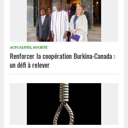
ACTUALITÉS
,
SOCIÉTÉ
Renforcer la coopération Burkina-Canada :
un défi à relever