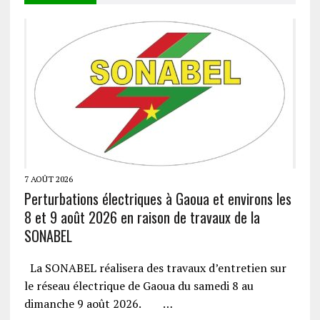
7 AOÛT 2026
Perturbations électriques à Gaoua et environs les
8 et 9 août 2026 en raison de travaux de la
SONABEL
La SONABEL réalisera des travaux d’entretien sur
le réseau électrique de Gaoua du samedi 8 au
dimanche 9 août 2026. …