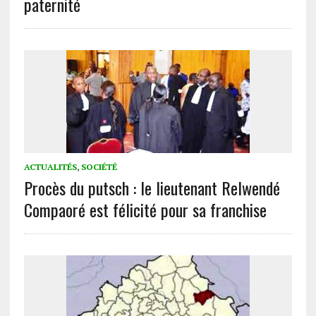
paternité
ACTUALITÉS
,
SOCIÉTÉ
Procès du putsch : le lieutenant Relwendé
Compaoré est félicité pour sa franchise