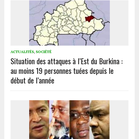
ACTUALITÉS
,
SOCIÉTÉ
Situation des attaques à l’Est du Burkina :
au moins 19 personnes tuées depuis le
début de l’année