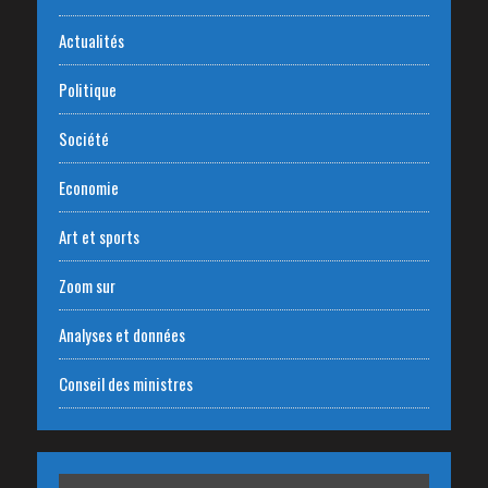
Actualités
Politique
Société
Economie
Art et sports
Zoom sur
Analyses et données
Conseil des ministres