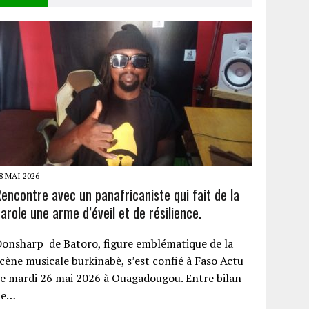
8 MAI 2026
encontre avec un panafricaniste qui fait de la
arole une arme d’éveil et de résilience.
onsharp de Batoro, figure emblématique de la
cène musicale burkinabè, s’est confié à Faso Actu
e mardi 26 mai 2026 à Ouagadougou. Entre bilan
de…