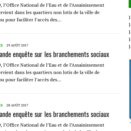
 l’Office National de l’Eau et de l’Assainissement
vient dans les quartiers non lotis de la ville de
J
 pour faciliter l’accès des…
J
J
J
ÉS
29 AOÛT 2017
ande enquête sur les branchements sociaux
 l’Office National de l’Eau et de l’Assainissement
vient dans les quartiers non lotis de la ville de
 pour faciliter l’accès des…
ÉS
28 AOÛT 2017
ande enquête sur les branchements sociaux
 l’Office National de l’Eau et de l’Assainissement