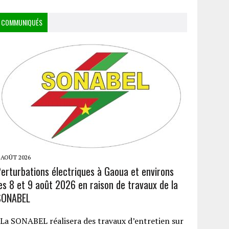
COMMUNIQUÉS
 AOÛT 2026
Perturbations électriques à Gaoua et environs
es 8 et 9 août 2026 en raison de travaux de la
SONABEL
a SONABEL réalisera des travaux d’entretien sur