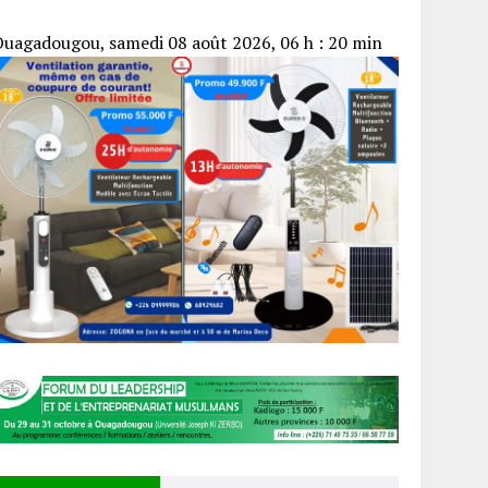
uagadougou, samedi 08 août 2026, 06 h : 20 min