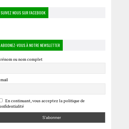
SUIVEZ NOUS SUR FACEBOOK
ABOONEZ-VOUS À NOTRE NEWSLETTER
rénom ou nom complet
mail
En continuant, vous acceptez la politique de
onfidentialité