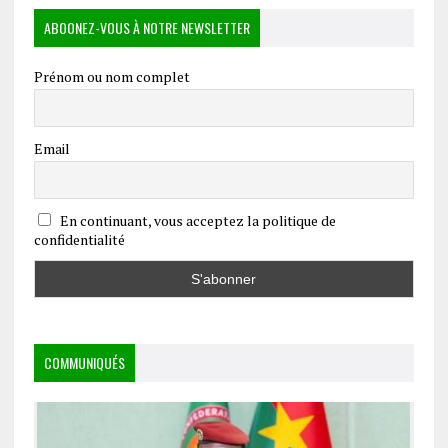
ABOONEZ-VOUS À NOTRE NEWSLETTER
Prénom ou nom complet
Email
En continuant, vous acceptez la politique de
confidentialité
COMMUNIQUÉS