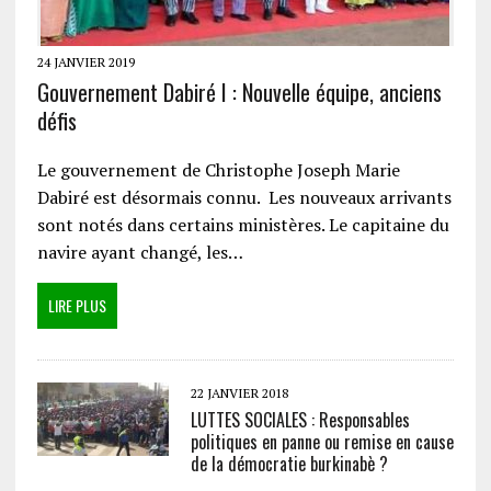
24 JANVIER 2019
Gouvernement Dabiré I : Nouvelle équipe, anciens
défis
Le gouvernement de Christophe Joseph Marie
Dabiré est désormais connu. Les nouveaux arrivants
sont notés dans certains ministères. Le capitaine du
navire ayant changé, les…
LIRE PLUS
22 JANVIER 2018
LUTTES SOCIALES : Responsables
politiques en panne ou remise en cause
de la démocratie burkinabè ?