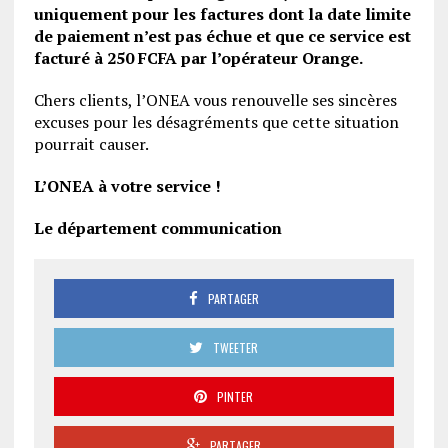
uniquement pour les factures dont la date limite
de paiement n’est pas échue et que ce service est
facturé à 250 FCFA par l’opérateur Orange.
Chers clients, l’ONEA vous renouvelle ses sincères
excuses pour les désagréments que cette situation
pourrait causer.
L’ONEA à votre service !
Le département communication
PARTAGER
TWEETER
PINTER
PARTAGER