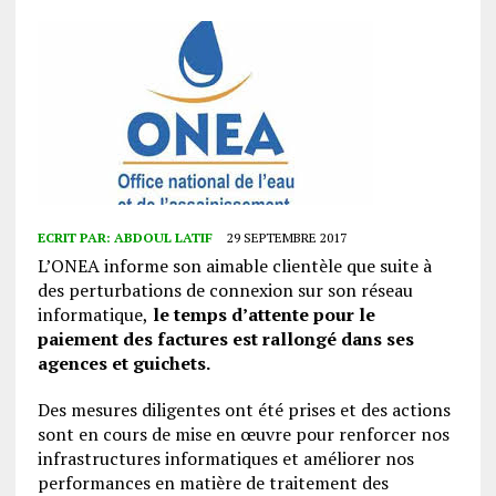
ECRIT PAR:
ABDOUL LATIF
29 SEPTEMBRE 2017
L’ONEA informe son aimable clientèle que suite à
des perturbations de connexion sur son réseau
informatique,
le temps d’attente pour le
paiement des factures est rallongé dans ses
agences et guichets.
Des mesures diligentes ont été prises et des actions
sont en cours de mise en œuvre pour renforcer nos
infrastructures informatiques et améliorer nos
performances en matière de traitement des