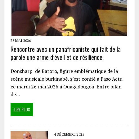
28 MAI 2026
Rencontre avec un panafricaniste qui fait de la
parole une arme d’éveil et de résilience.
Donsharp de Batoro, figure emblématique de la
scène musicale burkinabè, s’est confié à Faso Actu
ce mardi 26 mai 2026 à Ouagadougou. Entre bilan
de…
LIRE PLUS
4 DÉCEMBRE 2025