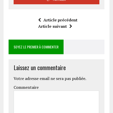
Article précédent
Article suivant
SOYEZ LE PREMIER À COMMENTER
Laissez un commentaire
Votre adresse email ne sera pas publiée.
Commentaire