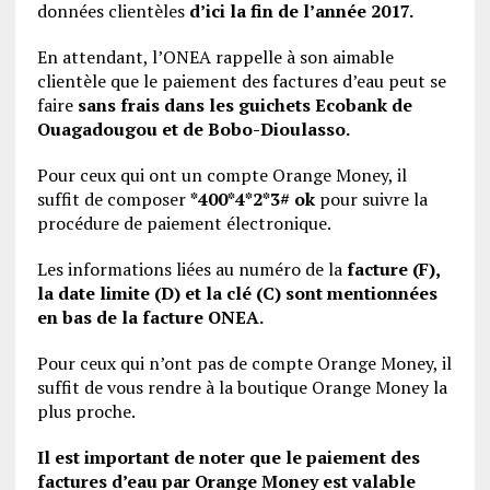
données clientèles
d’ici la fin de l’année 2017.
En attendant, l’ONEA rappelle à son aimable
clientèle que le paiement des factures d’eau peut se
faire
sans frais dans les guichets Ecobank de
Ouagadougou et de Bobo-Dioulasso.
Pour ceux qui ont un compte Orange Money, il
suffit de composer
*400*4*2*3#
ok
pour suivre la
procédure de paiement électronique.
Les informations liées au numéro de la
facture (F),
la date limite (D) et la clé (C) sont mentionnées
en bas de la facture ONEA.
Pour ceux qui n’ont pas de compte Orange Money, il
suffit de vous rendre à la boutique Orange Money la
plus proche.
Il est important de noter que le paiement des
factures d’eau par Orange Money est valable