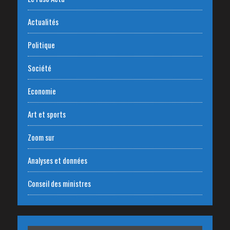
Actualités
Politique
Société
Economie
Art et sports
Zoom sur
Analyses et données
Conseil des ministres