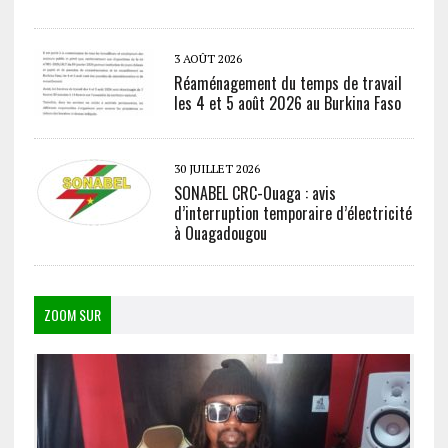
3 AOÛT 2026
Réaménagement du temps de travail
les 4 et 5 août 2026 au Burkina Faso
30 JUILLET 2026
SONABEL CRC-Ouaga : avis
d’interruption temporaire d’électricité
à Ouagadougou
ZOOM SUR