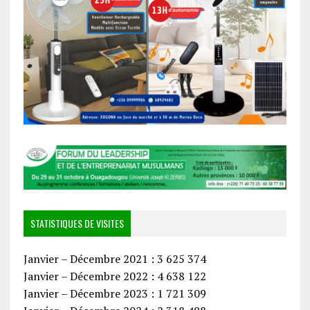
STATISTIQUES DE VISITES
Janvier – Décembre 2021 : 3 625 374
Janvier – Décembre 2022 : 4 638 122
Janvier – Décembre 2023 : 1 721 309