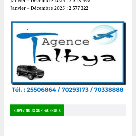
Janvier – Décembre 2024 : 2 318 498
Janvier – Décembre 2025 :
2 577 322
SUIVEZ NOUS SUR FACEBOOK