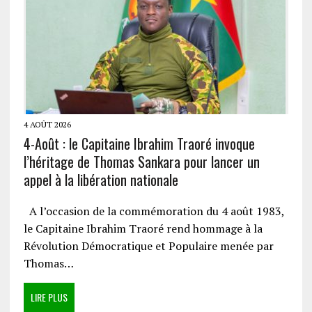
4 AOÛT 2026
4-Août : le Capitaine Ibrahim Traoré invoque
l’héritage de Thomas Sankara pour lancer un
appel à la libération nationale
A l’occasion de la commémoration du 4 août 1983,
le Capitaine Ibrahim Traoré rend hommage à la
Révolution Démocratique et Populaire menée par
Thomas…
LIRE PLUS