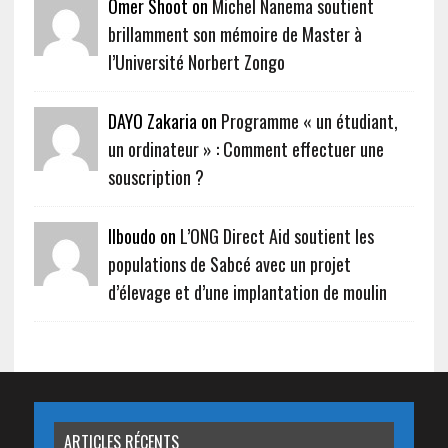
Omer Shoot on
Michel Nanema soutient
brillamment son mémoire de Master à
l’Université Norbert Zongo
DAYO Zakaria on
Programme « un étudiant,
un ordinateur » : Comment effectuer une
souscription ?
Ilboudo on
L’ONG Direct Aid soutient les
populations de Sabcé avec un projet
d’élevage et d’une implantation de moulin
ARTICLES RÉCENTS