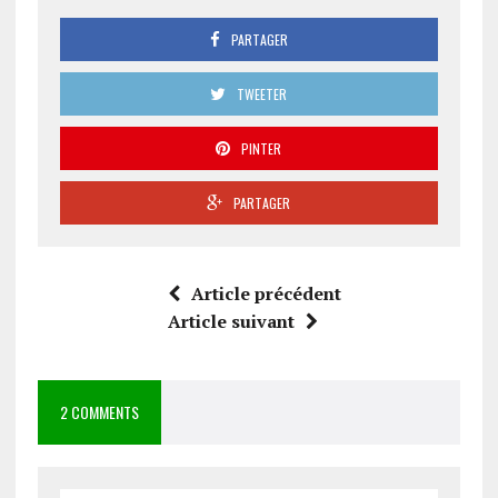
PARTAGER
TWEETER
PINTER
PARTAGER
Article précédent
Article suivant
2 COMMENTS