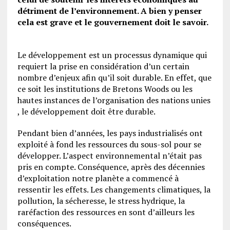
détriment de l’environnement. A bien y penser
cela est grave et le gouvernement doit le savoir.
Le développement est un processus dynamique qui
requiert la prise en considération d’un certain
nombre d’enjeux afin qu’il soit durable. En effet, que
ce soit les institutions de Bretons Woods ou les
hautes instances de l’organisation des nations unies
, le développement doit être durable.
Pendant bien d’années, les pays industrialisés ont
exploité à fond les ressources du sous-sol pour se
développer. L’aspect environnemental n’était pas
pris en compte. Conséquence, après des décennies
d’exploitation notre planète a commencé à
ressentir les effets. Les changements climatiques, la
pollution, la sécheresse, le stress hydrique, la
raréfaction des ressources en sont d’ailleurs les
conséquences.