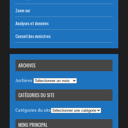
Zoom sur
Analyses et données
Conseil des ministres
ARCHIVES
Archives
CATÉGORIES DU SITE
Catégories du site
MENU PRINCIPAL