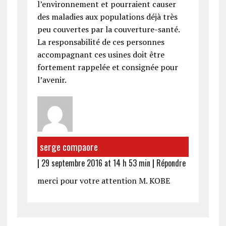
l’environnement et pourraient causer
des maladies aux populations déjà très
peu couvertes par la couverture-santé.
La responsabilité de ces personnes
accompagnant ces usines doit être
fortement rappelée et consignée pour
l’avenir.
serge compaore
|
29 septembre 2016 at 14 h 53 min
|
Répondre
merci pour votre attention M. KOBE