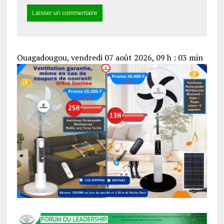
Ouagadougou, vendredi 07 août 2026, 09 h : 03 min