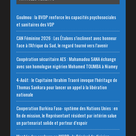
Goulmou : la BVDP renforce les capacités psychosociales
et sanitaires des VDP
CAN Féminine 2026 : Les Étalons s’inclinent avec honneur
face à l’Afrique du Sud, le regard tourné vers l’avenir
Coopération sécuritaire AES : Mahamadou SANA échange
avec son homologue nigérien Mohamed TOUMBA à Niamey
4-Août : le Capitaine Ibrahim Traoré invoque l’héritage de
Thomas Sankara pour lancer un appel à la libération
nationale
‎Cooperation Burkina Faso- système des Nations Unies : en
fin de mission, le Représentant résident par intérim salue
un partenariat solide et porteur d’espoir