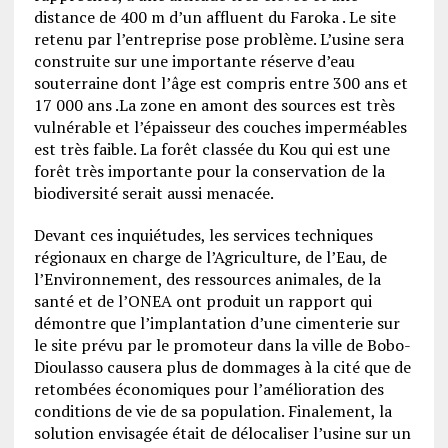
distance de 400 m d’un affluent du Faroka . Le site
retenu par l’entreprise pose problème. L’usine sera
construite sur une importante réserve d’eau
souterraine dont l’âge est compris entre 300 ans et
17 000 ans .La zone en amont des sources est très
vulnérable et l’épaisseur des couches imperméables
est très faible. La forêt classée du Kou qui est une
forêt très importante pour la conservation de la
biodiversité serait aussi menacée.
Devant ces inquiétudes, les services techniques
régionaux en charge de l’Agriculture, de l’Eau, de
l’Environnement, des ressources animales, de la
santé et de l’ONEA ont produit un rapport qui
démontre que l’implantation d’une cimenterie sur
le site prévu par le promoteur dans la ville de Bobo-
Dioulasso causera plus de dommages à la cité que de
retombées économiques pour l’amélioration des
conditions de vie de sa population. Finalement, la
solution envisagée était de délocaliser l’usine sur un