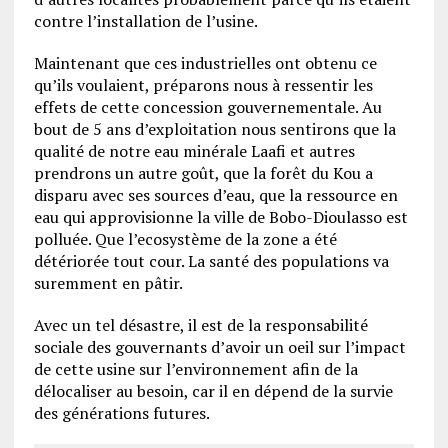
contre l’installation de l’usine.
Maintenant que ces industrielles ont obtenu ce
qu’ils voulaient, préparons nous à ressentir les
effets de cette concession gouvernementale. Au
bout de 5 ans d’exploitation nous sentirons que la
qualité de notre eau minérale Laafi et autres
prendrons un autre goût, que la forêt du Kou a
disparu avec ses sources d’eau, que la ressource en
eau qui approvisionne la ville de Bobo-Dioulasso est
polluée. Que l’ecosystème de la zone a été
détériorée tout cour. La santé des populations va
suremment en pâtir.
Avec un tel désastre, il est de la responsabilité
sociale des gouvernants d’avoir un oeil sur l’impact
de cette usine sur l’environnement afin de la
délocaliser au besoin, car il en dépend de la survie
des générations futures.