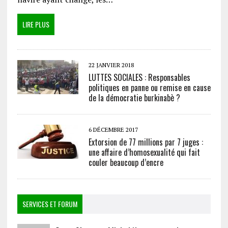
LIRE PLUS
22 JANVIER 2018
LUTTES SOCIALES : Responsables
politiques en panne ou remise en cause
de la démocratie burkinabè ?
6 DÉCEMBRE 2017
Extorsion de 77 millions par 7 juges :
une affaire d’homosexualité qui fait
couler beaucoup d’encre
SERVICES ET FORUM