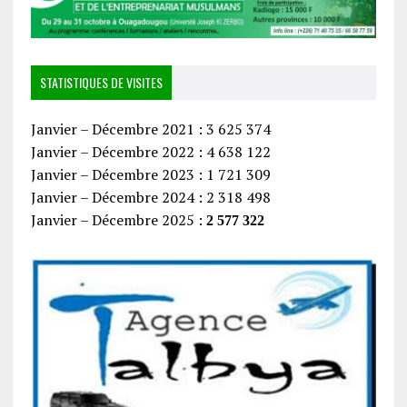
STATISTIQUES DE VISITES
Janvier – Décembre 2021 : 3 625 374
Janvier – Décembre 2022 : 4 638 122
Janvier – Décembre 2023 : 1 721 309
Janvier – Décembre 2024 : 2 318 498
Janvier – Décembre 2025 :
2 577 322