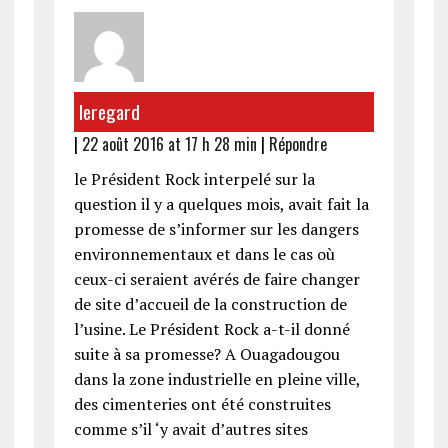
leregard
|
22 août 2016 at 17 h 28 min
|
Répondre
le Président Rock interpelé sur la
question il y a quelques mois, avait fait la
promesse de s’informer sur les dangers
environnementaux et dans le cas où
ceux-ci seraient avérés de faire changer
de site d’accueil de la construction de
l’usine. Le Président Rock a-t-il donné
suite à sa promesse? A Ouagadougou
dans la zone industrielle en pleine ville,
des cimenteries ont été construites
comme s’il ‘y avait d’autres sites