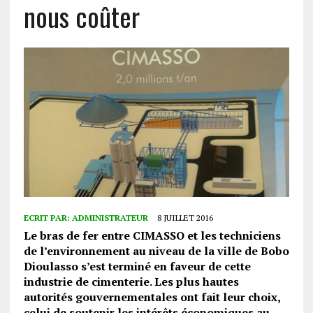
nous coûter
ECRIT PAR:
ADMINISTRATEUR
8 JUILLET 2016
Le bras de fer entre CIMASSO et les techniciens
de l’environnement au niveau de la ville de Bobo
Dioulasso s’est terminé en faveur de cette
industrie de cimenterie. Les plus hautes
autorités gouvernementales ont fait leur choix,
celui de soutenir les intérêts économiques au