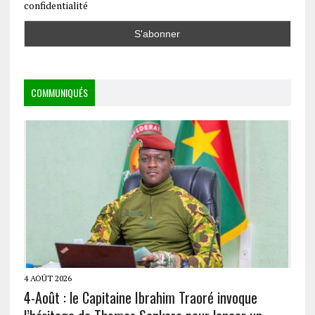
confidentialité
COMMUNIQUÉS
4 AOÛT 2026
4-Août : le Capitaine Ibrahim Traoré invoque