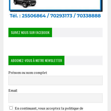
SUIVEZ NOUS SUR FACEBOOK
ABOONEZ-VOUS À NOTRE NEWSLETTER
Prénom ou nom complet
Email
En continuant, vous acceptez la politique de