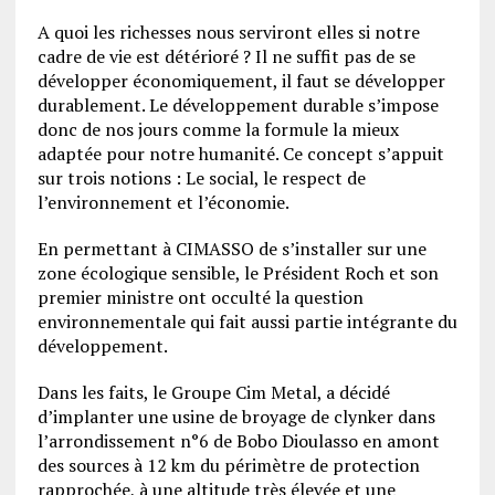
A quoi les richesses nous serviront elles si notre
cadre de vie est détérioré ? Il ne suffit pas de se
développer économiquement, il faut se développer
durablement. Le développement durable s’impose
donc de nos jours comme la formule la mieux
adaptée pour notre humanité. Ce concept s’appuit
sur trois notions : Le social, le respect de
l’environnement et l’économie.
En permettant à CIMASSO de s’installer sur une
zone écologique sensible, le Président Roch et son
premier ministre ont occulté la question
environnementale qui fait aussi partie intégrante du
développement.
Dans les faits, le Groupe Cim Metal, a décidé
d’implanter une usine de broyage de clynker dans
l’arrondissement n°6 de Bobo Dioulasso en amont
des sources à 12 km du périmètre de protection
rapprochée, à une altitude très élevée et une