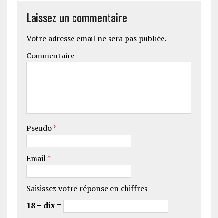
Laissez un commentaire
Votre adresse email ne sera pas publiée.
Commentaire
Pseudo
*
Email
*
Saisissez votre réponse en chiffres
18 − dix =