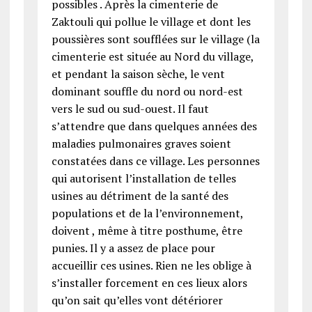
possibles . Après la cimenterie de
Zaktouli qui pollue le village et dont les
poussières sont soufflées sur le village (la
cimenterie est située au Nord du village,
et pendant la saison sèche, le vent
dominant souffle du nord ou nord-est
vers le sud ou sud-ouest. Il faut
s’attendre que dans quelques années des
maladies pulmonaires graves soient
constatées dans ce village. Les personnes
qui autorisent l’installation de telles
usines au détriment de la santé des
populations et de la l’environnement,
doivent , même à titre posthume, être
punies. Il y a assez de place pour
accueillir ces usines. Rien ne les oblige à
s’installer forcement en ces lieux alors
qu’on sait qu’elles vont détériorer