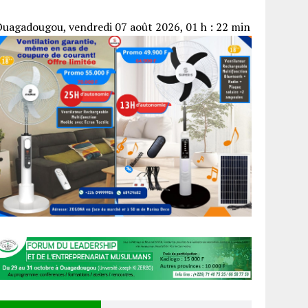
uagadougou, vendredi 07 août 2026, 01 h : 22 min