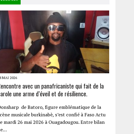
8 MAI 2026
encontre avec un panafricaniste qui fait de la
arole une arme d’éveil et de résilience.
onsharp de Batoro, figure emblématique de la
cène musicale burkinabè, s’est confié à Faso Actu
e mardi 26 mai 2026 à Ouagadougou. Entre bilan
de…