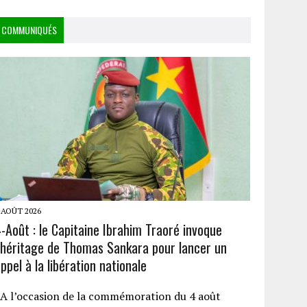
COMMUNIQUÉS
 AOÛT 2026
-Août : le Capitaine Ibrahim Traoré invoque
l’héritage de Thomas Sankara pour lancer un
ppel à la libération nationale
A l’occasion de la commémoration du 4 août