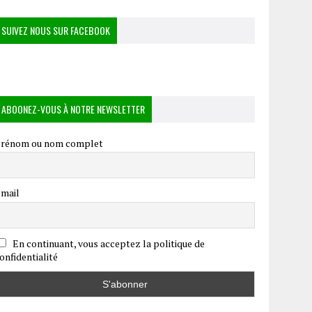
SUIVEZ NOUS SUR FACEBOOK
ABOONEZ-VOUS À NOTRE NEWSLETTER
rénom ou nom complet
mail
En continuant, vous acceptez la politique de
onfidentialité