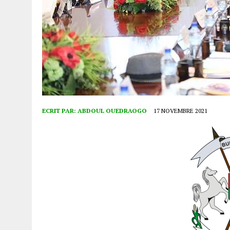
ECRIT PAR:
ABDOUL OUEDRAOGO
17 NOVEMBRE 2021