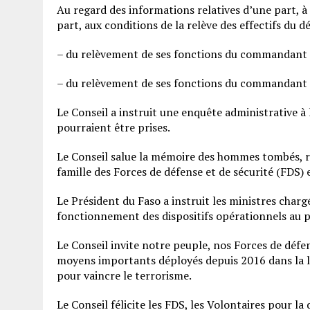
Au regard des informations relatives d’une part, à
part, aux conditions de la relève des effectifs du d
– du relèvement de ses fonctions du commandant 
– du relèvement de ses fonctions du commandant 
Le Conseil a instruit une enquête administrative à 
pourraient être prises.
Le Conseil salue la mémoire des hommes tombés, ré
famille des Forces de défense et de sécurité (FDS)
Le Président du Faso a instruit les ministres charg
fonctionnement des dispositifs opérationnels au pr
Le Conseil invite notre peuple, nos Forces de défen
moyens importants déployés depuis 2016 dans la lu
pour vaincre le terrorisme.
Le Conseil félicite les FDS, les Volontaires pour la