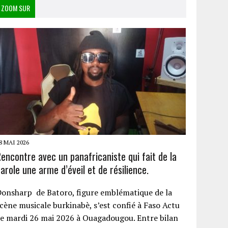
ZOOM SUR
8 MAI 2026
encontre avec un panafricaniste qui fait de la
arole une arme d’éveil et de résilience.
onsharp de Batoro, figure emblématique de la
cène musicale burkinabè, s’est confié à Faso Actu
e mardi 26 mai 2026 à Ouagadougou. Entre bilan