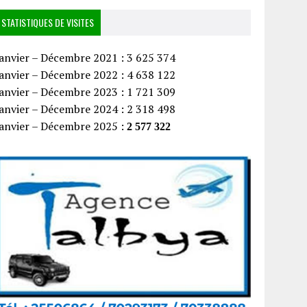
STATISTIQUES DE VISITES
anvier – Décembre 2021 : 3 625 374
anvier – Décembre 2022 : 4 638 122
anvier – Décembre 2023 : 1 721 309
anvier – Décembre 2024 : 2 318 498
Janvier – Décembre 2025 :
2 577 322