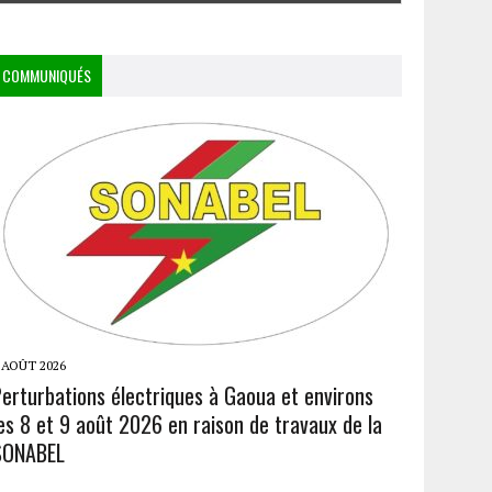
COMMUNIQUÉS
 AOÛT 2026
Perturbations électriques à Gaoua et environs
es 8 et 9 août 2026 en raison de travaux de la
SONABEL