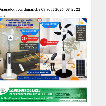
uagadougou, dimanche 09 août 2026, 08 h : 22
min