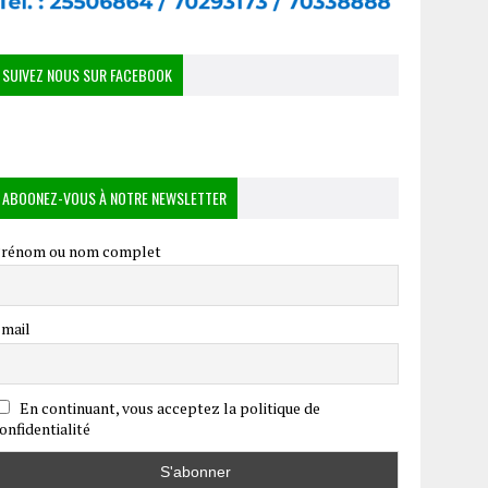
SUIVEZ NOUS SUR FACEBOOK
ABOONEZ-VOUS À NOTRE NEWSLETTER
rénom ou nom complet
mail
En continuant, vous acceptez la politique de
onfidentialité