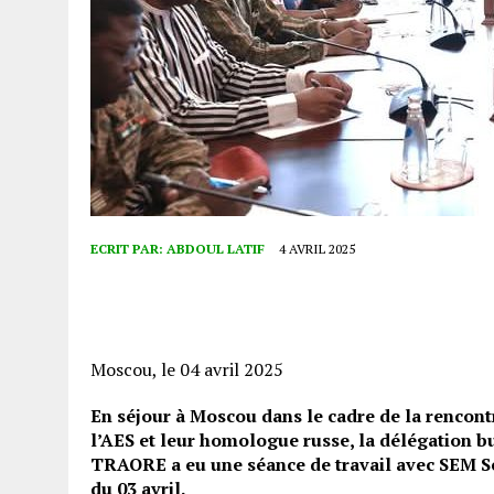
ECRIT PAR:
ABDOUL LATIF
4 AVRIL 2025
Moscou, le 04 avril 2025
En séjour à Moscou dans le cadre de la rencontr
l’AES et leur homologue russe, la délégation
TRAORE a eu une séance de travail avec SEM Se
du 03 avril.