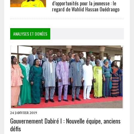
d’opportunités pour la jeunesse : le
regard de Wahlid Hassan Ouédraogo
ANALYSES ET DONÉES
24 JANVIER 2019
Gouvernement Dabiré I : Nouvelle équipe, anciens
défis