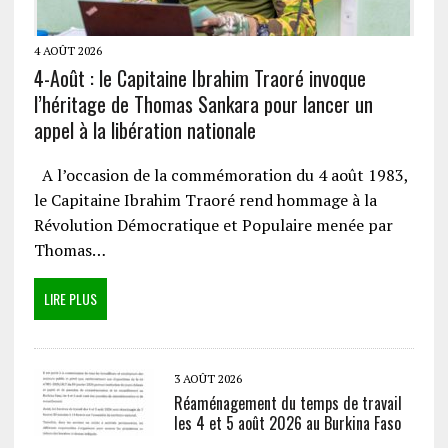
4 AOÛT 2026
4-Août : le Capitaine Ibrahim Traoré invoque
l’héritage de Thomas Sankara pour lancer un
appel à la libération nationale
A l’occasion de la commémoration du 4 août 1983,
le Capitaine Ibrahim Traoré rend hommage à la
Révolution Démocratique et Populaire menée par
Thomas…
LIRE PLUS
3 AOÛT 2026
Réaménagement du temps de travail
les 4 et 5 août 2026 au Burkina Faso