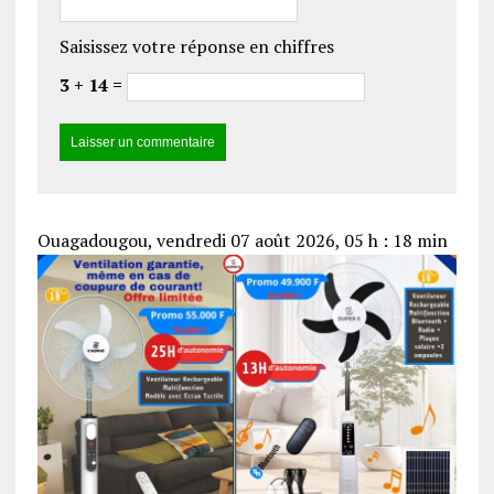
Saisissez votre réponse en chiffres
3 + 14 =
Ouagadougou, vendredi 07 août 2026, 05 h : 18 min