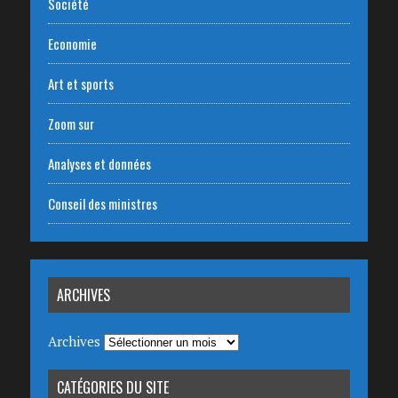
Société
Economie
Art et sports
Zoom sur
Analyses et données
Conseil des ministres
ARCHIVES
Archives
CATÉGORIES DU SITE