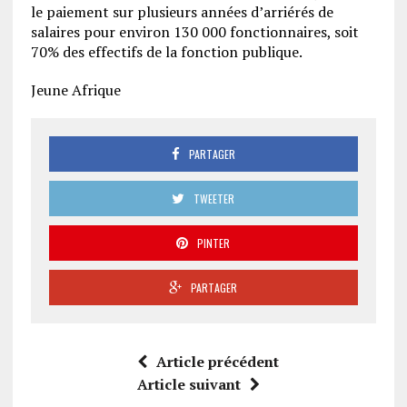
le paiement sur plusieurs années d’arriérés de
salaires pour environ 130 000 fonctionnaires, soit
70% des effectifs de la fonction publique.
Jeune Afrique
PARTAGER
TWEETER
PINTER
PARTAGER
Article précédent
Article suivant