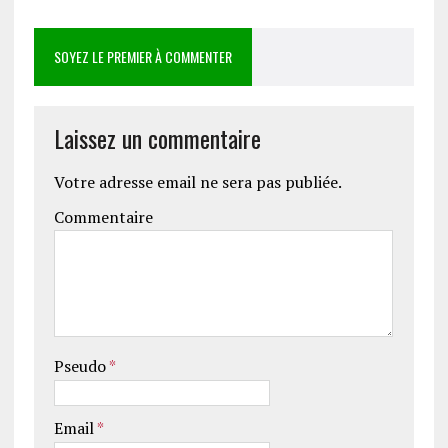
SOYEZ LE PREMIER À COMMENTER
Laissez un commentaire
Votre adresse email ne sera pas publiée.
Commentaire
Pseudo
*
Email
*