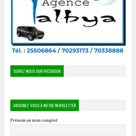
SUIVEZ NOUS SUR FACEBOOK
ABOONEZ-VOUS À NOTRE NEWSLETTER
Prénom ou nom complet