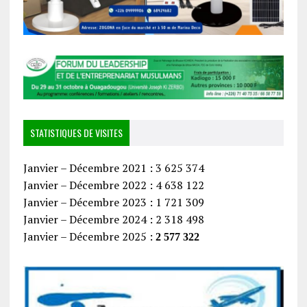
STATISTIQUES DE VISITES
Janvier – Décembre 2021 : 3 625 374
Janvier – Décembre 2022 : 4 638 122
Janvier – Décembre 2023 : 1 721 309
Janvier – Décembre 2024 : 2 318 498
Janvier – Décembre 2025 :
2 577 322