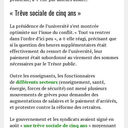
« Trêve sociale de cinq ans »
La présidence de l’université s’est montrée
optimiste sur l’issue du conflit. « Tout va rentrer
dans l’ordre d’ici peu », a-t-elle réagi, précisant que
si la question des heures supplémentaires était
effectivement du ressort de l’université, leur
paiement était subordonné au virement des sommes
nécessaires par le Trésor public.
Outre les enseignants, les fonctionnaires
de
différents secteurs
(enseignement, santé,
énergie, forces de sécurité) ont mené plusieurs
mouvements de grèves pour demander des
augmentations de salaires et le paiement d’arriérés,
et protester contre la réforme des retraites.
Le gouvernement et les syndicats avaient signé en
août «
une trêve sociale de cinq ans
» moyennant