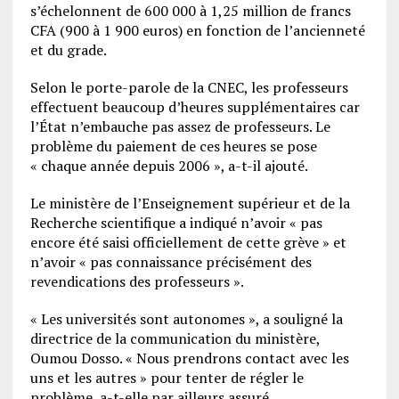
s’échelonnent de 600 000 à 1,25 million de francs
CFA (900 à 1 900 euros) en fonction de l’ancienneté
et du grade.
Selon le porte-parole de la CNEC, les professeurs
effectuent beaucoup d’heures supplémentaires car
l’État n’embauche pas assez de professeurs. Le
problème du paiement de ces heures se pose
« chaque année depuis 2006 », a-t-il ajouté.
Le ministère de l’Enseignement supérieur et de la
Recherche scientifique a indiqué n’avoir « pas
encore été saisi officiellement de cette grève » et
n’avoir « pas connaissance précisément des
revendications des professeurs ».
« Les universités sont autonomes », a souligné la
directrice de la communication du ministère,
Oumou Dosso. « Nous prendrons contact avec les
uns et les autres » pour tenter de régler le
problème, a-t-elle par ailleurs assuré.