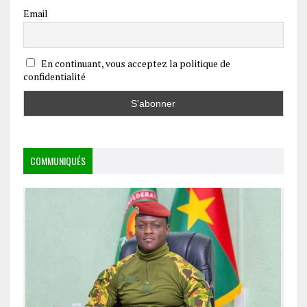
Email
En continuant, vous acceptez la politique de
confidentialité
COMMUNIQUÉS