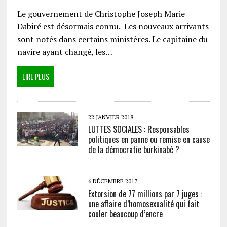
Le gouvernement de Christophe Joseph Marie
Dabiré est désormais connu. Les nouveaux arrivants
sont notés dans certains ministères. Le capitaine du
navire ayant changé, les…
LIRE PLUS
22 JANVIER 2018
LUTTES SOCIALES : Responsables
politiques en panne ou remise en cause
de la démocratie burkinabè ?
6 DÉCEMBRE 2017
Extorsion de 77 millions par 7 juges :
une affaire d’homosexualité qui fait
couler beaucoup d’encre