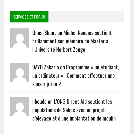
SERVICES ET FORUM
Omer Shoot on
Michel Nanema soutient
brillamment son mémoire de Master à
l’Université Norbert Zongo
DAYO Zakaria on
Programme « un étudiant,
un ordinateur » : Comment effectuer une
souscription ?
Ilboudo on
L’ONG Direct Aid soutient les
populations de Sabcé avec un projet
d’élevage et d’une implantation de moulin