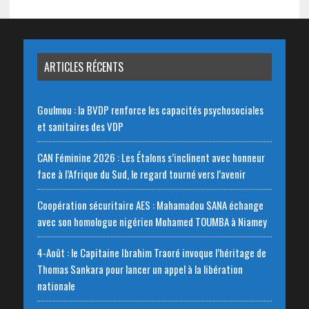
ARTICLES RÉCENTS
Goulmou : la BVDP renforce les capacités psychosociales
et sanitaires des VDP
CAN Féminine 2026 : Les Étalons s’inclinent avec honneur
face à l’Afrique du Sud, le regard tourné vers l’avenir
Coopération sécuritaire AES : Mahamadou SANA échange
avec son homologue nigérien Mohamed TOUMBA à Niamey
4-Août : le Capitaine Ibrahim Traoré invoque l’héritage de
Thomas Sankara pour lancer un appel à la libération
nationale