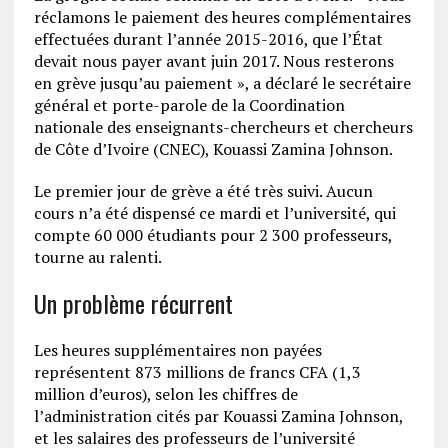
réclamons le paiement des heures complémentaires
effectuées durant l’année 2015-2016, que l’État
devait nous payer avant juin 2017. Nous resterons
en grève jusqu’au paiement », a déclaré le secrétaire
général et porte-parole de la Coordination
nationale des enseignants-chercheurs et chercheurs
de Côte d’Ivoire (CNEC), Kouassi Zamina Johnson.
Le premier jour de grève a été très suivi. Aucun
cours n’a été dispensé ce mardi et l’université, qui
compte 60 000 étudiants pour 2 300 professeurs,
tourne au ralenti.
Un problème récurrent
Les heures supplémentaires non payées
représentent 873 millions de francs CFA (1,3
million d’euros), selon les chiffres de
l’administration cités par Kouassi Zamina Johnson,
et les salaires des professeurs de l’université