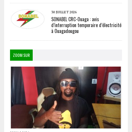
30 JUILLET 2026
SONABEL CRC-Ouaga : avis
d’interruption temporaire d’électricité
à Ouagadougou
ZOOM SUR