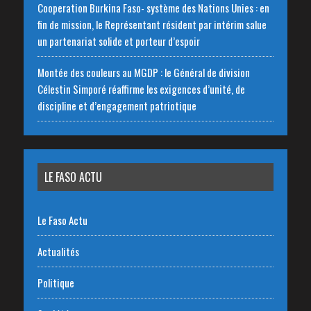
‎Cooperation Burkina Faso- système des Nations Unies : en
fin de mission, le Représentant résident par intérim salue
un partenariat solide et porteur d’espoir
Montée des couleurs au MGDP : le Général de division
Célestin Simporé réaffirme les exigences d’unité, de
discipline et d’engagement patriotique
LE FASO ACTU
Le Faso Actu
Actualités
Politique