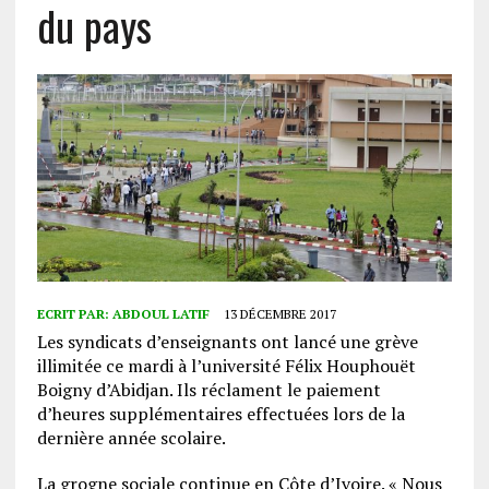
du pays
ECRIT PAR:
ABDOUL LATIF
13 DÉCEMBRE 2017
Les syndicats d’enseignants ont lancé une grève
illimitée ce mardi à l’université Félix Houphouët
Boigny d’Abidjan. Ils réclament le paiement
d’heures supplémentaires effectuées lors de la
dernière année scolaire.
La grogne sociale continue en Côte d’Ivoire. « Nous