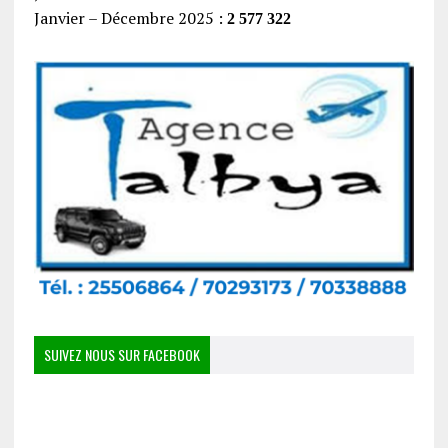
Janvier – Décembre 2025 :
2 577 322
SUIVEZ NOUS SUR FACEBOOK