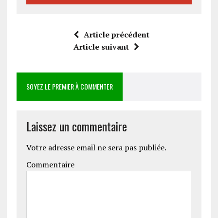
Article précédent
Article suivant
SOYEZ LE PREMIER À COMMENTER
Laissez un commentaire
Votre adresse email ne sera pas publiée.
Commentaire