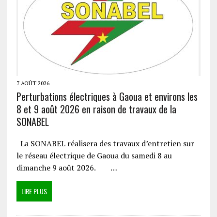
7 AOÛT 2026
Perturbations électriques à Gaoua et environs les
8 et 9 août 2026 en raison de travaux de la
SONABEL
La SONABEL réalisera des travaux d’entretien sur
le réseau électrique de Gaoua du samedi 8 au
dimanche 9 août 2026. …
LIRE PLUS