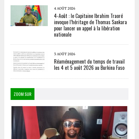
4 AOÛT 2026
4-Août : le Capitaine Ibrahim Traoré
invoque l’héritage de Thomas Sankara
pour lancer un appel à la libération
nationale
3 AOÛT 2026
Réaménagement du temps de travail
les 4 et 5 août 2026 au Burkina Faso
ZOOM SUR