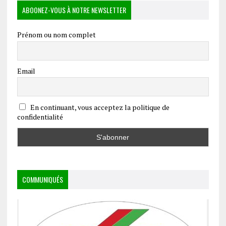
ABOONEZ-VOUS À NOTRE NEWSLETTER
Prénom ou nom complet
Email
En continuant, vous acceptez la politique de
confidentialité
COMMUNIQUÉS