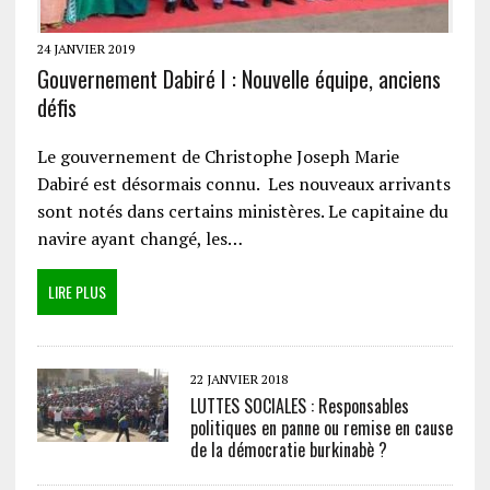
24 JANVIER 2019
Gouvernement Dabiré I : Nouvelle équipe, anciens
défis
Le gouvernement de Christophe Joseph Marie
Dabiré est désormais connu. Les nouveaux arrivants
sont notés dans certains ministères. Le capitaine du
navire ayant changé, les…
LIRE PLUS
22 JANVIER 2018
LUTTES SOCIALES : Responsables
politiques en panne ou remise en cause
de la démocratie burkinabè ?