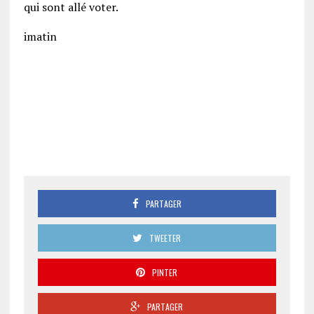
qui sont allé voter.
imatin
PARTAGER
TWEETER
PINTER
PARTAGER