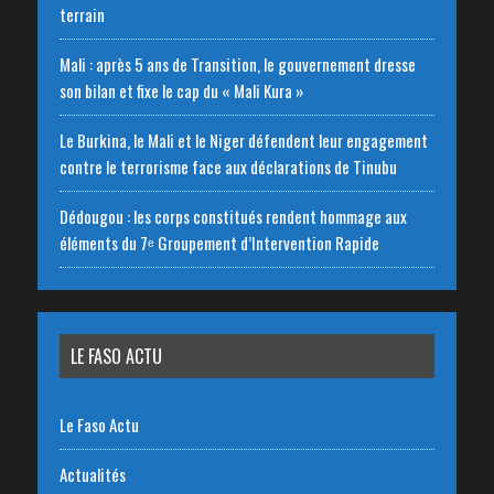
terrain
Mali : après 5 ans de Transition, le gouvernement dresse
son bilan et fixe le cap du « Mali Kura »
Le Burkina, le Mali et le Niger défendent leur engagement
contre le terrorisme face aux déclarations de Tinubu
Dédougou : les corps constitués rendent hommage aux
éléments du 7ᵉ Groupement d’Intervention Rapide
LE FASO ACTU
Le Faso Actu
Actualités