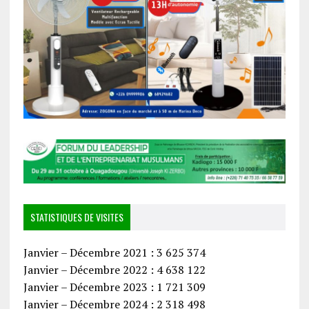
STATISTIQUES DE VISITES
Janvier – Décembre 2021 : 3 625 374
Janvier – Décembre 2022 : 4 638 122
Janvier – Décembre 2023 : 1 721 309
Janvier – Décembre 2024 : 2 318 498