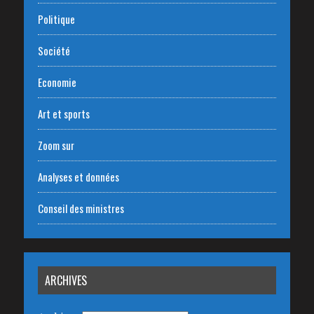
Politique
Société
Economie
Art et sports
Zoom sur
Analyses et données
Conseil des ministres
ARCHIVES