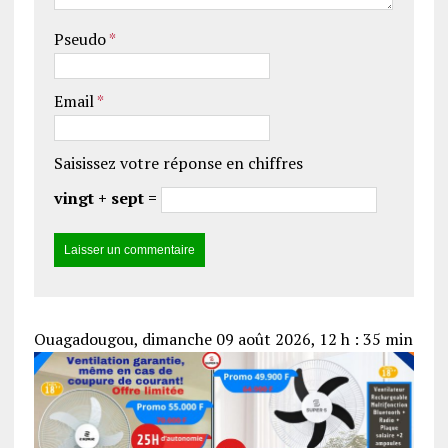
Pseudo
*
Email
*
Saisissez votre réponse en chiffres
vingt + sept =
Ouagadougou, dimanche 09 août 2026, 12 h : 35 min