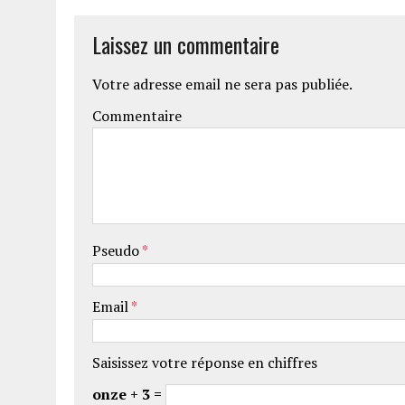
Laissez un commentaire
Votre adresse email ne sera pas publiée.
Commentaire
Pseudo
*
Email
*
Saisissez votre réponse en chiffres
onze + 3 =