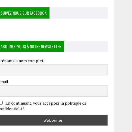
SUIVEZ NOUS SUR FACEBOOK
ABOONEZ-VOUS À NOTRE NEWSLETTER
rénom ou nom complet
mail
En continuant, vous acceptez la politique de
onfidentialité