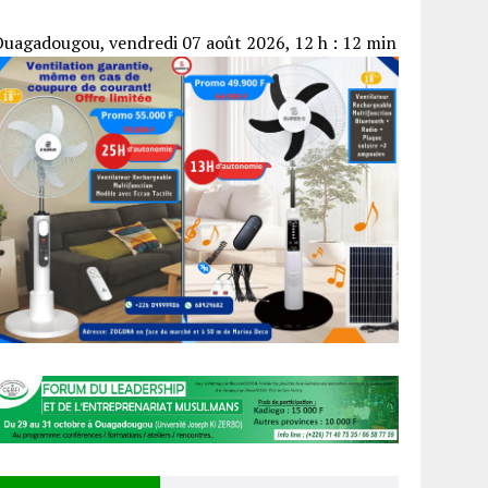
uagadougou, vendredi 07 août 2026, 12 h : 12 min