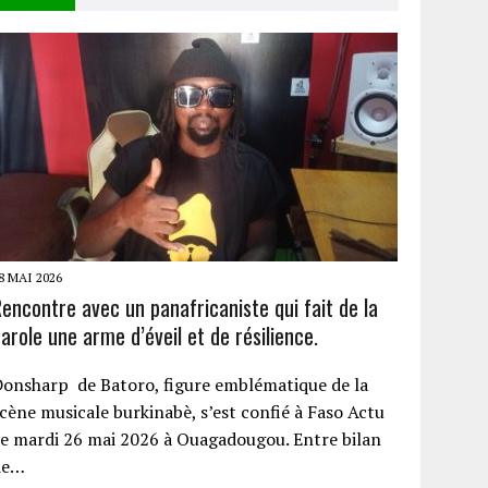
8 MAI 2026
encontre avec un panafricaniste qui fait de la
arole une arme d’éveil et de résilience.
onsharp de Batoro, figure emblématique de la
cène musicale burkinabè, s’est confié à Faso Actu
e mardi 26 mai 2026 à Ouagadougou. Entre bilan
de…