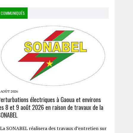
COMMUNIQUÉS
 AOÛT 2026
Perturbations électriques à Gaoua et environs
es 8 et 9 août 2026 en raison de travaux de la
SONABEL
a SONABEL réalisera des travaux d’entretien sur