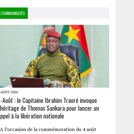
COMMUNIQUÉS
 AOÛT 2026
-Août : le Capitaine Ibrahim Traoré invoque
l’héritage de Thomas Sankara pour lancer un
ppel à la libération nationale
A l’occasion de la commémoration du 4 août