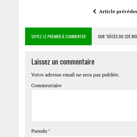
Article précéde
SOYEZ LE PREMIER À COMMENTER
SUR "DÉCÈS DU 32E R
Laissez un commentaire
Votre adresse email ne sera pas publiée.
Commentaire
Pseudo
*