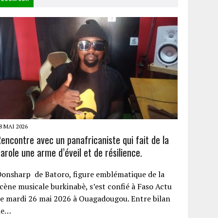
8 MAI 2026
encontre avec un panafricaniste qui fait de la
arole une arme d’éveil et de résilience.
onsharp de Batoro, figure emblématique de la
cène musicale burkinabè, s’est confié à Faso Actu
e mardi 26 mai 2026 à Ouagadougou. Entre bilan
de…