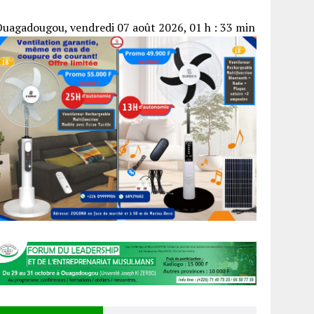
uagadougou, vendredi 07 août 2026, 01 h : 33 min