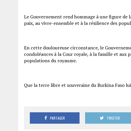
Le Gouvernement rend hommage à une figure de la 
paix, au vivre-ensemble et à la résilience des pop
En cette douloureuse circonstance, le Gouverneme
condoléances à la Cour royale, à la famille et aux p
populations du royaume.
Que la terre libre et souveraine du Burkina Faso lui 
PARTAGER
TWEETER