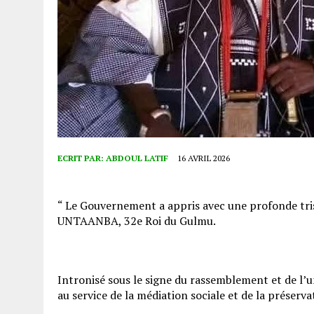
ECRIT PAR:
ABDOUL LATIF
16 AVRIL 2026
“ Le Gouvernement a appris avec une profonde trist
UNTAANBA, 32e Roi du Gulmu.
Intronisé sous le signe du rassemblement et de l
au service de la médiation sociale et de la préserv