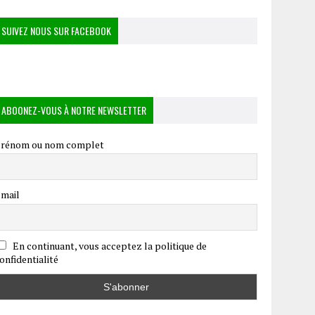
SUIVEZ NOUS SUR FACEBOOK
ABOONEZ-VOUS À NOTRE NEWSLETTER
rénom ou nom complet
mail
En continuant, vous acceptez la politique de
onfidentialité