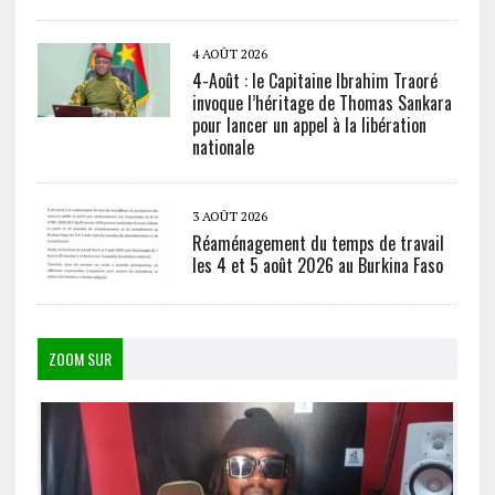
4 AOÛT 2026
4-Août : le Capitaine Ibrahim Traoré
invoque l’héritage de Thomas Sankara
pour lancer un appel à la libération
nationale
3 AOÛT 2026
Réaménagement du temps de travail
les 4 et 5 août 2026 au Burkina Faso
ZOOM SUR