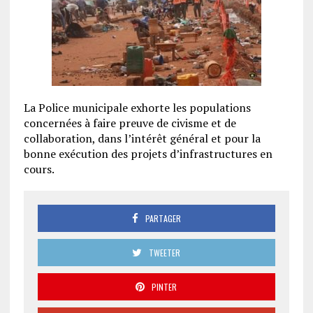
La Police municipale exhorte les populations
concernées à faire preuve de civisme et de
collaboration, dans l’intérêt général et pour la
bonne exécution des projets d’infrastructures en
cours.
PARTAGER
TWEETER
PINTER