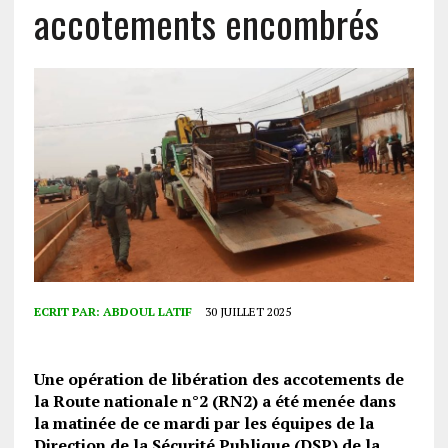
accotements encombrés
ECRIT PAR:
ABDOUL LATIF
30 JUILLET 2025
Une opération de libération des accotements de
la Route nationale n°2 (RN2) a été menée dans
la matinée de ce mardi par les équipes de la
Direction de la Sécurité Publique (DSP) de la