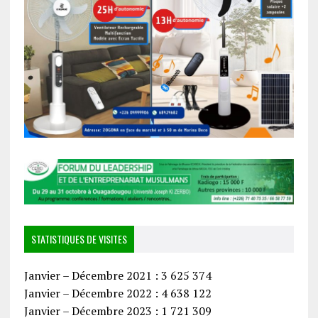
STATISTIQUES DE VISITES
Janvier – Décembre 2021 : 3 625 374
Janvier – Décembre 2022 : 4 638 122
Janvier – Décembre 2023 : 1 721 309