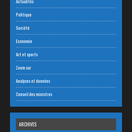
Actualités
Politique
Société
Economie
Art et sports
Zoom sur
Analyses et données
Conseil des ministres
ARCHIVES