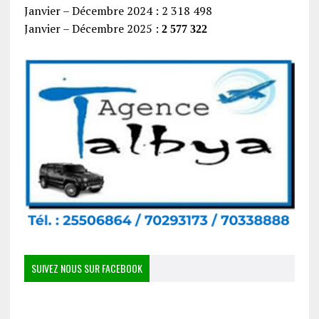
Janvier – Décembre 2024 : 2 318 498
Janvier – Décembre 2025 :
2 577 322
SUIVEZ NOUS SUR FACEBOOK