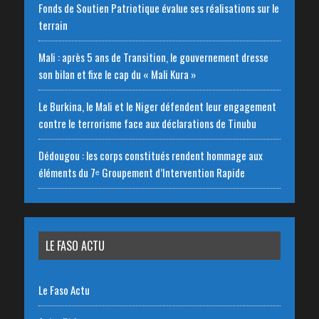
Fonds de Soutien Patriotique évalue ses réalisations sur le
terrain
Mali : après 5 ans de Transition, le gouvernement dresse
son bilan et fixe le cap du « Mali Kura »
Le Burkina, le Mali et le Niger défendent leur engagement
contre le terrorisme face aux déclarations de Tinubu
Dédougou : les corps constitués rendent hommage aux
éléments du 7ᵉ Groupement d’Intervention Rapide
LE FASO ACTU
Le Faso Actu