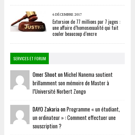
6 DÉCEMBRE 2017
Extorsion de 77 millions par 7 juges :
une affaire d’homosexualité qui fait
couler beaucoup d’encre
SERVICES ET FORUM
Omer Shoot on
Michel Nanema soutient
brillamment son mémoire de Master à
l’Université Norbert Zongo
DAYO Zakaria on
Programme « un étudiant,
un ordinateur » : Comment effectuer une
souscription ?