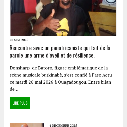
28 MAI 2026
Rencontre avec un panafricaniste qui fait de la
parole une arme d’éveil et de résilience.
Donsharp de Batoro, figure emblématique de la
scène musicale burkinabè, s’est confié à Faso Actu
ce mardi 26 mai 2026 à Ouagadougou. Entre bilan
de…
LIRE PLUS
4 DÉCEMBRE 2025