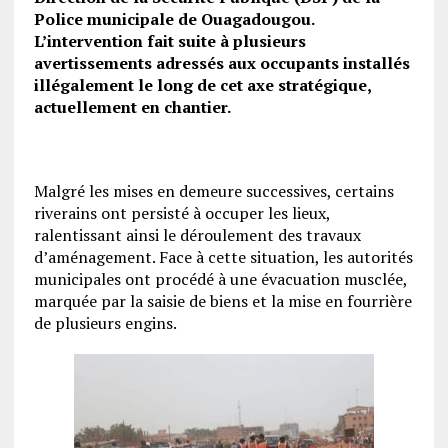
Police municipale de Ouagadougou.
L’intervention fait suite à plusieurs
avertissements adressés aux occupants installés
illégalement le long de cet axe stratégique,
actuellement en chantier.
Malgré les mises en demeure successives, certains
riverains ont persisté à occuper les lieux,
ralentissant ainsi le déroulement des travaux
d’aménagement. Face à cette situation, les autorités
municipales ont procédé à une évacuation musclée,
marquée par la saisie de biens et la mise en fourrière
de plusieurs engins.