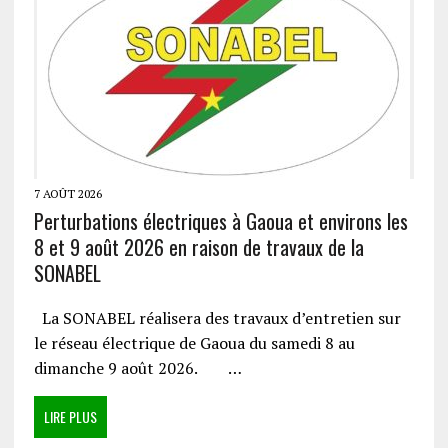
7 AOÛT 2026
Perturbations électriques à Gaoua et environs les
8 et 9 août 2026 en raison de travaux de la
SONABEL
La SONABEL réalisera des travaux d’entretien sur
le réseau électrique de Gaoua du samedi 8 au
dimanche 9 août 2026. …
LIRE PLUS