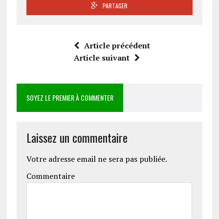
PARTAGER
Article précédent
Article suivant
SOYEZ LE PREMIER À COMMENTER
Laissez un commentaire
Votre adresse email ne sera pas publiée.
Commentaire