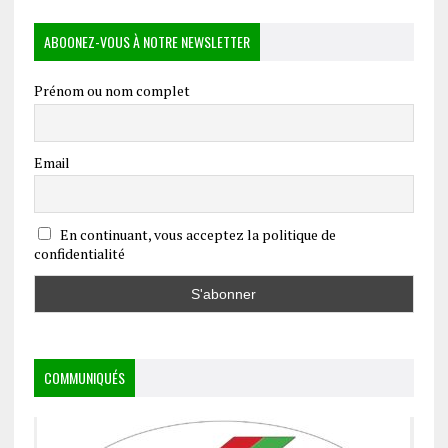
ABOONEZ-VOUS À NOTRE NEWSLETTER
Prénom ou nom complet
Email
En continuant, vous acceptez la politique de
confidentialité
COMMUNIQUÉS