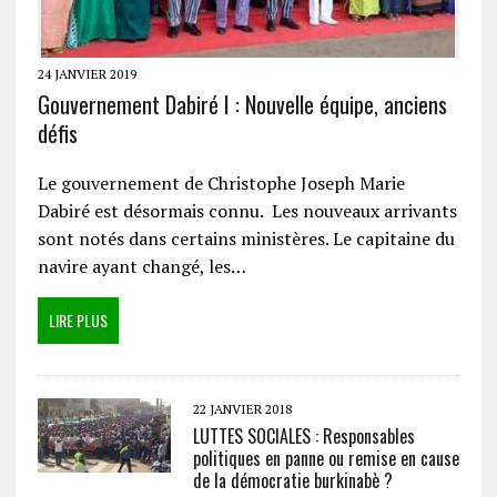
24 JANVIER 2019
Gouvernement Dabiré I : Nouvelle équipe, anciens
défis
Le gouvernement de Christophe Joseph Marie
Dabiré est désormais connu. Les nouveaux arrivants
sont notés dans certains ministères. Le capitaine du
navire ayant changé, les…
LIRE PLUS
22 JANVIER 2018
LUTTES SOCIALES : Responsables
politiques en panne ou remise en cause
de la démocratie burkinabè ?