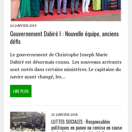
24 JANVIER 2019
Gouvernement Dabiré I : Nouvelle équipe, anciens
défis
Le gouvernement de Christophe Joseph Marie
Dabiré est désormais connu. Les nouveaux arrivants
sont notés dans certains ministères. Le capitaine du
navire ayant changé, les…
LIRE PLUS
22 JANVIER 2018
LUTTES SOCIALES : Responsables
politiques en panne ou remise en cause