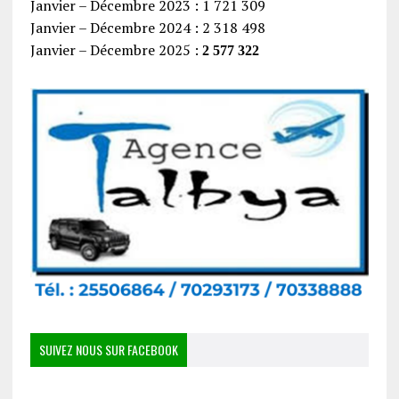
Janvier – Décembre 2023 : 1 721 309
Janvier – Décembre 2024 : 2 318 498
Janvier – Décembre 2025 :
2 577 322
SUIVEZ NOUS SUR FACEBOOK