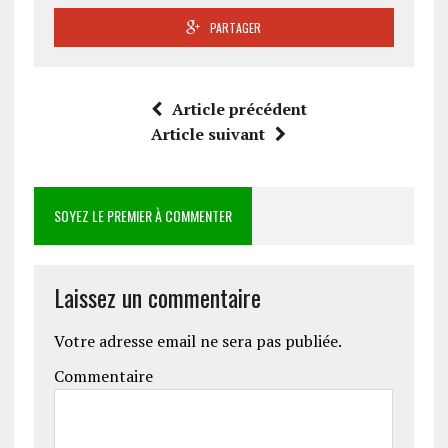
PARTAGER
Article précédent
Article suivant
SOYEZ LE PREMIER À COMMENTER
Laissez un commentaire
Votre adresse email ne sera pas publiée.
Commentaire