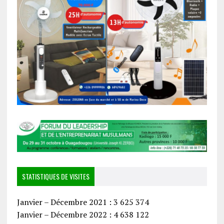
STATISTIQUES DE VISITES
Janvier – Décembre 2021 : 3 625 374
Janvier – Décembre 2022 : 4 638 122