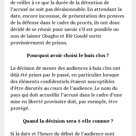
de veiller à ce que la durée de la détention de
l’accusé ne soit pas déraisonnable. En attendant la
date, encore inconnue, de présentation des preuves
de la défense dans le cadre du procès, ils ont donc
décidé de se réunir pour savoir s’il est possible ou
non de laisser Gbagbo et Blé Goudé sortir
provisoirement de prison.
Pourquoi avoir choisi le huis clos ?
La décision de mener des audiences à huis clos ont
déjà été prises par le passé, en particulier lorsque
des éléments confidentiels étaient susceptibles
d’être discutés au cours de l’audience. Le nom du
pays qui doit accueillir l’accusé dans le cadre d’une
mise en liberté provisoire doit, par exemple, être
protégé.
Quand la décision sera-t-elle connue ?
Si la date et l’heure du début de l’audience sont