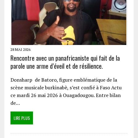
28 MAI 2026
Rencontre avec un panafricaniste qui fait de la
parole une arme d’éveil et de résilience.
Donsharp de Batoro, figure emblématique de la
scène musicale burkinabè, s’est confié à Faso Actu
ce mardi 26 mai 2026 à Ouagadougou. Entre bilan
de…
LIRE PLUS