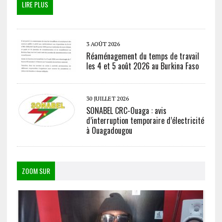
LIRE PLUS
3 AOÛT 2026
Réaménagement du temps de travail
les 4 et 5 août 2026 au Burkina Faso
30 JUILLET 2026
SONABEL CRC-Ouaga : avis
d’interruption temporaire d’électricité
à Ouagadougou
ZOOM SUR