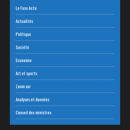
Le Faso Actu
Actualités
Politique
Société
Economie
Art et sports
Zoom sur
Analyses et données
Conseil des ministres