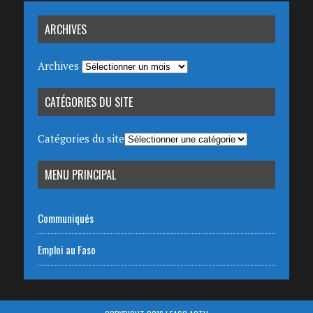
ARCHIVES
Archives
CATÉGORIES DU SITE
Catégories du site
MENU PRINCIPAL
Communiqués
Emploi au Faso