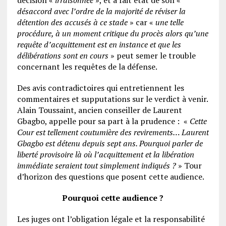
désaccord avec l’ordre de la majorité de réviser la
détention des accusés à ce stade
» car «
une telle
procédure, à un moment critique du procès alors qu’une
requête d’acquittement est en instance et que les
délibérations sont en cours
» peut semer le trouble
concernant les requêtes de la défense.
Des avis contradictoires qui entretiennent les
commentaires et supputations sur le verdict à venir.
Alain Toussaint, ancien conseiller de Laurent
Gbagbo, appelle pour sa part à la prudence : «
Cette
Cour est tellement coutumière des revirements… Laurent
Gbagbo est détenu depuis sept ans. Pourquoi parler de
liberté provisoire là où l’acquittement et la libération
immédiate seraient tout simplement indiqués ?
» Tour
d’horizon des questions que posent cette audience.
Pourquoi cette audience ?
Les juges ont l’obligation légale et la responsabilité