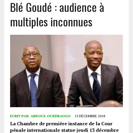
Blé Goudé : audience à
multiples inconnues
ECRIT PAR:
ABDOUL OUEDRAOGO
13 DÉCEMBRE 2018
La Chambre de première instance de la Cour
pénale internationale statue jeudi 13 décembre