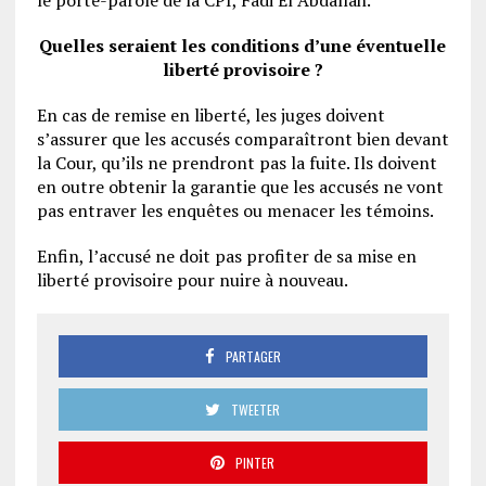
Quelles seraient les conditions d’une éventuelle
liberté provisoire ?
En cas de remise en liberté, les juges doivent
s’assurer que les accusés comparaîtront bien devant
la Cour, qu’ils ne prendront pas la fuite. Ils doivent
en outre obtenir la garantie que les accusés ne vont
pas entraver les enquêtes ou menacer les témoins.
Enfin, l’accusé ne doit pas profiter de sa mise en
liberté provisoire pour nuire à nouveau.
PARTAGER
TWEETER
PINTER