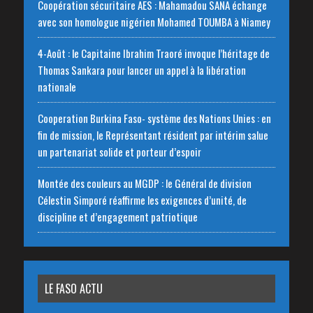
Coopération sécuritaire AES : Mahamadou SANA échange
avec son homologue nigérien Mohamed TOUMBA à Niamey
4-Août : le Capitaine Ibrahim Traoré invoque l’héritage de
Thomas Sankara pour lancer un appel à la libération
nationale
‎Cooperation Burkina Faso- système des Nations Unies : en
fin de mission, le Représentant résident par intérim salue
un partenariat solide et porteur d’espoir
Montée des couleurs au MGDP : le Général de division
Célestin Simporé réaffirme les exigences d’unité, de
discipline et d’engagement patriotique
LE FASO ACTU