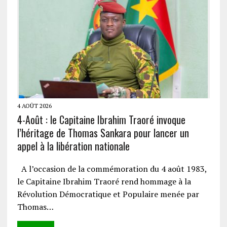
4 AOÛT 2026
4-Août : le Capitaine Ibrahim Traoré invoque
l’héritage de Thomas Sankara pour lancer un
appel à la libération nationale
A l’occasion de la commémoration du 4 août 1983,
le Capitaine Ibrahim Traoré rend hommage à la
Révolution Démocratique et Populaire menée par
Thomas…