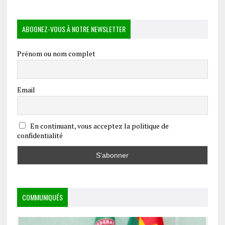
ABOONEZ-VOUS À NOTRE NEWSLETTER
Prénom ou nom complet
Email
En continuant, vous acceptez la politique de
confidentialité
COMMUNIQUÉS