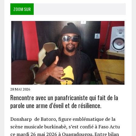
ZOOM SUR
28 MAI 2026
Rencontre avec un panafricaniste qui fait de la
parole une arme d’éveil et de résilience.
Donsharp de Batoro, figure emblématique de la
scène musicale burkinabè, s’est confié à Faso Actu
ce mardi 26 mai 2026 à Ouagadougou. Entre bilan