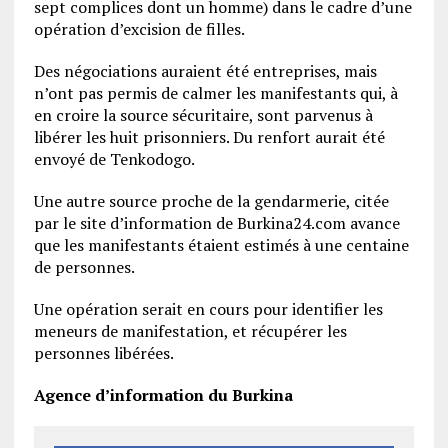
sept complices dont un homme) dans le cadre d’une
opération d’excision de filles.
Des négociations auraient été entreprises, mais
n’ont pas permis de calmer les manifestants qui, à
en croire la source sécuritaire, sont parvenus à
libérer les huit prisonniers. Du renfort aurait été
envoyé de Tenkodogo.
Une autre source proche de la gendarmerie, citée
par le site d’information de Burkina24.com avance
que les manifestants étaient estimés à une centaine
de personnes.
Une opération serait en cours pour identifier les
meneurs de manifestation, et récupérer les
personnes libérées.
Agence d’information du Burkina