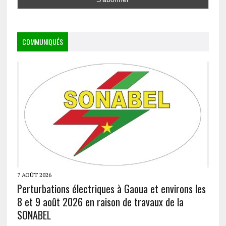
COMMUNIQUÉS
7 AOÛT 2026
Perturbations électriques à Gaoua et environs les
8 et 9 août 2026 en raison de travaux de la
SONABEL