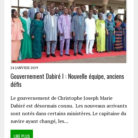
24 JANVIER 2019
Gouvernement Dabiré I : Nouvelle équipe, anciens
défis
Le gouvernement de Christophe Joseph Marie
Dabiré est désormais connu. Les nouveaux arrivants
sont notés dans certains ministères. Le capitaine du
navire ayant changé, les…
LIRE PLUS