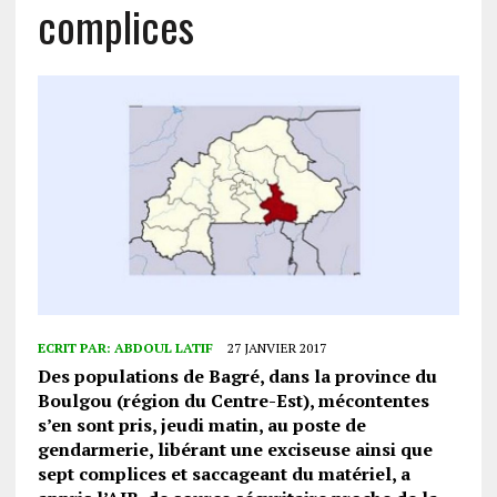
complices
ECRIT PAR:
ABDOUL LATIF
27 JANVIER 2017
Des populations de Bagré, dans la province du
Boulgou (région du Centre-Est), mécontentes
s’en sont pris, jeudi matin, au poste de
gendarmerie, libérant une exciseuse ainsi que
sept complices et saccageant du matériel, a