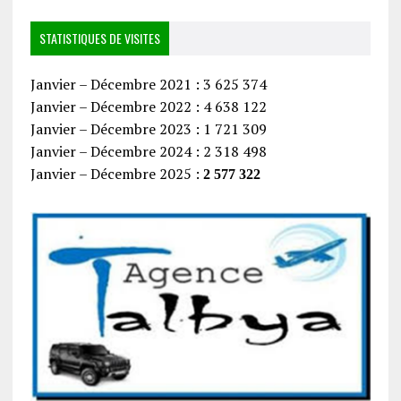
STATISTIQUES DE VISITES
Janvier – Décembre 2021 : 3 625 374
Janvier – Décembre 2022 : 4 638 122
Janvier – Décembre 2023 : 1 721 309
Janvier – Décembre 2024 : 2 318 498
Janvier – Décembre 2025 :
2 577 322