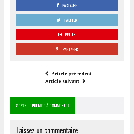
PARTAGER
TWEETER
PINTER
PARTAGER
Article précédent
Article suivant
SOYEZ LE PREMIER À COMMENTER
Laissez un commentaire