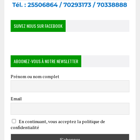
SUIVEZ NOUS SUR FACEBOOK
ABOONEZ-VOUS À NOTRE NEWSLETTER
Prénom ou nom complet
Email
En continuant, vous acceptez la politique de
confidentialité