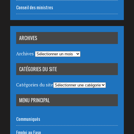
Conseil des ministres
ARCHIVES
Archives
CATÉGORIES DU SITE
Catégories du site
MENU PRINCIPAL
Communiqués
Emploi au Faso