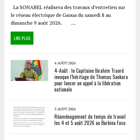
La SONABEL réalisera des travaux d’entretien sur
le réseau électrique de Gaoua du samedi 8 au
dimanche 9 août 2026. …
LIRE PLUS
4 AOÛT 2026
4-Août : le Capitaine Ibrahim Traoré
invoque l’héritage de Thomas Sankara
pour lancer un appel à la libération
nationale
3 AOÛT 2026
Réaménagement du temps de travail
les 4 et 5 août 2026 au Burkina Faso