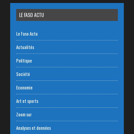
LE FASO ACTU
Le Faso Actu
Actualités
Politique
Société
Economie
Art et sports
Zoom sur
Analyses et données