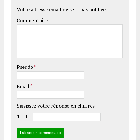
Votre adresse email ne sera pas publiée.
Commentaire
Pseudo
*
Email
*
Saisissez votre réponse en chiffres
1 + 1 =