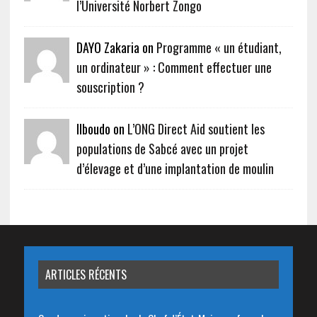
l’Université Norbert Zongo
DAYO Zakaria on
Programme « un étudiant,
un ordinateur » : Comment effectuer une
souscription ?
Ilboudo on
L’ONG Direct Aid soutient les
populations de Sabcé avec un projet
d’élevage et d’une implantation de moulin
ARTICLES RÉCENTS