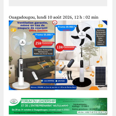
Ouagadougou, lundi 10 août 2026, 12 h : 02 min