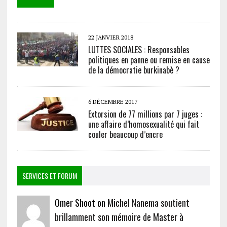
22 JANVIER 2018
LUTTES SOCIALES : Responsables
politiques en panne ou remise en cause
de la démocratie burkinabè ?
6 DÉCEMBRE 2017
Extorsion de 77 millions par 7 juges :
une affaire d’homosexualité qui fait
couler beaucoup d’encre
SERVICES ET FORUM
Omer Shoot on
Michel Nanema soutient
brillamment son mémoire de Master à